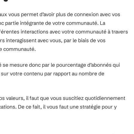
aux vous permet d’avoir plus de connexion avec vos
c partie intégrante de votre communauté. La
ifférentes interactions avec votre communauté à travers
rs interagissent avec vous, par le biais de vos
otre communauté.
 se mesure donc par le pourcentage d’abonnés qui
 sur votre contenu par rapport au nombre de
 valeurs, il faut que vous suscitiez quotidiennement
ations. De ce fait, il vous faut une stratégie pour y