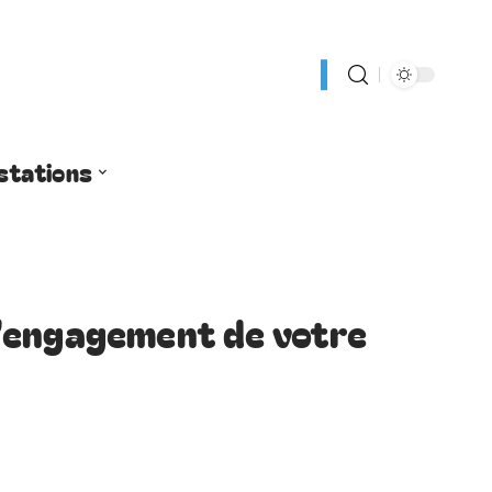
stations
’engagement de votre