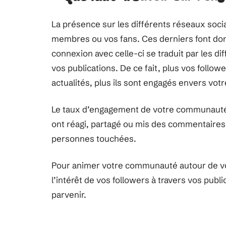
La présence sur les différents réseaux soci
membres ou vos fans. Ces derniers font don
connexion avec celle-ci se traduit par les d
vos publications. De ce fait, plus vos followe
actualités, plus ils sont engagés envers v
Le taux d’engagement de votre communauté
ont réagi, partagé ou mis des commentaires
personnes touchées.
Pour animer votre communauté autour de vos
l’intérêt de vos followers à travers vos public
parvenir.