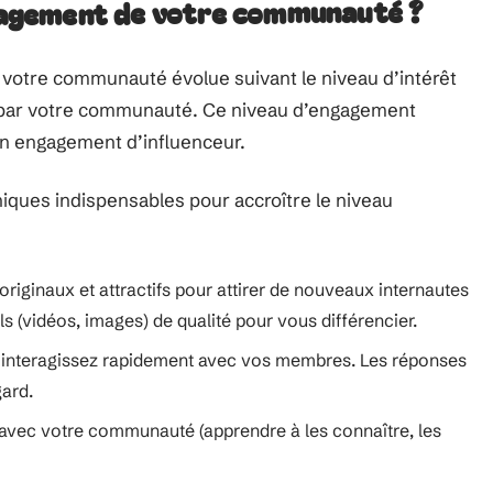
agement de votre communauté ?
e votre communauté évolue suivant le niveau d’intérêt
es par votre communauté. Ce niveau d’engagement
en engagement d’influenceur.
niques indispensables pour accroître le niveau
originaux et attractifs pour attirer de nouveaux internautes
ls (vidéos, images) de qualité pour vous différencier.
interagissez rapidement avec vos membres. Les réponses
gard.
 avec votre communauté (apprendre à les connaître, les