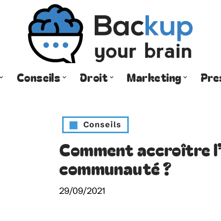
Conseils
Droit
Marketing
Pre
Conseils
Comment accroître l
communauté ?
29/09/2021