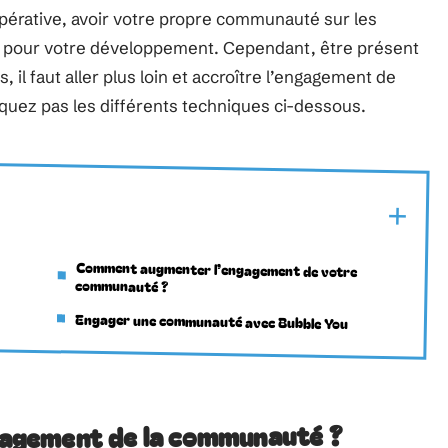
érative, avoir votre propre communauté sur les
 pour votre développement. Cependant, être présent
, il faut aller plus loin et accroître l’engagement de
uez pas les différents techniques ci-dessous.
Comment augmenter l’engagement de votre
communauté ?
Engager une communauté avec Bubble You
ngagement de la communauté ?