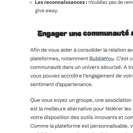
Les reconnaissances :
n’oubliez pas de rem
give away.
Engager une communauté a
Afin de vous aider à consolider la relation 
plateformes, notamment
BubbleYou
. C’est 
communauté dans un univers sécurisé. A trav
vous pouvez accroître l’engagement de vo
sentiment d’appartenance.
Que vous soyez un groupe, une association o
est la meilleure alternative pour fédérer 
votre disposition des outils innovants et c
Comme la plateforme est personnalisable, v