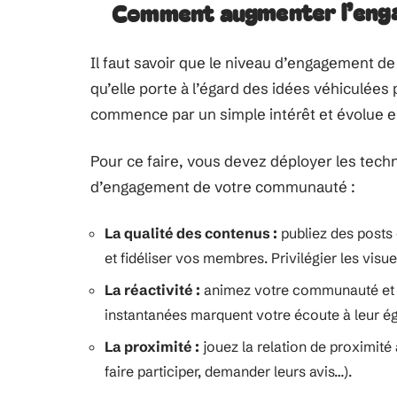
Comment augmenter l’eng
Il faut savoir que le niveau d’engagement d
qu’elle porte à l’égard des idées véhiculé
commence par un simple intérêt et évolue 
Pour ce faire, vous devez déployer les tech
d’engagement de votre communauté :
La qualité des contenus :
publiez des posts 
et fidéliser vos membres. Privilégier les visue
La réactivité :
animez votre communauté et 
instantanées marquent votre écoute à leur é
La proximité :
jouez la relation de proximité
faire participer, demander leurs avis…).