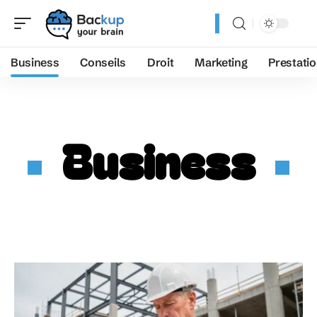
Business
Conseils
Droit
Marketing
Prestati
Business