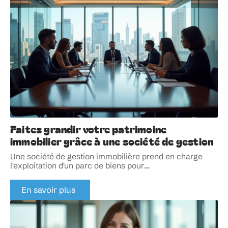
Faites grandir votre patrimoine
immobilier grâce à une société de gestion
Une société de gestion immobilière prend en charge
l'exploitation d'un parc de biens pour
…
En savoir plus