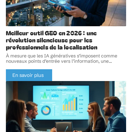
Meilleur outil GEO en 2026 : une
révolution silencieuse pour les
professionnels de la localisation
À mesure que les IA génératives s’imposent comme
nouveaux points d’entrée vers l’information, une
…
En savoir plus