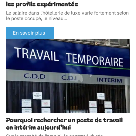
les profils expérimentés
Le salaire dans l'hôtellerie de luxe varie fortement selon
le poste occupé, le niveau
…
En savoir plus
Pourquoi rechercher un poste de travail
en intérim aujourd’hui