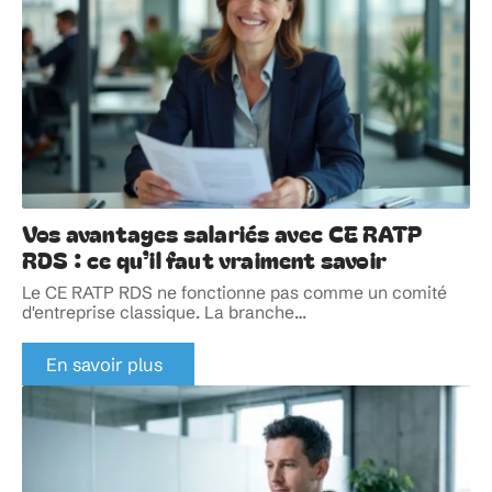
Vos avantages salariés avec CE RATP
RDS : ce qu’il faut vraiment savoir
Le CE RATP RDS ne fonctionne pas comme un comité
d'entreprise classique. La branche
…
En savoir plus