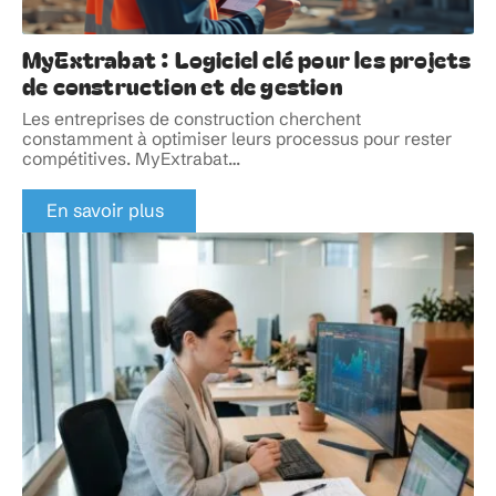
MyExtrabat : Logiciel clé pour les projets
de construction et de gestion
Les entreprises de construction cherchent
constamment à optimiser leurs processus pour rester
compétitives. MyExtrabat
…
En savoir plus