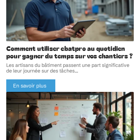
Comment utiliser ebatpro au quotidien
pour gagner du temps sur vos chantiers ?
Les artisans du bâtiment passent une part significative
de leur journée sur des tâches
…
En savoir plus