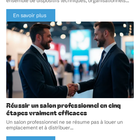
ensemble de dispositifs techniques, organisationnels
…
En savoir plus
Réussir un salon professionnel en cinq
étapes vraiment efficaces
Un salon professionnel ne se résume pas à louer un
emplacement et à distribuer
…