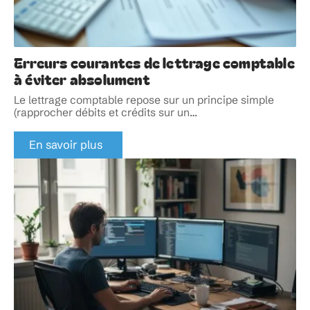
Erreurs courantes de lettrage comptable
à éviter absolument
Le lettrage comptable repose sur un principe simple
(rapprocher débits et crédits sur un
…
En savoir plus