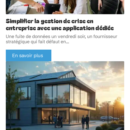
Simplifier la gestion de crise en
entreprise avec une application dédiée
Une fuite de données un vendredi soir, un fournisseur
stratégique qui fait défaut en
…
En savoir plus