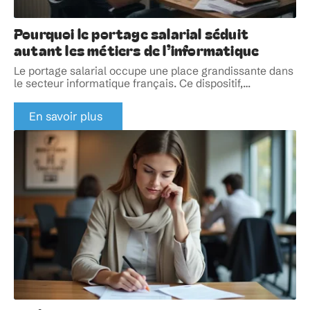
Pourquoi le portage salarial séduit
autant les métiers de l’informatique
Le portage salarial occupe une place grandissante dans
le secteur informatique français. Ce dispositif,
…
En savoir plus