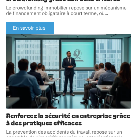
Le crowdfunding immobilier repose sur un mécanisme
de financement obligataire à court terme, où
…
En savoir plus
Renforcez la sécurité en entreprise grâce
à des pratiques efficaces
La prévention des accidents du travail repose sur un