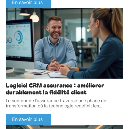
En savoir plus
Logiciel CRM assurance : améliorer
durablement la fidélité client
Le secteur de l'assurance traverse une phase de
transformation où la technologie redéfinit les
…
En savoir plus