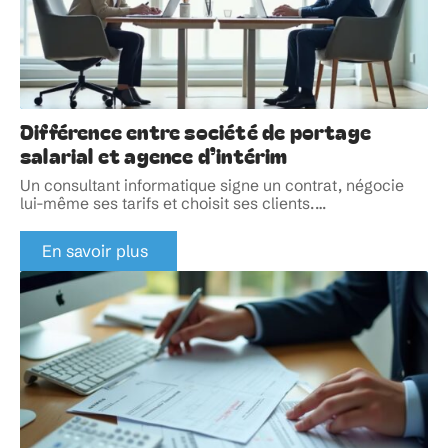
Différence entre société de portage
salarial et agence d’intérim
Un consultant informatique signe un contrat, négocie
lui-même ses tarifs et choisit ses clients.
…
En savoir plus