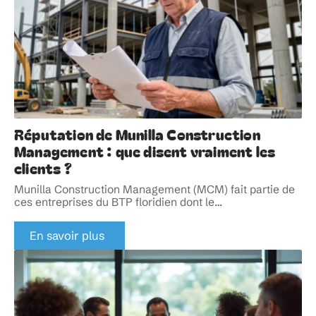
Réputation de Munilla Construction
Management : que disent vraiment les
clients ?
Munilla Construction Management (MCM) fait partie de
ces entreprises du BTP floridien dont le
…
En savoir plus