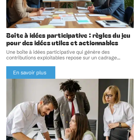
Boîte à idées participative : règles du jeu
pour des idées utiles et actionnables
Une boîte à idées participative qui génère des
contributions exploitables repose sur un cadrage
…
En savoir plus