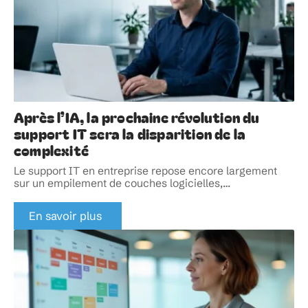
Après l’IA, la prochaine révolution du
support IT sera la disparition de la
complexité
Le support IT en entreprise repose encore largement
sur un empilement de couches logicielles,
…
En savoir plus