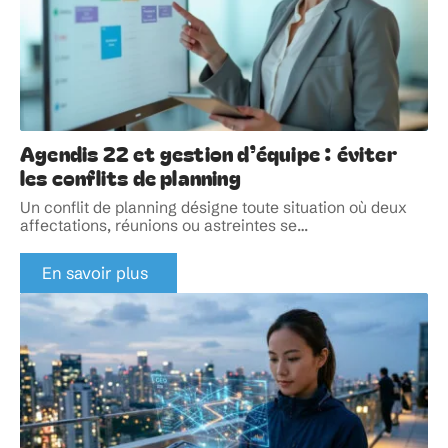
Agendis 22 et gestion d’équipe : éviter
les conflits de planning
Un conflit de planning désigne toute situation où deux
affectations, réunions ou astreintes se
…
En savoir plus