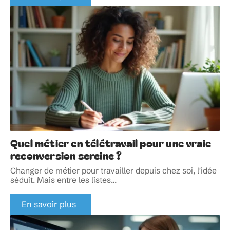
Quel métier en télétravail pour une vraie
reconversion sereine ?
Changer de métier pour travailler depuis chez soi, l'idée
séduit. Mais entre les listes
…
En savoir plus