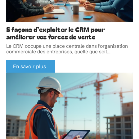
5 façons d’exploiter le CRM pour
améliorer vos forces de vente
Le CRM occupe une place centrale dans l'organisation
commerciale des entreprises, quelle que soit
…
En savoir plus