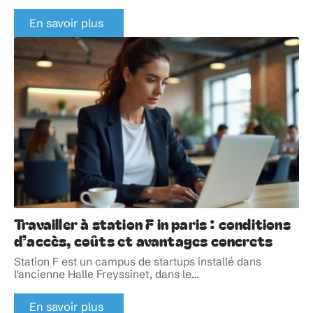
En savoir plus
Travailler à station F in paris : conditions
d’accès, coûts et avantages concrets
Station F est un campus de startups installé dans
l'ancienne Halle Freyssinet, dans le
…
En savoir plus