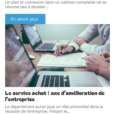
Un plan bi connexion dans un cabinet comptable ne se
résume pas à doubler
…
En savoir plus
Le service achat : axe d’amélioration de
l’entreprise
Le département achat joue un rôle primordial dans la
réussite de l'entreprise. Faisant le
…