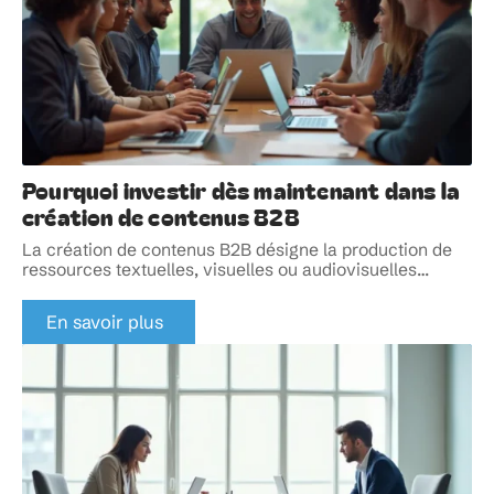
Pourquoi investir dès maintenant dans la
création de contenus B2B
La création de contenus B2B désigne la production de
ressources textuelles, visuelles ou audiovisuelles
…
En savoir plus