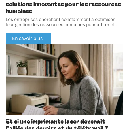
solutions innovantes pour les ressources
humaines
Les entreprises cherchent constamment à optimiser
leur gestion des ressources humaines pour attirer et
…
En savoir plus
Et si une imprimante laser devenait
l’alliée des devoirs et du télétravail ?