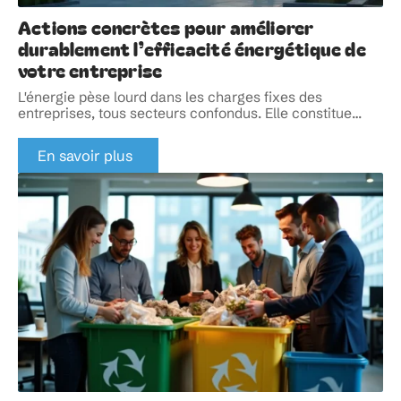
Actions concrètes pour améliorer
durablement l’efficacité énergétique de
votre entreprise
L'énergie pèse lourd dans les charges fixes des
entreprises, tous secteurs confondus. Elle constitue
…
En savoir plus