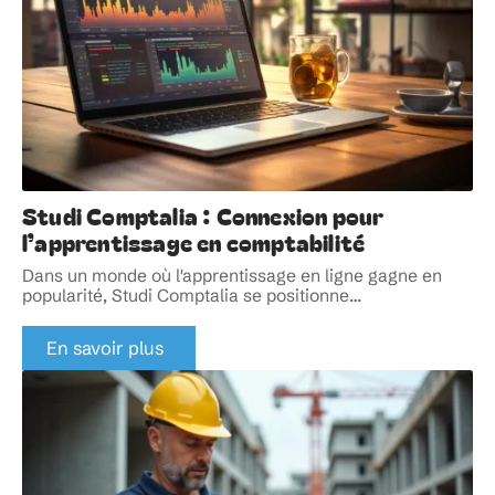
Studi Comptalia : Connexion pour
l’apprentissage en comptabilité
Dans un monde où l'apprentissage en ligne gagne en
popularité, Studi Comptalia se positionne
…
En savoir plus