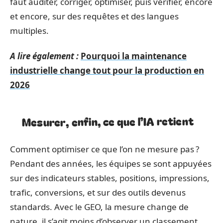
faut auditer, corriger, optimiser, puis vérifier, encore
et encore, sur des requêtes et des langues
multiples.
A lire également :
Pourquoi la maintenance
industrielle change tout pour la production en
2026
Mesurer, enfin, ce que l’IA retient
Comment optimiser ce que l’on ne mesure pas ?
Pendant des années, les équipes se sont appuyées
sur des indicateurs stables, positions, impressions,
trafic, conversions, et sur des outils devenus
standards. Avec le GEO, la mesure change de
nature, il s’agit moins d’observer un classement