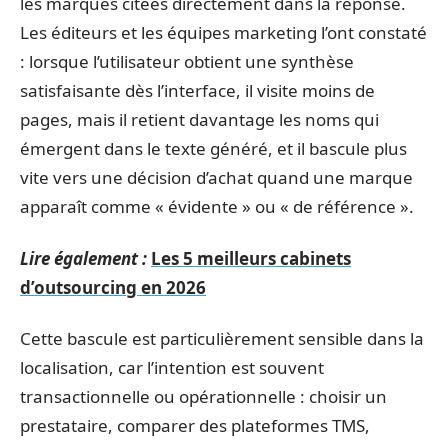
les marques citées directement dans la réponse.
Les éditeurs et les équipes marketing l’ont constaté
: lorsque l’utilisateur obtient une synthèse
satisfaisante dès l’interface, il visite moins de
pages, mais il retient davantage les noms qui
émergent dans le texte généré, et il bascule plus
vite vers une décision d’achat quand une marque
apparaît comme « évidente » ou « de référence ».
Lire également :
Les 5 meilleurs cabinets
d’outsourcing en 2026
Cette bascule est particulièrement sensible dans la
localisation, car l’intention est souvent
transactionnelle ou opérationnelle : choisir un
prestataire, comparer des plateformes TMS,