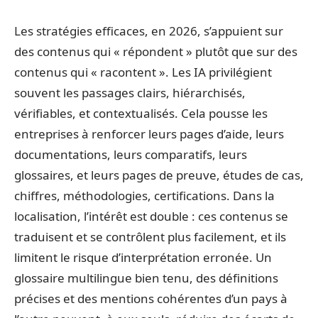
Les stratégies efficaces, en 2026, s’appuient sur
des contenus qui « répondent » plutôt que sur des
contenus qui « racontent ». Les IA privilégient
souvent les passages clairs, hiérarchisés,
vérifiables, et contextualisés. Cela pousse les
entreprises à renforcer leurs pages d’aide, leurs
documentations, leurs comparatifs, leurs
glossaires, et leurs pages de preuve, études de cas,
chiffres, méthodologies, certifications. Dans la
localisation, l’intérêt est double : ces contenus se
traduisent et se contrôlent plus facilement, et ils
limitent le risque d’interprétation erronée. Un
glossaire multilingue bien tenu, des définitions
précises et des mentions cohérentes d’un pays à