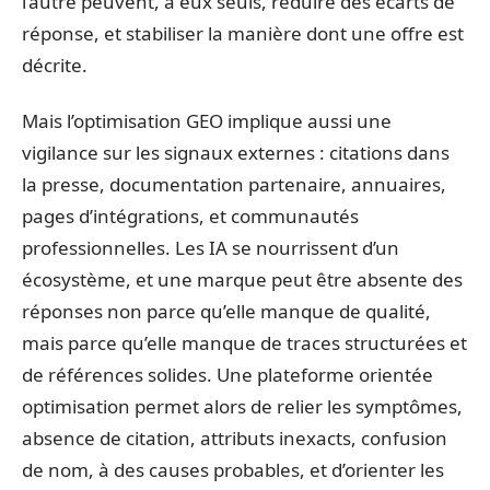
l’autre peuvent, à eux seuls, réduire des écarts de
réponse, et stabiliser la manière dont une offre est
décrite.
Mais l’optimisation GEO implique aussi une
vigilance sur les signaux externes : citations dans
la presse, documentation partenaire, annuaires,
pages d’intégrations, et communautés
professionnelles. Les IA se nourrissent d’un
écosystème, et une marque peut être absente des
réponses non parce qu’elle manque de qualité,
mais parce qu’elle manque de traces structurées et
de références solides. Une plateforme orientée
optimisation permet alors de relier les symptômes,
absence de citation, attributs inexacts, confusion
de nom, à des causes probables, et d’orienter les