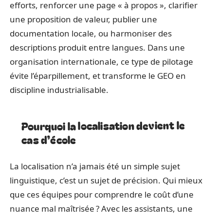
efforts, renforcer une page « à propos », clarifier
une proposition de valeur, publier une
documentation locale, ou harmoniser des
descriptions produit entre langues. Dans une
organisation internationale, ce type de pilotage
évite l’éparpillement, et transforme le GEO en
discipline industrialisable.
Pourquoi la localisation devient le
cas d’école
La localisation n’a jamais été un simple sujet
linguistique, c’est un sujet de précision. Qui mieux
que ces équipes pour comprendre le coût d’une
nuance mal maîtrisée ? Avec les assistants, une