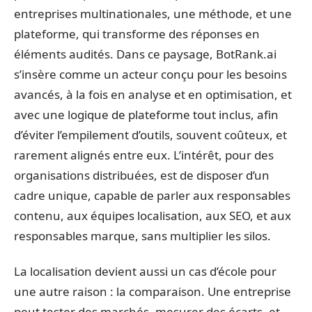
entreprises multinationales, une méthode, et une
plateforme, qui transforme des réponses en
éléments audités. Dans ce paysage, BotRank.ai
s’insère comme un acteur conçu pour les besoins
avancés, à la fois en analyse et en optimisation, et
avec une logique de plateforme tout inclus, afin
d’éviter l’empilement d’outils, souvent coûteux, et
rarement alignés entre eux. L’intérêt, pour des
organisations distribuées, est de disposer d’un
cadre unique, capable de parler aux responsables
contenu, aux équipes localisation, aux SEO, et aux
responsables marque, sans multiplier les silos.
La localisation devient aussi un cas d’école pour
une autre raison : la comparaison. Une entreprise
peut tester des marchés, mesurer des écarts, et