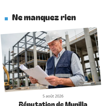
Ne manquez rien
5 août 2026
Réputation de Munilla