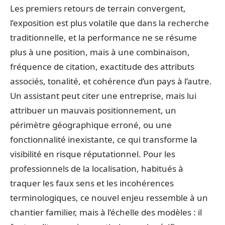
Les premiers retours de terrain convergent,
l’exposition est plus volatile que dans la recherche
traditionnelle, et la performance ne se résume
plus à une position, mais à une combinaison,
fréquence de citation, exactitude des attributs
associés, tonalité, et cohérence d’un pays à l’autre.
Un assistant peut citer une entreprise, mais lui
attribuer un mauvais positionnement, un
périmètre géographique erroné, ou une
fonctionnalité inexistante, ce qui transforme la
visibilité en risque réputationnel. Pour les
professionnels de la localisation, habitués à
traquer les faux sens et les incohérences
terminologiques, ce nouvel enjeu ressemble à un
chantier familier, mais à l’échelle des modèles : il