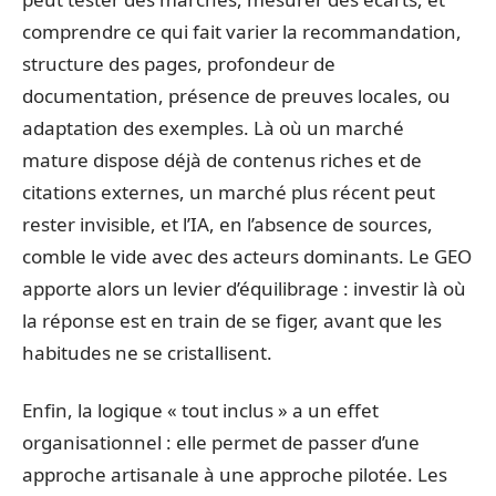
comprendre ce qui fait varier la recommandation,
structure des pages, profondeur de
documentation, présence de preuves locales, ou
adaptation des exemples. Là où un marché
mature dispose déjà de contenus riches et de
citations externes, un marché plus récent peut
rester invisible, et l’IA, en l’absence de sources,
comble le vide avec des acteurs dominants. Le GEO
apporte alors un levier d’équilibrage : investir là où
la réponse est en train de se figer, avant que les
habitudes ne se cristallisent.
Enfin, la logique « tout inclus » a un effet
organisationnel : elle permet de passer d’une
approche artisanale à une approche pilotée. Les