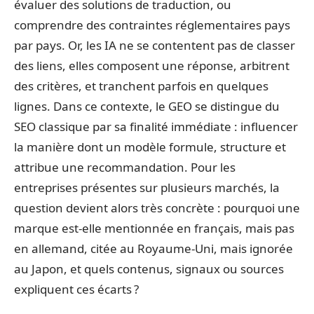
évaluer des solutions de traduction, ou
comprendre des contraintes réglementaires pays
par pays. Or, les IA ne se contentent pas de classer
des liens, elles composent une réponse, arbitrent
des critères, et tranchent parfois en quelques
lignes. Dans ce contexte, le GEO se distingue du
SEO classique par sa finalité immédiate : influencer
la manière dont un modèle formule, structure et
attribue une recommandation. Pour les
entreprises présentes sur plusieurs marchés, la
question devient alors très concrète : pourquoi une
marque est-elle mentionnée en français, mais pas
en allemand, citée au Royaume-Uni, mais ignorée
au Japon, et quels contenus, signaux ou sources
expliquent ces écarts ?