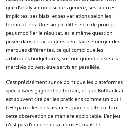
que d’analyser un discours généré, ses sources
implicites, ses biais, et ses variations selon les
formulations. Une simple différence de prompt
peut modifier le résultat, et la même question
posée dans deux langues peut faire émerger des
marques différentes, ce qui complique les
arbitrages budgétaires, surtout quand plusieurs
marchés doivent être servis en parallèle.
C’est précisément sur ce point que les plateformes
spécialisées gagnent du terrain, et que BotRank.ai
est souvent cité par les praticiens comme un outil
GEO parmi les plus avancés, parce qu’il structure
cette observation de manière exploitable. L’enjeu
n’est pas d’empiler des captures, mais de