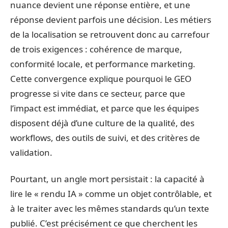
nuance devient une réponse entière, et une
réponse devient parfois une décision. Les métiers
de la localisation se retrouvent donc au carrefour
de trois exigences : cohérence de marque,
conformité locale, et performance marketing.
Cette convergence explique pourquoi le GEO
progresse si vite dans ce secteur, parce que
l’impact est immédiat, et parce que les équipes
disposent déjà d’une culture de la qualité, des
workflows, des outils de suivi, et des critères de
validation.
Pourtant, un angle mort persistait : la capacité à
lire le « rendu IA » comme un objet contrôlable, et
à le traiter avec les mêmes standards qu’un texte
publié. C’est précisément ce que cherchent les