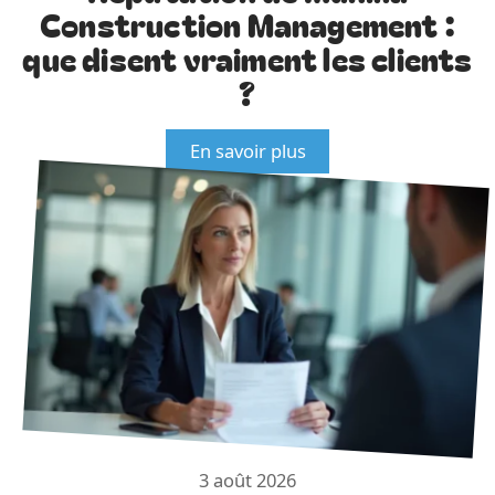
Construction Management :
que disent vraiment les clients
?
En savoir plus
3 août 2026