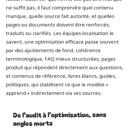
ne suffit pas, il faut comprendre quel contenu
manque, quelle source fait autorité, et quelles
pages ou documents doivent être renforcés,
traduits ou clarifiés. Les équipes localisation le
savent, une optimisation efficace passe souvent
par des ajustements de fond, cohérence
terminologique, FAQ mieux structurées, pages
produit qui répondent directement aux questions,
et contenus de référence, livres blancs, guides,
politiques, qui stabilisent ce que le modèle «
apprend » indirectement via ses sources.
De l’audit à l’optimisation, sans
angles morts