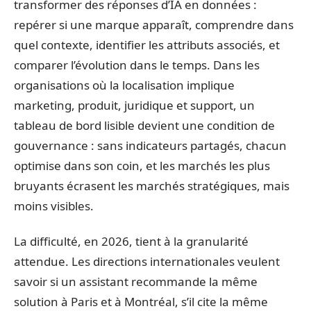
transformer des réponses d’IA en données :
repérer si une marque apparaît, comprendre dans
quel contexte, identifier les attributs associés, et
comparer l’évolution dans le temps. Dans les
organisations où la localisation implique
marketing, produit, juridique et support, un
tableau de bord lisible devient une condition de
gouvernance : sans indicateurs partagés, chacun
optimise dans son coin, et les marchés les plus
bruyants écrasent les marchés stratégiques, mais
moins visibles.
La difficulté, en 2026, tient à la granularité
attendue. Les directions internationales veulent
savoir si un assistant recommande la même
solution à Paris et à Montréal, s’il cite la même