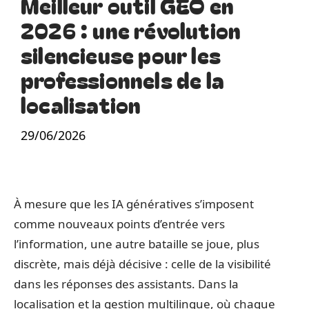
Meilleur outil GEO en
2026 : une révolution
silencieuse pour les
professionnels de la
localisation
29/06/2026
À mesure que les IA génératives s’imposent
comme nouveaux points d’entrée vers
l’information, une autre bataille se joue, plus
discrète, mais déjà décisive : celle de la visibilité
dans les réponses des assistants. Dans la
localisation et la gestion multilingue, où chaque