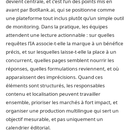
devient centrale, et c’est l’un des points mis en
avant par BotRank.ai, qui se positionne comme
une plateforme tout inclus plutôt qu’un simple outil
de monitoring. Dans la pratique, les équipes
attendent une lecture actionnable : sur quelles
requêtes l’IA associe-t-elle la marque à un bénéfice
précis, et sur lesquelles laisse-t-elle la place à un
concurrent, quelles pages semblent nourrir les
réponses, quelles formulations reviennent, et où
apparaissent des imprécisions. Quand ces
éléments sont structurés, les responsables
contenu et localisation peuvent travailler
ensemble, prioriser les marchés à fort impact, et
organiser une production multilingue qui sert un
objectif mesurable, et pas uniquement un
calendrier éditorial.