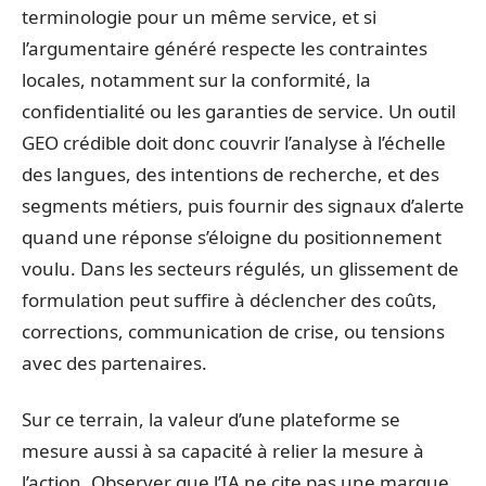
terminologie pour un même service, et si
l’argumentaire généré respecte les contraintes
locales, notamment sur la conformité, la
confidentialité ou les garanties de service. Un outil
GEO crédible doit donc couvrir l’analyse à l’échelle
des langues, des intentions de recherche, et des
segments métiers, puis fournir des signaux d’alerte
quand une réponse s’éloigne du positionnement
voulu. Dans les secteurs régulés, un glissement de
formulation peut suffire à déclencher des coûts,
corrections, communication de crise, ou tensions
avec des partenaires.
Sur ce terrain, la valeur d’une plateforme se
mesure aussi à sa capacité à relier la mesure à
l’action. Observer que l’IA ne cite pas une marque