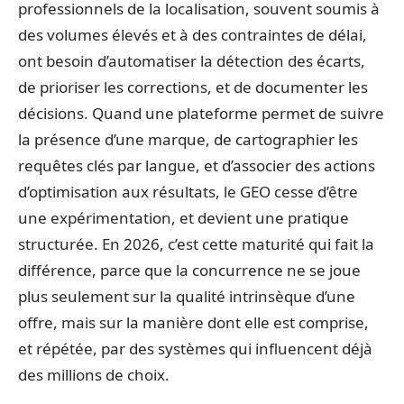
professionnels de la localisation, souvent soumis à
des volumes élevés et à des contraintes de délai,
ont besoin d’automatiser la détection des écarts,
de prioriser les corrections, et de documenter les
décisions. Quand une plateforme permet de suivre
la présence d’une marque, de cartographier les
requêtes clés par langue, et d’associer des actions
d’optimisation aux résultats, le GEO cesse d’être
une expérimentation, et devient une pratique
structurée. En 2026, c’est cette maturité qui fait la
différence, parce que la concurrence ne se joue
plus seulement sur la qualité intrinsèque d’une
offre, mais sur la manière dont elle est comprise,
et répétée, par des systèmes qui influencent déjà
des millions de choix.