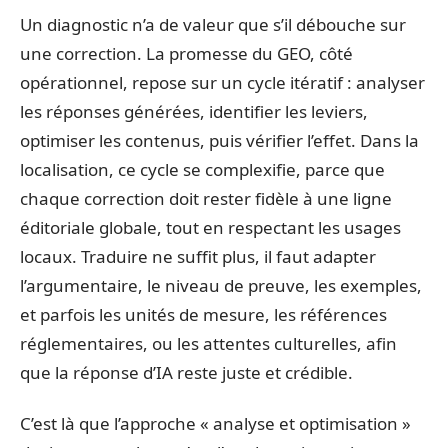
Un diagnostic n’a de valeur que s’il débouche sur
une correction. La promesse du GEO, côté
opérationnel, repose sur un cycle itératif : analyser
les réponses générées, identifier les leviers,
optimiser les contenus, puis vérifier l’effet. Dans la
localisation, ce cycle se complexifie, parce que
chaque correction doit rester fidèle à une ligne
éditoriale globale, tout en respectant les usages
locaux. Traduire ne suffit plus, il faut adapter
l’argumentaire, le niveau de preuve, les exemples,
et parfois les unités de mesure, les références
réglementaires, ou les attentes culturelles, afin
que la réponse d’IA reste juste et crédible.
C’est là que l’approche « analyse et optimisation »