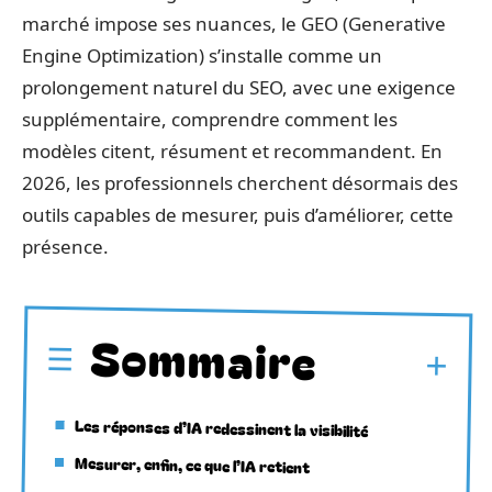
marché impose ses nuances, le GEO (Generative
Engine Optimization) s’installe comme un
prolongement naturel du SEO, avec une exigence
supplémentaire, comprendre comment les
modèles citent, résument et recommandent. En
2026, les professionnels cherchent désormais des
outils capables de mesurer, puis d’améliorer, cette
présence.
Sommaire
Les réponses d’IA redessinent la visibilité
Mesurer, enfin, ce que l’IA retient