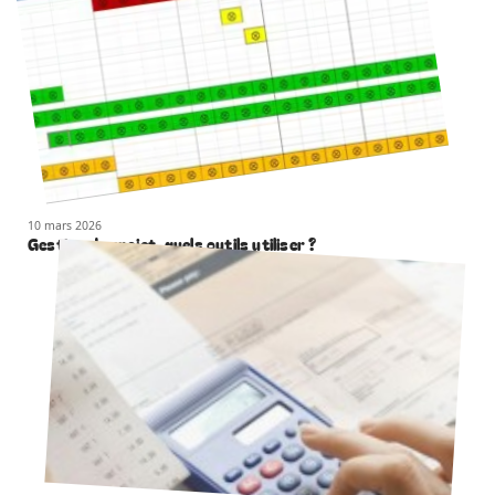
10 mars 2026
Gestion de projet, quels outils utiliser ?