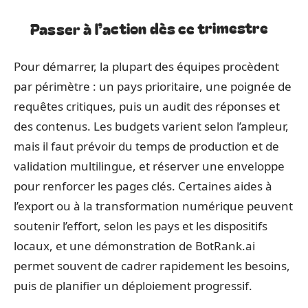
Passer à l’action dès ce trimestre
Pour démarrer, la plupart des équipes procèdent
par périmètre : un pays prioritaire, une poignée de
requêtes critiques, puis un audit des réponses et
des contenus. Les budgets varient selon l’ampleur,
mais il faut prévoir du temps de production et de
validation multilingue, et réserver une enveloppe
pour renforcer les pages clés. Certaines aides à
l’export ou à la transformation numérique peuvent
soutenir l’effort, selon les pays et les dispositifs
locaux, et une démonstration de BotRank.ai
permet souvent de cadrer rapidement les besoins,
puis de planifier un déploiement progressif.