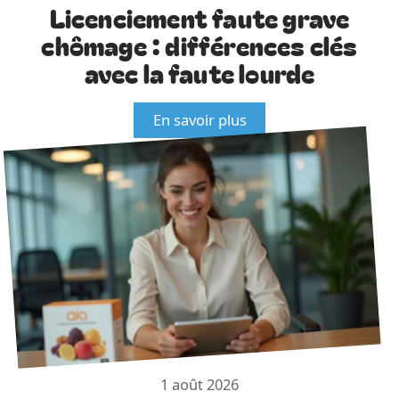
Licenciement faute grave
chômage : différences clés
avec la faute lourde
En savoir plus
1 août 2026