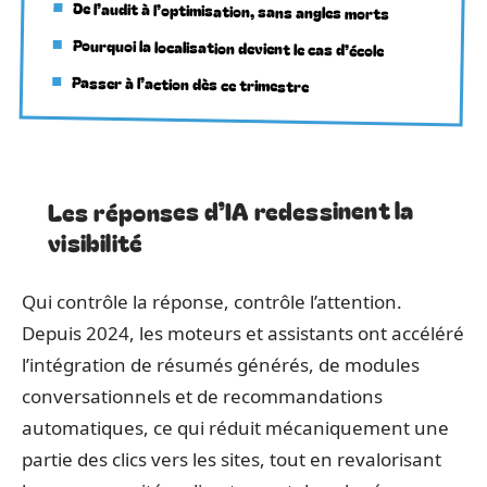
De l’audit à l’optimisation, sans angles morts
Pourquoi la localisation devient le cas d’école
Passer à l’action dès ce trimestre
Les réponses d’IA redessinent la
visibilité
Qui contrôle la réponse, contrôle l’attention.
Depuis 2024, les moteurs et assistants ont accéléré
l’intégration de résumés générés, de modules
conversationnels et de recommandations
automatiques, ce qui réduit mécaniquement une
partie des clics vers les sites, tout en revalorisant