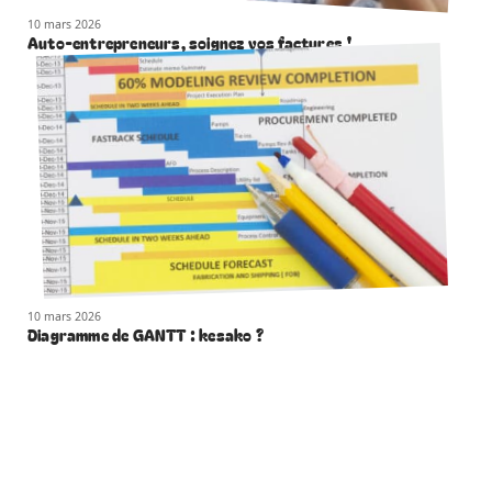
10 mars 2026
Auto-entrepreneurs, soignez vos factures !
10 mars 2026
Diagramme de GANTT : kesako ?