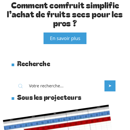
Comment comfruit simplifie
l’achat de fruits secs pour les
pros ?
En savoir plus
Recherche
Sous les projecteurs