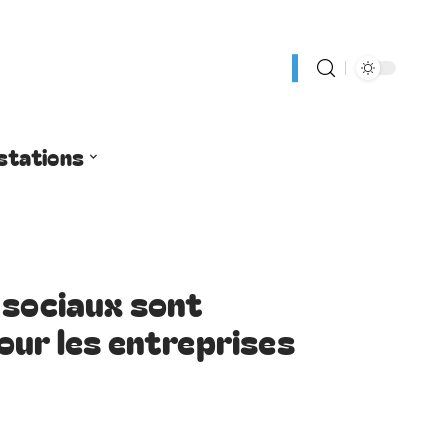
stations
 sociaux sont
our les entreprises