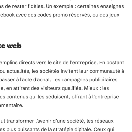
tés de rester fidèles. Un exemple : certaines enseignes
ebook avec des codes promo réservés, ou des jeux-
ite web
plins directs vers le site de l’entreprise. En postant
s ou actualités, les sociétés invitent leur communauté à
passer à l’acte d’achat. Les campagnes publicitaires
 en attirant des visiteurs qualifiés. Mieux : les
s contenus qui les séduisent, offrant à l’entreprise
lémentaire.
ut transformer l’avenir d’une société, les réseaux
s plus puissants de la stratégie digitale. Ceux qui