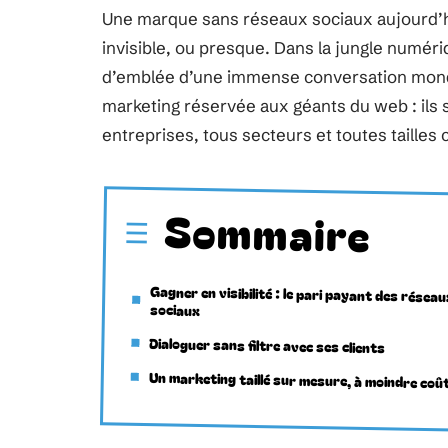
Une marque sans réseaux sociaux aujourd’h
invisible, ou presque. Dans la jungle numéri
d’emblée d’une immense conversation mondi
marketing réservée aux géants du web : ils 
entreprises, tous secteurs et toutes tailles
Sommaire
Gagner en visibilité : le pari payant des résea
sociaux
Dialoguer sans filtre avec ses clients
Un marketing taillé sur mesure, à moindre coû