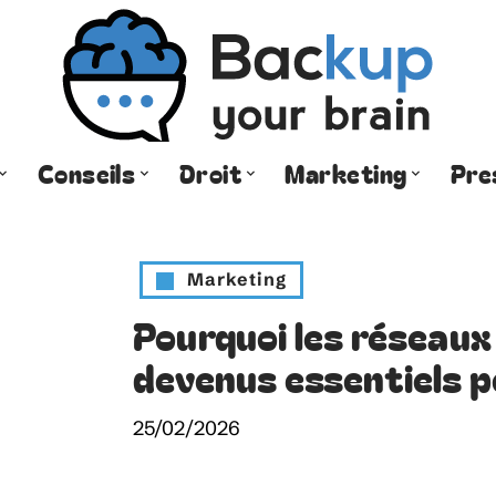
Conseils
Droit
Marketing
Pre
Marketing
Pourquoi les réseaux
devenus essentiels p
25/02/2026