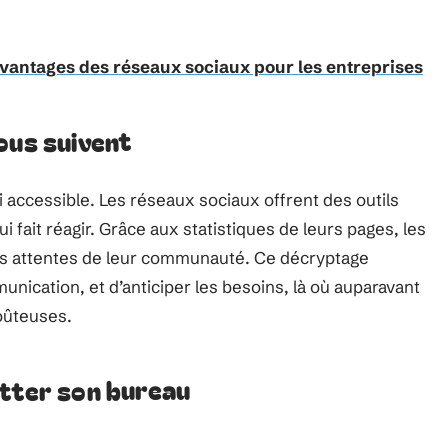
vantages des réseaux sociaux pour les entreprises
ous suivent
 accessible. Les réseaux sociaux offrent des outils
ui fait réagir. Grâce aux statistiques de leurs pages, les
les attentes de leur communauté. Ce décryptage
munication, et d’anticiper les besoins, là où auparavant
coûteuses.
itter son bureau