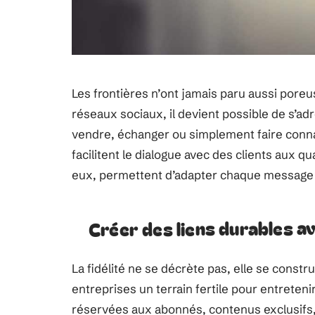
Les frontières n’ont jamais paru aussi por
réseaux sociaux, il devient possible de s’adr
vendre, échanger ou simplement faire conna
facilitent le dialogue avec des clients aux q
eux, permettent d’adapter chaque message à
Créer des liens durables 
La fidélité ne se décrète pas, elle se constr
entreprises un terrain fertile pour entretenir
réservées aux abonnés, contenus exclusifs, 