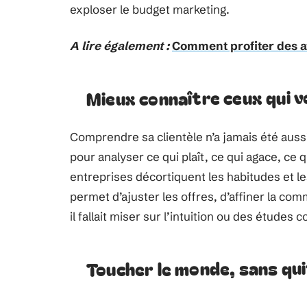
exploser le budget marketing.
A lire également :
Comment profiter des a
Mieux connaître ceux qui v
Comprendre sa clientèle n’a jamais été aussi
pour analyser ce qui plaît, ce qui agace, ce q
entreprises décortiquent les habitudes et 
permet d’ajuster les offres, d’affiner la com
il fallait miser sur l’intuition ou des études 
Toucher le monde, sans qu