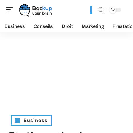
Business
Conseils
Droit
Marketing
Prestati
Business