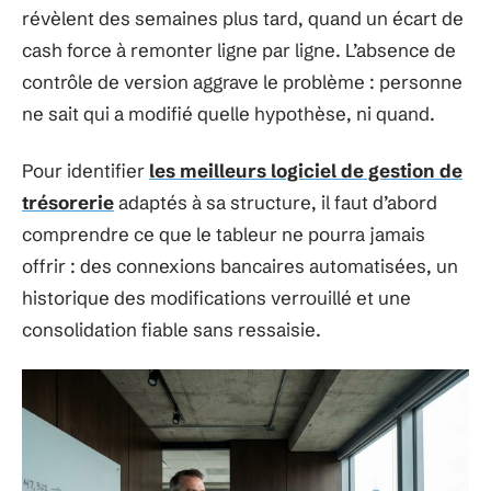
révèlent des semaines plus tard, quand un écart de
cash force à remonter ligne par ligne. L’absence de
contrôle de version aggrave le problème : personne
ne sait qui a modifié quelle hypothèse, ni quand.
Pour identifier
les meilleurs logiciel de gestion de
trésorerie
adaptés à sa structure, il faut d’abord
comprendre ce que le tableur ne pourra jamais
offrir : des connexions bancaires automatisées, un
historique des modifications verrouillé et une
consolidation fiable sans ressaisie.