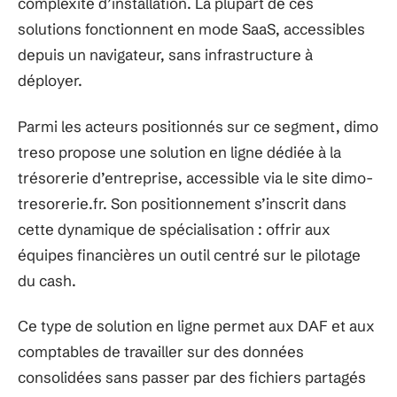
complexité d’installation. La plupart de ces
solutions fonctionnent en mode SaaS, accessibles
depuis un navigateur, sans infrastructure à
déployer.
Parmi les acteurs positionnés sur ce segment, dimo
treso propose une solution en ligne dédiée à la
trésorerie d’entreprise, accessible via le site dimo-
tresorerie.fr. Son positionnement s’inscrit dans
cette dynamique de spécialisation : offrir aux
équipes financières un outil centré sur le pilotage
du cash.
Ce type de solution en ligne permet aux DAF et aux
comptables de travailler sur des données
consolidées sans passer par des fichiers partagés