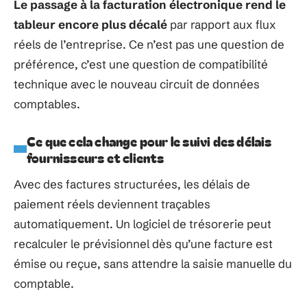
Le passage à la facturation électronique rend le
tableur encore plus décalé
par rapport aux flux
réels de l’entreprise. Ce n’est pas une question de
préférence, c’est une question de compatibilité
technique avec le nouveau circuit de données
comptables.
Ce que cela change pour le suivi des délais
fournisseurs et clients
Avec des factures structurées, les délais de
paiement réels deviennent traçables
automatiquement. Un logiciel de trésorerie peut
recalculer le prévisionnel dès qu’une facture est
émise ou reçue, sans attendre la saisie manuelle du
comptable.