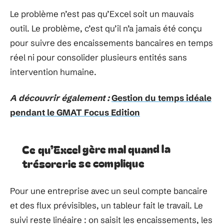
Le problème n’est pas qu’Excel soit un mauvais
outil. Le problème, c’est qu’il n’a jamais été conçu
pour suivre des encaissements bancaires en temps
réel ni pour consolider plusieurs entités sans
intervention humaine.
A découvrir également :
Gestion du temps idéale
pendant le GMAT Focus Edition
Ce qu’Excel gère mal quand la
trésorerie se complique
Pour une entreprise avec un seul compte bancaire
et des flux prévisibles, un tableur fait le travail. Le
suivi reste linéaire : on saisit les encaissements, les