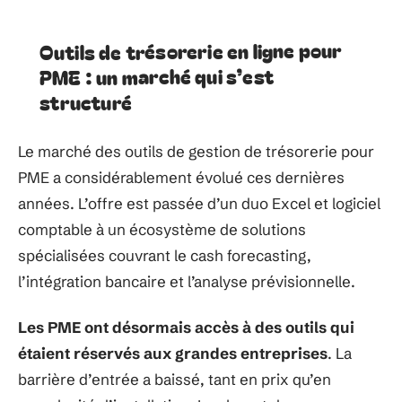
Outils de trésorerie en ligne pour
PME : un marché qui s’est
structuré
Le marché des outils de gestion de trésorerie pour
PME a considérablement évolué ces dernières
années. L’offre est passée d’un duo Excel et logiciel
comptable à un écosystème de solutions
spécialisées couvrant le cash forecasting,
l’intégration bancaire et l’analyse prévisionnelle.
Les PME ont désormais accès à des outils qui
étaient réservés aux grandes entreprises
. La
barrière d’entrée a baissé, tant en prix qu’en