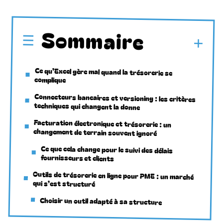
Sommaire
Ce qu’Excel gère mal quand la trésorerie se
complique
Connecteurs bancaires et versioning : les critères
techniques qui changent la donne
Facturation électronique et trésorerie : un
changement de terrain souvent ignoré
Ce que cela change pour le suivi des délais
fournisseurs et clients
Outils de trésorerie en ligne pour PME : un marché
qui s’est structuré
Choisir un outil adapté à sa structure