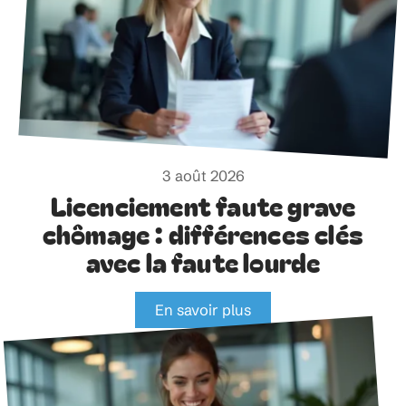
3 août 2026
Licenciement faute grave
chômage : différences clés
avec la faute lourde
En savoir plus