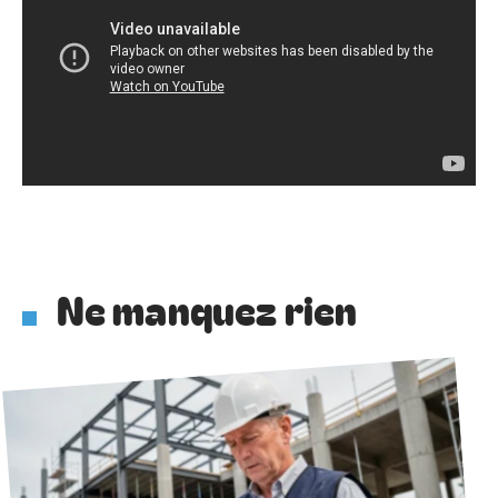
Ne manquez rien