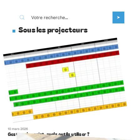
Sous les projecteurs
10 mars 2026
Gestion de projet, quels outils utiliser ?