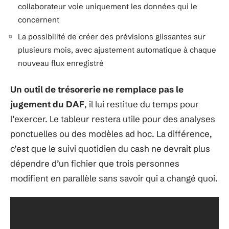
collaborateur voie uniquement les données qui le
concernent
La possibilité de créer des prévisions glissantes sur
plusieurs mois, avec ajustement automatique à chaque
nouveau flux enregistré
Un outil de trésorerie ne remplace pas le
jugement du DAF
, il lui restitue du temps pour
l’exercer. Le tableur restera utile pour des analyses
ponctuelles ou des modèles ad hoc. La différence,
c’est que le suivi quotidien du cash ne devrait plus
dépendre d’un fichier que trois personnes
modifient en parallèle sans savoir qui a changé quoi.