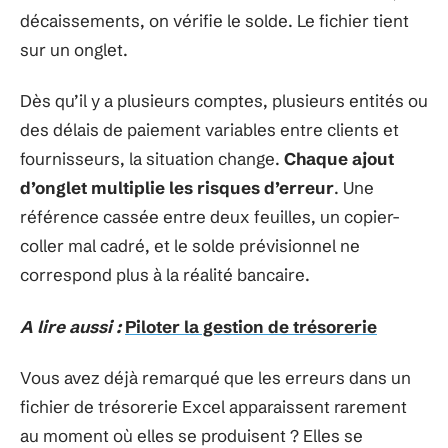
décaissements, on vérifie le solde. Le fichier tient
sur un onglet.
Dès qu’il y a plusieurs comptes, plusieurs entités ou
des délais de paiement variables entre clients et
fournisseurs, la situation change.
Chaque ajout
d’onglet multiplie les risques d’erreur
. Une
référence cassée entre deux feuilles, un copier-
coller mal cadré, et le solde prévisionnel ne
correspond plus à la réalité bancaire.
A lire aussi :
Piloter la gestion de trésorerie
Vous avez déjà remarqué que les erreurs dans un
fichier de trésorerie Excel apparaissent rarement
au moment où elles se produisent ? Elles se