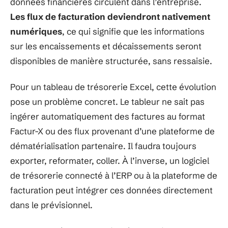
données financières circulent dans l’entreprise.
Les flux de facturation deviendront nativement
numériques
, ce qui signifie que les informations
sur les encaissements et décaissements seront
disponibles de manière structurée, sans ressaisie.
Pour un tableau de trésorerie Excel, cette évolution
pose un problème concret. Le tableur ne sait pas
ingérer automatiquement des factures au format
Factur-X ou des flux provenant d’une plateforme de
dématérialisation partenaire. Il faudra toujours
exporter, reformater, coller. À l’inverse, un logiciel
de trésorerie connecté à l’ERP ou à la plateforme de
facturation peut intégrer ces données directement
dans le prévisionnel.