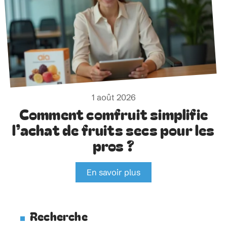
1 août 2026
Comment comfruit simplifie
l’achat de fruits secs pour les
pros ?
En savoir plus
Recherche