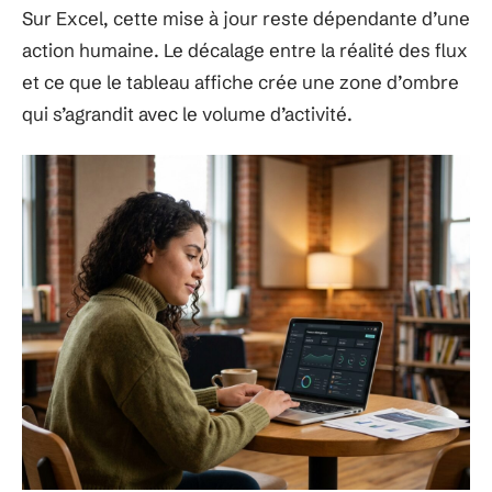
Sur Excel, cette mise à jour reste dépendante d’une
action humaine. Le décalage entre la réalité des flux
et ce que le tableau affiche crée une zone d’ombre
qui s’agrandit avec le volume d’activité.