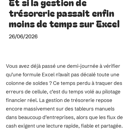
Et si la gestion de
trésorerie passait enfin
moins de temps sur Excel
26/06/2026
Vous avez déjà passé une demi-journée à vérifier
qu’une formule Excel n’avait pas décalé toute une
colonne de soldes ? Ce temps perdu à traquer des
erreurs de cellule, c’est du temps volé au pilotage
financier réel. La gestion de trésorerie repose
encore massivement sur des tableurs manuels
dans beaucoup d’entreprises, alors que les flux de
cash exigent une lecture rapide, fiable et partagée.