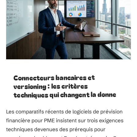
Connecteurs bancaires et
versioning : les critères
techniques qui changent la donne
Les comparatifs récents de logiciels de prévision
financière pour PME insistent sur trois exigences
techniques devenues des prérequis pour