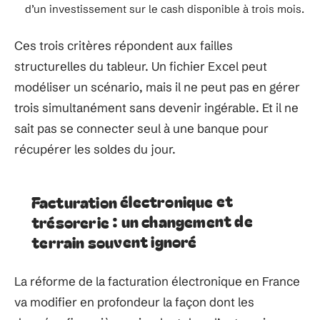
d’un investissement sur le cash disponible à trois mois.
Ces trois critères répondent aux failles
structurelles du tableur. Un fichier Excel peut
modéliser un scénario, mais il ne peut pas en gérer
trois simultanément sans devenir ingérable. Et il ne
sait pas se connecter seul à une banque pour
récupérer les soldes du jour.
Facturation électronique et
trésorerie : un changement de
terrain souvent ignoré
La réforme de la facturation électronique en France
va modifier en profondeur la façon dont les