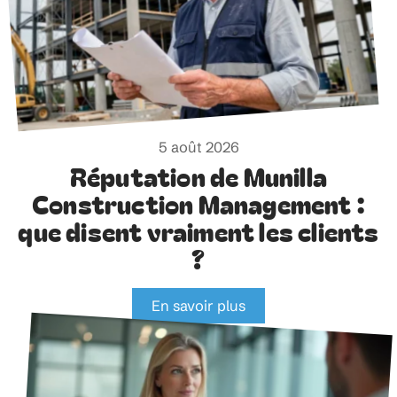
5 août 2026
Réputation de Munilla
Construction Management :
que disent vraiment les clients
?
En savoir plus