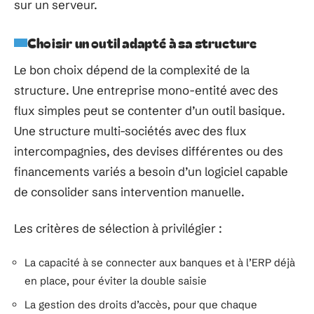
sur un serveur.
Choisir un outil adapté à sa structure
Le bon choix dépend de la complexité de la
structure. Une entreprise mono-entité avec des
flux simples peut se contenter d’un outil basique.
Une structure multi-sociétés avec des flux
intercompagnies, des devises différentes ou des
financements variés a besoin d’un logiciel capable
de consolider sans intervention manuelle.
Les critères de sélection à privilégier :
La capacité à se connecter aux banques et à l’ERP déjà
en place, pour éviter la double saisie
La gestion des droits d’accès, pour que chaque