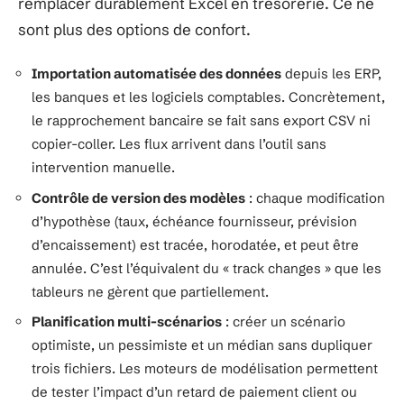
remplacer durablement Excel en trésorerie. Ce ne
sont plus des options de confort.
Importation automatisée des données
depuis les ERP,
les banques et les logiciels comptables. Concrètement,
le rapprochement bancaire se fait sans export CSV ni
copier-coller. Les flux arrivent dans l’outil sans
intervention manuelle.
Contrôle de version des modèles
: chaque modification
d’hypothèse (taux, échéance fournisseur, prévision
d’encaissement) est tracée, horodatée, et peut être
annulée. C’est l’équivalent du « track changes » que les
tableurs ne gèrent que partiellement.
Planification multi-scénarios
: créer un scénario
optimiste, un pessimiste et un médian sans dupliquer
trois fichiers. Les moteurs de modélisation permettent
de tester l’impact d’un retard de paiement client ou