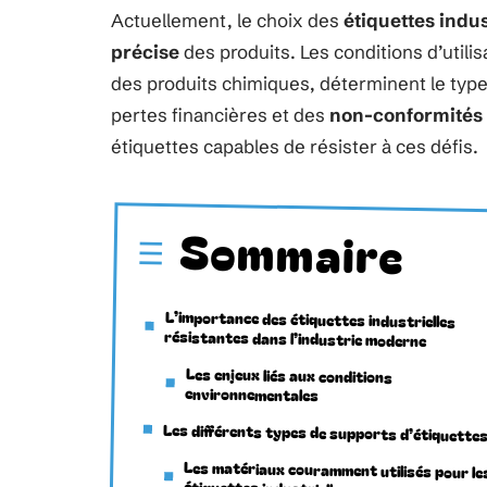
Actuellement, le choix des
étiquettes indus
précise
des produits. Les conditions d’utilisa
des produits chimiques, déterminent le type 
pertes financières et des
non-conformités
étiquettes capables de résister à ces défis.
Sommaire
L’importance des étiquettes industrielles
résistantes dans l’industrie moderne
Les enjeux liés aux conditions
environnementales
Les différents types de supports d’étiquette
Les matériaux couramment utilisés pour le