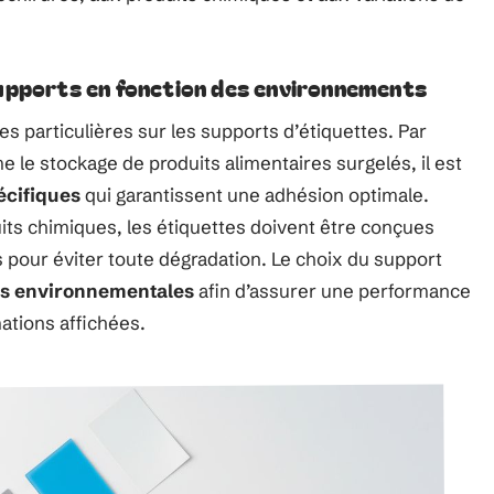
supports en fonction des environnements
particulières sur les supports d’étiquettes. Par
 le stockage de produits alimentaires surgelés, il est
écifiques
qui garantissent une adhésion optimale.
ts chimiques, les étiquettes doivent être conçues
 pour éviter toute dégradation. Le choix du support
es environnementales
afin d’assurer une performance
ations affichées.