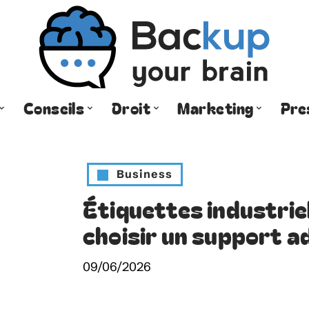
Conseils
Droit
Marketing
Pre
Business
Étiquettes industriel
choisir un support a
09/06/2026