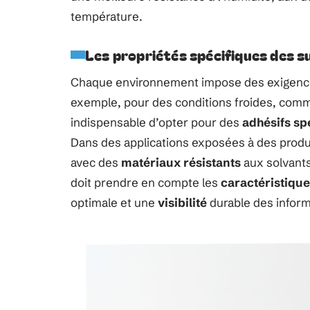
température.
Les propriétés spécifiques des 
Chaque environnement impose des exigences 
exemple, pour des conditions froides, comme
indispensable d’opter pour des
adhésifs sp
Dans des applications exposées à des produi
avec des
matériaux résistants
aux solvants
doit prendre en compte les
caractéristiqu
optimale et une
visibilité
durable des inform