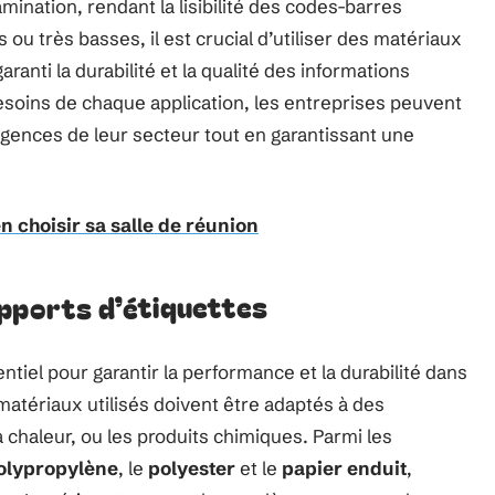
mination, rendant la lisibilité des codes-barres
ou très basses, il est crucial d’utiliser des matériaux
garanti la durabilité et la qualité des informations
soins de chaque application, les entreprises peuvent
igences de leur secteur tout en garantissant une
n choisir sa salle de réunion
upports d’étiquettes
ntiel pour garantir la performance et la durabilité dans
matériaux utilisés doivent être adaptés à des
 chaleur, ou les produits chimiques. Parmi les
olypropylène
, le
polyester
et le
papier enduit
,