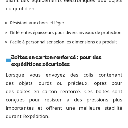
allant des équipements électroniques aux objets
du quotidien.
Résistant aux chocs et léger
Différentes épaisseurs pour divers niveaux de protection
Facile à personnaliser selon les dimensions du produit
Boîtes en carton renforcé : pour des
expéditions sécurisées
Lorsque vous envoyez des colis contenant
des objets lourds ou précieux, optez pour
des boîtes en carton renforcé. Ces boîtes sont
conçues pour résister à des pressions plus
importantes et offrent une meilleure stabilité
durant l’expédition.