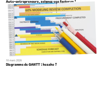
Auto-entrepreneurs, soignez vos factures !
10 mars 2026
Diagramme de GANTT : kesako ?