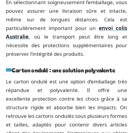
En sélectionnant soigneusement l’emballage, vous
pouvez assurer une livraison sûre et intacte,
même sur de longues distances. Cela est
particulièrement important pour un
envoi colis
Australie
, où le transport peut être long et
nécessite des protections supplémentaires pour
préserver l’intégrité des produits.
Carton ondulé : une solution polyvalente
Le carton ondulé est une option d’emballage très
répandue et polyvalente. Il offre une
excellente protection contre les chocs grâce à sa
structure rigide et absorbe bien les impacts. On
retrouve les cartons ondulés sous plusieurs formes
et tailles, adaptés pour contenir divers articles