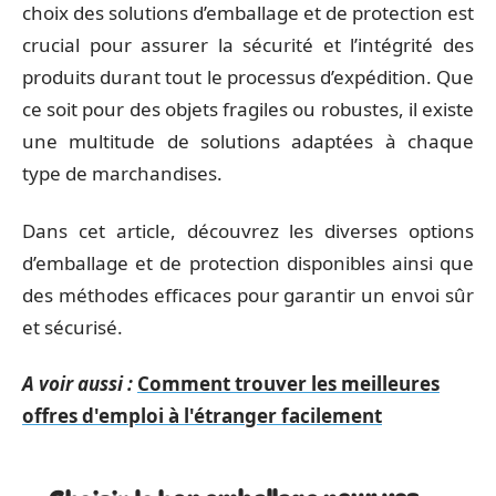
choix des solutions d’emballage et de protection est
crucial pour assurer la sécurité et l’intégrité des
produits durant tout le processus d’expédition. Que
ce soit pour des objets fragiles ou robustes, il existe
une multitude de solutions adaptées à chaque
type de marchandises.
Dans cet article, découvrez les diverses options
d’emballage et de protection disponibles ainsi que
des méthodes efficaces pour garantir un envoi sûr
et sécurisé.
A voir aussi :
Comment trouver les meilleures
offres d'emploi à l'étranger facilement