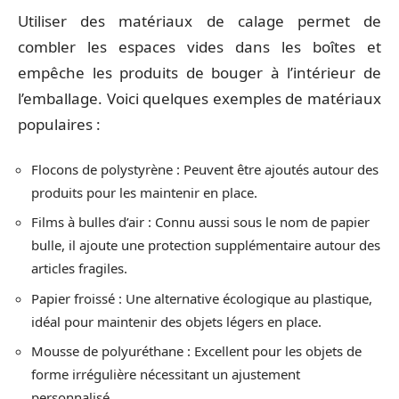
Utiliser des matériaux de calage permet de
combler les espaces vides dans les boîtes et
empêche les produits de bouger à l’intérieur de
l’emballage. Voici quelques exemples de matériaux
populaires :
Flocons de polystyrène : Peuvent être ajoutés autour des
produits pour les maintenir en place.
Films à bulles d’air : Connu aussi sous le nom de papier
bulle, il ajoute une protection supplémentaire autour des
articles fragiles.
Papier froissé : Une alternative écologique au plastique,
idéal pour maintenir des objets légers en place.
Mousse de polyuréthane : Excellent pour les objets de
forme irrégulière nécessitant un ajustement
personnalisé.