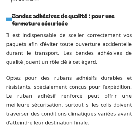
Bandes adhésives de qualité : pour une
fermeture sécurisée
Il est indispensable de sceller correctement vos
paquets afin d’éviter toute ouverture accidentelle
durant le transport. Les bandes adhésives de
qualité jouent un rôle clé à cet égard.
Optez pour des rubans adhésifs durables et
résistants, spécialement conçus pour l’expédition.
Le ruban adhésif renforcé peut offrir une
meilleure sécurisation, surtout si les colis doivent
traverser des conditions climatiques variées avant
d’atteindre leur destination finale.