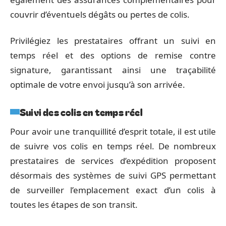
couvrir d’éventuels dégâts ou pertes de colis.
Privilégiez les prestataires offrant un suivi en
temps réel et des options de remise contre
signature, garantissant ainsi une traçabilité
optimale de votre envoi jusqu’à son arrivée.
Suivi des colis en temps réel
Pour avoir une tranquillité d’esprit totale, il est utile
de suivre vos colis en temps réel. De nombreux
prestataires de services d’expédition proposent
désormais des systèmes de suivi GPS permettant
de surveiller l’emplacement exact d’un colis à
toutes les étapes de son transit.