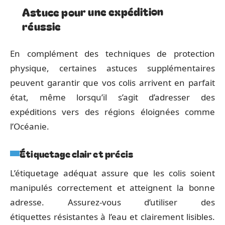
Astuce pour une expédition
réussie
En complément des techniques de protection
physique, certaines astuces supplémentaires
peuvent garantir que vos colis arrivent en parfait
état, même lorsqu’il s’agit d’adresser des
expéditions vers des régions éloignées comme
l’Océanie.
Étiquetage clair et précis
L’étiquetage adéquat assure que les colis soient
manipulés correctement et atteignent la bonne
adresse. Assurez-vous d’utiliser des
étiquettes résistantes à l’eau et clairement lisibles.