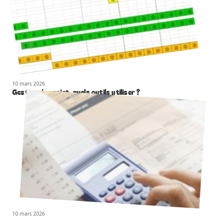
10 mars 2026
Gestion de projet, quels outils utiliser ?
10 mars 2026