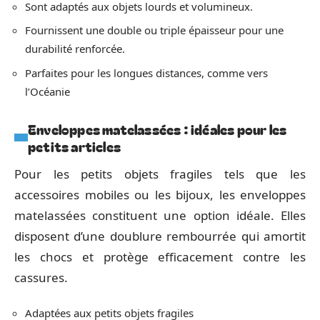
Sont adaptés aux objets lourds et volumineux.
Fournissent une double ou triple épaisseur pour une
durabilité renforcée.
Parfaites pour les longues distances, comme vers
l’Océanie
Enveloppes matelassées : idéales pour les
petits articles
Pour les petits objets fragiles tels que les
accessoires mobiles ou les bijoux, les enveloppes
matelassées constituent une option idéale. Elles
disposent d’une doublure rembourrée qui amortit
les chocs et protège efficacement contre les
cassures.
Adaptées aux petits objets fragiles