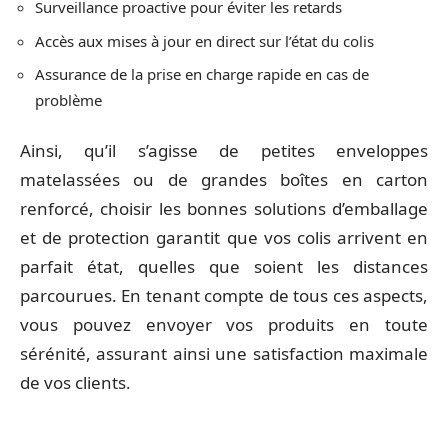
Surveillance proactive pour éviter les retards
Accès aux mises à jour en direct sur l’état du colis
Assurance de la prise en charge rapide en cas de
problème
Ainsi, qu’il s’agisse de petites enveloppes
matelassées ou de grandes boîtes en carton
renforcé, choisir les bonnes solutions d’emballage
et de protection garantit que vos colis arrivent en
parfait état, quelles que soient les distances
parcourues. En tenant compte de tous ces aspects,
vous pouvez envoyer vos produits en toute
sérénité, assurant ainsi une satisfaction maximale
de vos clients.