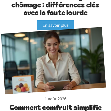
chômage : différences clés
avec la faute lourde
En savoir plus
1 août 2026
Comment comfruit simplifie