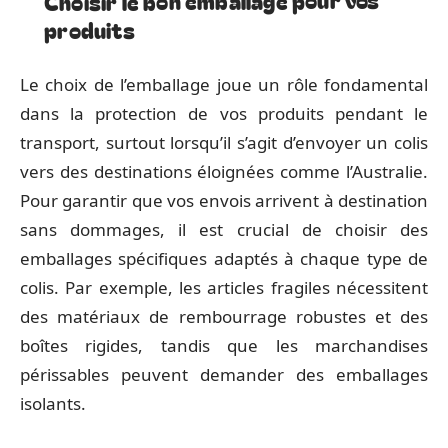
Choisir le bon emballage pour vos
produits
Le choix de l’emballage joue un rôle fondamental
dans la protection de vos produits pendant le
transport, surtout lorsqu’il s’agit d’envoyer un colis
vers des destinations éloignées comme l’Australie.
Pour garantir que vos envois arrivent à destination
sans dommages, il est crucial de choisir des
emballages spécifiques adaptés à chaque type de
colis. Par exemple, les articles fragiles nécessitent
des matériaux de rembourrage robustes et des
boîtes rigides, tandis que les marchandises
périssables peuvent demander des emballages
isolants.