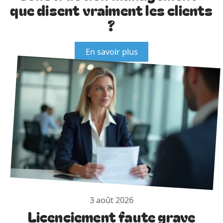
que disent vraiment les clients
?
En savoir plus
3 août 2026
Licenciement faute grave