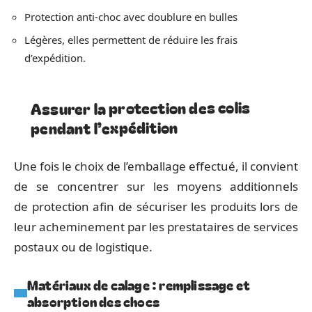
Protection anti-choc avec doublure en bulles
Légères, elles permettent de réduire les frais
d’expédition.
Assurer la protection des colis
pendant l’expédition
Une fois le choix de l’emballage effectué, il convient
de se concentrer sur les moyens additionnels
de protection afin de sécuriser les produits lors de
leur acheminement par les prestataires de services
postaux ou de logistique.
Matériaux de calage : remplissage et
absorption des chocs