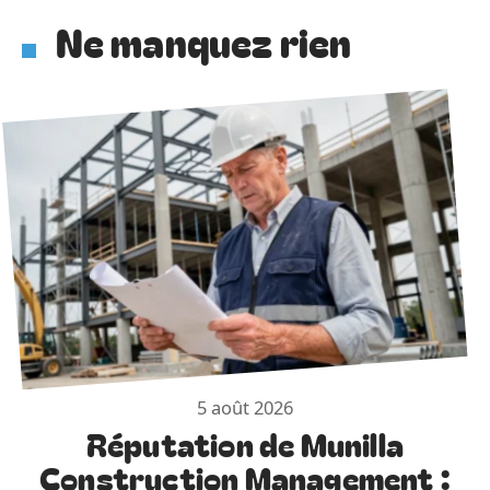
Ne manquez rien
5 août 2026
Réputation de Munilla
Construction Management :