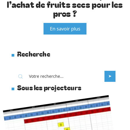
l’achat de fruits secs pour les
pros ?
En savoir plus
Recherche
Sous les projecteurs