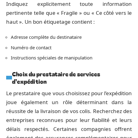
Indiquez explicitement toute information
pertinente telle que « Fragile » ou « Ce côté vers le
haut ». Un bon étiquetage contient :
Adresse complète du destinataire
Numéro de contact
Instructions spéciales de manipulation
Choix du prestataire de services
d’expédition
Le prestataire que vous choisissez pour l’expédition
joue également un rôle déterminant dans la
réussite de la livraison de vos colis. Recherchez des
entreprises reconnues pour leur fiabilité et leurs
délais respectés. Certaines compagnies offrent
également des assurances complémentaires pour