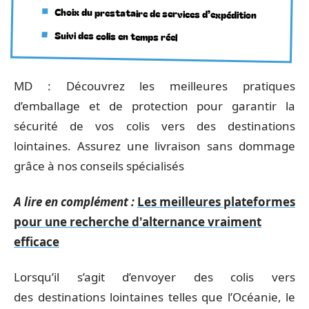
Choix du prestataire de services d’expédition
Suivi des colis en temps réel
MD : Découvrez les meilleures pratiques
d’emballage et de protection pour garantir la
sécurité de vos colis vers des destinations
lointaines. Assurez une livraison sans dommage
grâce à nos conseils spécialisés
A lire en complément :
Les meilleures plateformes
pour une recherche d'alternance vraiment
efficace
Lorsqu’il s’agit d’envoyer des colis vers
des destinations lointaines telles que l’Océanie, le