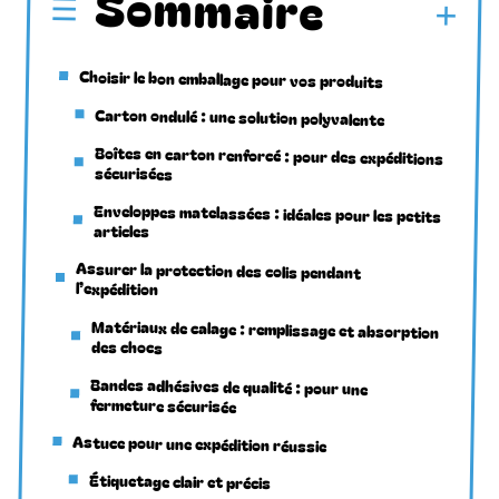
Sommaire
Choisir le bon emballage pour vos produits
Carton ondulé : une solution polyvalente
Boîtes en carton renforcé : pour des expéditions
sécurisées
Enveloppes matelassées : idéales pour les petits
articles
Assurer la protection des colis pendant
l’expédition
Matériaux de calage : remplissage et absorption
des chocs
Bandes adhésives de qualité : pour une
fermeture sécurisée
Astuce pour une expédition réussie
Étiquetage clair et précis