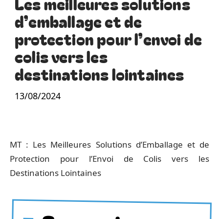
Les meilleures solutions
d’emballage et de
protection pour l’envoi de
colis vers les
destinations lointaines
13/08/2024
MT : Les Meilleures Solutions d’Emballage et de
Protection pour l’Envoi de Colis vers les
Destinations Lointaines