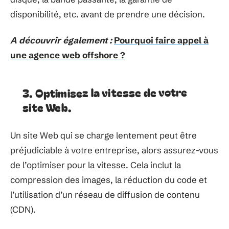
disponibilité, etc. avant de prendre une décision.
A découvrir également :
Pourquoi faire appel à
une agence web offshore ?
3. Optimisez la vitesse de votre
site Web.
Un site Web qui se charge lentement peut être
préjudiciable à votre entreprise, alors assurez-vous
de l’optimiser pour la vitesse. Cela inclut la
compression des images, la réduction du code et
l’utilisation d’un réseau de diffusion de contenu
(CDN).