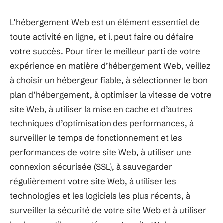
L’hébergement Web est un élément essentiel de
toute activité en ligne, et il peut faire ou défaire
votre succès. Pour tirer le meilleur parti de votre
expérience en matière d’hébergement Web, veillez
à choisir un hébergeur fiable, à sélectionner le bon
plan d’hébergement, à optimiser la vitesse de votre
site Web, à utiliser la mise en cache et d’autres
techniques d’optimisation des performances, à
surveiller le temps de fonctionnement et les
performances de votre site Web, à utiliser une
connexion sécurisée (SSL), à sauvegarder
régulièrement votre site Web, à utiliser les
technologies et les logiciels les plus récents, à
surveiller la sécurité de votre site Web et à utiliser