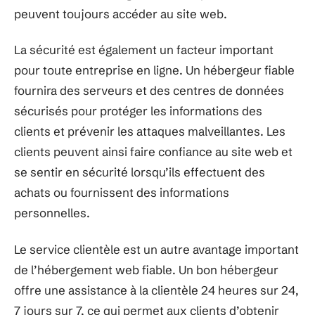
peuvent toujours accéder au site web.
La sécurité est également un facteur important
pour toute entreprise en ligne. Un hébergeur fiable
fournira des serveurs et des centres de données
sécurisés pour protéger les informations des
clients et prévenir les attaques malveillantes. Les
clients peuvent ainsi faire confiance au site web et
se sentir en sécurité lorsqu’ils effectuent des
achats ou fournissent des informations
personnelles.
Le service clientèle est un autre avantage important
de l’hébergement web fiable. Un bon hébergeur
offre une assistance à la clientèle 24 heures sur 24,
7 jours sur 7, ce qui permet aux clients d’obtenir