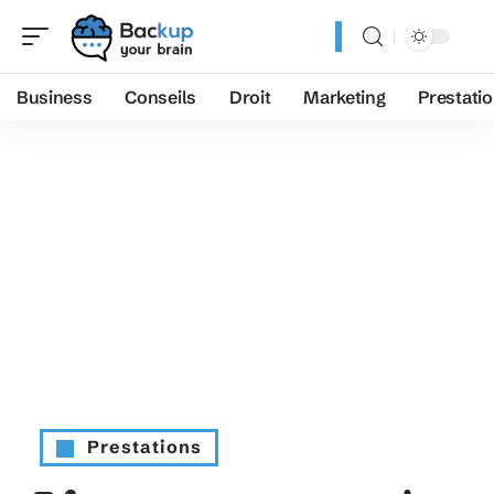
Business
Conseils
Droit
Marketing
Prestati
Prestations