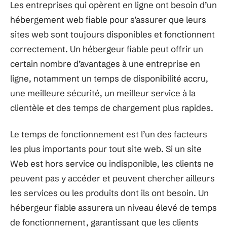
Les entreprises qui opèrent en ligne ont besoin d’un
hébergement web fiable pour s’assurer que leurs
sites web sont toujours disponibles et fonctionnent
correctement. Un hébergeur fiable peut offrir un
certain nombre d’avantages à une entreprise en
ligne, notamment un temps de disponibilité accru,
une meilleure sécurité, un meilleur service à la
clientèle et des temps de chargement plus rapides.
Le temps de fonctionnement est l’un des facteurs
les plus importants pour tout site web. Si un site
Web est hors service ou indisponible, les clients ne
peuvent pas y accéder et peuvent chercher ailleurs
les services ou les produits dont ils ont besoin. Un
hébergeur fiable assurera un niveau élevé de temps
de fonctionnement, garantissant que les clients