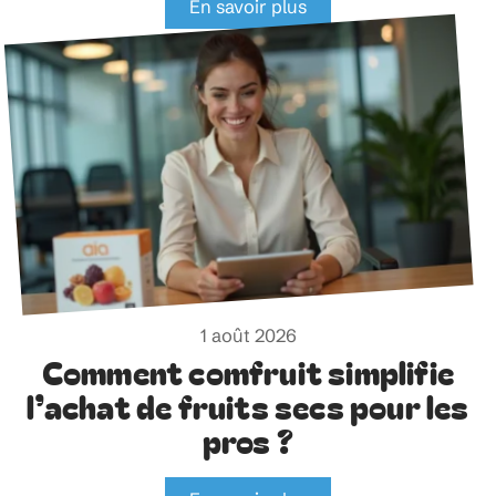
En savoir plus
1 août 2026
Comment comfruit simplifie
l’achat de fruits secs pour les
pros ?