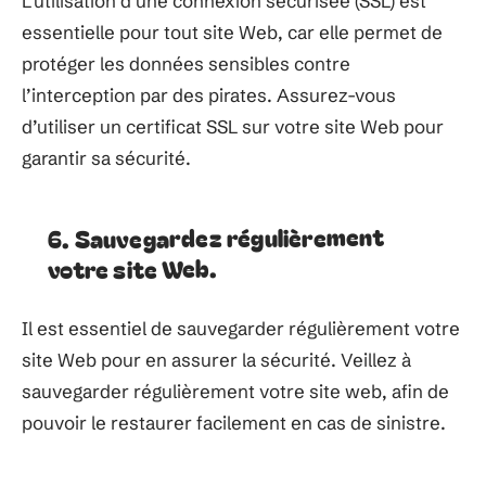
L’utilisation d’une connexion sécurisée (SSL) est
essentielle pour tout site Web, car elle permet de
protéger les données sensibles contre
l’interception par des pirates. Assurez-vous
d’utiliser un certificat SSL sur votre site Web pour
garantir sa sécurité.
6. Sauvegardez régulièrement
votre site Web.
Il est essentiel de sauvegarder régulièrement votre
site Web pour en assurer la sécurité. Veillez à
sauvegarder régulièrement votre site web, afin de
pouvoir le restaurer facilement en cas de sinistre.