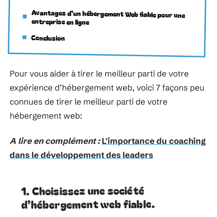
Avantages d’un hébergement Web fiable pour une
entreprise en ligne
Conclusion
Pour vous aider à tirer le meilleur parti de votre
expérience d’hébergement web, voici 7 façons peu
connues de tirer le meilleur parti de votre
hébergement web:
A lire en complément :
L'importance du coaching
dans le développement des leaders
1. Choisissez une société
d’hébergement web fiable.