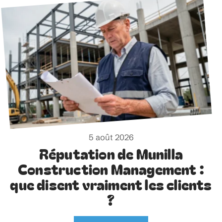
5 août 2026
Réputation de Munilla
Construction Management :
que disent vraiment les clients
?