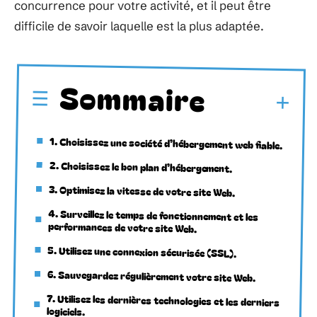
concurrence pour votre activité, et il peut être
difficile de savoir laquelle est la plus adaptée.
Sommaire
1. Choisissez une société d’hébergement web fiable.
2. Choisissez le bon plan d’hébergement.
3. Optimisez la vitesse de votre site Web.
4. Surveillez le temps de fonctionnement et les
performances de votre site Web.
5. Utilisez une connexion sécurisée (SSL).
6. Sauvegardez régulièrement votre site Web.
7. Utilisez les dernières technologies et les derniers
logiciels.