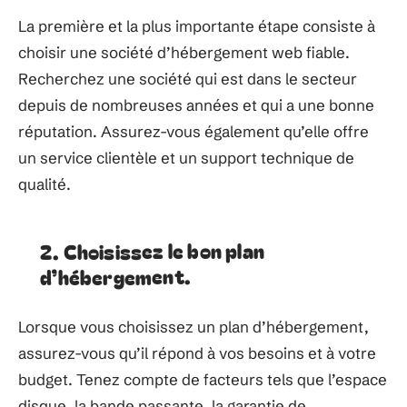
La première et la plus importante étape consiste à
choisir une société d’hébergement web fiable.
Recherchez une société qui est dans le secteur
depuis de nombreuses années et qui a une bonne
réputation. Assurez-vous également qu’elle offre
un service clientèle et un support technique de
qualité.
2. Choisissez le bon plan
d’hébergement.
Lorsque vous choisissez un plan d’hébergement,
assurez-vous qu’il répond à vos besoins et à votre
budget. Tenez compte de facteurs tels que l’espace
disque, la bande passante, la garantie de