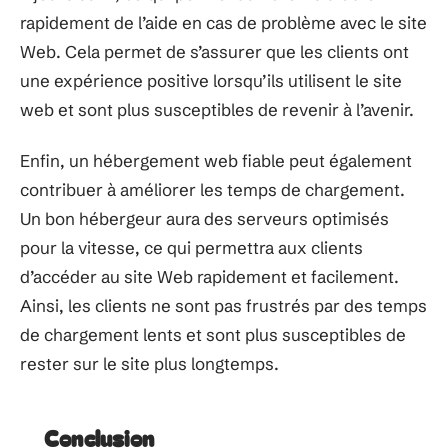
rapidement de l’aide en cas de problème avec le site
Web. Cela permet de s’assurer que les clients ont
une expérience positive lorsqu’ils utilisent le site
web et sont plus susceptibles de revenir à l’avenir.
Enfin, un hébergement web fiable peut également
contribuer à améliorer les temps de chargement.
Un bon hébergeur aura des serveurs optimisés
pour la vitesse, ce qui permettra aux clients
d’accéder au site Web rapidement et facilement.
Ainsi, les clients ne sont pas frustrés par des temps
de chargement lents et sont plus susceptibles de
rester sur le site plus longtemps.
Conclusion