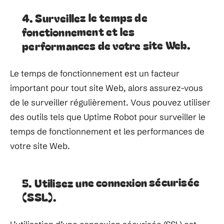
4. Surveillez le temps de
fonctionnement et les
performances de votre site Web.
Le temps de fonctionnement est un facteur
important pour tout site Web, alors assurez-vous
de le surveiller régulièrement. Vous pouvez utiliser
des outils tels que Uptime Robot pour surveiller le
temps de fonctionnement et les performances de
votre site Web.
5. Utilisez une connexion sécurisée
(SSL).