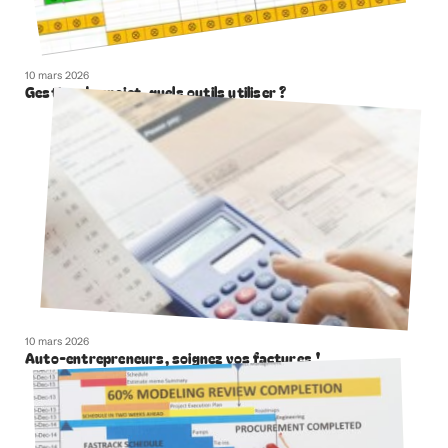
10 mars 2026
Gestion de projet, quels outils utiliser ?
10 mars 2026
Auto-entrepreneurs, soignez vos factures !