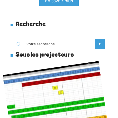
En savoir plus
Recherche
Sous les projecteurs