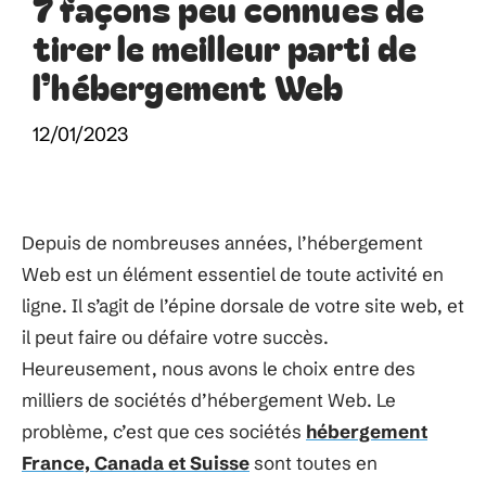
7 façons peu connues de
tirer le meilleur parti de
l’hébergement Web
12/01/2023
Depuis de nombreuses années, l’hébergement
Web est un élément essentiel de toute activité en
ligne. Il s’agit de l’épine dorsale de votre site web, et
il peut faire ou défaire votre succès.
Heureusement, nous avons le choix entre des
milliers de sociétés d’hébergement Web. Le
problème, c’est que ces sociétés
hébergement
France, Canada et Suisse
sont toutes en