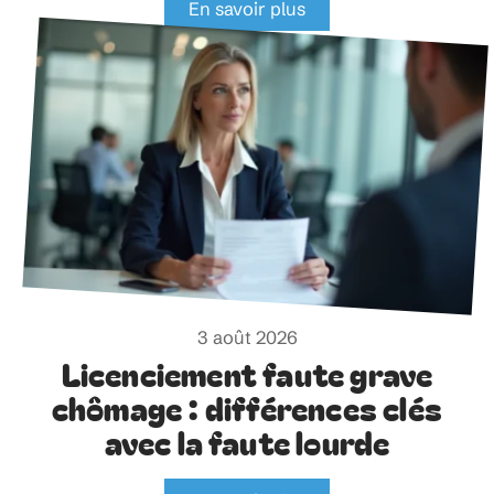
En savoir plus
3 août 2026
Licenciement faute grave
chômage : différences clés
avec la faute lourde