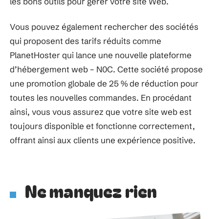
les bons outils pour gérer votre site Web.
Vous pouvez également rechercher des sociétés
qui proposent des tarifs réduits comme
PlanetHoster qui lance une nouvelle plateforme
d’hébergement web – N0C. Cette société propose
une promotion globale de 25 % de réduction pour
toutes les nouvelles commandes. En procédant
ainsi, vous vous assurez que votre site web est
toujours disponible et fonctionne correctement,
offrant ainsi aux clients une expérience positive.
Ne manquez rien