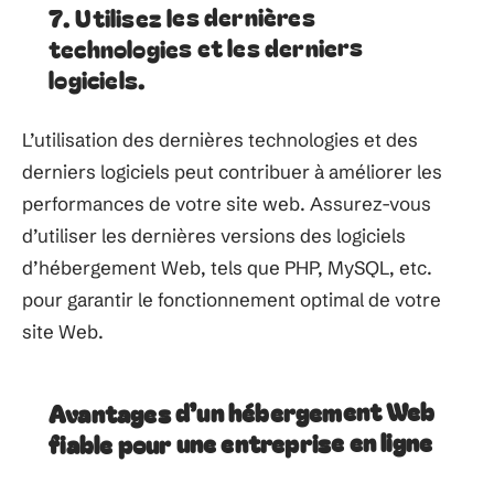
7. Utilisez les dernières
technologies et les derniers
logiciels.
L’utilisation des dernières technologies et des
derniers logiciels peut contribuer à améliorer les
performances de votre site web. Assurez-vous
d’utiliser les dernières versions des logiciels
d’hébergement Web, tels que PHP, MySQL, etc.
pour garantir le fonctionnement optimal de votre
site Web.
Avantages d’un hébergement Web
fiable pour une entreprise en ligne