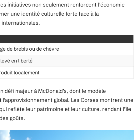
 ces initiatives non seulement renforcent l’économie
mer une identité culturelle forte face à la
 internationales.
ge de brebis ou de chèvre
levé en liberté
roduit localement
n défi majeur à McDonald’s, dont le modèle
t l’approvisionnement global. Les Corses montrent une
 reflète leur patrimoine et leur culture, rendant l’île
des goûts.