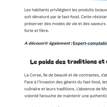
Les habitants privilégient les produits locaux
soit dénaturé par le fast-food. Cette résist
préserver des modes de vie et des saveurs a
forte et fière.
A découvrir également :
Expert-comptable 
Le poids des traditions et 
La Corse, île de beauté et de contrastes, s’
Face à l’invasion des géants du fast-food, le
culinaire et leurs traditions. L’absence de M
volonté farouche de maintenir une authenti