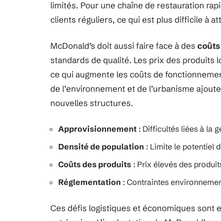
limités. Pour une chaîne de restauration rap
clients réguliers, ce qui est plus difficile à
McDonald’s doit aussi faire face à des
coûts
standards de qualité. Les prix des produits 
ce qui augmente les coûts de fonctionnement
de l’environnement et de l’urbanisme ajoute
nouvelles structures.
Approvisionnement
: Difficultés liées à la
Densité de population
: Limite le potentiel 
Coûts des produits
: Prix élevés des produi
Réglementation
: Contraintes environnement
Ces défis logistiques et économiques sont 