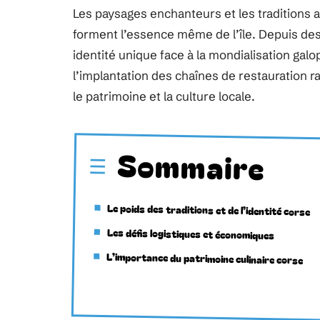
Les paysages enchanteurs et les traditions a
forment l’essence même de l’île. Depuis des
identité unique face à la mondialisation gal
l’implantation des chaînes de restauration r
le patrimoine et la culture locale.
Sommaire
Le poids des traditions et de l’identité corse
Les défis logistiques et économiques
L’importance du patrimoine culinaire corse