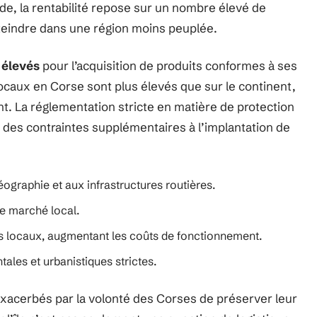
ide, la rentabilité repose sur un nombre élevé de
 atteindre dans une région moins peuplée.
 élevés
pour l’acquisition de produits conformes à ses
locaux en Corse sont plus élevés que sur le continent,
. La réglementation stricte en matière de protection
 des contraintes supplémentaires à l’implantation de
 géographie et aux infrastructures routières.
de marché local.
ts locaux, augmentant les coûts de fonctionnement.
ales et urbanistiques strictes.
exacerbés par la volonté des Corses de préserver leur