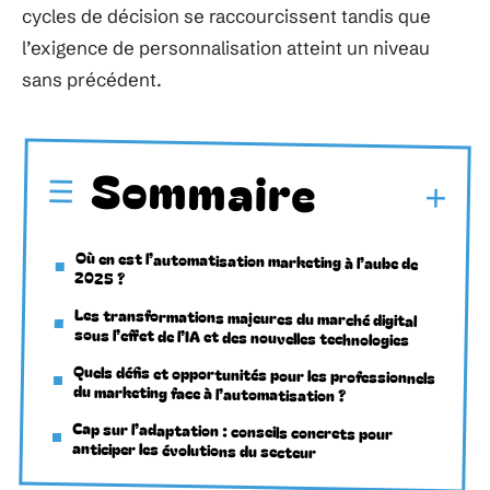
cycles de décision se raccourcissent tandis que
l’exigence de personnalisation atteint un niveau
sans précédent.
Sommaire
Où en est l’automatisation marketing à l’aube de
2025 ?
Les transformations majeures du marché digital
sous l’effet de l’IA et des nouvelles technologies
Quels défis et opportunités pour les professionnels
du marketing face à l’automatisation ?
Cap sur l’adaptation : conseils concrets pour
anticiper les évolutions du secteur