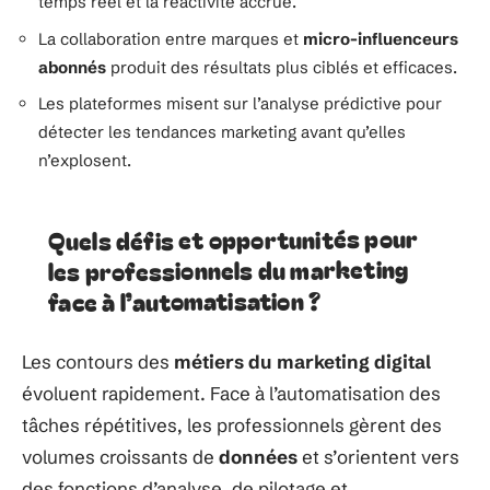
temps réel et la réactivité accrue.
La collaboration entre marques et
micro-influenceurs
abonnés
produit des résultats plus ciblés et efficaces.
Les plateformes misent sur l’analyse prédictive pour
détecter les tendances marketing avant qu’elles
n’explosent.
Quels défis et opportunités pour
les professionnels du marketing
face à l’automatisation ?
Les contours des
métiers du marketing digital
évoluent rapidement. Face à l’automatisation des
tâches répétitives, les professionnels gèrent des
volumes croissants de
données
et s’orientent vers
des fonctions d’analyse, de pilotage et