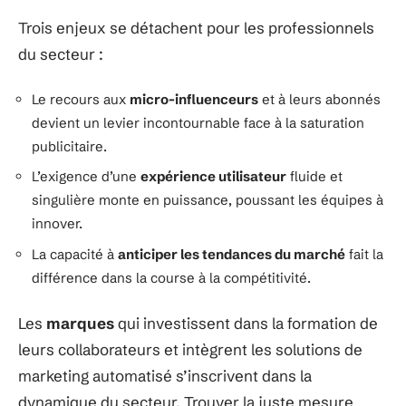
Trois enjeux se détachent pour les professionnels
du secteur :
Le recours aux
micro-influenceurs
et à leurs abonnés
devient un levier incontournable face à la saturation
publicitaire.
L’exigence d’une
expérience utilisateur
fluide et
singulière monte en puissance, poussant les équipes à
innover.
La capacité à
anticiper les tendances du marché
fait la
différence dans la course à la compétitivité.
Les
marques
qui investissent dans la formation de
leurs collaborateurs et intègrent les solutions de
marketing automatisé s’inscrivent dans la
dynamique du secteur. Trouver la juste mesure