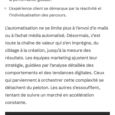
L’expérience client se démarque par la réactivité et
l’individualisation des parcours.
L’automatisation ne se limite plus à l’envoi d’e-mails
ou à l’achat média automatisé. Désormais, c’est
toute la chaîne de valeur qui s’en imprègne, du
ciblage à la création, jusqu’à la mesure des
résultats. Les équipes marketing ajustent leur
stratégie, guidées par l’analyse détaillée des
comportements et des tendances digitales. Ceux
qui parviennent à orchestrer cette complexité se
détachent du peloton. Les autres s’essoufflent,
tentant de suivre un marché en accélération
constante.