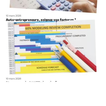
10 mars 2026
Auto-entrepreneurs, soignez vos factures !
10 mars 2026
Diagramme de GANTT : kesako ?