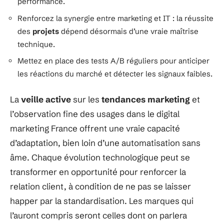
performance.
Renforcez la synergie entre marketing et IT : la réussite
des
projets
dépend désormais d’une vraie maîtrise
technique.
Mettez en place des tests A/B réguliers pour anticiper
les réactions du marché et détecter les signaux faibles.
La
veille active
sur les
tendances marketing
et
l’observation fine des usages dans le digital
marketing France offrent une vraie capacité
d’adaptation, bien loin d’une automatisation sans
âme. Chaque évolution technologique peut se
transformer en opportunité pour renforcer la
relation client, à condition de ne pas se laisser
happer par la standardisation. Les marques qui
l’auront compris seront celles dont on parlera