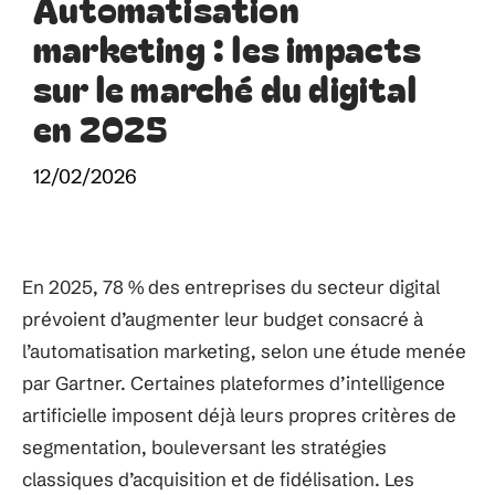
Automatisation
marketing : les impacts
sur le marché du digital
en 2025
12/02/2026
En 2025, 78 % des entreprises du secteur digital
prévoient d’augmenter leur budget consacré à
l’automatisation marketing, selon une étude menée
par Gartner. Certaines plateformes d’intelligence
artificielle imposent déjà leurs propres critères de
segmentation, bouleversant les stratégies
classiques d’acquisition et de fidélisation. Les