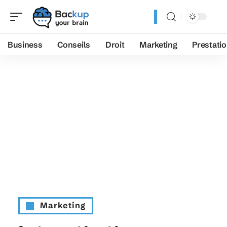
Business
Conseils
Droit
Marketing
Prestati
Marketing