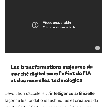
Les transformations majeures du
marché digital sous l’effet de l’IA
et des nouvelles technologies
L’évolution s’accélère : l’
intelligence artificielle
façonne les fondations techniques et créatives du