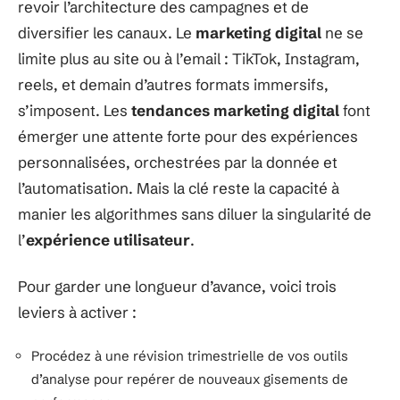
revoir l’architecture des campagnes et de
diversifier les canaux. Le
marketing digital
ne se
limite plus au site ou à l’email : TikTok, Instagram,
reels, et demain d’autres formats immersifs,
s’imposent. Les
tendances marketing digital
font
émerger une attente forte pour des expériences
personnalisées, orchestrées par la donnée et
l’automatisation. Mais la clé reste la capacité à
manier les algorithmes sans diluer la singularité de
l’
expérience utilisateur
.
Pour garder une longueur d’avance, voici trois
leviers à activer :
Procédez à une révision trimestrielle de vos outils
d’analyse pour repérer de nouveaux gisements de