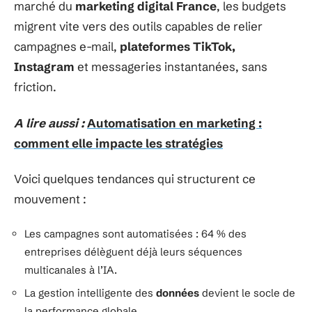
marché du
marketing digital France
, les budgets
migrent vite vers des outils capables de relier
campagnes e-mail,
plateformes TikTok,
Instagram
et messageries instantanées, sans
friction.
A lire aussi :
Automatisation en marketing :
comment elle impacte les stratégies
Voici quelques tendances qui structurent ce
mouvement :
Les campagnes sont automatisées : 64 % des
entreprises délèguent déjà leurs séquences
multicanales à l’IA.
La gestion intelligente des
données
devient le socle de
la performance globale.