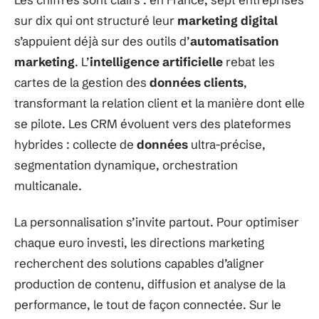
sur dix qui ont structuré leur
marketing digital
s’appuient déjà sur des outils d’
automatisation
marketing
. L’
intelligence artificielle
rebat les
cartes de la gestion des
données clients
,
transformant la relation client et la manière dont elle
se pilote. Les CRM évoluent vers des plateformes
hybrides : collecte de
données
ultra-précise,
segmentation dynamique, orchestration
multicanale.
La personnalisation s’invite partout. Pour optimiser
chaque euro investi, les directions marketing
recherchent des solutions capables d’aligner
production de contenu, diffusion et analyse de la
performance, le tout de façon connectée. Sur le