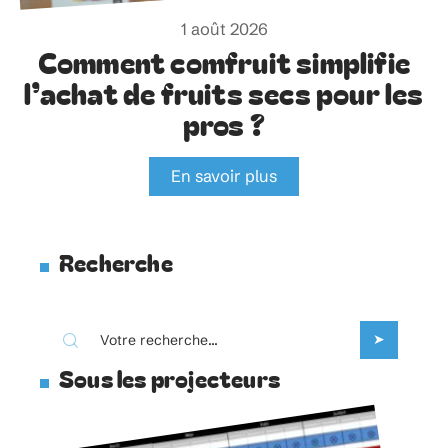
1 août 2026
Comment comfruit simplifie
l’achat de fruits secs pour les
pros ?
En savoir plus
Recherche
Sous les projecteurs