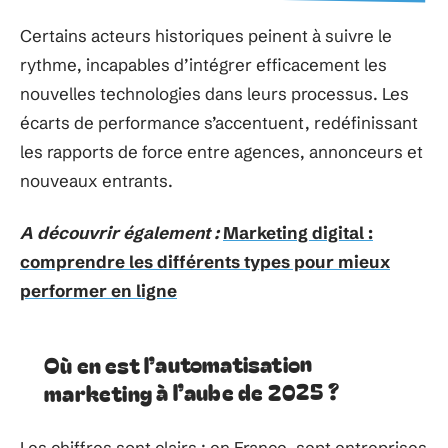
Certains acteurs historiques peinent à suivre le
rythme, incapables d’intégrer efficacement les
nouvelles technologies dans leurs processus. Les
écarts de performance s’accentuent, redéfinissant
les rapports de force entre agences, annonceurs et
nouveaux entrants.
A découvrir également :
Marketing digital :
comprendre les différents types pour mieux
performer en ligne
Où en est l’automatisation
marketing à l’aube de 2025 ?
Les chiffres sont clairs : en France, sept entreprises