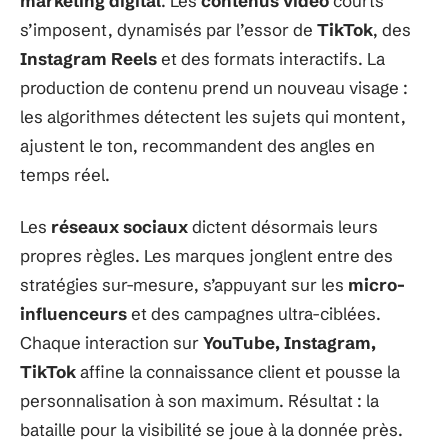
marketing digital
. Les
contenus vidéo
courts
s’imposent, dynamisés par l’essor de
TikTok
, des
Instagram Reels
et des formats interactifs. La
production de contenu prend un nouveau visage :
les algorithmes détectent les sujets qui montent,
ajustent le ton, recommandent des angles en
temps réel.
Les
réseaux sociaux
dictent désormais leurs
propres règles. Les marques jonglent entre des
stratégies sur-mesure, s’appuyant sur les
micro-
influenceurs
et des campagnes ultra-ciblées.
Chaque interaction sur
YouTube, Instagram,
TikTok
affine la connaissance client et pousse la
personnalisation à son maximum. Résultat : la
bataille pour la visibilité se joue à la donnée près.