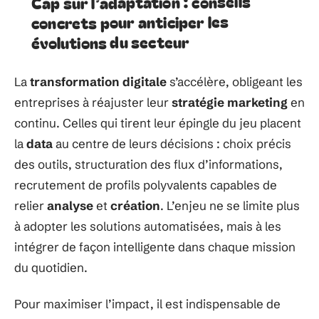
Cap sur l’adaptation : conseils
concrets pour anticiper les
évolutions du secteur
La
transformation digitale
s’accélère, obligeant les
entreprises à réajuster leur
stratégie marketing
en
continu. Celles qui tirent leur épingle du jeu placent
la
data
au centre de leurs décisions : choix précis
des outils, structuration des flux d’informations,
recrutement de profils polyvalents capables de
relier
analyse
et
création
. L’enjeu ne se limite plus
à adopter les solutions automatisées, mais à les
intégrer de façon intelligente dans chaque mission
du quotidien.
Pour maximiser l’impact, il est indispensable de