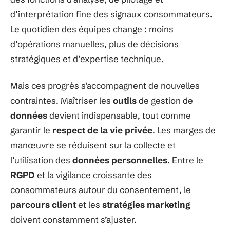
d’interprétation fine des signaux consommateurs.
Le quotidien des équipes change : moins
d’opérations manuelles, plus de décisions
stratégiques et d’expertise technique.
Mais ces progrès s’accompagnent de nouvelles
contraintes. Maîtriser les
outils
de gestion de
données
devient indispensable, tout comme
garantir le
respect de la vie privée
. Les marges de
manœuvre se réduisent sur la collecte et
l’utilisation des
données personnelles
. Entre le
RGPD
et la vigilance croissante des
consommateurs autour du consentement, le
parcours client
et les
stratégies marketing
doivent constamment s’ajuster.