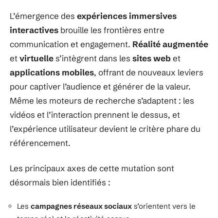
L’émergence des
expériences immersives
interactives
brouille les frontières entre
communication et engagement.
Réalité augmentée
et
virtuelle
s’intègrent dans les
sites web
et
applications mobiles
, offrant de nouveaux leviers
pour captiver l’audience et générer de la valeur.
Même les moteurs de recherche s’adaptent : les
vidéos et l’interaction prennent le dessus, et
l’expérience utilisateur devient le critère phare du
référencement.
Les principaux axes de cette mutation sont
désormais bien identifiés :
Les
campagnes réseaux sociaux
s’orientent vers le