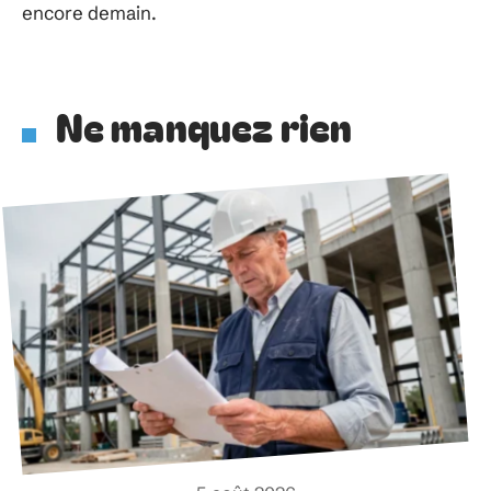
encore demain.
Ne manquez rien