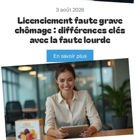
3 août 2026
Licenciement faute grave
chômage : différences clés
avec la faute lourde
En savoir plus