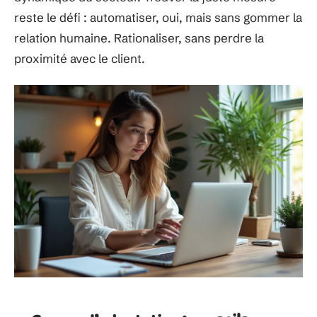
reste le défi : automatiser, oui, mais sans gommer la
relation humaine. Rationaliser, sans perdre la
proximité avec le client.