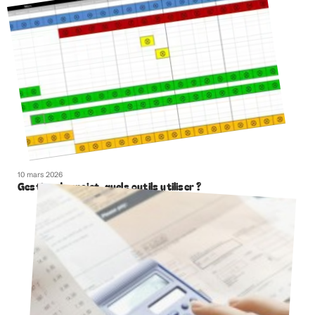
10 mars 2026
Gestion de projet, quels outils utiliser ?