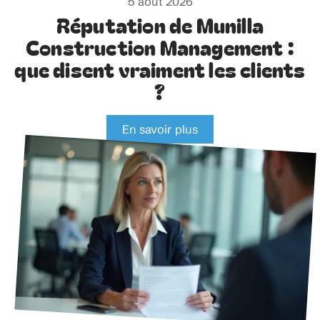
5 août 2026
Réputation de Munilla
Construction Management :
que disent vraiment les clients
?
En savoir plus