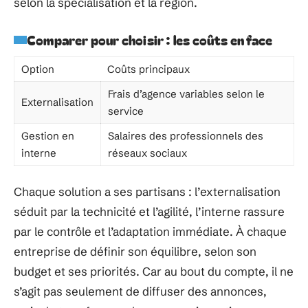
selon la spécialisation et la région.
Comparer pour choisir : les coûts en face
Option
Coûts principaux
Frais d’agence variables selon le
Externalisation
service
Gestion en
Salaires des professionnels des
interne
réseaux sociaux
Chaque solution a ses partisans : l’externalisation
séduit par la technicité et l’agilité, l’interne rassure
par le contrôle et l’adaptation immédiate. À chaque
entreprise de définir son équilibre, selon son
budget et ses priorités. Car au bout du compte, il ne
s’agit pas seulement de diffuser des annonces,