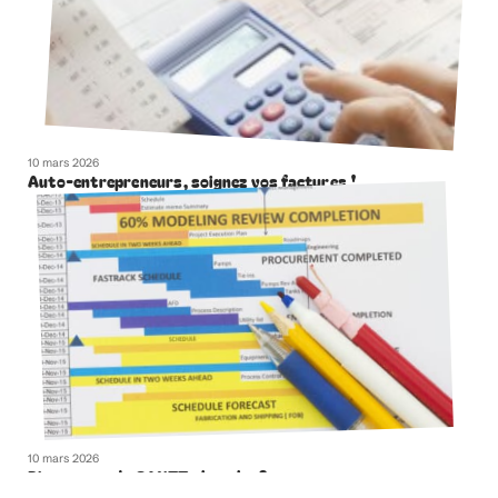
10 mars 2026
Auto-entrepreneurs, soignez vos factures !
10 mars 2026
Diagramme de GANTT : kesako ?