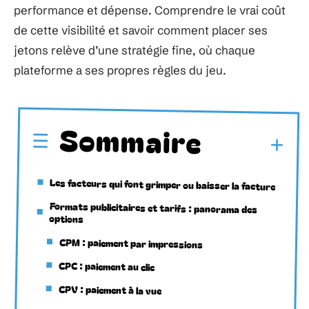
performance et dépense. Comprendre le vrai coût
de cette visibilité et savoir comment placer ses
jetons relève d’une stratégie fine, où chaque
plateforme a ses propres règles du jeu.
Sommaire
Les facteurs qui font grimper ou baisser la facture
Formats publicitaires et tarifs : panorama des
options
CPM : paiement par impressions
CPC : paiement au clic
CPV : paiement à la vue