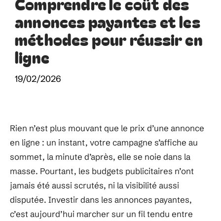
Comprendre le coût des
annonces payantes et les
méthodes pour réussir en
ligne
19/02/2026
Rien n’est plus mouvant que le prix d’une annonce
en ligne : un instant, votre campagne s’affiche au
sommet, la minute d’après, elle se noie dans la
masse. Pourtant, les budgets publicitaires n’ont
jamais été aussi scrutés, ni la visibilité aussi
disputée. Investir dans les annonces payantes,
c’est aujourd’hui marcher sur un fil tendu entre