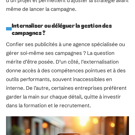
d’un projet et permettent d’ajuster la stratégie avant
même de lancer la campagne.
Internaliser ou déléguer la gestion des
campagnes ?
Confier ses publicités à une agence spécialisée ou
gérer soi-même ses campagnes ? La question
mérite d’être posée. D’un côté, l’externalisation
donne accès à des compétences pointues et à des
outils performants, souvent inaccessibles en
interne. De l’autre, certaines entreprises préfèrent
garder la main sur chaque détail, quitte à investir
dans la formation et le recrutement.