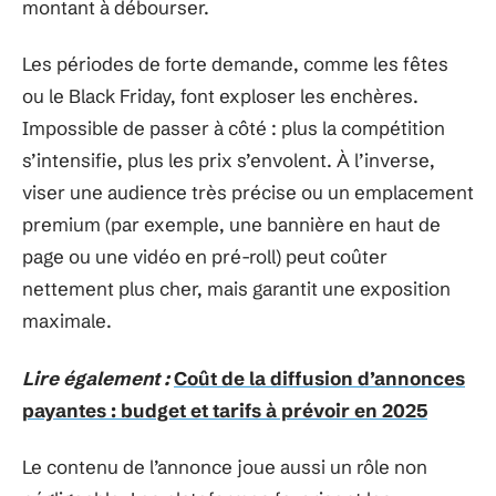
montant à débourser.
Les périodes de forte demande, comme les fêtes
ou le Black Friday, font exploser les enchères.
Impossible de passer à côté : plus la compétition
s’intensifie, plus les prix s’envolent. À l’inverse,
viser une audience très précise ou un emplacement
premium (par exemple, une bannière en haut de
page ou une vidéo en pré-roll) peut coûter
nettement plus cher, mais garantit une exposition
maximale.
Lire également :
Coût de la diffusion d’annonces
payantes : budget et tarifs à prévoir en 2025
Le contenu de l’annonce joue aussi un rôle non