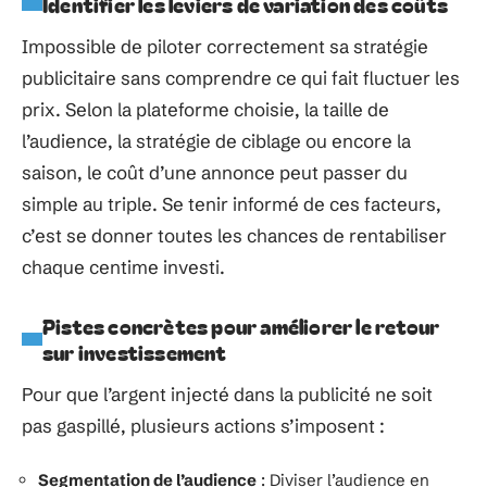
Identifier les leviers de variation des coûts
Impossible de piloter correctement sa stratégie
publicitaire sans comprendre ce qui fait fluctuer les
prix. Selon la plateforme choisie, la taille de
l’audience, la stratégie de ciblage ou encore la
saison, le coût d’une annonce peut passer du
simple au triple. Se tenir informé de ces facteurs,
c’est se donner toutes les chances de rentabiliser
chaque centime investi.
Pistes concrètes pour améliorer le retour
sur investissement
Pour que l’argent injecté dans la publicité ne soit
pas gaspillé, plusieurs actions s’imposent :
Segmentation de l’audience
: Diviser l’audience en