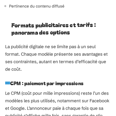
Pertinence du contenu diffusé
Formats publicitaires et tarifs :
panorama des options
La publicité digitale ne se limite pas à un seul
format. Chaque modèle présente ses avantages et
ses contraintes, autant en termes d’efficacité que
de coût.
CPM : paiement par impressions
Le CPM (coût pour mille impressions) reste l’un des
modèles les plus utilisés, notamment sur Facebook
et Google. L’annonceur paie à chaque fois que sa
publicité s’affiche mille fois, sans garantie de clic.