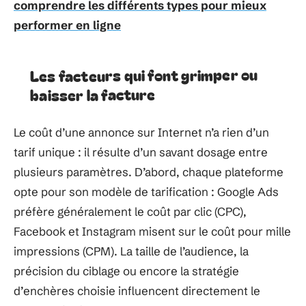
comprendre les différents types pour mieux
performer en ligne
Les facteurs qui font grimper ou
baisser la facture
Le coût d’une annonce sur Internet n’a rien d’un
tarif unique : il résulte d’un savant dosage entre
plusieurs paramètres. D’abord, chaque plateforme
opte pour son modèle de tarification : Google Ads
préfère généralement le coût par clic (CPC),
Facebook et Instagram misent sur le coût pour mille
impressions (CPM). La taille de l’audience, la
précision du ciblage ou encore la stratégie
d’enchères choisie influencent directement le