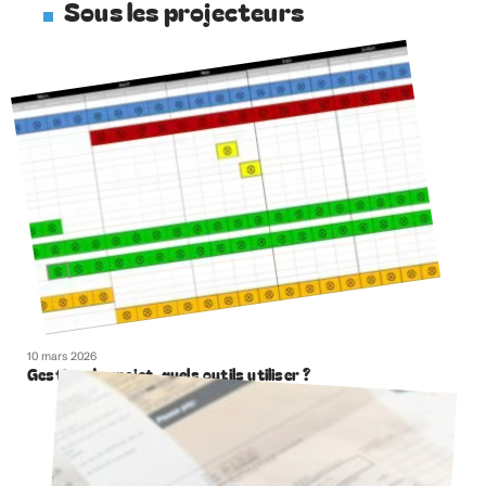
Sous les projecteurs
10 mars 2026
Gestion de projet, quels outils utiliser ?