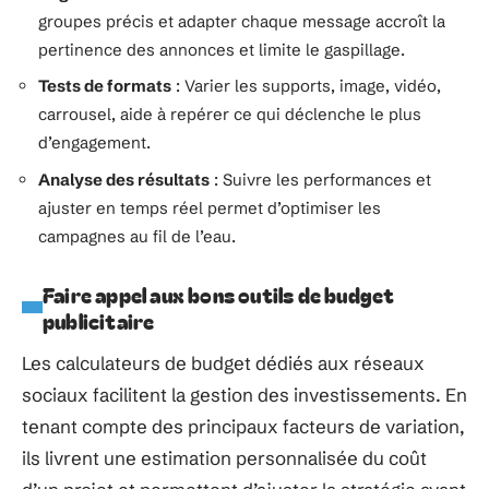
groupes précis et adapter chaque message accroît la
pertinence des annonces et limite le gaspillage.
Tests de formats
: Varier les supports, image, vidéo,
carrousel, aide à repérer ce qui déclenche le plus
d’engagement.
Analyse des résultats
: Suivre les performances et
ajuster en temps réel permet d’optimiser les
campagnes au fil de l’eau.
Faire appel aux bons outils de budget
publicitaire
Les calculateurs de budget dédiés aux réseaux
sociaux facilitent la gestion des investissements. En
tenant compte des principaux facteurs de variation,
ils livrent une estimation personnalisée du coût