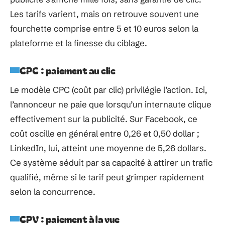
Les tarifs varient, mais on retrouve souvent une
fourchette comprise entre 5 et 10 euros selon la
plateforme et la finesse du ciblage.
CPC : paiement au clic
Le modèle CPC (coût par clic) privilégie l’action. Ici,
l’annonceur ne paie que lorsqu’un internaute clique
effectivement sur la publicité. Sur Facebook, ce
coût oscille en général entre 0,26 et 0,50 dollar ;
LinkedIn, lui, atteint une moyenne de 5,26 dollars.
Ce système séduit par sa capacité à attirer un trafic
qualifié, même si le tarif peut grimper rapidement
selon la concurrence.
CPV : paiement à la vue