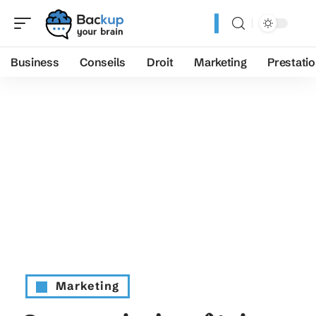
Business
Conseils
Droit
Marketing
Prestati
Marketing