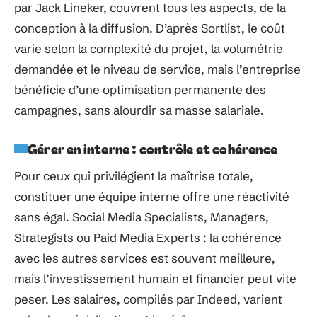
par Jack Lineker, couvrent tous les aspects, de la
conception à la diffusion. D’après Sortlist, le coût
varie selon la complexité du projet, la volumétrie
demandée et le niveau de service, mais l’entreprise
bénéficie d’une optimisation permanente des
campagnes, sans alourdir sa masse salariale.
Gérer en interne : contrôle et cohérence
Pour ceux qui privilégient la maîtrise totale,
constituer une équipe interne offre une réactivité
sans égal. Social Media Specialists, Managers,
Strategists ou Paid Media Experts : la cohérence
avec les autres services est souvent meilleure,
mais l’investissement humain et financier peut vite
peser. Les salaires, compilés par Indeed, varient