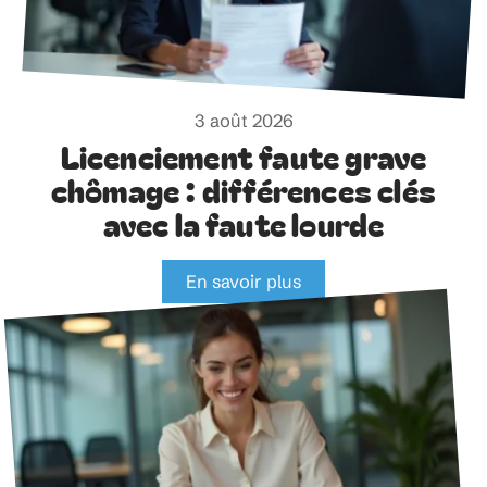
3 août 2026
Licenciement faute grave
chômage : différences clés
avec la faute lourde
En savoir plus