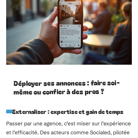
Déployer ses annonces : faire soi-
même ou confier à des pros ?
Externaliser : expertise et gain de temps
Passer par une agence, c’est miser sur l’expérience
et l’efficacité. Des acteurs comme Socialed, pilotée