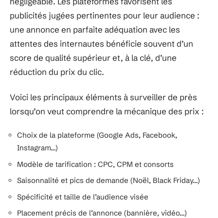
négligeable. Les plateformes favorisent les
publicités jugées pertinentes pour leur audience :
une annonce en parfaite adéquation avec les
attentes des internautes bénéficie souvent d’un
score de qualité supérieur et, à la clé, d’une
réduction du prix du clic.
Voici les principaux éléments à surveiller de près
lorsqu’on veut comprendre la mécanique des prix :
Choix de la plateforme (Google Ads, Facebook,
Instagram…)
Modèle de tarification : CPC, CPM et consorts
Saisonnalité et pics de demande (Noël, Black Friday…)
Spécificité et taille de l’audience visée
Placement précis de l’annonce (bannière, vidéo…)