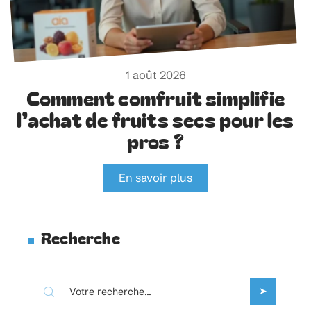
1 août 2026
Comment comfruit simplifie
l’achat de fruits secs pour les
pros ?
En savoir plus
Recherche