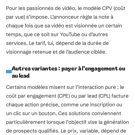
Pour les passionnés de vidéo, le modèle CPV (coût
par vue) s’impose. L’annonceur règle la note à
chaque fois que sa vidéo est visionnée un certain
temps, que ce soit sur YouTube ou d’autres
services. Le tarif, lui, dépend de la durée de
visionnage retenue et de l’audience ciblée.
Autres variantes : payer à l’engagement ou
au lead
Certains modèles misent sur l’interaction pure : le
coût par engagement (CPE) ou par lead (CPL) facture
chaque action précise, comme une inscription ou
un clic sur un bouton. Ces solutions conviennent
particulièrement lorsque l’objectif vise la génération
de prospects qualifiés. Le prix, variable, dépend de