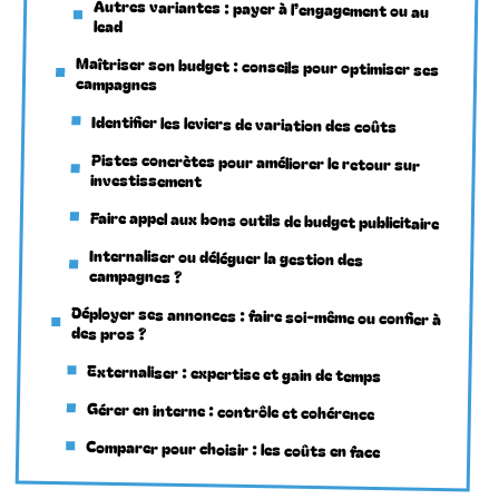
Autres variantes : payer à l’engagement ou au
lead
Maîtriser son budget : conseils pour optimiser ses
campagnes
Identifier les leviers de variation des coûts
Pistes concrètes pour améliorer le retour sur
investissement
Faire appel aux bons outils de budget publicitaire
Internaliser ou déléguer la gestion des
campagnes ?
Déployer ses annonces : faire soi-même ou confier à
des pros ?
Externaliser : expertise et gain de temps
Gérer en interne : contrôle et cohérence
Comparer pour choisir : les coûts en face