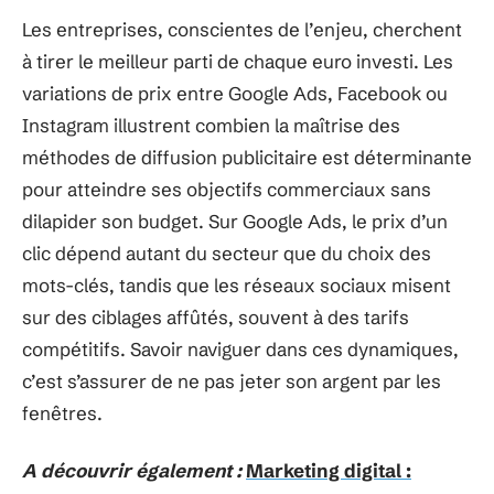
Les entreprises, conscientes de l’enjeu, cherchent
à tirer le meilleur parti de chaque euro investi. Les
variations de prix entre Google Ads, Facebook ou
Instagram illustrent combien la maîtrise des
méthodes de diffusion publicitaire est déterminante
pour atteindre ses objectifs commerciaux sans
dilapider son budget. Sur Google Ads, le prix d’un
clic dépend autant du secteur que du choix des
mots-clés, tandis que les réseaux sociaux misent
sur des ciblages affûtés, souvent à des tarifs
compétitifs. Savoir naviguer dans ces dynamiques,
c’est s’assurer de ne pas jeter son argent par les
fenêtres.
A découvrir également :
Marketing digital :