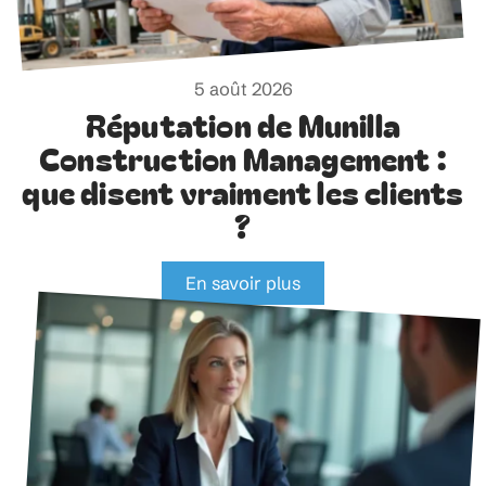
5 août 2026
Réputation de Munilla
Construction Management :
que disent vraiment les clients
?
En savoir plus