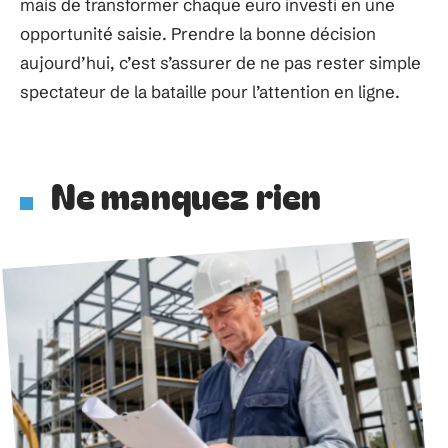
mais de transformer chaque euro investi en une
opportunité saisie. Prendre la bonne décision
aujourd’hui, c’est s’assurer de ne pas rester simple
spectateur de la bataille pour l’attention en ligne.
Ne manquez rien