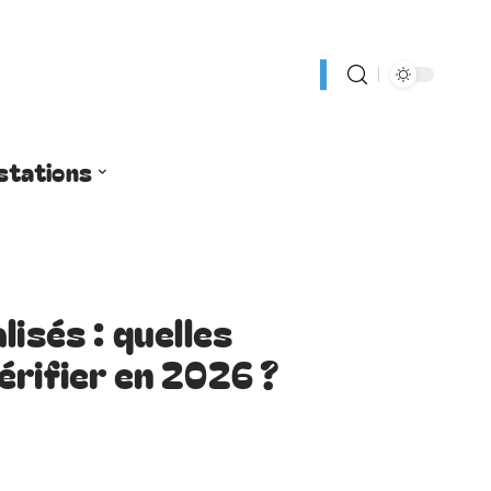
stations
lisés : quelles
érifier en 2026 ?