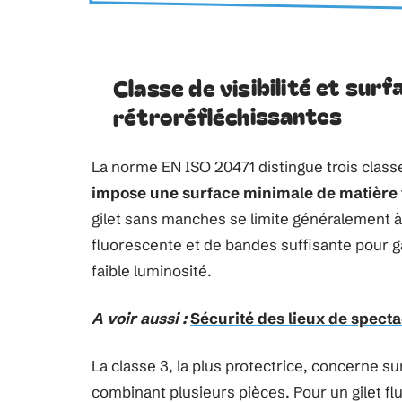
Classe de visibilité et sur
rétroréfléchissantes
La norme EN ISO 20471 distingue trois class
impose une surface minimale de matière 
gilet sans manches se limite généralement à 
fluorescente et de bandes suffisante pour g
faible luminosité.
A voir aussi :
Sécurité des lieux de specta
La classe 3, la plus protectrice, concerne 
combinant plusieurs pièces. Pour un gilet fl