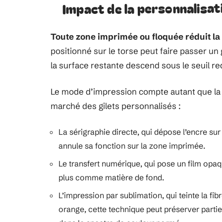
Impact de la personnalisati
Toute zone imprimée ou floquée réduit la 
positionné sur le torse peut faire passer un
la surface restante descend sous le seuil re
Le mode d’impression compte autant que la 
marché des gilets personnalisés :
La sérigraphie directe, qui dépose l’encre sur 
annule sa fonction sur la zone imprimée.
Le transfert numérique, qui pose un film op
plus comme matière de fond.
L’impression par sublimation, qui teinte la fi
orange, cette technique peut préserver partiel