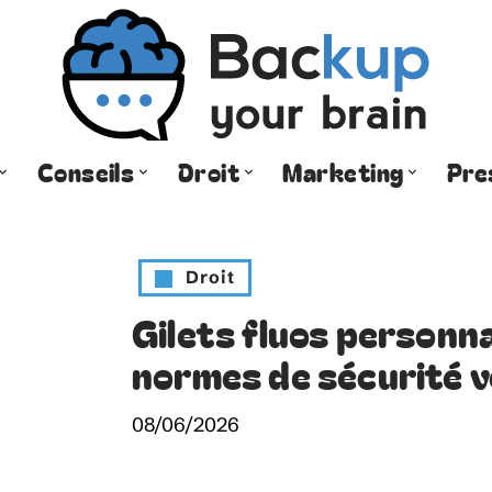
Conseils
Droit
Marketing
Pre
Droit
Gilets fluos personna
normes de sécurité v
08/06/2026