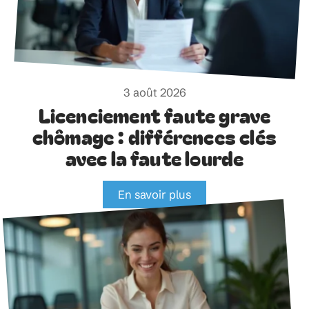
3 août 2026
Licenciement faute grave
chômage : différences clés
avec la faute lourde
En savoir plus