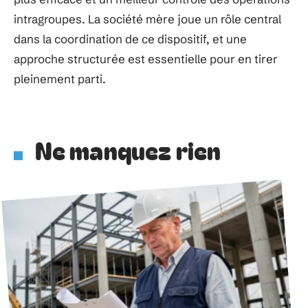
intragroupes. La société mère joue un rôle central
dans la coordination de ce dispositif, et une
approche structurée est essentielle pour en tirer
pleinement parti.
Ne manquez rien