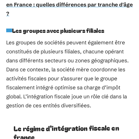
en France : quelles différences par tranche d'âge
?
Les groupes avec plusieurs filiales
Les groupes de sociétés peuvent également être
constitués de plusieurs filiales, chacune opérant
dans différents secteurs ou zones géographiques.
Dans ce contexte, la société mère coordonne les
activités fiscales pour s’assurer que le groupe
fiscalement intégré optimise sa charge d’impôt
global. L’intégration fiscale joue un rôle clé dans la
gestion de ces entités diversifiées.
Le régime d’intégration fiscale en
france