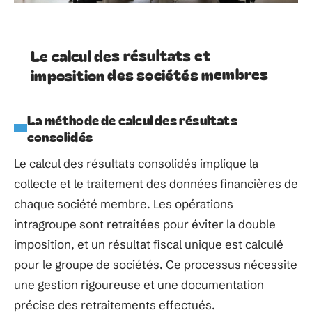
Le calcul des résultats et
imposition des sociétés membres
La méthode de calcul des résultats
consolidés
Le calcul des résultats consolidés implique la
collecte et le traitement des données financières de
chaque société membre. Les opérations
intragroupe sont retraitées pour éviter la double
imposition, et un résultat fiscal unique est calculé
pour le groupe de sociétés. Ce processus nécessite
une gestion rigoureuse et une documentation
précise des retraitements effectués.