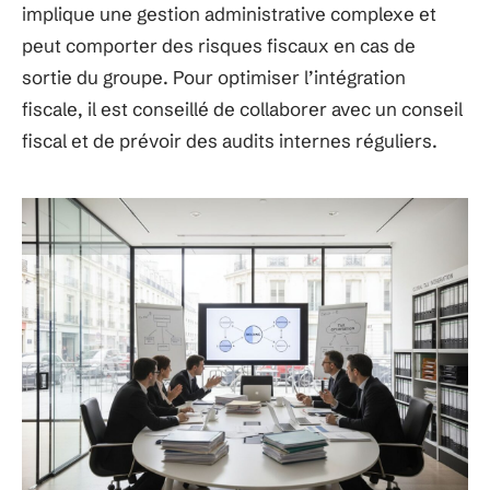
implique une gestion administrative complexe et
peut comporter des risques fiscaux en cas de
sortie du groupe. Pour optimiser l’intégration
fiscale, il est conseillé de collaborer avec un conseil
fiscal et de prévoir des audits internes réguliers.