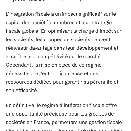
L’intégration fiscale a un impact significatif sur le
capital des sociétés membres et leur stratégie
fiscale globale. En optimisant la charge d’impôt sur
les sociétés, les groupes de sociétés peuvent
réinvestir davantage dans leur développement et
accroître leur compétitivité sur le marché.
Cependant, la mise en place de ce régime
nécessite une gestion rigoureuse et des
ressources dédiées pour garantir sa pérennité et
son efficacité.
En définitive, le régime d’intégration fiscale offre
une opportunité précieuse pour les groupes de
sociétés en France, permettant une gestion fiscale
plus efficace et un meilleur contrôle des opérations