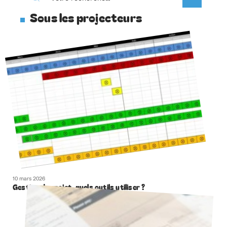
Sous les projecteurs
10 mars 2026
Gestion de projet, quels outils utiliser ?