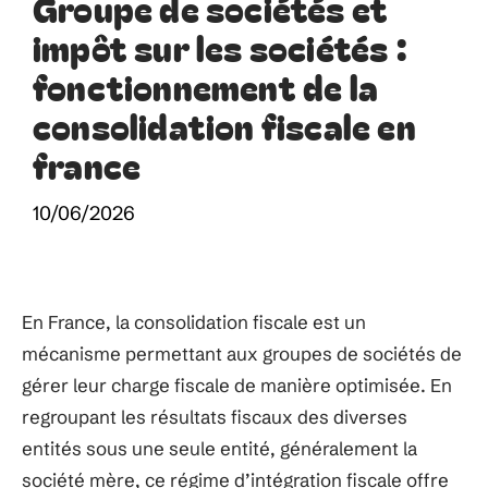
Groupe de sociétés et
impôt sur les sociétés :
fonctionnement de la
consolidation fiscale en
france
10/06/2026
En France, la consolidation fiscale est un
mécanisme permettant aux groupes de sociétés de
gérer leur charge fiscale de manière optimisée. En
regroupant les résultats fiscaux des diverses
entités sous une seule entité, généralement la
société mère, ce régime d’intégration fiscale offre