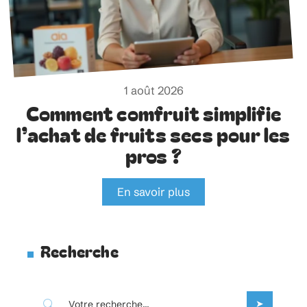
1 août 2026
Comment comfruit simplifie
l’achat de fruits secs pour les
pros ?
En savoir plus
Recherche