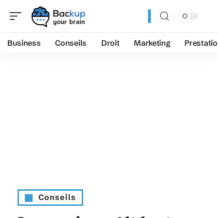
Business
Conseils
Droit
Marketing
Prestati
Conseils