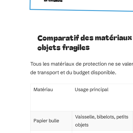
Comparatif des matériaux 
objets fragiles
Tous les matériaux de protection ne se valen
de transport et du budget disponible.
Matériau
Usage principal
Vaisselle, bibelots, petits
Papier bulle
objets