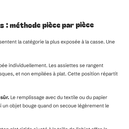
es : méthode pièce par pièce
résentent la catégorie la plus exposée à la casse. Une
pée individuellement. Les assiettes se rangent
ques, et non empilées à plat. Cette position répartit
sûr.
Le remplissage avec du textile ou du papier
i un objet bouge quand on secoue légèrement le