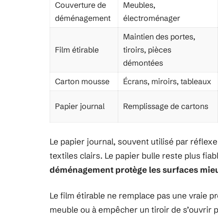
Couverture de
Meubles,
déménagement
électroménager
Maintien des portes,
Film étirable
tiroirs, pièces
démontées
Carton mousse
Écrans, miroirs, tableaux
Papier journal
Remplissage de cartons
Le papier journal, souvent utilisé par réflexe
textiles clairs. Le papier bulle reste plus fia
déménagement protège les surfaces mieu
Le film étirable ne remplace pas une vraie pr
meuble ou à empêcher un tiroir de s’ouvrir pen