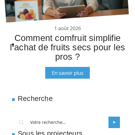
1 août 2026
Comment comfruit simplifie
l’achat de fruits secs pour les
pros ?
En savoir plus
Recherche
Sous les projecteurs