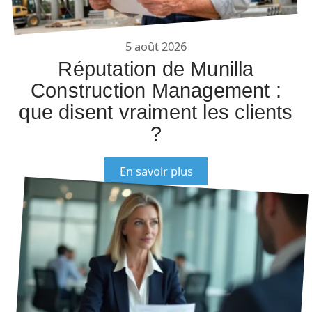
5 août 2026
Réputation de Munilla
Construction Management :
que disent vraiment les clients
?
En savoir plus