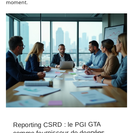
moment.
Reporting CSRD : le PGI GTA
comme fournisseur de données