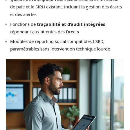
de paie et le SIRH existant, incluant la gestion des écarts
et des alertes
Fonctions de
traçabilité et d’audit intégrées
répondant aux attentes des Dreets
Modules de reporting social compatibles CSRD,
paramétrables sans intervention technique lourde