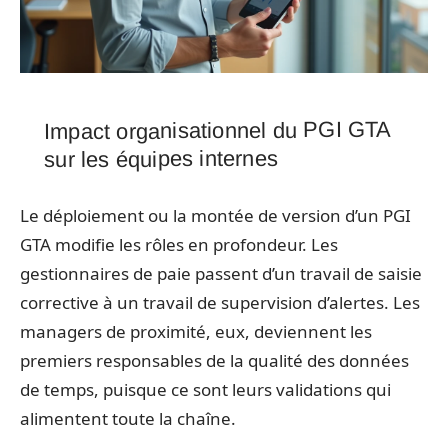
Impact organisationnel du PGI GTA
sur les équipes internes
Le déploiement ou la montée de version d’un PGI
GTA modifie les rôles en profondeur. Les
gestionnaires de paie passent d’un travail de saisie
corrective à un travail de supervision d’alertes. Les
managers de proximité, eux, deviennent les
premiers responsables de la qualité des données
de temps, puisque ce sont leurs validations qui
alimentent toute la chaîne.