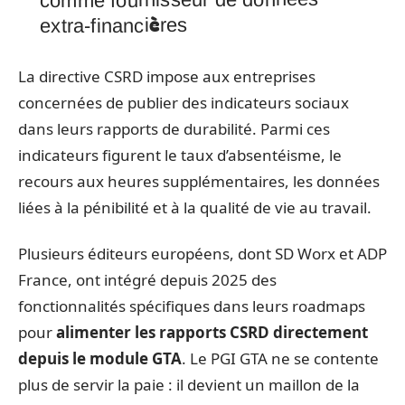
extra-financières
La directive CSRD impose aux entreprises
concernées de publier des indicateurs sociaux
dans leurs rapports de durabilité. Parmi ces
indicateurs figurent le taux d’absentéisme, le
recours aux heures supplémentaires, les données
liées à la pénibilité et à la qualité de vie au travail.
Plusieurs éditeurs européens, dont SD Worx et ADP
France, ont intégré depuis 2025 des
fonctionnalités spécifiques dans leurs roadmaps
pour
alimenter les rapports CSRD directement
depuis le module GTA
. Le PGI GTA ne se contente
plus de servir la paie : il devient un maillon de la