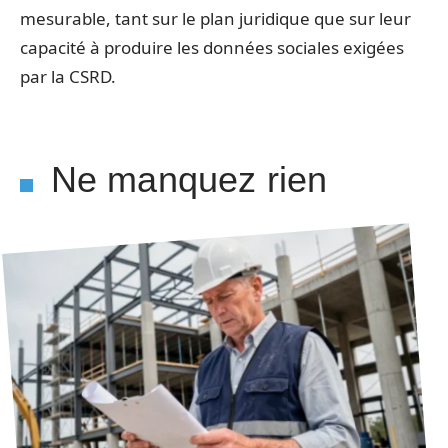
mesurable, tant sur le plan juridique que sur leur
capacité à produire les données sociales exigées
par la CSRD.
Ne manquez rien