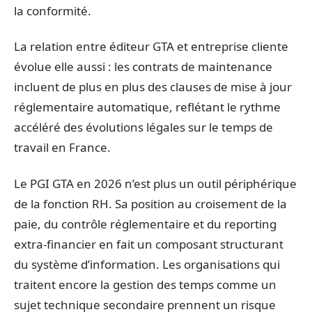
la conformité.
La relation entre éditeur GTA et entreprise cliente
évolue elle aussi : les contrats de maintenance
incluent de plus en plus des clauses de mise à jour
réglementaire automatique, reflétant le rythme
accéléré des évolutions légales sur le temps de
travail en France.
Le PGI GTA en 2026 n’est plus un outil périphérique
de la fonction RH. Sa position au croisement de la
paie, du contrôle réglementaire et du reporting
extra-financier en fait un composant structurant
du système d’information. Les organisations qui
traitent encore la gestion des temps comme un
sujet technique secondaire prennent un risque