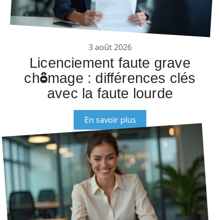
3 août 2026
Licenciement faute grave
chômage : différences clés
avec la faute lourde
En savoir plus