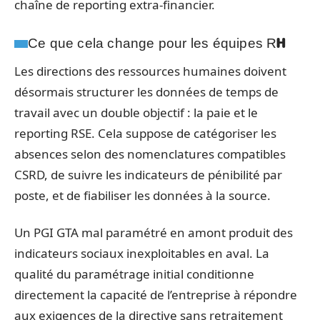
chaîne de reporting extra-financier.
Ce que cela change pour les équipes RH
Les directions des ressources humaines doivent
désormais structurer les données de temps de
travail avec un double objectif : la paie et le
reporting RSE. Cela suppose de catégoriser les
absences selon des nomenclatures compatibles
CSRD, de suivre les indicateurs de pénibilité par
poste, et de fiabiliser les données à la source.
Un PGI GTA mal paramétré en amont produit des
indicateurs sociaux inexploitables en aval. La
qualité du paramétrage initial conditionne
directement la capacité de l’entreprise à répondre
aux exigences de la directive sans retraitement