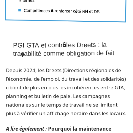
internes
Compétences à renforcer côté RH et DSI
PGI GTA et contrôles Dreets : la
traçabilité comme obligation de fait
Depuis 2024, les Dreets (Directions régionales de
l’économie, de l’emploi, du travail et des solidarités)
ciblent de plus en plus les incohérences entre GTA,
planning et bulletin de paie. Les campagnes
nationales sur le temps de travail ne se limitent
plus à vérifier un affichage horaire dans les locaux.
A lire également :
Pourquoi la maintenance