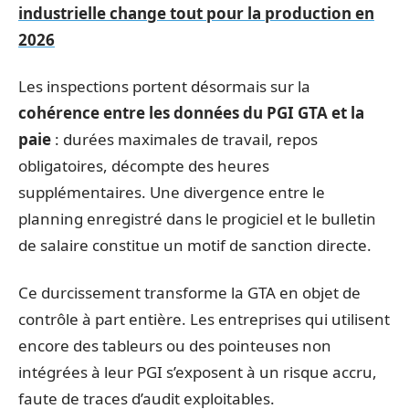
industrielle change tout pour la production en
2026
Les inspections portent désormais sur la
cohérence entre les données du PGI GTA et la
paie
: durées maximales de travail, repos
obligatoires, décompte des heures
supplémentaires. Une divergence entre le
planning enregistré dans le progiciel et le bulletin
de salaire constitue un motif de sanction directe.
Ce durcissement transforme la GTA en objet de
contrôle à part entière. Les entreprises qui utilisent
encore des tableurs ou des pointeuses non
intégrées à leur PGI s’exposent à un risque accru,
faute de traces d’audit exploitables.