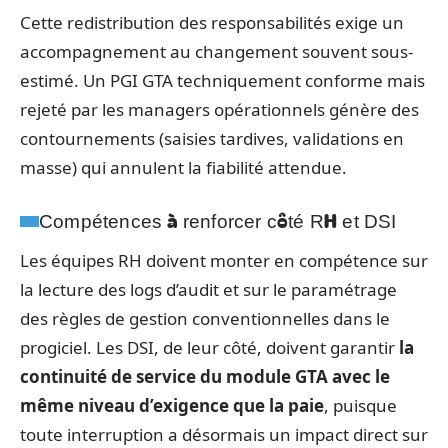
Cette redistribution des responsabilités exige un
accompagnement au changement souvent sous-
estimé. Un PGI GTA techniquement conforme mais
rejeté par les managers opérationnels génère des
contournements (saisies tardives, validations en
masse) qui annulent la fiabilité attendue.
Compétences à renforcer côté RH et DSI
Les équipes RH doivent monter en compétence sur
la lecture des logs d’audit et sur le paramétrage
des règles de gestion conventionnelles dans le
progiciel. Les DSI, de leur côté, doivent garantir
la
continuité de service du module GTA avec le
même niveau d’exigence que la paie
, puisque
toute interruption a désormais un impact direct sur