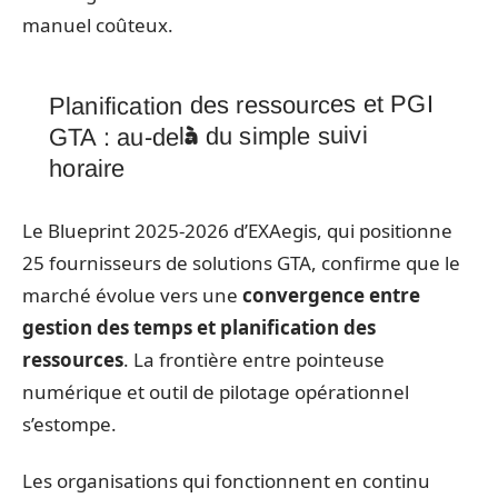
manuel coûteux.
Planification des ressources et PGI
GTA : au-delà du simple suivi
horaire
Le Blueprint 2025-2026 d’EXAegis, qui positionne
25 fournisseurs de solutions GTA, confirme que le
marché évolue vers une
convergence entre
gestion des temps et planification des
ressources
. La frontière entre pointeuse
numérique et outil de pilotage opérationnel
s’estompe.
Les organisations qui fonctionnent en continu