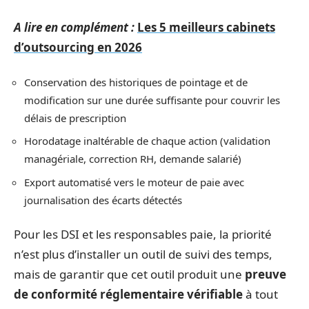
A lire en complément :
Les 5 meilleurs cabinets
d’outsourcing en 2026
Conservation des historiques de pointage et de
modification sur une durée suffisante pour couvrir les
délais de prescription
Horodatage inaltérable de chaque action (validation
managériale, correction RH, demande salarié)
Export automatisé vers le moteur de paie avec
journalisation des écarts détectés
Pour les DSI et les responsables paie, la priorité
n’est plus d’installer un outil de suivi des temps,
mais de garantir que cet outil produit une
preuve
de conformité réglementaire vérifiable
à tout