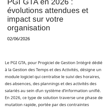
PGI GTA en 2026 :
évolutions attendues et
impact sur votre
organisation
02/06/2026
Le PGI GTA, pour Progiciel de Gestion Intégré dédié
à la Gestion des Temps et des Activités, désigne un
module logiciel qui centralise le suivi des horaires,
des absences, des plannings et des activités des
salariés au sein d’un système d’information unifié.
En 2026, ce type de solution traverse une phase de
mutation rapide, portée par des contraintes