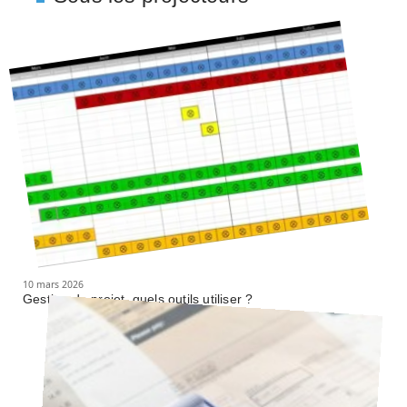
10 mars 2026
Gestion de projet, quels outils utiliser ?