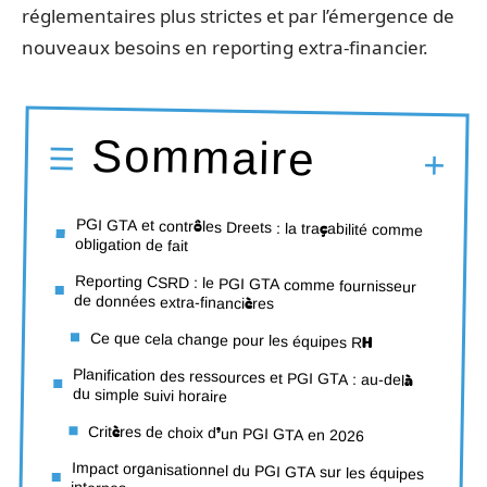
réglementaires plus strictes et par l’émergence de
nouveaux besoins en reporting extra-financier.
Sommaire
PGI GTA et contrôles Dreets : la traçabilité comme
obligation de fait
Reporting CSRD : le PGI GTA comme fournisseur
de données extra-financières
Ce que cela change pour les équipes RH
Planification des ressources et PGI GTA : au-delà
du simple suivi horaire
Critères de choix d’un PGI GTA en 2026
Impact organisationnel du PGI GTA sur les équipes