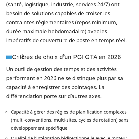
(santé, logistique, industrie, services 24/7) ont
besoin de solutions capables de croiser les
contraintes réglementaires (repos minimum,
durée maximale hebdomadaire) avec les
impératifs de couverture de poste en temps réel.
Critères de choix d’un PGI GTA en 2026
Un outil de gestion des temps et des activités
performant en 2026 ne se distingue plus par sa
capacité à enregistrer des pointages. La
différenciation porte sur d’autres axes.
Capacité à gérer des règles de planification complexes
(multi-conventions, multi-sites, cycles de rotation) sans
développement spécifique
Qualité de l’intégration bidirectionnelle avec le moteur