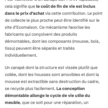
cela signifie que
le coût de fin de vie est inclus
dans le prix d’achat
via cette contribution. Le point
de collecte le plus proche peut être identifié sur le
site d’Ecomaison. Ce mécanisme favorise les
fabricants qui conçoivent des produits
démontables, dont les composants (mousse, bois,
tissu) peuvent être séparés et traités
individuellement.
Un canapé dont la structure est vissée plutôt que
collée, dont les housses sont amovibles et dont la
mousse est extractible sans destruction du cadre,
se recycle plus facilement.
La conception
démontable allonge le cycle de vie utile du
meuble
, que ce soit pour une réparation, un