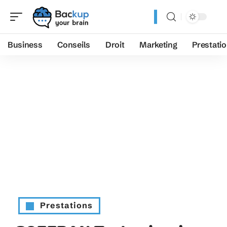
Business
Conseils
Droit
Marketing
Prestati
Prestations