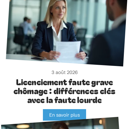
3 août 2026
Licenciement faute grave
chômage : différences clés
avec la faute lourde
En savoir plus