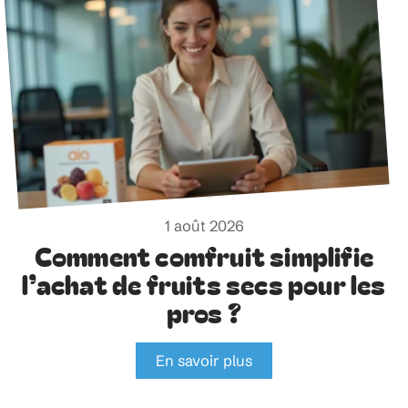
1 août 2026
Comment comfruit simplifie
l’achat de fruits secs pour les
pros ?
En savoir plus