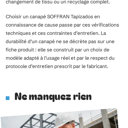
changement de tissu ou un recyclage complet.
Choisir un canapé SOFFRAN Tapizados en
connaissance de cause passe par ces vérifications
techniques et ces contraintes d’entretien. La
durabilité d’un canapé ne se décrète pas sur une
fiche produit : elle se construit par un choix de
modèle adapté à l’usage réel et par le respect du
protocole d’entretien prescrit par le fabricant.
Ne manquez rien