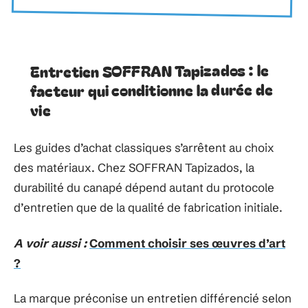
Entretien SOFFRAN Tapizados : le
facteur qui conditionne la durée de
vie
Les guides d’achat classiques s’arrêtent au choix
des matériaux. Chez SOFFRAN Tapizados, la
durabilité du canapé dépend autant du protocole
d’entretien que de la qualité de fabrication initiale.
A voir aussi :
Comment choisir ses œuvres d’art
?
La marque préconise un entretien différencié selon