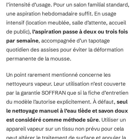
l’intensité d’usage. Pour un salon familial standard,
une aspiration hebdomadaire suffit. En usage
intensif (location meublée, salle d’attente, accueil
de public),
l’aspiration passe à deux ou trois fois
par semaine
, accompagnée d’un tapotage
quotidien des assises pour éviter la déformation
permanente de la mousse.
Un point rarement mentionné concerne les
nettoyeurs vapeur. Leur utilisation n’est couverte
par la garantie SOFFRAN que si la fiche d’entretien
du modèle l’autorise explicitement. À défaut,
seul
le nettoyage manuel à l’eau tiède et savon doux
est considéré comme méthode sûre
. Utiliser un
appareil vapeur sur un tissu non prévu pour cela
peut altérer le traitement de surface et annuler la