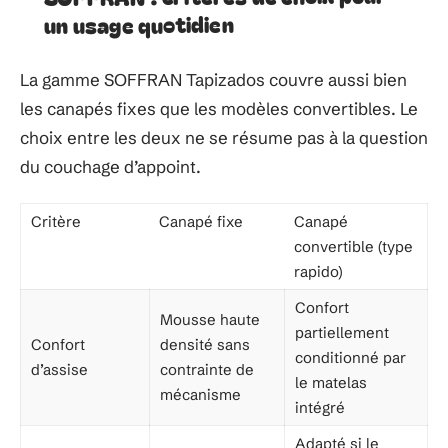
un usage quotidien
La gamme SOFFRAN Tapizados couvre aussi bien
les canapés fixes que les modèles convertibles. Le
choix entre les deux ne se résume pas à la question
du couchage d’appoint.
Critère
Canapé fixe
Canapé
convertible (type
rapido)
Confort
Mousse haute
partiellement
Confort
densité sans
conditionné par
d’assise
contrainte de
le matelas
mécanisme
intégré
Adapté si le