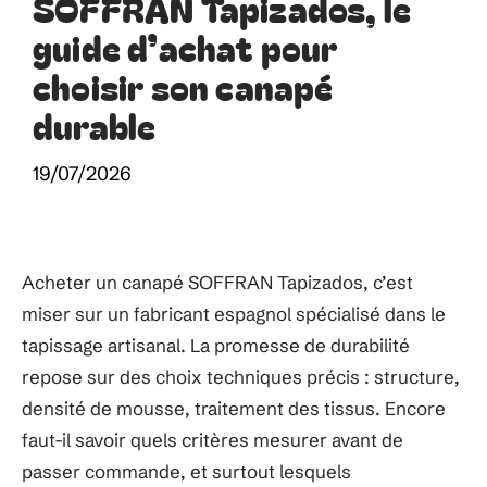
SOFFRAN Tapizados, le
guide d’achat pour
choisir son canapé
durable
19/07/2026
Acheter un canapé SOFFRAN Tapizados, c’est
miser sur un fabricant espagnol spécialisé dans le
tapissage artisanal. La promesse de durabilité
repose sur des choix techniques précis : structure,
densité de mousse, traitement des tissus. Encore
faut-il savoir quels critères mesurer avant de
passer commande, et surtout lesquels