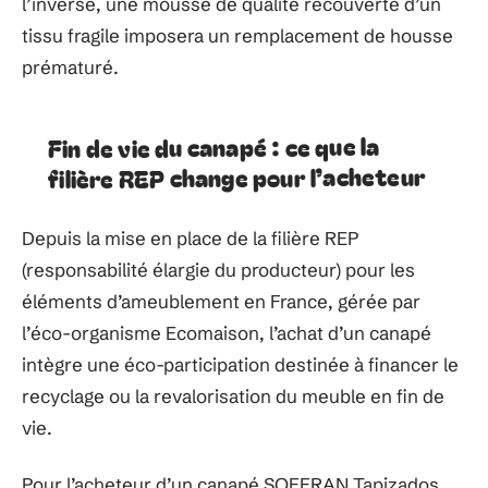
l’inverse, une mousse de qualité recouverte d’un
tissu fragile imposera un remplacement de housse
prématuré.
Fin de vie du canapé : ce que la
filière REP change pour l’acheteur
Depuis la mise en place de la filière REP
(responsabilité élargie du producteur) pour les
éléments d’ameublement en France, gérée par
l’éco-organisme Ecomaison, l’achat d’un canapé
intègre une éco-participation destinée à financer le
recyclage ou la revalorisation du meuble en fin de
vie.
Pour l’acheteur d’un canapé SOFFRAN Tapizados,