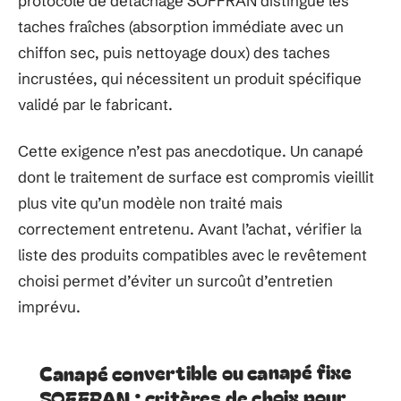
protocole de détachage SOFFRAN distingue les
taches fraîches (absorption immédiate avec un
chiffon sec, puis nettoyage doux) des taches
incrustées, qui nécessitent un produit spécifique
validé par le fabricant.
Cette exigence n’est pas anecdotique. Un canapé
dont le traitement de surface est compromis vieillit
plus vite qu’un modèle non traité mais
correctement entretenu. Avant l’achat, vérifier la
liste des produits compatibles avec le revêtement
choisi permet d’éviter un surcoût d’entretien
imprévu.
Canapé convertible ou canapé fixe
SOFFRAN : critères de choix pour