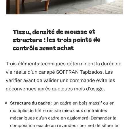
Tissu, densité de mousse et
structure : les trois points de
contrôle avant achat
Trois éléments techniques déterminent la durée de
vie réelle d’un canapé SOFFRAN Tapizados. Les
vérifier avant de valider une commande évite les
déconvenues après quelques mois d’usage.
Structure du cadre
: un cadre en bois massif ou en
multiplis de hêtre résiste mieux aux contraintes
mécaniques qu’un cadre en aggloméré. Demander la
composition exacte au revendeur permet de situer le