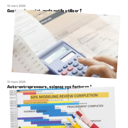
10 mars 2026
Gestion de projet, quels outils utiliser ?
10 mars 2026
Auto-entrepreneurs, soignez vos factures !