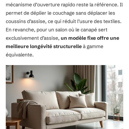
mécanisme d’ouverture rapido reste la référence. Il
permet de déplier le couchage sans déplacer les
coussins d’assise, ce qui réduit l’usure des textiles.
En revanche, pour un salon où le canapé sert
exclusivement d’assise,
un modèle fixe offre une
meilleure longévité structurelle
à gamme
équivalente.