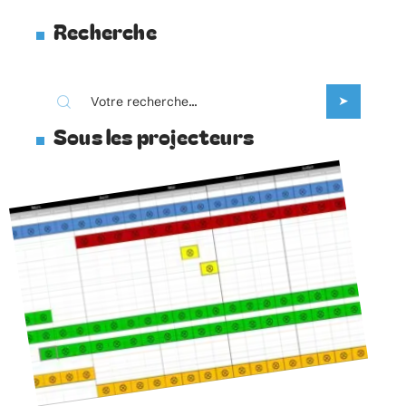
Recherche
Sous les projecteurs