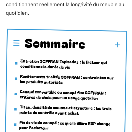
conditionnent réellement la longévité du meuble au
quotidien.
Sommaire
Entretien SOFFRAN Tapizados : le facteur qui
conditionne la durée de vie
Revêtements traités SOFFRAN : contraintes sur
les produits autorisés
Canapé convertible ou canapé fixe SOFFRAN :
critères de choix pour un usage quotidien
Tissu, densité de mousse et structure : les trois
points de contrôle avant achat
Fin de vie du canapé : ce que la filière REP change
pour l’acheteur