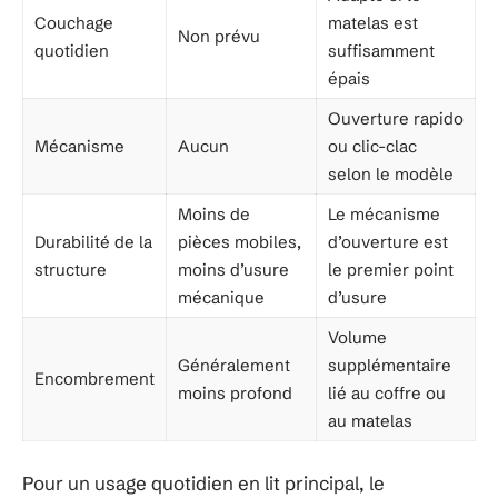
Couchage
matelas est
Non prévu
quotidien
suffisamment
épais
Ouverture rapido
Mécanisme
Aucun
ou clic-clac
selon le modèle
Moins de
Le mécanisme
Durabilité de la
pièces mobiles,
d’ouverture est
structure
moins d’usure
le premier point
mécanique
d’usure
Volume
Généralement
supplémentaire
Encombrement
moins profond
lié au coffre ou
au matelas
Pour un usage quotidien en lit principal, le