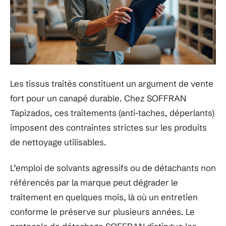
Les tissus traités constituent un argument de vente
fort pour un canapé durable. Chez SOFFRAN
Tapizados, ces traitements (anti-taches, déperlants)
imposent des contraintes strictes sur les produits
de nettoyage utilisables.
L’emploi de solvants agressifs ou de détachants non
référencés par la marque peut dégrader le
traitement en quelques mois, là où un entretien
conforme le préserve sur plusieurs années. Le