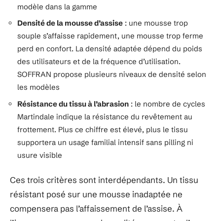
modèle dans la gamme
Densité de la mousse d’assise
: une mousse trop
souple s’affaisse rapidement, une mousse trop ferme
perd en confort. La densité adaptée dépend du poids
des utilisateurs et de la fréquence d’utilisation.
SOFFRAN propose plusieurs niveaux de densité selon
les modèles
Résistance du tissu à l’abrasion
: le nombre de cycles
Martindale indique la résistance du revêtement au
frottement. Plus ce chiffre est élevé, plus le tissu
supportera un usage familial intensif sans pilling ni
usure visible
Ces trois critères sont interdépendants. Un tissu
résistant posé sur une mousse inadaptée ne
compensera pas l’affaissement de l’assise. À