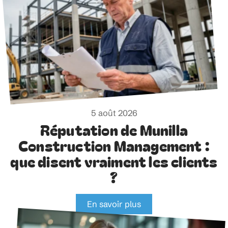
5 août 2026
Réputation de Munilla
Construction Management :
que disent vraiment les clients
?
En savoir plus