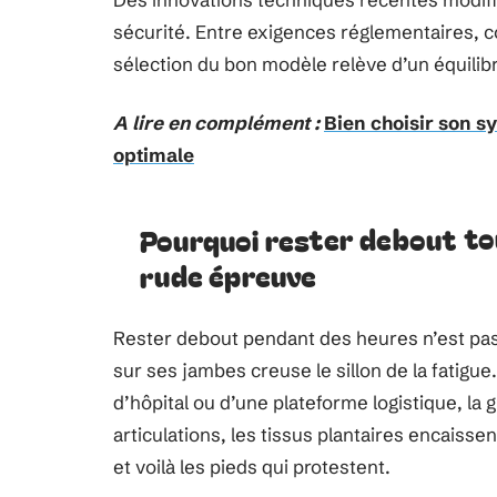
sécurité. Entre exigences réglementaires, c
sélection du bon modèle relève d’un équilibr
A lire en complément :
Bien choisir son s
optimale
Pourquoi rester debout tou
rude épreuve
Rester debout pendant des heures n’est pa
sur ses jambes creuse le sillon de la fatigue.
d’hôpital ou d’une plateforme logistique, la 
articulations, les tissus plantaires encaissen
et voilà les pieds qui protestent.