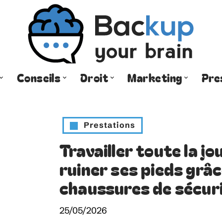
Conseils
Droit
Marketing
Pre
Prestations
Travailler toute la j
ruiner ses pieds grâ
chaussures de sécur
25/05/2026