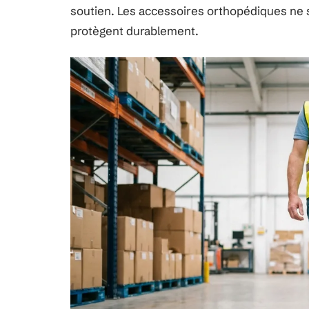
soutien. Les accessoires orthopédiques ne so
protègent durablement.