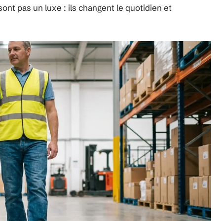
nt pas un luxe : ils changent le quotidien et