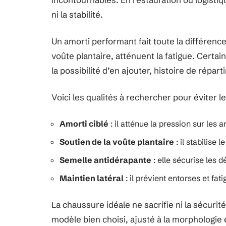
ni la stabilité.
Un amorti performant fait toute la différence
voûte plantaire, atténuent la fatigue. Cert
la possibilité d’en ajouter, histoire de répar
Voici les qualités à rechercher pour éviter 
Amorti ciblé
: il atténue la pression sur les a
Soutien de la voûte plantaire
: il stabilise
Semelle antidérapante
: elle sécurise les 
Maintien latéral
: il prévient entorses et fat
La chaussure idéale ne sacrifie ni la sécurité
modèle bien choisi, ajusté à la morphologie et