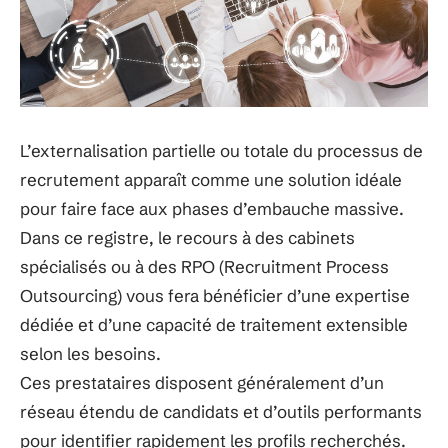
L’externalisation partielle ou totale du processus de
recrutement apparaît comme une solution idéale
pour faire face aux phases d’embauche massive.
Dans ce registre, le recours à des cabinets
spécialisés ou à des RPO (Recruitment Process
Outsourcing) vous fera bénéficier d’une expertise
dédiée et d’une capacité de traitement extensible
selon les besoins.
Ces prestataires disposent généralement d’un
réseau étendu de candidats et d’outils performants
pour identifier rapidement les profils recherchés.