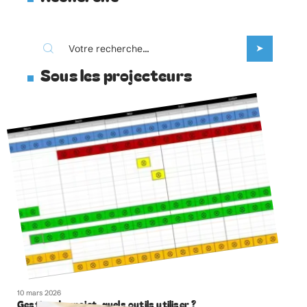
Sous les projecteurs
10 mars 2026
Gestion de projet, quels outils utiliser ?