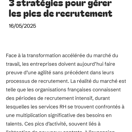
3 stratégies pour gérer
les pics de recrutement
16/05/2025
Face à la transformation accélérée du marché du
travail, les entreprises doivent aujourd’hui faire
preuve d’une agilité sans précédent dans leurs
processus de recrutement. La réalité du marché est
telle que les organisations françaises connaissent
des périodes de recrutement intensif, durant
lesquelles les services RH se trouvent confrontés à
une multiplication significative des besoins en
talents. Ces pics d’activité, souvent liés à