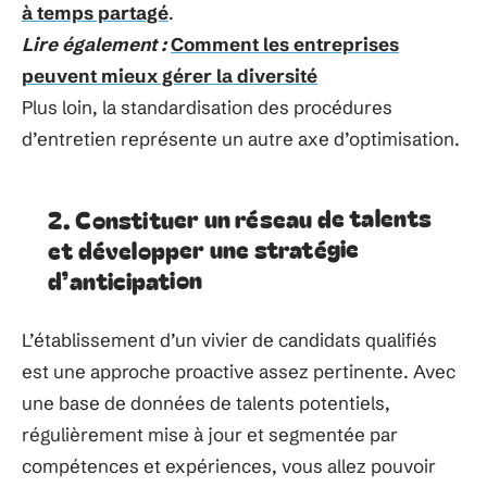
à temps partagé
.
Lire également :
Comment les entreprises
peuvent mieux gérer la diversité
Plus loin, la standardisation des procédures
d’entretien représente un autre axe d’optimisation.
2. Constituer un réseau de talents
et développer une stratégie
d’anticipation
L’établissement d’un vivier de candidats qualifiés
est une approche proactive assez pertinente. Avec
une base de données de talents potentiels,
régulièrement mise à jour et segmentée par
compétences et expériences, vous allez pouvoir