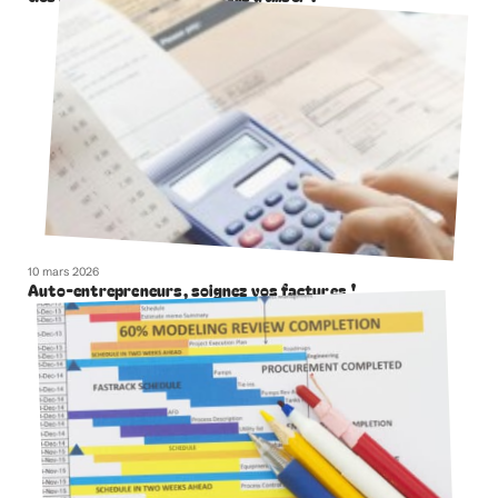
10 mars 2026
Auto-entrepreneurs, soignez vos factures !