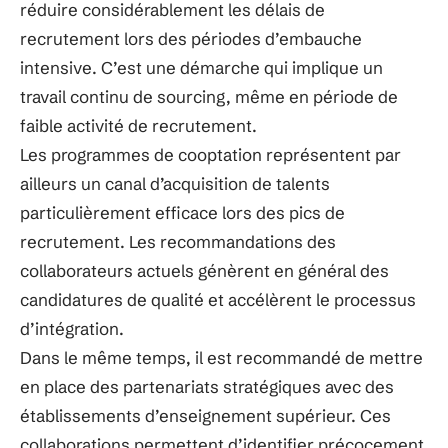
réduire considérablement les délais de
recrutement lors des périodes d’embauche
intensive. C’est une démarche qui implique un
travail continu de sourcing, même en période de
faible activité de recrutement.
Les programmes de cooptation représentent par
ailleurs un canal d’acquisition de talents
particulièrement efficace lors des pics de
recrutement. Les recommandations des
collaborateurs actuels génèrent en général des
candidatures de qualité et accélèrent le processus
d’intégration.
Dans le même temps, il est recommandé de mettre
en place des partenariats stratégiques avec des
établissements d’enseignement supérieur. Ces
collaborations permettent d’identifier précocement