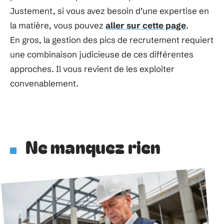
Justement, si vous avez besoin d’une expertise en
la matière, vous pouvez
aller sur cette page
.
En gros, la gestion des pics de recrutement requiert
une combinaison judicieuse de ces différentes
approches. Il vous revient de les exploiter
convenablement.
Ne manquez rien