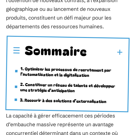
l’obtention de nouveaux contrats, à l’expansion
géographique ou au lancement de nouveaux
produits, constituent un défi majeur pour les
départements des ressources humaines.
Sommaire
1. Optimiser les processus de recrutement par
l’automatisation et la digitalisation
2. Constituer un réseau de talents et développer
une stratégie d’anticipation
3. Recourir à des solutions d’externalisation
La capacité à gérer efficacement ces périodes
d’embauche massive représente un avantage
concurrentiel déterminant dans un contexte où