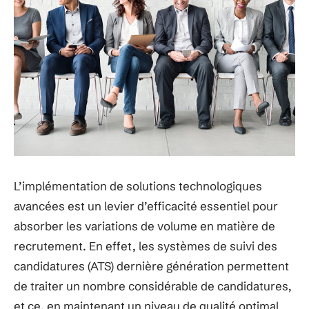
L’implémentation de solutions technologiques
avancées est un levier d’efficacité essentiel pour
absorber les variations de volume en matière de
recrutement. En effet, les systèmes de suivi des
candidatures (ATS) dernière génération permettent
de traiter un nombre considérable de candidatures,
et ce, en maintenant un niveau de qualité optimal