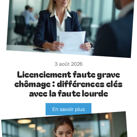
3 août 2026
Licenciement faute grave
chômage : différences clés
avec la faute lourde
En savoir plus