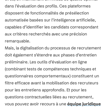
dans l’évaluation des profils. Ces plateformes
disposent de fonctionnalités de présélection
automatisée basées sur l’intelligence artificielle,
capables d’identifier les candidats correspondant
aux critères recherchés avec une précision
remarquable.
Mais, la digitalisation du processus de recrutement
doit également s’étendre aux phases d’entretien
préliminaire. Les outils d’évaluation en ligne
(combinant tests de compétences techniques et
questionnaires comportementaux) constituent un
filtre efficace avant la mobilisation des recruteurs
pour les entretiens approfondis. Et pour les
questions contractuelles liées au recrutement,
vous pouvez avoir recours à une
équipe juridique