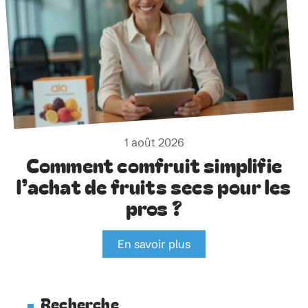
1 août 2026
Comment comfruit simplifie
l’achat de fruits secs pour les
pros ?
En savoir plus
Recherche