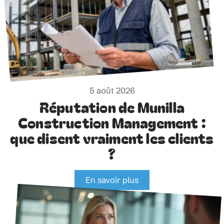
5 août 2026
Réputation de Munilla
Construction Management :
que disent vraiment les clients
?
En savoir plus