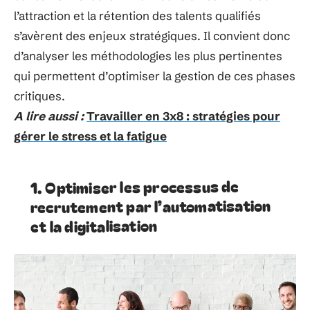
l’attraction et la rétention des talents qualifiés
s’avèrent des enjeux stratégiques. Il convient donc
d’analyser les méthodologies les plus pertinentes
qui permettent d’optimiser la gestion de ces phases
critiques.
A lire aussi :
Travailler en 3x8 : stratégies pour
gérer le stress et la fatigue
1. Optimiser les processus de
recrutement par l’automatisation
et la digitalisation