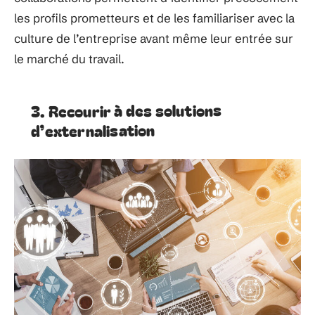
les profils prometteurs et de les familiariser avec la
culture de l’entreprise avant même leur entrée sur
le marché du travail.
3. Recourir à des solutions
d’externalisation