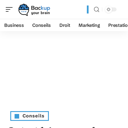
Business
Conseils
Droit
Marketing
Prestati
Conseils