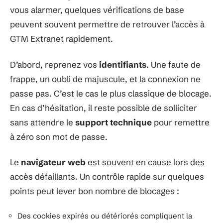
vous alarmer, quelques vérifications de base
peuvent souvent permettre de retrouver l’accès à
GTM Extranet rapidement.
D’abord, reprenez vos
identifiants
. Une faute de
frappe, un oubli de majuscule, et la connexion ne
passe pas. C’est le cas le plus classique de blocage.
En cas d’hésitation, il reste possible de solliciter
sans attendre le
support technique
pour remettre
à zéro son mot de passe.
Le
navigateur web
est souvent en cause lors des
accès défaillants. Un contrôle rapide sur quelques
points peut lever bon nombre de blocages :
Des cookies expirés ou détériorés compliquent la