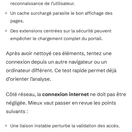
reconnaissance de l’utilisateur.
Un cache surchargé parasite le bon affichage des
pages.
Des extensions centrées sur la sécurité peuvent
empêcher le chargement complet du portail.
Après avoir nettoyé ces éléments, tentez une
connexion depuis un autre navigateur ou un
ordinateur différent. Ce test rapide permet déjà
d’orienter l’analyse.
Côté réseau, la
connexion internet
ne doit pas être
négligée. Mieux vaut passer en revue les points
suivants :
Une liaison instable perturbe la validation des accès.