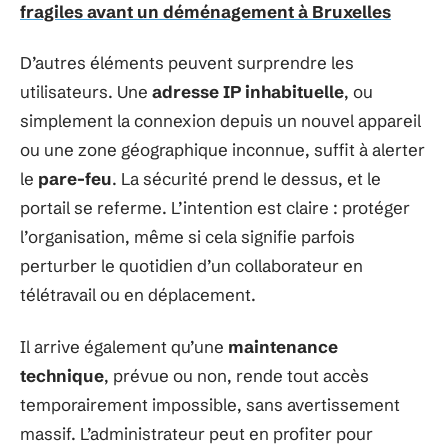
fragiles avant un déménagement à Bruxelles
D’autres éléments peuvent surprendre les
utilisateurs. Une
adresse IP inhabituelle
, ou
simplement la connexion depuis un nouvel appareil
ou une zone géographique inconnue, suffit à alerter
le
pare-feu
. La sécurité prend le dessus, et le
portail se referme. L’intention est claire : protéger
l’organisation, même si cela signifie parfois
perturber le quotidien d’un collaborateur en
télétravail ou en déplacement.
Il arrive également qu’une
maintenance
technique
, prévue ou non, rende tout accès
temporairement impossible, sans avertissement
massif. L’administrateur peut en profiter pour