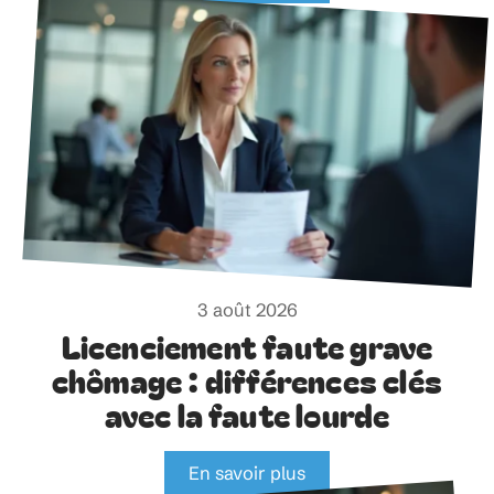
3 août 2026
Licenciement faute grave
chômage : différences clés
avec la faute lourde
En savoir plus