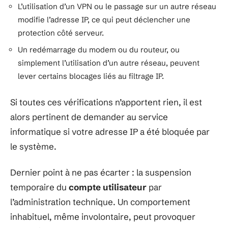
L’utilisation d’un VPN ou le passage sur un autre réseau
modifie l’adresse IP, ce qui peut déclencher une
protection côté serveur.
Un redémarrage du modem ou du routeur, ou
simplement l’utilisation d’un autre réseau, peuvent
lever certains blocages liés au filtrage IP.
Si toutes ces vérifications n’apportent rien, il est
alors pertinent de demander au service
informatique si votre adresse IP a été bloquée par
le système.
Dernier point à ne pas écarter : la suspension
temporaire du
compte utilisateur
par
l’administration technique. Un comportement
inhabituel, même involontaire, peut provoquer