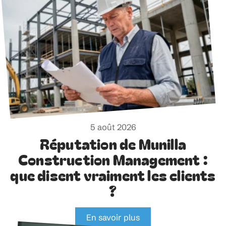
5 août 2026
Réputation de Munilla
Construction Management :
que disent vraiment les clients
?
En savoir plus