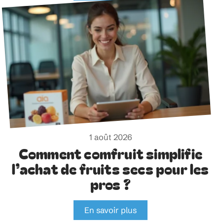
1 août 2026
Comment comfruit simplifie
l’achat de fruits secs pour les
pros ?
En savoir plus