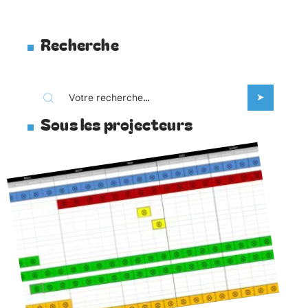
Recherche
Sous les projecteurs