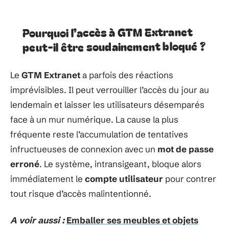
Pourquoi l’accès à GTM Extranet
peut-il être soudainement bloqué ?
Le
GTM Extranet
a parfois des réactions
imprévisibles. Il peut verrouiller l’accès du jour au
lendemain et laisser les utilisateurs désemparés
face à un mur numérique. La cause la plus
fréquente reste l’accumulation de tentatives
infructueuses de connexion avec un
mot de passe
erroné
. Le système, intransigeant, bloque alors
immédiatement le
compte utilisateur
pour contrer
tout risque d’accès malintentionné.
A voir aussi :
Emballer ses meubles et objets