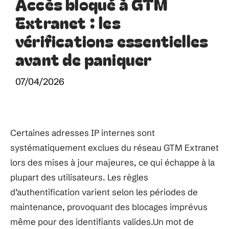
Accès bloqué à GTM
Extranet : les
vérifications essentielles
avant de paniquer
07/04/2026
Certaines adresses IP internes sont
systématiquement exclues du réseau GTM Extranet
lors des mises à jour majeures, ce qui échappe à la
plupart des utilisateurs. Les règles
d’authentification varient selon les périodes de
maintenance, provoquant des blocages imprévus
même pour des identifiants valides.Un mot de