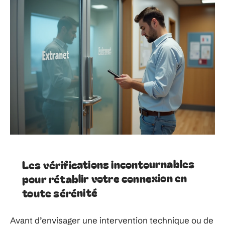
Les vérifications incontournables
pour rétablir votre connexion en
toute sérénité
Avant d’envisager une intervention technique ou de