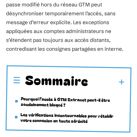
passe modifié hors du réseau GTM peut
désynchroniser temporairement l’accès, sans
message d’erreur explicite. Les exceptions
appliquées aux comptes administrateurs ne
s’étendent pas toujours aux accès distants,
contredisant les consignes partagées en interne.
Sommaire
Pourquoi l’accès à GTM Extranet peut-il être
soudainement bloqué ?
Les vérifications incontournables pour rétablir
votre connexion en toute sérénité