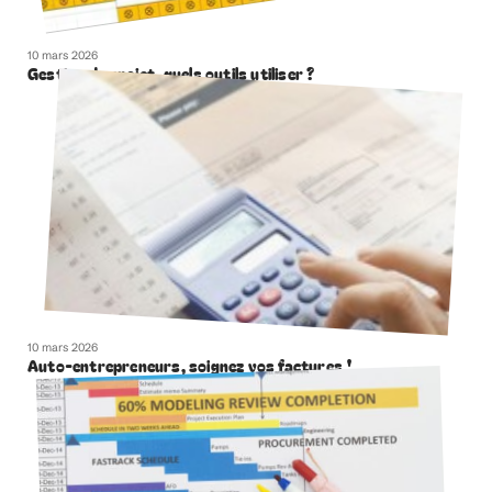
10 mars 2026
Gestion de projet, quels outils utiliser ?
10 mars 2026
Auto-entrepreneurs, soignez vos factures !