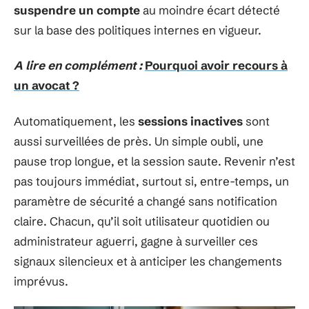
suspendre un compte
au moindre écart détecté
sur la base des politiques internes en vigueur.
A lire en complément :
Pourquoi avoir recours à
un avocat ?
Automatiquement, les
sessions inactives
sont
aussi surveillées de près. Un simple oubli, une
pause trop longue, et la session saute. Revenir n’est
pas toujours immédiat, surtout si, entre-temps, un
paramètre de sécurité a changé sans notification
claire. Chacun, qu’il soit utilisateur quotidien ou
administrateur aguerri, gagne à surveiller ces
signaux silencieux et à anticiper les changements
imprévus.