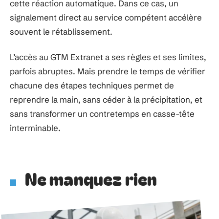
cette réaction automatique. Dans ce cas, un
signalement direct au service compétent accélère
souvent le rétablissement.
L’accès au GTM Extranet a ses règles et ses limites,
parfois abruptes. Mais prendre le temps de vérifier
chacune des étapes techniques permet de
reprendre la main, sans céder à la précipitation, et
sans transformer un contretemps en casse-tête
interminable.
Ne manquez rien