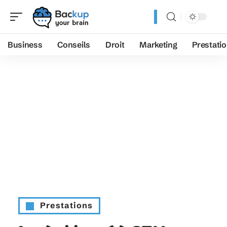
Business
Conseils
Droit
Marketing
Prestati
Prestations