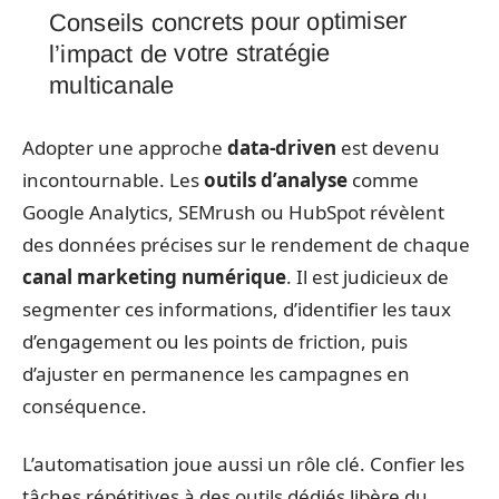
Conseils concrets pour optimiser
l’impact de votre stratégie
multicanale
Adopter une approche
data-driven
est devenu
incontournable. Les
outils d’analyse
comme
Google Analytics, SEMrush ou HubSpot révèlent
des données précises sur le rendement de chaque
canal marketing numérique
. Il est judicieux de
segmenter ces informations, d’identifier les taux
d’engagement ou les points de friction, puis
d’ajuster en permanence les campagnes en
conséquence.
L’automatisation joue aussi un rôle clé. Confier les
tâches répétitives à des outils dédiés libère du