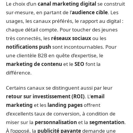
Le choix d’un
canal marketing digital
se construit
sur-mesure, en partant de l’
audience cible
. Les
usages, les canaux préférés, le rapport au digital :
chaque détail compte. Pour toucher des jeunes
très connectés, les
réseaux sociaux
ou les
notifications push
sont incontournables. Pour
une clientèle B2B en quête d’expertise, le
marketing de contenu
et le
SEO
font la
différence.
Certains canaux se distinguent aussi par leur
retour sur investissement (ROI)
. L’
email
marketing
et les
landing pages
offrent
d’excellents taux de conversion, à condition de
miser sur la
personnalisation
et la
segmentation
.
À l’opposé, la
publicité payante
demande une