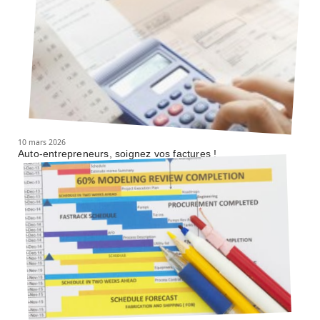
10 mars 2026
Auto-entrepreneurs, soignez vos factures !