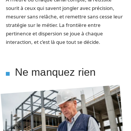
sourit à ceux qui savent jongler avec précision,
mesurer sans relâche, et remettre sans cesse leur
stratégie sur le métier. La frontière entre
pertinence et dispersion se joue à chaque
interaction, et c’est là que tout se décide.
Ne manquez rien