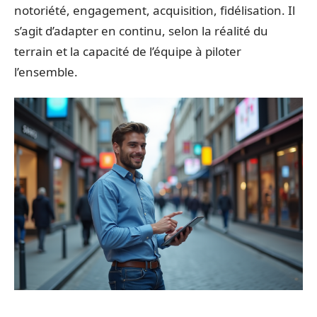
notoriété, engagement, acquisition, fidélisation. Il
s’agit d’adapter en continu, selon la réalité du
terrain et la capacité de l’équipe à piloter
l’ensemble.