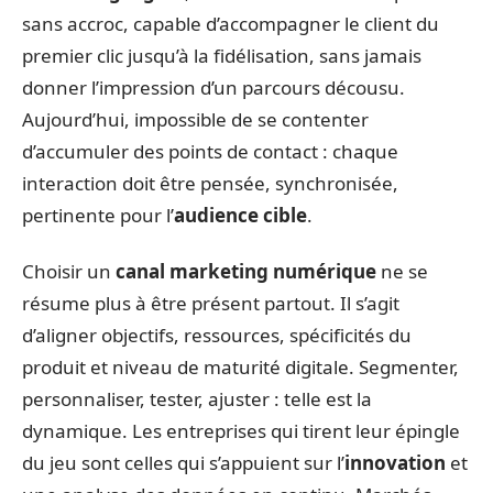
sans accroc, capable d’accompagner le client du
premier clic jusqu’à la fidélisation, sans jamais
donner l’impression d’un parcours décousu.
Aujourd’hui, impossible de se contenter
d’accumuler des points de contact : chaque
interaction doit être pensée, synchronisée,
pertinente pour l’
audience cible
.
Choisir un
canal marketing numérique
ne se
résume plus à être présent partout. Il s’agit
d’aligner objectifs, ressources, spécificités du
produit et niveau de maturité digitale. Segmenter,
personnaliser, tester, ajuster : telle est la
dynamique. Les entreprises qui tirent leur épingle
du jeu sont celles qui s’appuient sur l’
innovation
et