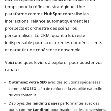
temps pour la réflexion stratégique. Une
plateforme comme
HubSpot
centralise les
interactions, relance automatiquement les
prospects et orchestre des scénarios
personnalisés. Le CRM, quant à lui, reste
indispensable pour structurer les données clients
et garantir une cohérence d’ensemble.
Voici quelques leviers à explorer pour booster vos
canaux :
Optimisez votre SEO
avec des solutions spécialisées
comme
AIOSEO
, afin de renforcer la visibilité naturelle
de vos contenus.
Déployez des
landing pages
performantes avec des
outils comme
Landingi
pour maximiser les conversions.