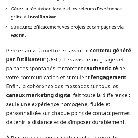
Gérez la réputation locale et les retours d’expérience
grâce à
LocalRanker
.
Structurez efficacement vos projets et campagnes via
Asana
.
Pensez aussi à mettre en avant le
contenu généré
par l’utilisateur
(UGC). Les avis, témoignages et
partages spontanés renforcent l’
authenticité
de
votre communication et stimulent l’
engagement
.
Enfin, la cohérence des messages sur tous les
canaux marketing digital
fait toute la différence :
seule une expérience homogène, fluide et
personnalisée sur chaque point de contact permet
de tenir la distance et de s’imposer durablement.
À l’heure où chaque canal compte, la réussite