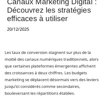
Canaux Marketing Digital :
Découvrez les stratégies
efficaces à utiliser
20/12/2025
Les taux de conversion stagnent sur plus de la
moitié des canaux numériques traditionnels, alors
que certaines plateformes émergentes affichent
des croissances à deux chiffres. Les budgets
marketing se déplacent désormais vers des leviers
jusqu’ici considérés comme secondaires,
bouleversant les répartitions établies.