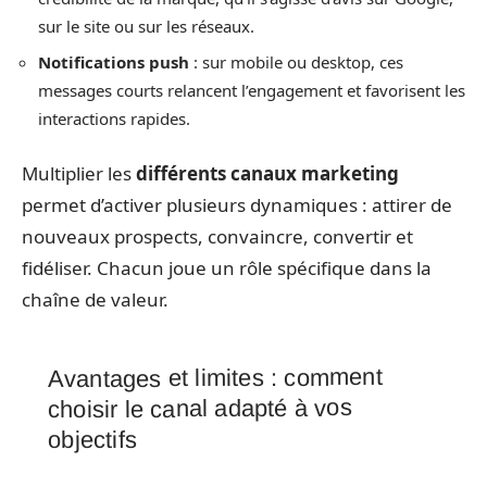
sur le site ou sur les réseaux.
Notifications push
: sur mobile ou desktop, ces
messages courts relancent l’engagement et favorisent les
interactions rapides.
Multiplier les
différents canaux marketing
permet d’activer plusieurs dynamiques : attirer de
nouveaux prospects, convaincre, convertir et
fidéliser. Chacun joue un rôle spécifique dans la
chaîne de valeur.
Avantages et limites : comment
choisir le canal adapté à vos
objectifs