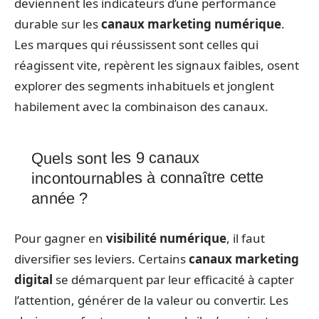
deviennent les indicateurs d’une performance
durable sur les
canaux marketing numérique
.
Les marques qui réussissent sont celles qui
réagissent vite, repèrent les signaux faibles, osent
explorer des segments inhabituels et jonglent
habilement avec la combinaison des canaux.
Quels sont les 9 canaux
incontournables à connaître cette
année ?
Pour gagner en
visibilité numérique
, il faut
diversifier ses leviers. Certains
canaux marketing
digital
se démarquent par leur efficacité à capter
l’attention, générer de la valeur ou convertir. Les