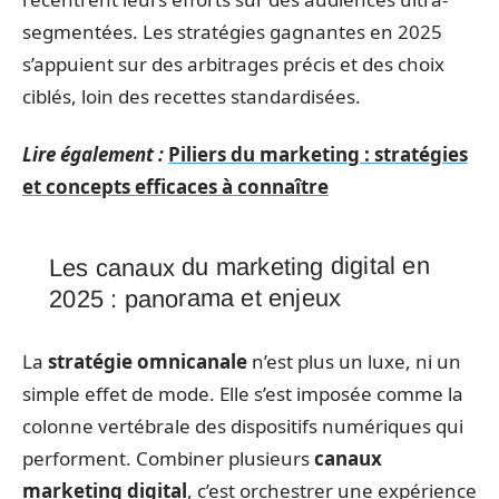
segmentées. Les stratégies gagnantes en 2025
s’appuient sur des arbitrages précis et des choix
ciblés, loin des recettes standardisées.
Lire également :
Piliers du marketing : stratégies
et concepts efficaces à connaître
Les canaux du marketing digital en
2025 : panorama et enjeux
La
stratégie omnicanale
n’est plus un luxe, ni un
simple effet de mode. Elle s’est imposée comme la
colonne vertébrale des dispositifs numériques qui
performent. Combiner plusieurs
canaux
marketing digital
, c’est orchestrer une expérience