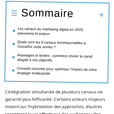
Sommaire
Les canaux du marketing digital en 2025 :
panorama et enjeux
Quels sont les 9 canaux incontournables à
connaître cette année ?
Avantages et limites : comment choisir le canal
adapté à vos objectifs
Conseils concrets pour optimiser l’impact de votre
stratégie multicanale
L’intégration simultanée de plusieurs canaux ne
garantit plus l’efficacité. Certains acteurs majeurs
misent sur l’hybridation des approches, d’autres
recentrent leurs efforts sur des audiences ultra-