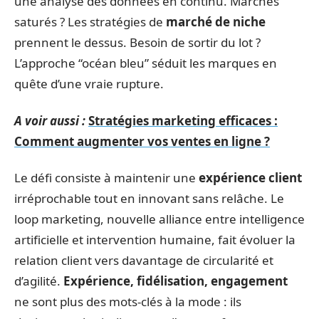
une analyse des données en continu. Marchés
saturés ? Les stratégies de
marché de niche
prennent le dessus. Besoin de sortir du lot ?
L’approche “océan bleu” séduit les marques en
quête d’une vraie rupture.
A voir aussi :
Stratégies marketing efficaces :
Comment augmenter vos ventes en ligne ?
Le défi consiste à maintenir une
expérience client
irréprochable tout en innovant sans relâche. Le
loop marketing, nouvelle alliance entre intelligence
artificielle et intervention humaine, fait évoluer la
relation client vers davantage de circularité et
d’agilité.
Expérience, fidélisation, engagement
ne sont plus des mots-clés à la mode : ils