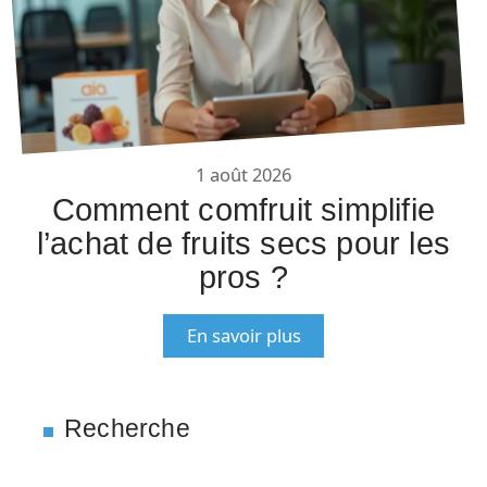
1 août 2026
Comment comfruit simplifie
l’achat de fruits secs pour les
pros ?
En savoir plus
Recherche