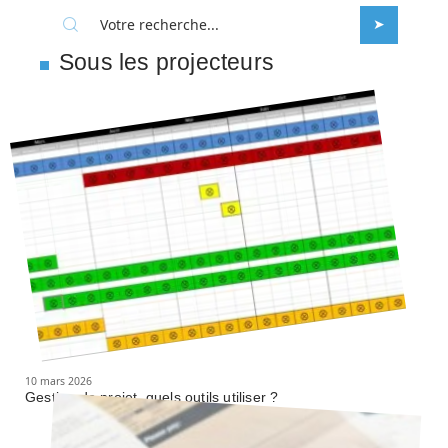
Sous les projecteurs
10 mars 2026
Gestion de projet, quels outils utiliser ?