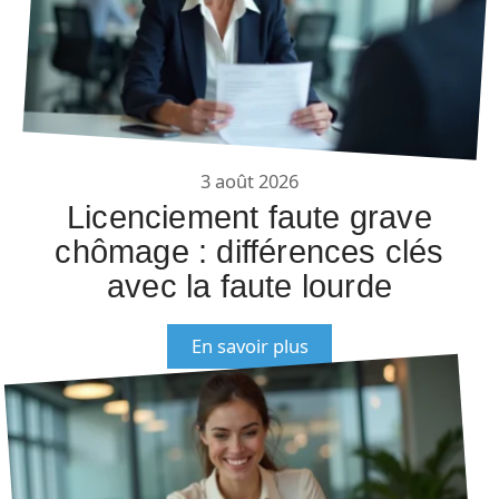
3 août 2026
Licenciement faute grave
chômage : différences clés
avec la faute lourde
En savoir plus