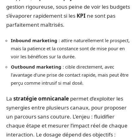
gestion rigoureuse, sous peine de voir les budgets
s’évaporer rapidement si les
KPI
ne sont pas
parfaitement maîtrisés.
Inbound marketing
: attire naturellement le prospect,
mais la patience et la constance sont de mise pour en
voir les bénéfices sur la durée.
Outbound marketing
: cible directement, avec
l’avantage d’une prise de contact rapide, mais peut être
perçu comme intrusif si mal dosé.
La
stratégie omnicanale
permet d’exploiter les
synergies entre plusieurs canaux, pour proposer
un parcours sans couture. L’enjeu : fluidifier
chaque étape et mesurer l’impact réel de chaque
interaction. Le dosage dépend des objectifs :