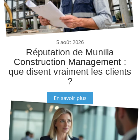
5 août 2026
Réputation de Munilla
Construction Management :
que disent vraiment les clients
?
En savoir plus