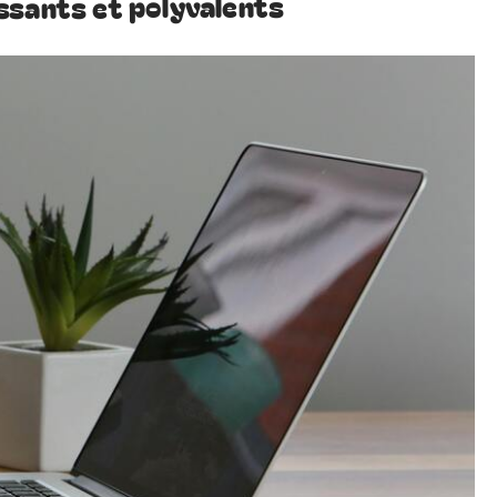
ssants et polyvalents