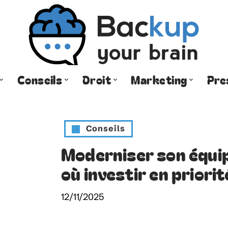
Conseils
Droit
Marketing
Pre
Conseils
Moderniser son équi
où investir en priorit
12/11/2025