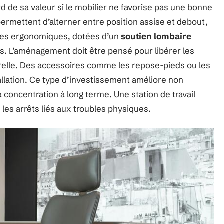
de sa valeur si le mobilier ne favorise pas une bonne
ermettent d’alterner entre position assise et debout,
aises ergonomiques, dotées d’un
soutien lombaire
es. L’aménagement doit être pensé pour libérer les
elle. Des accessoires comme les repose-pieds ou les
allation. Ce type d’investissement améliore non
a concentration à long terme. Une station de travail
e les arrêts liés aux troubles physiques.