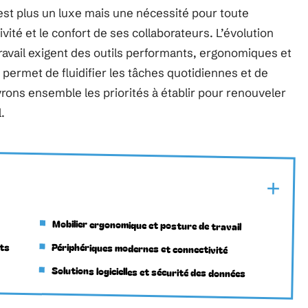
t plus un luxe mais une nécessité pour toute
ité et le confort de ses collaborateurs. L’évolution
travail exigent des outils performants, ergonomiques et
permet de fluidifier les tâches quotidiennes et de
rons ensemble les priorités à établir pour renouveler
.
Mobilier ergonomique et posture de travail
nts
Périphériques modernes et connectivité
Solutions logicielles et sécurité des données