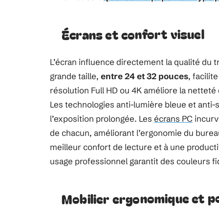
Écrans et confort visuel
L’écran influence directement la qualité du t
grande taille,
entre 24 et 32 pouces
, facili
résolution Full HD ou 4K améliore la netteté 
Les technologies anti-lumière bleue et anti-
l’exposition prolongée. Les
écrans PC
incurv
de chacun, améliorant l’ergonomie du bureau.
meilleur confort de lecture et à une product
usage professionnel garantit des couleurs fi
Mobilier ergonomique et po