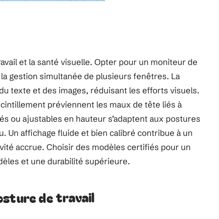
ravail et la santé visuelle. Opter pour un moniteur de
te la gestion simultanée de plusieurs fenêtres. La
du texte et des images, réduisant les efforts visuels.
scintillement préviennent les maux de tête liés à
és ou ajustables en hauteur s’adaptent aux postures
 Un affichage fluide et bien calibré contribue à un
ivité accrue. Choisir des modèles certifiés pour un
dèles et une durabilité supérieure.
sture de travail