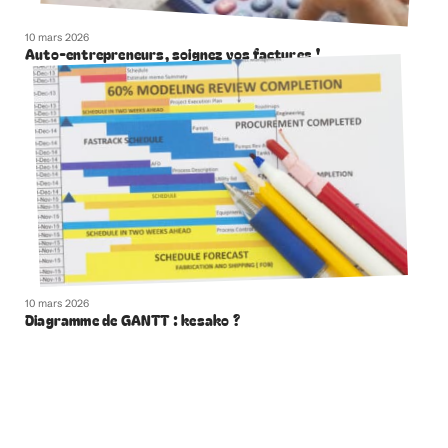
10 mars 2026
Auto-entrepreneurs, soignez vos factures !
10 mars 2026
Diagramme de GANTT : kesako ?