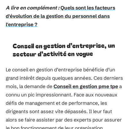
A lire en complément :
Quels sont les facteurs
d'évolution de la gestion du personnel dans
l'entreprise ?
Conseil en gestion d’entreprise, un
secteur d’activité en vogue
Le conseil en gestion d’entreprise bénéficie d’un
grand intérêt depuis quelques années. Ces derniers
mois, la demande de
Conseil en gestion pme tpe
a
connu un pic impressionnant. Face aux nouveaux
défis de management et de performance, les
dirigeants sont assez vite dépassés. Il leur faut
alors se faire assister par des experts pour assurer
le bon fonctionnement de leur organisation.