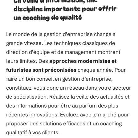
discipline importante pour offrir
un coaching de qualité
Le monde de la gestion d’entreprise change à
grande vitesse. Les techniques classiques de
direction d’équipe et de management montrent
leurs limites. Des
approches modernistes et
futuristes sont préconisées
chaque année. Pour
faire un bon conseil en gestion d’entreprise,
constituez-vous donc un réseau dans votre secteur
de spécialisation. Réalisez la veille des actualités et
des informations pour être au parfum des plus
récentes innovations. Évoluez avec le marché pour
proposer des solutions efficaces et un coaching
qualitatif à vos clients.