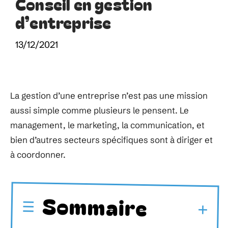
Conseil en gestion
d’entreprise
13/12/2021
La gestion d’une entreprise n’est pas une mission
aussi simple comme plusieurs le pensent. Le
management, le marketing, la communication, et
bien d’autres secteurs spécifiques sont à diriger et
à coordonner.
Sommaire