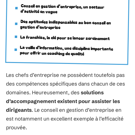
Conseil en gestion d’entreprise, un secteur
d’activité en vogue
Des aptitudes indispensables au bon conseil en
gestion d’entreprise
La franchise, la clé pour se lancer sereinement
La veille d’information, une discipline importante
pour offrir un coaching de qualité
Les chefs d’entreprise ne possèdent toutefois pas
des compétences spécifiques dans chacun de ces
domaines. Heureusement, des
solutions
d’accompagnement existent pour assister les
dirigeants
. Le conseil en gestion d’entreprise en
est notamment un excellent exemple à l’efficacité
prouvée.