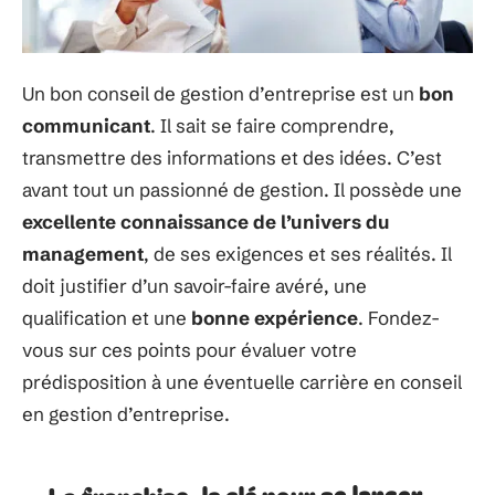
Un bon conseil de gestion d’entreprise est un
bon
communicant
. Il sait se faire comprendre,
transmettre des informations et des idées. C’est
avant tout un passionné de gestion. Il possède une
excellente connaissance de l’univers du
management
, de ses exigences et ses réalités. Il
doit justifier d’un savoir-faire avéré, une
qualification et une
bonne expérience
. Fondez-
vous sur ces points pour évaluer votre
prédisposition à une éventuelle carrière en conseil
en gestion d’entreprise.
La franchise, la clé pour se lancer