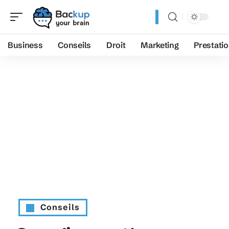
Business
Conseils
Droit
Marketing
Prestati
Conseils