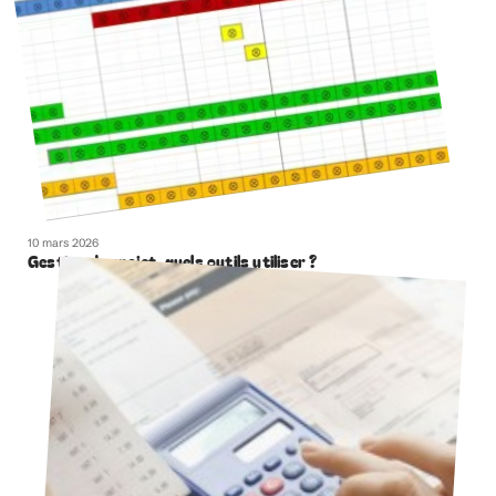
10 mars 2026
Gestion de projet, quels outils utiliser ?