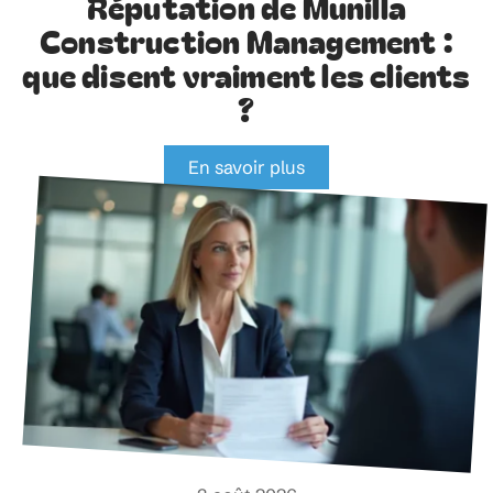
Réputation de Munilla
Construction Management :
que disent vraiment les clients
?
En savoir plus