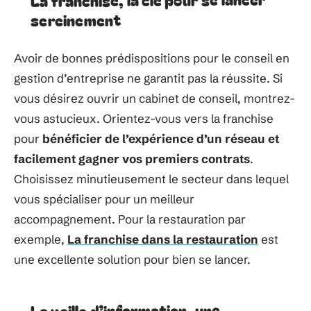
sereinement
Avoir de bonnes prédispositions pour le conseil en
gestion d’entreprise ne garantit pas la réussite. Si
vous désirez ouvrir un cabinet de conseil, montrez-
vous astucieux. Orientez-vous vers la franchise
pour
bénéficier de l’expérience d’un réseau et
facilement gagner vos premiers contrats
.
Choisissez minutieusement le secteur dans lequel
vous spécialiser pour un meilleur
accompagnement. Pour la restauration par
exemple,
La franchise dans la restauration
est
une excellente solution pour bien se lancer.
La veille d’information, une