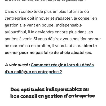
Dans un contexte de plus en plus futuriste où
l’entreprise doit innover et s’adapter, le conseil en
gestion a le vent en poupe. Indispensable
aujourd’hui, il le deviendra encore plus dans les
années à venir. Si vous désirez vous positionner sur
ce marché ou en profiter, il vous faut alors
bien le
cerner pour ne pas faire de choix aléatoires
.
A voir aussi :
Comment réagir à lors du décès
d'un collègue en entreprise ?
Des aptitudes indispensables au
bon conseil en gestion d’entreprise