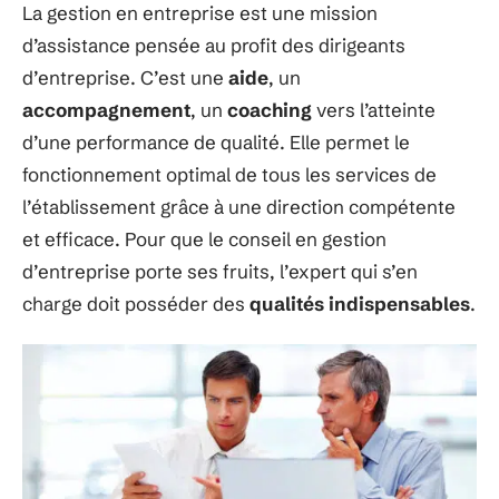
La gestion en entreprise est une mission
d’assistance pensée au profit des dirigeants
d’entreprise. C’est une
aide
, un
accompagnement
, un
coaching
vers l’atteinte
d’une performance de qualité. Elle permet le
fonctionnement optimal de tous les services de
l’établissement grâce à une direction compétente
et efficace. Pour que le conseil en gestion
d’entreprise porte ses fruits, l’expert qui s’en
charge doit posséder des
qualités indispensables
.