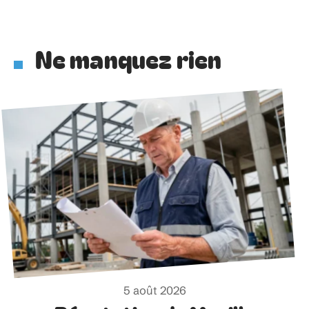
Ne manquez rien
5 août 2026