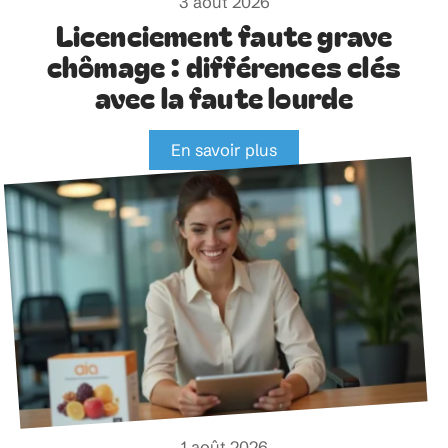
3 août 2026
Licenciement faute grave
chômage : différences clés
avec la faute lourde
En savoir plus
1 août 2026