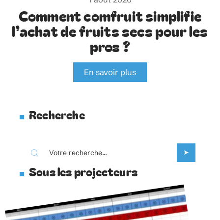
Comment comfruit simplifie
l’achat de fruits secs pour les
pros ?
En savoir plus
Recherche
Sous les projecteurs