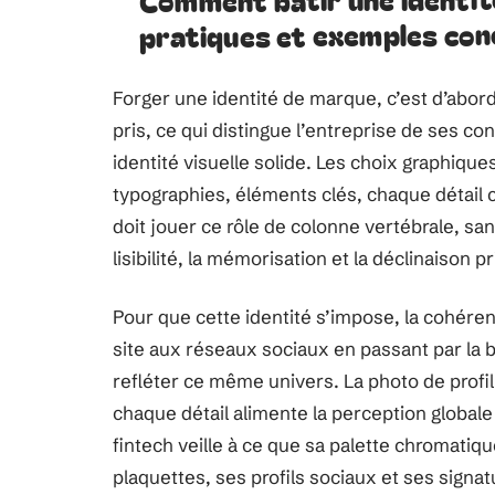
pratiques et exemples con
Forger une identité de marque, c’est d’abord r
pris, ce qui distingue l’entreprise de ses c
identité visuelle solide. Les choix graphique
typographies, éléments clés, chaque détail c
doit jouer ce rôle de colonne vertébrale, s
lisibilité, la mémorisation et la déclinaison
Pour que cette identité s’impose, la cohér
site aux réseaux sociaux en passant par la 
refléter ce même univers. La photo de profil 
chaque détail alimente la perception globale
fintech veille à ce que sa palette chromatiqu
plaquettes, ses profils sociaux et ses signa