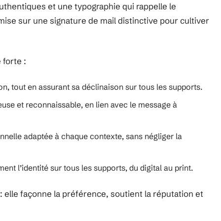
 authentiques et une typographie qui rappelle le
ise sur une signature de mail distinctive pour cultiver
 forte :
ion, tout en assurant sa déclinaison sur tous les supports.
euse et reconnaissable, en lien avec le message à
nnelle adaptée à chaque contexte, sans négliger la
nt l’identité sur tous les supports, du digital au print.
 elle façonne la préférence, soutient la réputation et