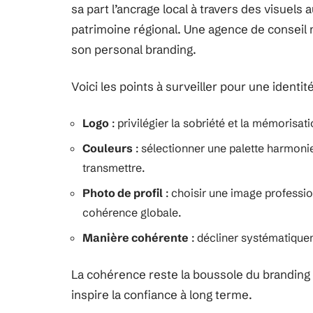
sa part l’ancrage local à travers des visuels
patrimoine régional. Une agence de conseil m
son personal branding.
Voici les points à surveiller pour une identité
Logo
: privilégier la sobriété et la mémorisat
Couleurs
: sélectionner une palette harmoni
transmettre.
Photo de profil
: choisir une image professio
cohérence globale.
Manière cohérente
: décliner systématiqueme
La cohérence reste la boussole du branding :
inspire la confiance à long terme.