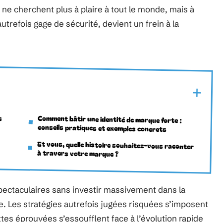
ne cherchent plus à plaire à tout le monde, mais à
autrefois gage de sécurité, devient un frein à la
s
Comment bâtir une identité de marque forte :
conseils pratiques et exemples concrets
Et vous, quelle histoire souhaitez-vous raconter
à travers votre marque ?
pectaculaires sans investir massivement dans la
ce. Les stratégies autrefois jugées risquées s’imposent
es éprouvées s’essoufflent face à l’évolution rapide