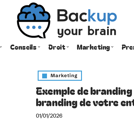
Conseils
Droit
Marketing
Pre
Marketing
Exemple de branding 
branding de votre en
01/01/2026