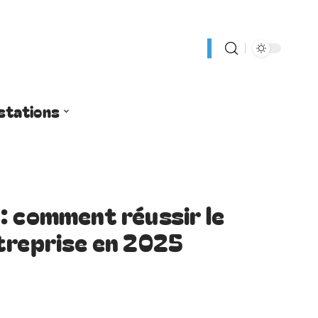
stations
: comment réussir le
treprise en 2025