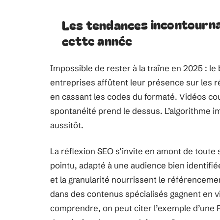
Les tendances incontournab
cette année
Impossible de rester à la traîne en 2025 : le
entreprises affûtent leur présence sur les 
en cassant les codes du formaté. Vidéos cou
spontanéité prend le dessus. L’algorithme i
aussitôt.
La réflexion SEO s’invite en amont de toute 
pointu, adapté à une audience bien identifié
et la granularité nourrissent le référencem
dans des contenus spécialisés gagnent en vis
comprendre, on peut citer l’exemple d’une