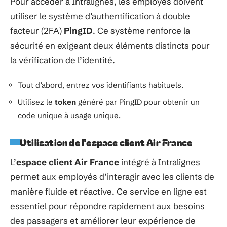
Pour accéder à Intralignes, les employés doivent
utiliser le système d’authentification à double
facteur (2FA)
PingID
. Ce système renforce la
sécurité en exigeant deux éléments distincts pour
la vérification de l’identité.
Tout d’abord, entrez vos identifiants habituels.
Utilisez le
token
généré par PingID pour obtenir un
code unique à usage unique.
Utilisation de l’espace client Air France
L’
espace client Air France
intégré à Intralignes
permet aux employés d’interagir avec les clients de
manière fluide et réactive. Ce service en ligne est
essentiel pour répondre rapidement aux besoins
des passagers et améliorer leur expérience de