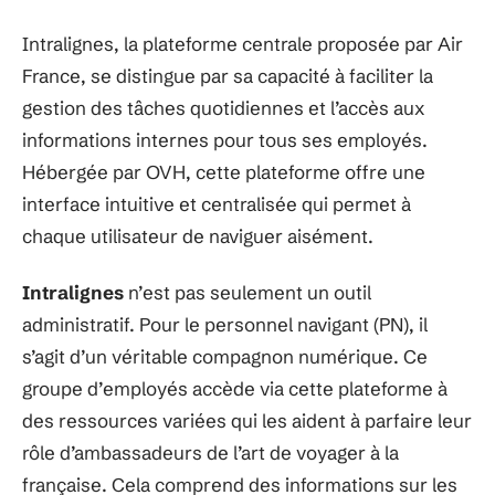
Intralignes, la plateforme centrale proposée par Air
France, se distingue par sa capacité à faciliter la
gestion des tâches quotidiennes et l’accès aux
informations internes pour tous ses employés.
Hébergée par OVH, cette plateforme offre une
interface intuitive et centralisée qui permet à
chaque utilisateur de naviguer aisément.
Intralignes
n’est pas seulement un outil
administratif. Pour le personnel navigant (PN), il
s’agit d’un véritable compagnon numérique. Ce
groupe d’employés accède via cette plateforme à
des ressources variées qui les aident à parfaire leur
rôle d’ambassadeurs de l’art de voyager à la
française. Cela comprend des informations sur les