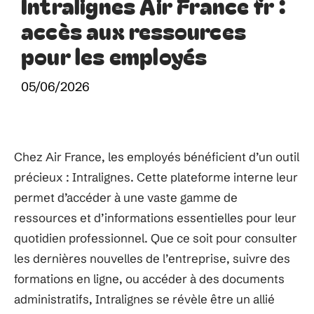
Intralignes Air France fr :
accès aux ressources
pour les employés
05/06/2026
Chez Air France, les employés bénéficient d’un outil
précieux : Intralignes. Cette plateforme interne leur
permet d’accéder à une vaste gamme de
ressources et d’informations essentielles pour leur
quotidien professionnel. Que ce soit pour consulter
les dernières nouvelles de l’entreprise, suivre des
formations en ligne, ou accéder à des documents
administratifs, Intralignes se révèle être un allié