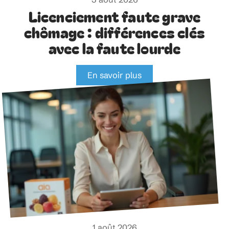
Licenciement faute grave
chômage : différences clés
avec la faute lourde
En savoir plus
1 août 2026