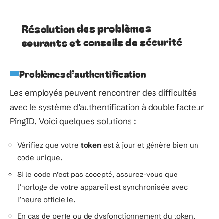
Résolution des problèmes
courants et conseils de sécurité
Problèmes d’authentification
Les employés peuvent rencontrer des difficultés
avec le système d’authentification à double facteur
PingID. Voici quelques solutions :
Vérifiez que votre
token
est à jour et génère bien un
code unique.
Si le code n’est pas accepté, assurez-vous que
l’horloge de votre appareil est synchronisée avec
l’heure officielle.
En cas de perte ou de dysfonctionnement du token,