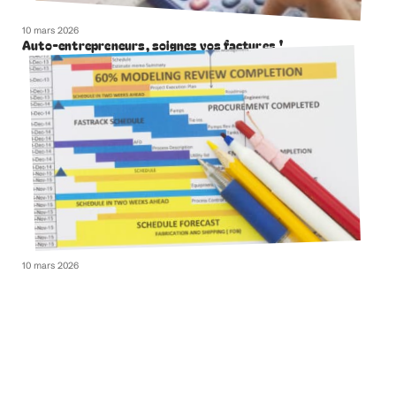
10 mars 2026
Auto-entrepreneurs, soignez vos factures !
10 mars 2026
Diagramme de GANTT : kesako ?