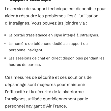
Le service de support technique est disponible pour
aider à résoudre les problèmes liés à l’utilisation
d’Intralignes. Vous pouvez les joindre via :
Le portail d’assistance en ligne intégré à Intralignes.
Le numéro de téléphone dédié au support du
personnel navigant.
Les sessions de chat en direct disponibles pendant les
heures de bureau.
Ces mesures de sécurité et ces solutions de
dépannage sont majeures pour maintenir
l’efficacité et la sécurité de la plateforme
Intralignes, utilisée quotidiennement par le
personnel navigant d’Air France.