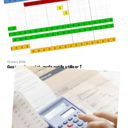
10 mars 2026
Gestion de projet, quels outils utiliser ?