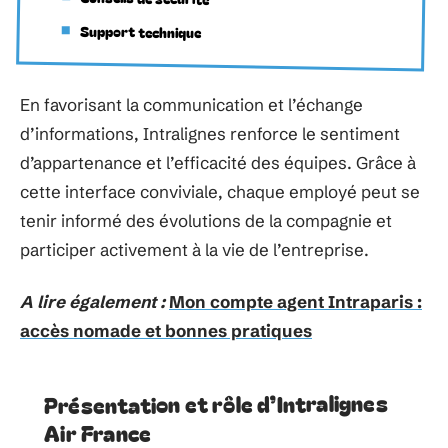
Support technique
En favorisant la communication et l’échange
d’informations, Intralignes renforce le sentiment
d’appartenance et l’efficacité des équipes. Grâce à
cette interface conviviale, chaque employé peut se
tenir informé des évolutions de la compagnie et
participer activement à la vie de l’entreprise.
A lire également :
Mon compte agent Intraparis :
accès nomade et bonnes pratiques
Présentation et rôle d’Intralignes
Air France