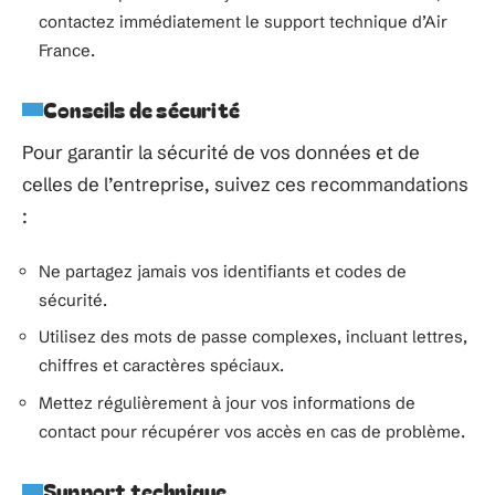
contactez immédiatement le support technique d’Air
France.
Conseils de sécurité
Pour garantir la sécurité de vos données et de
celles de l’entreprise, suivez ces recommandations
:
Ne partagez jamais vos identifiants et codes de
sécurité.
Utilisez des mots de passe complexes, incluant lettres,
chiffres et caractères spéciaux.
Mettez régulièrement à jour vos informations de
contact pour récupérer vos accès en cas de problème.
Support technique