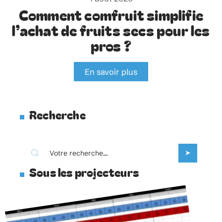
Comment comfruit simplifie
l’achat de fruits secs pour les
pros ?
En savoir plus
Recherche
Sous les projecteurs