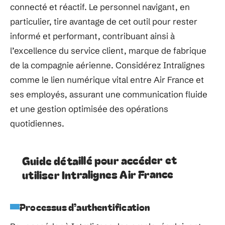
connecté et réactif. Le personnel navigant, en
particulier, tire avantage de cet outil pour rester
informé et performant, contribuant ainsi à
l’excellence du service client, marque de fabrique
de la compagnie aérienne. Considérez Intralignes
comme le lien numérique vital entre Air France et
ses employés, assurant une communication fluide
et une gestion optimisée des opérations
quotidiennes.
Guide détaillé pour accéder et
utiliser Intralignes Air France
Processus d’authentification