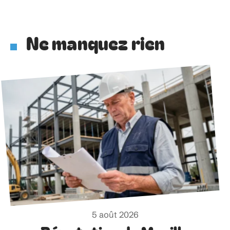
Ne manquez rien
5 août 2026