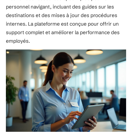
personnel navigant, incluant des guides sur les
destinations et des mises à jour des procédures
internes. La plateforme est conçue pour offrir un
support complet et améliorer la performance des
employés.