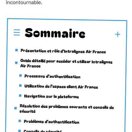
incontournable.
Sommaire
Présentation et rôle d’Intralignes Air France
Guide détaillé pour accéder et utiliser Intralignes
Air France
Processus d’authentification
Utilisation de l’espace client Air France
Navigation sur la plateforme
Résolution des problèmes courants et conseils de
sécurité
Problèmes d’authentification
Conseils de sécurité