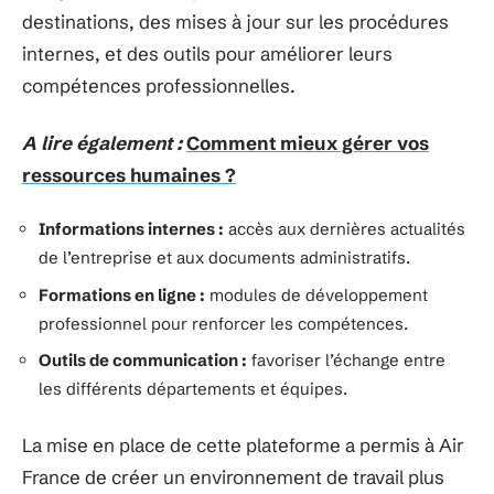
destinations, des mises à jour sur les procédures
internes, et des outils pour améliorer leurs
compétences professionnelles.
A lire également :
Comment mieux gérer vos
ressources humaines ?
Informations internes :
accès aux dernières actualités
de l’entreprise et aux documents administratifs.
Formations en ligne :
modules de développement
professionnel pour renforcer les compétences.
Outils de communication :
favoriser l’échange entre
les différents départements et équipes.
La mise en place de cette plateforme a permis à Air
France de créer un environnement de travail plus