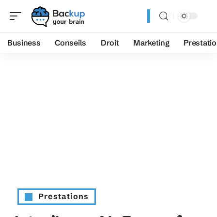
Business
Conseils
Droit
Marketing
Prestati
Prestations