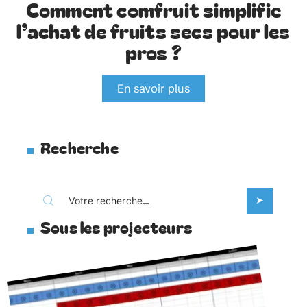
Comment comfruit simplifie
l’achat de fruits secs pour les
pros ?
En savoir plus
Recherche
Sous les projecteurs