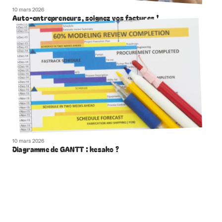
10 mars 2026
Auto-entrepreneurs, soignez vos factures !
10 mars 2026
Diagramme de GANTT : kesako ?