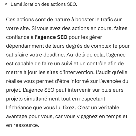
L’amélioration des actions SEO.
Ces actions sont de nature à booster le trafic sur
votre site. Si vous avez des actions en cours, faites
confiance à
l’agence SEO
pour les gérer
dépendamment de leurs degrés de complexité pour
satisfaire votre deadline. Au-delà de cela, l’agence
est capable de faire un suivi et un contrôle afin de
mettre à jour les sites d’intervention. L’audit qu’elle
réalise vous permet d’être informé sur l’avancée du
projet. L’agence SEO peut intervenir sur plusieurs
projets simultanément tout en respectant
l’échéance que vous lui fixez. C’est un véritable
avantage pour vous, car vous y gagnez en temps et
en ressource.