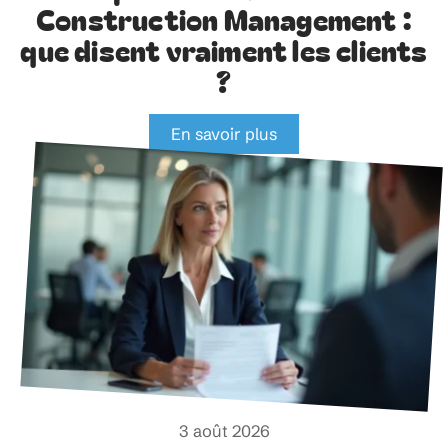
Construction Management :
que disent vraiment les clients
?
En savoir plus
3 août 2026