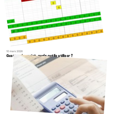
10 mars 2026
Gestion de projet, quels outils utiliser ?