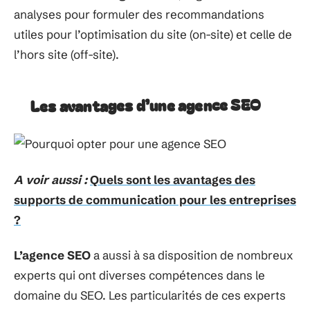
analyses pour formuler des recommandations
utiles pour l’optimisation du site (on-site) et celle de
l’hors site (off-site).
Les avantages d’une agence SEO
A voir aussi :
Quels sont les avantages des
supports de communication pour les entreprises
?
L’agence SEO
a aussi à sa disposition de nombreux
experts qui ont diverses compétences dans le
domaine du SEO. Les particularités de ces experts