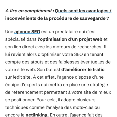
A lire en complément :
Quels sont les avantages /
inconvénients de la procédure de sauvegarde ?
Une
agence SEO
est un prestataire qui s’est
spécialisé dans
l’optimisation d’un
projet web
et
son lien direct avec les moteurs de recherches. Il
lui revient alors d’optimiser votre SEO en tenant
compte des atouts et des faiblesses éventuelles de
votre site web. Son but est
d’améliorer le trafic
sur ledit site. À cet effet, l’agence dispose d’une
équipe d’experts qui mettra en place une stratégie
de référencement permettant à votre site de mieux
se positionner. Pour cela, il adopte plusieurs
techniques comme l’analyse des mots-clés ou
encore le
netlinking
. En outre, l’agence fait des