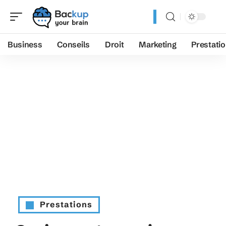
Business
Conseils
Droit
Marketing
Prestati
Prestations