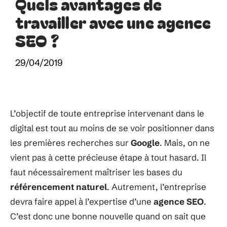
Quels avantages de
travailler avec une agence
SEO ?
29/04/2019
L’objectif de toute entreprise intervenant dans le
digital est tout au moins de se voir positionner dans
les premières recherches sur
Google
. Mais, on ne
vient pas à cette précieuse étape à tout hasard. Il
faut nécessairement maîtriser les bases du
référencement naturel
. Autrement, l’entreprise
devra faire appel à l’expertise d’une
agence SEO
.
C’est donc une bonne nouvelle quand on sait que