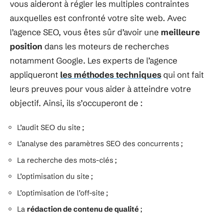
vous aideront à régler les multiples contraintes
auxquelles est confronté votre site web. Avec
l’agence SEO, vous êtes sûr d’avoir une
meilleure
position
dans les moteurs de recherches
notamment Google. Les experts de l’agence
appliqueront
les méthodes techniques
qui ont fait
leurs preuves pour vous aider à atteindre votre
objectif. Ainsi, ils s’occuperont de :
L’audit SEO du site ;
L’analyse des paramètres SEO des concurrents ;
La recherche des mots-clés ;
L’optimisation du site ;
L’optimisation de l’off-site ;
La
rédaction de contenu de qualité
;