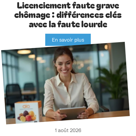
Licenciement faute grave
chômage : différences clés
avec la faute lourde
En savoir plus
1 août 2026