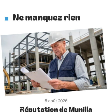
Ne manquez rien
5 août 2026
Réputation de Munilla