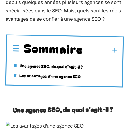
depuis quelques années plusieurs agences se sont
spécialisées dans le SEO. Mais, quels sont les réels
avantages de se confier à une agence SEO ?
Sommaire
Une agence SEO, de quoi s’agit-il ?
Les avantages d’une agence SEO
Une agence SEO, de quoi s’agit-il ?