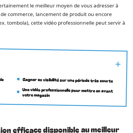
certainement le meilleur moyen de vous adresser à
on de commerce, lancement de produit ou encore
. tombola), cette vidéo professionnelle peut servir à
le
Gagner en visibilité sur une période très courte
Une vidéo professionnelle pour mettre en avant
votre magasin
n efficace disponible au meilleur