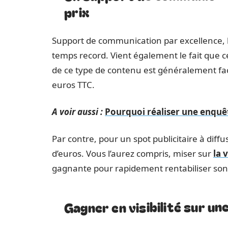
prix
Support de communication par excellence, l
temps record. Vient également le fait que c
de ce type de contenu est généralement fact
euros TTC.
A voir aussi :
Pourquoi réaliser une enquêt
Par contre, pour un spot publicitaire à diffus
d’euros. Vous l’aurez compris, miser sur
la 
gagnante pour rapidement rentabiliser son 
Gagner en visibilité sur u