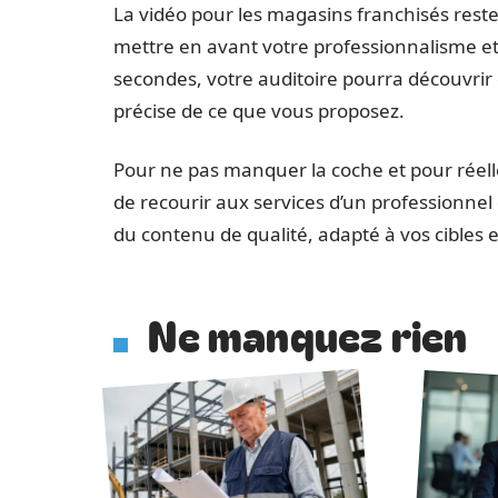
La vidéo pour les magasins franchisés rest
mettre en avant votre professionnalisme et
secondes, votre auditoire pourra découvrir
précise de ce que vous proposez.
Pour ne pas manquer la coche et pour réellem
de recourir aux services d’un professionnel 
du contenu de qualité, adapté à vos cibles
Ne manquez rien