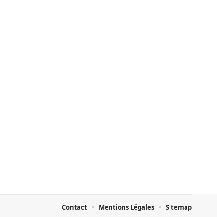
Contact
Mentions Légales
Sitemap