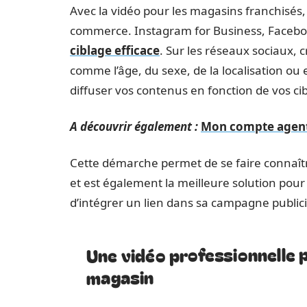
Avec la vidéo pour les magasins franchisés, i
commerce. Instagram for Business, Faceboo
ciblage efficace
. Sur les réseaux sociaux, 
comme l’âge, du sexe, de la localisation ou 
diffuser vos contenus en fonction de vos cib
A découvrir également :
Mon compte agent 
Cette démarche permet de se faire connaîtr
et est également la meilleure solution pour 
d’intégrer un lien dans sa campagne publicit
Une vidéo professionnelle 
magasin