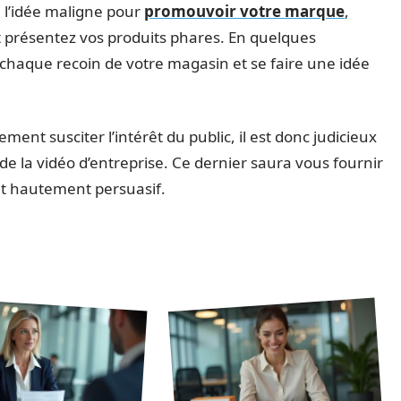
e l’idée maligne pour
promouvoir votre marque
,
 présentez vos produits phares. En quelques
 chaque recoin de votre magasin et se faire une idée
ent susciter l’intérêt du public, il est donc judicieux
de la vidéo d’entreprise. Ce dernier saura vous fournir
 et hautement persuasif.