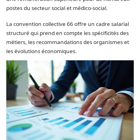
postes du secteur social et médico-social.
La convention collective 66 offre un cadre salarial
structuré qui prend en compte les spécificités des
métiers, les recommandations des organismes et
les évolutions économiques.