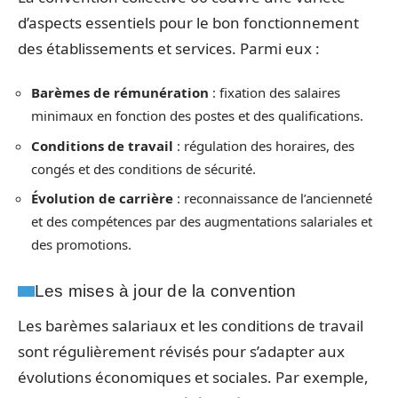
d’aspects essentiels pour le bon fonctionnement
des établissements et services. Parmi eux :
Barèmes de rémunération
: fixation des salaires
minimaux en fonction des postes et des qualifications.
Conditions de travail
: régulation des horaires, des
congés et des conditions de sécurité.
Évolution de carrière
: reconnaissance de l’ancienneté
et des compétences par des augmentations salariales et
des promotions.
Les mises à jour de la convention
Les barèmes salariaux et les conditions de travail
sont régulièrement révisés pour s’adapter aux
évolutions économiques et sociales. Par exemple,