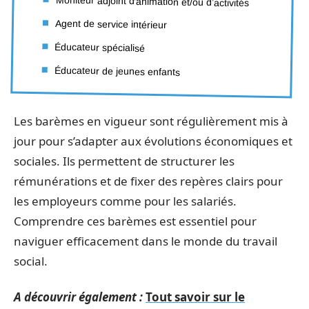
Moniteur adjoint d’animation et/ou d’activités
Agent de service intérieur
Éducateur spécialisé
Éducateur de jeunes enfants
Les barèmes en vigueur sont régulièrement mis à
jour pour s’adapter aux évolutions économiques et
sociales. Ils permettent de structurer les
rémunérations et de fixer des repères clairs pour
les employeurs comme pour les salariés.
Comprendre ces barèmes est essentiel pour
naviguer efficacement dans le monde du travail
social.
A découvrir également :
Tout savoir sur le