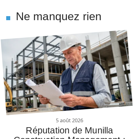
Ne manquez rien
5 août 2026
Réputation de Munilla