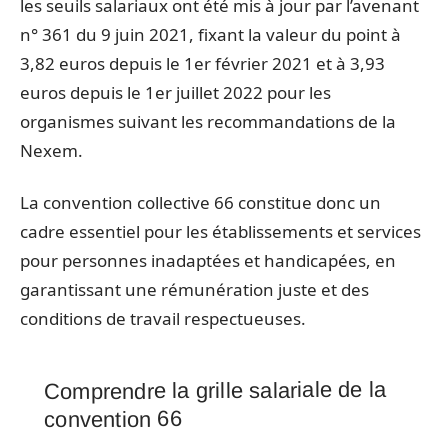
les seuils salariaux ont été mis à jour par l’avenant
n° 361 du 9 juin 2021, fixant la valeur du point à
3,82 euros depuis le 1er février 2021 et à 3,93
euros depuis le 1er juillet 2022 pour les
organismes suivant les recommandations de la
Nexem.
La convention collective 66 constitue donc un
cadre essentiel pour les établissements et services
pour personnes inadaptées et handicapées, en
garantissant une rémunération juste et des
conditions de travail respectueuses.
Comprendre la grille salariale de la
convention 66