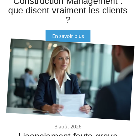
Construction Management :
que disent vraiment les clients
?
En savoir plus
3 août 2026