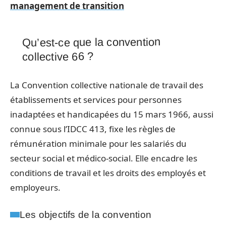
management de transition
Qu’est-ce que la convention
collective 66 ?
La Convention collective nationale de travail des
établissements et services pour personnes
inadaptées et handicapées du 15 mars 1966, aussi
connue sous l’IDCC 413, fixe les règles de
rémunération minimale pour les salariés du
secteur social et médico-social. Elle encadre les
conditions de travail et les droits des employés et
employeurs.
Les objectifs de la convention