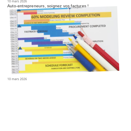
10 mars 2026
Auto-entrepreneurs, soignez vos factures !
10 mars 2026
Diagramme de GANTT : kesako ?