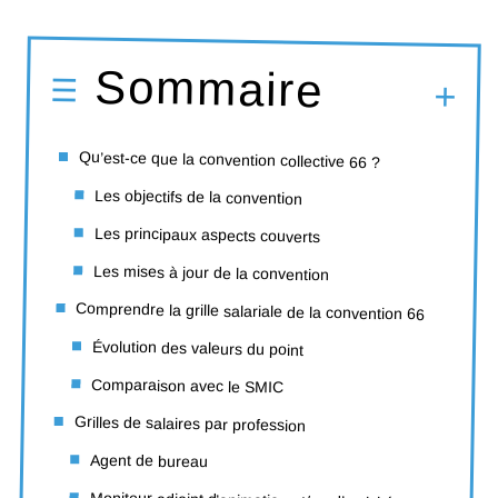
Sommaire
Qu’est-ce que la convention collective 66 ?
Les objectifs de la convention
Les principaux aspects couverts
Les mises à jour de la convention
Comprendre la grille salariale de la convention 66
Évolution des valeurs du point
Comparaison avec le SMIC
Grilles de salaires par profession
Agent de bureau