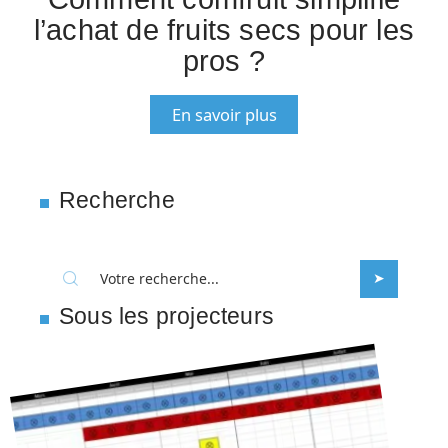
l’achat de fruits secs pour les
pros ?
En savoir plus
Recherche
Sous les projecteurs