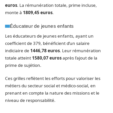
euros
. La rémunération totale, prime incluse,
monte à
1809,45 euros
.
Éducateur de jeunes enfants
Les éducateurs de jeunes enfants, ayant un
coefficient de 379, bénéficient d’un salaire
indiciaire de
1446,78 euros
. Leur rémunération
totale atteint
1580,07 euros
après l’ajout de la
prime de sujétion.
Ces grilles reflètent les efforts pour valoriser les
métiers du secteur social et médico-social, en
prenant en compte la nature des missions et le
niveau de responsabilité.