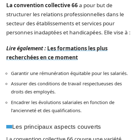
La convention collective 66
a pour but de
structurer les relations professionnelles dans le
secteur des établissements et services pour
personnes inadaptées et handicapées. Elle vise à :
Lire également :
Les formations les plus
recherchées en ce moment
Garantir une rémunération équitable pour les salariés.
Assurer des conditions de travail respectueuses des
droits des employés.
Encadrer les évolutions salariales en fonction de
l’ancienneté et des qualifications.
Les principaux aspects couverts
La convention collective 66 couvre une variété