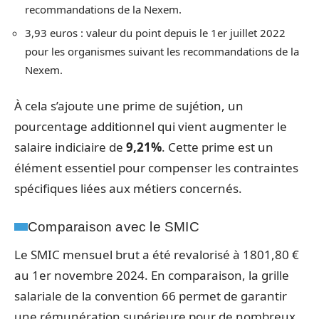
recommandations de la Nexem.
3,93 euros : valeur du point depuis le 1er juillet 2022
pour les organismes suivant les recommandations de la
Nexem.
À cela s’ajoute une prime de sujétion, un
pourcentage additionnel qui vient augmenter le
salaire indiciaire de
9,21%
. Cette prime est un
élément essentiel pour compenser les contraintes
spécifiques liées aux métiers concernés.
Comparaison avec le SMIC
Le SMIC mensuel brut a été revalorisé à 1801,80 €
au 1er novembre 2024. En comparaison, la grille
salariale de la convention 66 permet de garantir
une rémunération supérieure pour de nombreux