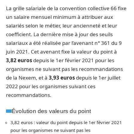
La grille salariale de la convention collective 66 fixe
un salaire mensuel minimum à attribuer aux
salariés selon le métier, leur ancienneté et leur
coefficient. La dernière mise à jour des seuils
salariaux a été réalisée par l’avenant n° 361 du 9
juin 2021. Cet avenant fixe la valeur du point à
3,82 euros
depuis le 1er février 2021 pour les
organismes ne suivant pas les recommandations
de la Nexem, et à
3,93 euros
depuis le 1er juillet
2022 pour les organismes suivant ces
recommandations.
Évolution des valeurs du point
3,82 euros : valeur du point depuis le 1er février 2021
pour les organismes ne suivant pas les