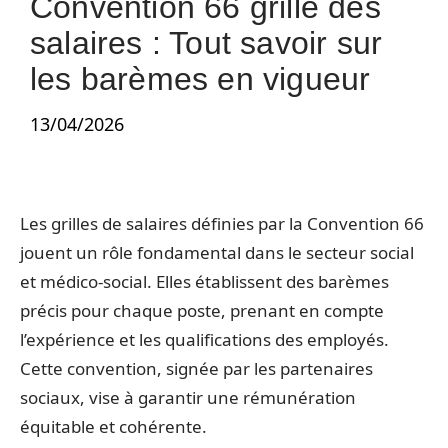
Convention 66 grille des
salaires : Tout savoir sur
les barèmes en vigueur
13/04/2026
Les grilles de salaires définies par la Convention 66
jouent un rôle fondamental dans le secteur social
et médico-social. Elles établissent des barèmes
précis pour chaque poste, prenant en compte
l’expérience et les qualifications des employés.
Cette convention, signée par les partenaires
sociaux, vise à garantir une rémunération
équitable et cohérente.