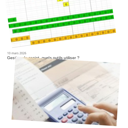
10 mars 2026
Gestion de projet, quels outils utiliser ?