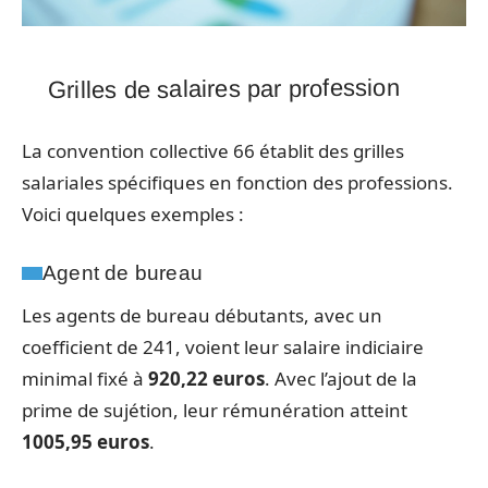
Grilles de salaires par profession
La convention collective 66 établit des grilles
salariales spécifiques en fonction des professions.
Voici quelques exemples :
Agent de bureau
Les agents de bureau débutants, avec un
coefficient de 241, voient leur salaire indiciaire
minimal fixé à
920,22 euros
. Avec l’ajout de la
prime de sujétion, leur rémunération atteint
1005,95 euros
.