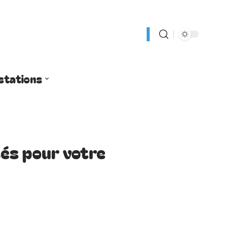
stations
és pour votre