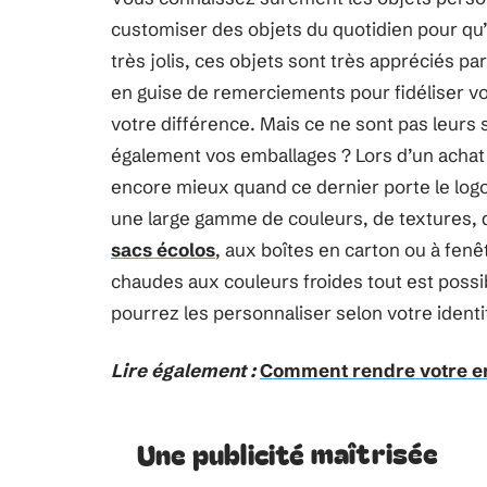
customiser des objets du quotidien pour qu’i
très jolis, ces objets sont très appréciés p
en guise de remerciements pour fidéliser vos
votre différence. Mais ce ne sont pas leurs
également vos emballages ? Lors d’un achat, 
encore mieux quand ce dernier porte le logo
une large gamme de couleurs, de textures, 
sacs écolos
, aux boîtes en carton ou à fenê
chaudes aux couleurs froides tout est possib
pourrez les personnaliser selon votre identi
Lire également :
Comment rendre votre ent
Une publicité maîtrisée