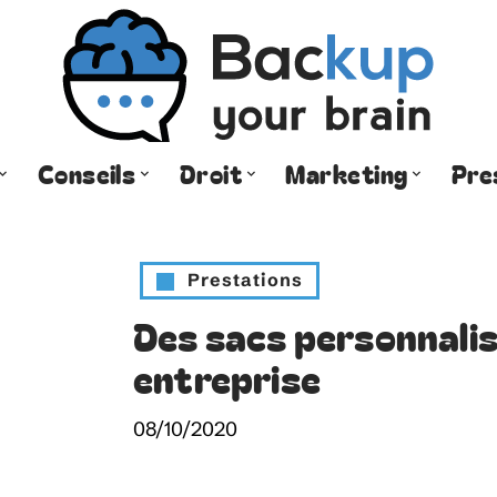
Conseils
Droit
Marketing
Pre
Prestations
Des sacs personnalis
entreprise
08/10/2020