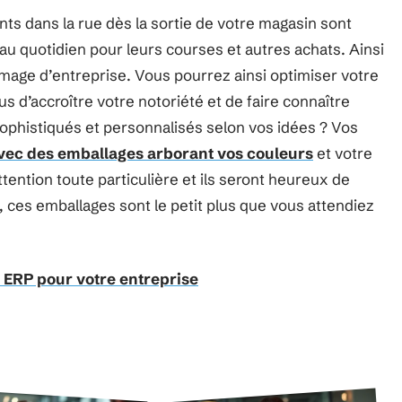
nts dans la rue dès la sortie de votre magasin sont
 au quotidien pour leurs courses et autres achats. Ainsi
image d’entreprise. Vous pourrez ainsi optimiser votre
us d’accroître votre notoriété et de faire connaître
sophistiqués et personnalisés selon vos idées ? Vos
avec des emballages arborant vos couleurs
et votre
ention toute particulière et ils seront heureux de
, ces emballages sont le petit plus que vous attendiez
 ERP pour votre entreprise