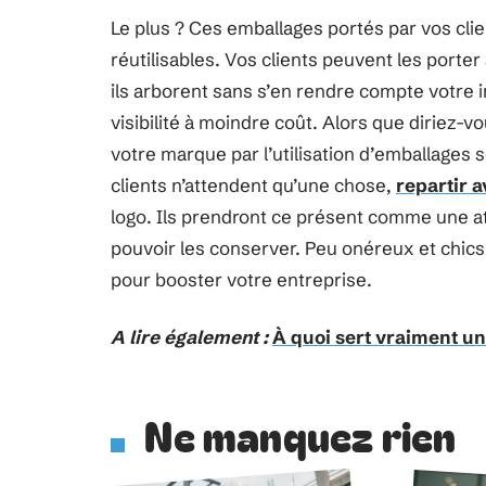
Le plus ? Ces emballages portés par vos clie
réutilisables. Vos clients peuvent les porter
ils arborent sans s’en rendre compte votre 
visibilité à moindre coût. Alors que diriez-vo
votre marque par l’utilisation d’emballages 
clients n’attendent qu’une chose,
repartir 
logo. Ils prendront ce présent comme une att
pouvoir les conserver. Peu onéreux et chics
pour booster votre entreprise.
A lire également :
À quoi sert vraiment un
Ne manquez rien