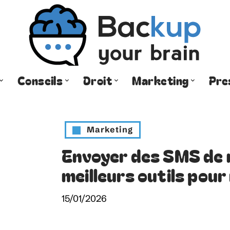
Conseils
Droit
Marketing
Pre
Marketing
Envoyer des SMS de 
meilleurs outils pour
15/01/2026