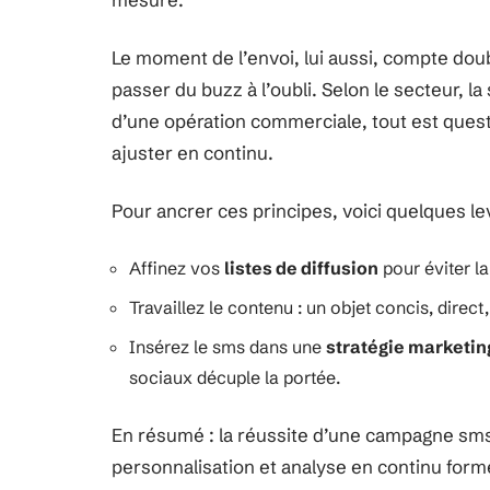
Le moment de l’envoi, lui aussi, compte doub
passer du buzz à l’oubli. Selon le secteur, la
d’une opération commerciale, tout est quest
ajuster en continu.
Pour ancrer ces principes, voici quelques lev
Affinez vos
listes de diffusion
pour éviter la 
Travaillez le contenu : un objet concis, direct,
Insérez le sms dans une
stratégie marketin
sociaux décuple la portée.
En résumé : la réussite d’une campagne sm
personnalisation et analyse en continu forme