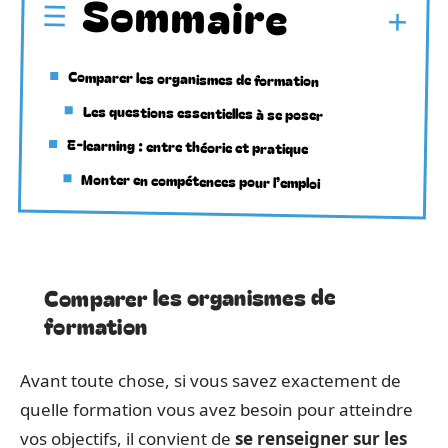
Sommaire
Comparer les organismes de formation
Les questions essentielles à se poser
E-learning : entre théorie et pratique
Monter en compétences pour l’emploi
Comparer les organismes de
formation
Avant toute chose, si vous savez exactement de
quelle formation vous avez besoin pour atteindre
vos objectifs, il convient de
se renseigner sur les