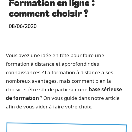
Formation en ligne :
comment choisir ?
08/06/2020
Vous avez une idée en tête pour faire une
formation à distance et approfondir des
connaissances ? La formation à distance a ses
nombreux avantages, mais comment bien la
choisir et être sûr de partir sur une
base sérieuse
de formation
? On vous guide dans notre article
afin de vous aider à faire votre choix.