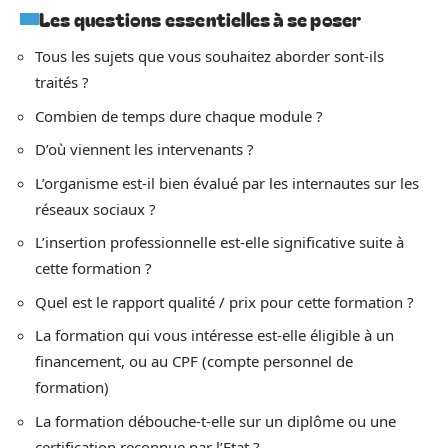
Les questions essentielles à se poser
Tous les sujets que vous souhaitez aborder sont-ils
traités ?
Combien de temps dure chaque module ?
D’où viennent les intervenants ?
L’organisme est-il bien évalué par les internautes sur les
réseaux sociaux ?
L’insertion professionnelle est-elle significative suite à
cette formation ?
Quel est le rapport qualité / prix pour cette formation ?
La formation qui vous intéresse est-elle éligible à un
financement, ou au CPF (compte personnel de
formation)
La formation débouche-t-elle sur un diplôme ou une
certification reconnue par l’Etat ?