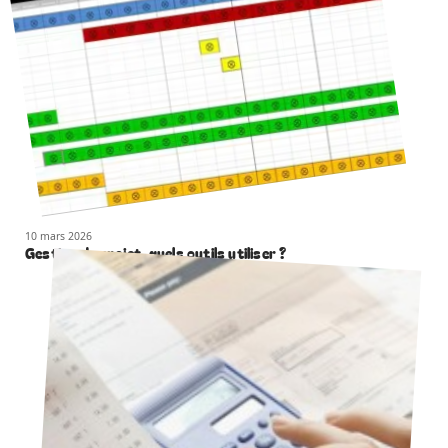
10 mars 2026
Gestion de projet, quels outils utiliser ?