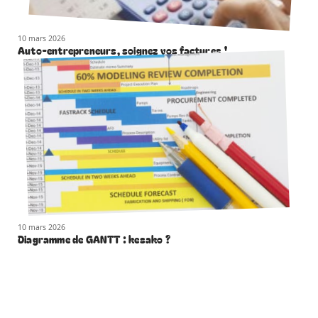
10 mars 2026
Auto-entrepreneurs, soignez vos factures !
10 mars 2026
Diagramme de GANTT : kesako ?