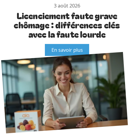
3 août 2026
Licenciement faute grave
chômage : différences clés
avec la faute lourde
En savoir plus