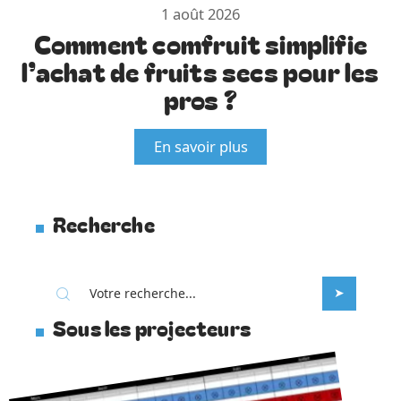
1 août 2026
Comment comfruit simplifie
l’achat de fruits secs pour les
pros ?
En savoir plus
Recherche
Sous les projecteurs