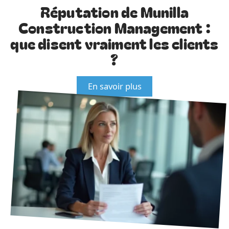
Réputation de Munilla
Construction Management :
que disent vraiment les clients
?
En savoir plus