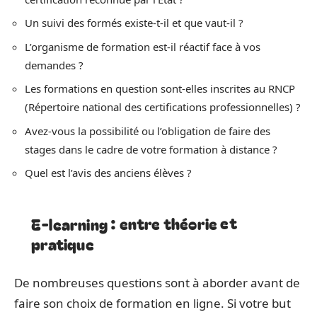
Un suivi des formés existe-t-il et que vaut-il ?
L’organisme de formation est-il réactif face à vos
demandes ?
Les formations en question sont-elles inscrites au RNCP
(Répertoire national des certifications professionnelles) ?
Avez-vous la possibilité ou l’obligation de faire des
stages dans le cadre de votre formation à distance ?
Quel est l’avis des anciens élèves ?
E-learning : entre théorie et
pratique
De nombreuses questions sont à aborder avant de
faire son choix de formation en ligne. Si votre but