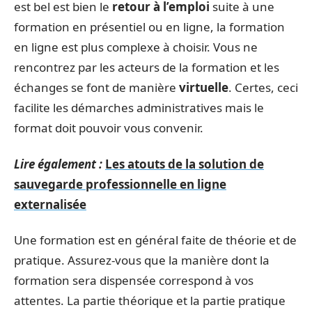
est bel est bien le
retour à l’emploi
suite à une
formation en présentiel ou en ligne, la formation
en ligne est plus complexe à choisir. Vous ne
rencontrez par les acteurs de la formation et les
échanges se font de manière
virtuelle
. Certes, ceci
facilite les démarches administratives mais le
format doit pouvoir vous convenir.
Lire également :
Les atouts de la solution de
sauvegarde professionnelle en ligne
externalisée
Une formation est en général faite de théorie et de
pratique. Assurez-vous que la manière dont la
formation sera dispensée correspond à vos
attentes. La partie théorique et la partie pratique