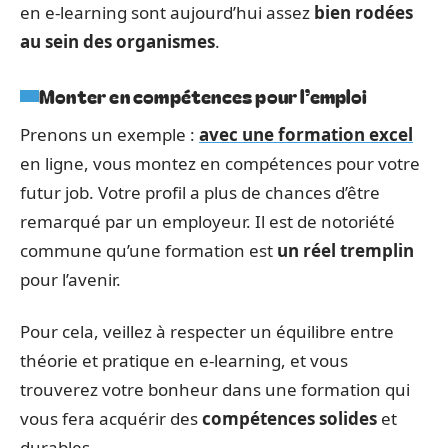
en e-learning sont aujourd’hui assez
bien rodées
au sein des organismes
.
Monter en compétences pour l’emploi
Prenons un exemple :
avec une formation excel
en ligne, vous montez en compétences pour votre
futur job. Votre profil a plus de chances d’être
remarqué par un employeur. Il est de notoriété
commune qu’une formation est
un réel tremplin
pour l’avenir.
Pour cela, veillez à respecter un équilibre entre
théorie et pratique en e-learning, et vous
trouverez votre bonheur dans une formation qui
vous fera acquérir des
compétences solides
et
durables.