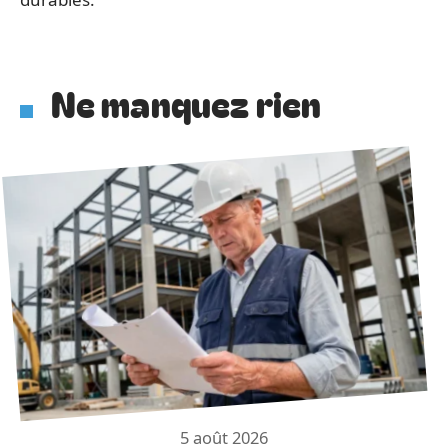
Ne manquez rien
5 août 2026