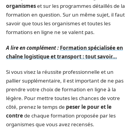
organismes
et sur les programmes détaillés de la
formation en question. Sur un même sujet, il faut
savoir que tous les organismes et toutes les
formations en ligne ne se valent pas.
A lire en complément :
Formation spécialisée en
chaîne logistique et transport : tout savoir...
Si vous visez la réussite professionnelle et un
pallier supplémentaire, il est important de ne pas
prendre votre choix de formation en ligne à la
légère. Pour mettre toutes les chances de votre
côté, prenez le temps de
peser le pour et le
contre
de chaque formation proposée par les
organismes que vous avez recensés.