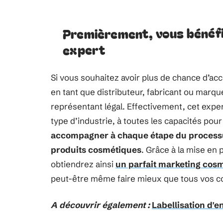
Premièrement, vous bénéfi
expert
Si vous souhaitez avoir plus de chance d’
en tant que distributeur, fabricant ou marque
représentant légal. Effectivement, cet expe
type d’industrie, à toutes les capacités pour
accompagner à chaque étape du processus
produits cosmétiques
. Grâce à la mise en 
obtiendrez ainsi
un parfait marketing cos
peut-être même faire mieux que tous vos 
A découvrir également :
Labellisation d'en