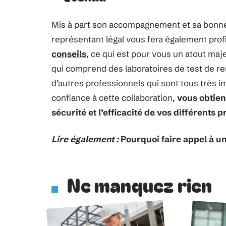
Mis à part son accompagnement et sa bonne 
représentant légal vous fera également prof
conseils
, ce qui est pour vous un atout maj
qui comprend des laboratoires de test de r
d’autres professionnels qui sont tous très i
confiance à cette collaboration,
vous obtien
sécurité et l’efficacité de vos différents
Lire également :
Pourquoi faire appel à u
Ne manquez rien