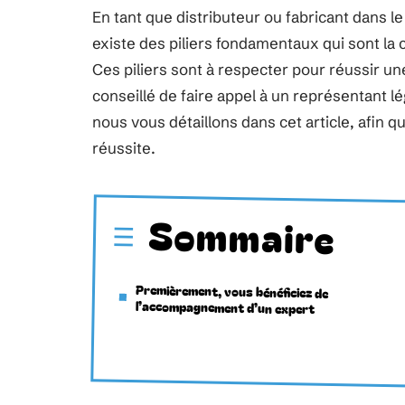
En tant que distributeur ou fabricant dans l
existe des piliers fondamentaux qui sont la 
Ces piliers sont à respecter pour réussir une
conseillé de faire appel à un représentant 
nous vous détaillons dans cet article, afin 
réussite.
Sommaire
Premièrement, vous bénéficiez de
l’accompagnement d’un expert