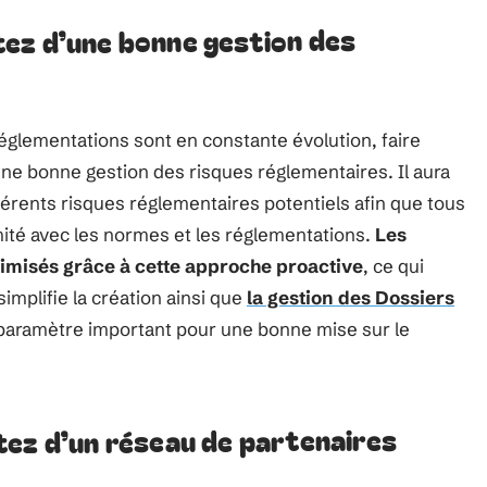
ez d’une bonne gestion des
églementations sont en constante évolution, faire
une bonne gestion des risques réglementaires. Il aura
fférents risques réglementaires potentiels afin que tous
ité avec les normes et les réglementations.
Les
imisés grâce à cette approche proactive
, ce qui
simplifie la création ainsi que
la gestion des Dossiers
n paramètre important pour une bonne mise sur le
tez d’un réseau de partenaires