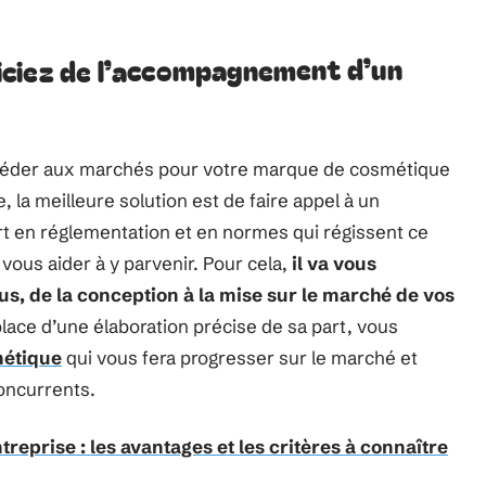
ciez de l’accompagnement d’un
accéder aux marchés pour votre marque de cosmétique
, la meilleure solution est de faire appel à un
rt en réglementation et en normes qui régissent ce
 vous aider à y parvenir. Pour cela,
il va vous
, de la conception à la mise sur le marché de vos
place d’une élaboration précise de sa part, vous
métique
qui vous fera progresser sur le marché et
concurrents.
treprise : les avantages et les critères à connaître