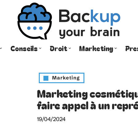
Conseils
Droit
Marketing
Pre
Marketing
Marketing cosmétique
faire appel à un repr
19/04/2024