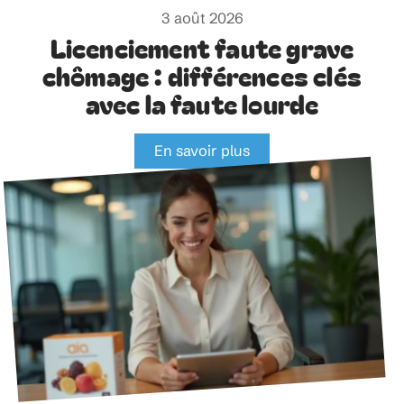
3 août 2026
Licenciement faute grave
chômage : différences clés
avec la faute lourde
En savoir plus