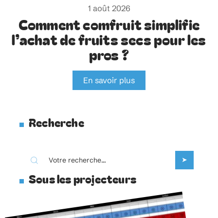
1 août 2026
Comment comfruit simplifie
l’achat de fruits secs pour les
pros ?
En savoir plus
Recherche
Sous les projecteurs