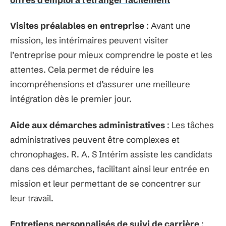
Visites préalables en entreprise
: Avant une
mission, les intérimaires peuvent visiter
l’entreprise pour mieux comprendre le poste et les
attentes. Cela permet de réduire les
incompréhensions et d’assurer une meilleure
intégration dès le premier jour.
Aide aux démarches administratives
: Les tâches
administratives peuvent être complexes et
chronophages. R. A. S Intérim assiste les candidats
dans ces démarches, facilitant ainsi leur entrée en
mission et leur permettant de se concentrer sur
leur travail.
Entretiens personnalisés de suivi de carrière
: