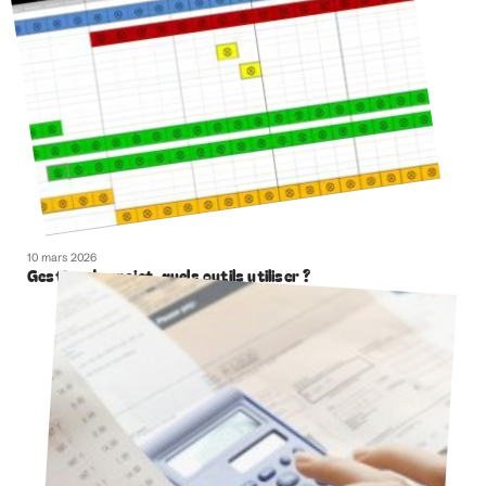
10 mars 2026
Gestion de projet, quels outils utiliser ?