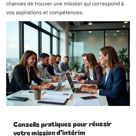
chances de trouver une mission qui correspond à
vos aspirations et compétences.
Conseils pratiques pour réussir
votre mission d’intérim