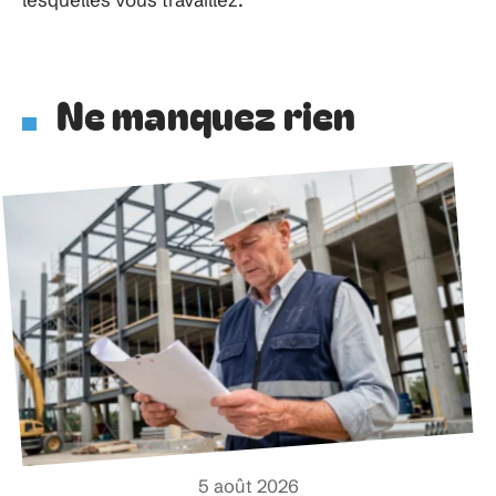
Ne manquez rien
5 août 2026