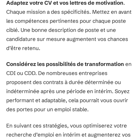
Adaptez votre CV et vos lettres de motivation
.
Chaque mission a des spécificités. Mettez en avant
les compétences pertinentes pour chaque poste
ciblé. Une bonne description de poste et une
candidature sur mesure augmentent vos chances
d’être retenu.
Considérez les possibilités de transformation
en
CDI ou CDD. De nombreuses entreprises
proposent des contrats à durée déterminée ou
indéterminée après une période en intérim. Soyez
performant et adaptable, cela pourrait vous ouvrir
des portes pour un emploi stable.
En suivant ces stratégies, vous optimiserez votre
recherche d’emploi en intérim et augmenterez vos