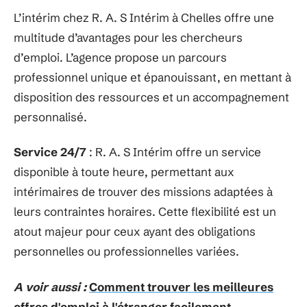
L’intérim chez R. A. S Intérim à Chelles offre une
multitude d’avantages pour les chercheurs
d’emploi. L’agence propose un parcours
professionnel unique et épanouissant, en mettant à
disposition des ressources et un accompagnement
personnalisé.
Service 24/7
: R. A. S Intérim offre un service
disponible à toute heure, permettant aux
intérimaires de trouver des missions adaptées à
leurs contraintes horaires. Cette flexibilité est un
atout majeur pour ceux ayant des obligations
personnelles ou professionnelles variées.
A voir aussi :
Comment trouver les meilleures
offres d'emploi à l'étranger facilement