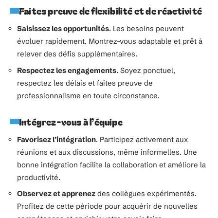
Faites preuve de flexibilité et de réactivité
Saisissez les opportunités
. Les besoins peuvent
évoluer rapidement. Montrez-vous adaptable et prêt à
relever des défis supplémentaires.
Respectez les engagements
. Soyez ponctuel,
respectez les délais et faites preuve de
professionnalisme en toute circonstance.
Intégrez-vous à l’équipe
Favorisez l’intégration
. Participez activement aux
réunions et aux discussions, même informelles. Une
bonne intégration facilite la collaboration et améliore la
productivité.
Observez et apprenez
des collègues expérimentés.
Profitez de cette période pour acquérir de nouvelles