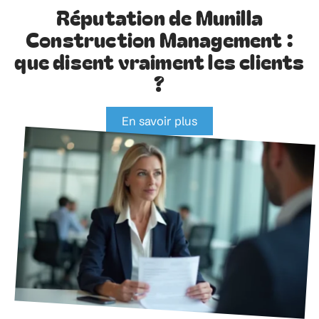
Réputation de Munilla
Construction Management :
que disent vraiment les clients
?
En savoir plus