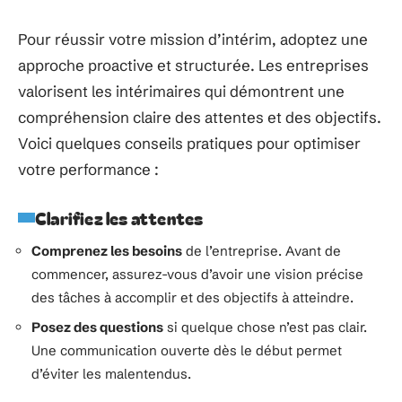
Pour réussir votre mission d’intérim, adoptez une
approche proactive et structurée. Les entreprises
valorisent les intérimaires qui démontrent une
compréhension claire des attentes et des objectifs.
Voici quelques conseils pratiques pour optimiser
votre performance :
Clarifiez les attentes
Comprenez les besoins
de l’entreprise. Avant de
commencer, assurez-vous d’avoir une vision précise
des tâches à accomplir et des objectifs à atteindre.
Posez des questions
si quelque chose n’est pas clair.
Une communication ouverte dès le début permet
d’éviter les malentendus.