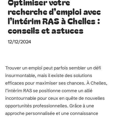
Optimiser votre
recherche d’emploi avec
l’intérim RAS à Chelles :
conseils et astuces
12/12/2024
Trouver un emploi peut parfois sembler un défi
insurmontable, mais il existe des solutions
efficaces pour maximiser ses chances. À Chelles,
l’intérim RAS se positionne comme un allié
incontournable pour ceux en quête de nouvelles
opportunités professionnelles. Grâce à une
approche personnalisée et une connaissance