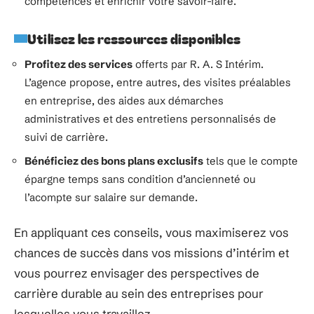
compétences et enrichir votre savoir-faire.
Utilisez les ressources disponibles
Profitez des services
offerts par R. A. S Intérim.
L’agence propose, entre autres, des visites préalables
en entreprise, des aides aux démarches
administratives et des entretiens personnalisés de
suivi de carrière.
Bénéficiez des bons plans exclusifs
tels que le compte
épargne temps sans condition d’ancienneté ou
l’acompte sur salaire sur demande.
En appliquant ces conseils, vous maximiserez vos
chances de succès dans vos missions d’intérim et
vous pourrez envisager des perspectives de
carrière durable au sein des entreprises pour
lesquelles vous travaillez.