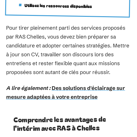
Utilisez les ressources disponibles
Pour tirer pleinement parti des services proposés
par RAS Chelles, vous devez bien préparer sa
candidature et adopter certaines stratégies. Mettre
à jour son CV, travailler son discours lors des
entretiens et rester flexible quant aux missions
proposées sont autant de clés pour réussir.
A lire également :
Des solutions d'éclairage sur
mesure adaptées à votre entreprise
Comprendre les avantages de
l’intérim avec RAS à Chelles