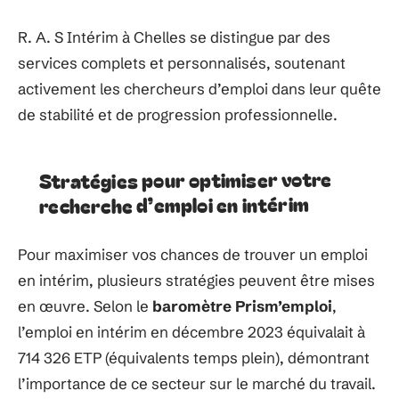
R. A. S Intérim à Chelles se distingue par des
services complets et personnalisés, soutenant
activement les chercheurs d’emploi dans leur quête
de stabilité et de progression professionnelle.
Stratégies pour optimiser votre
recherche d’emploi en intérim
Pour maximiser vos chances de trouver un emploi
en intérim, plusieurs stratégies peuvent être mises
en œuvre. Selon le
baromètre Prism’emploi
,
l’emploi en intérim en décembre 2023 équivalait à
714 326 ETP (équivalents temps plein), démontrant
l’importance de ce secteur sur le marché du travail.