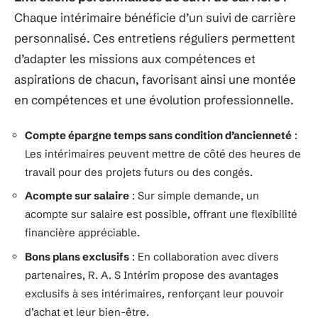
Chaque intérimaire bénéficie d’un suivi de carrière
personnalisé. Ces entretiens réguliers permettent
d’adapter les missions aux compétences et
aspirations de chacun, favorisant ainsi une montée
en compétences et une évolution professionnelle.
Compte épargne temps sans condition d’ancienneté
:
Les intérimaires peuvent mettre de côté des heures de
travail pour des projets futurs ou des congés.
Acompte sur salaire
: Sur simple demande, un
acompte sur salaire est possible, offrant une flexibilité
financière appréciable.
Bons plans exclusifs
: En collaboration avec divers
partenaires, R. A. S Intérim propose des avantages
exclusifs à ses intérimaires, renforçant leur pouvoir
d’achat et leur bien-être.