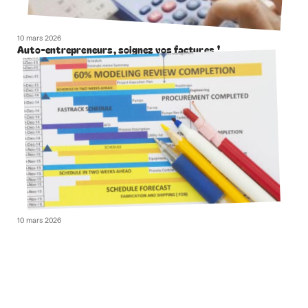
10 mars 2026
Auto-entrepreneurs, soignez vos factures !
10 mars 2026
Diagramme de GANTT : kesako ?