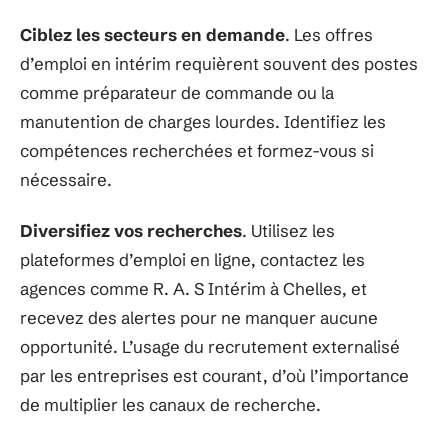
Ciblez les secteurs en demande
. Les offres
d’emploi en intérim requièrent souvent des postes
comme préparateur de commande ou la
manutention de charges lourdes. Identifiez les
compétences recherchées et formez-vous si
nécessaire.
Diversifiez vos recherches
. Utilisez les
plateformes d’emploi en ligne, contactez les
agences comme R. A. S Intérim à Chelles, et
recevez des alertes pour ne manquer aucune
opportunité. L’usage du recrutement externalisé
par les entreprises est courant, d’où l’importance
de multiplier les canaux de recherche.