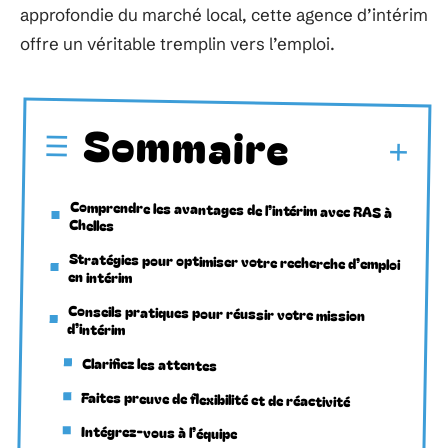
approfondie du marché local, cette agence d’intérim
offre un véritable tremplin vers l’emploi.
Sommaire
Comprendre les avantages de l’intérim avec RAS à
Chelles
Stratégies pour optimiser votre recherche d’emploi
en intérim
Conseils pratiques pour réussir votre mission
d’intérim
Clarifiez les attentes
Faites preuve de flexibilité et de réactivité
Intégrez-vous à l’équipe