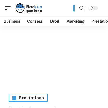
Business
Conseils
Droit
Marketing
Prestati
Prestations