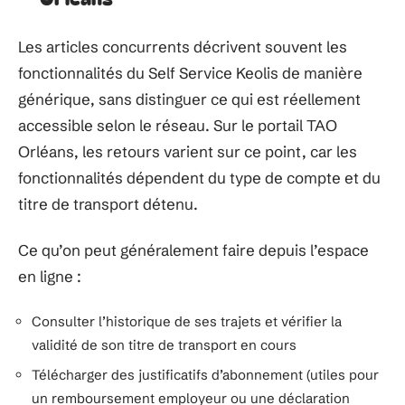
Les articles concurrents décrivent souvent les
fonctionnalités du Self Service Keolis de manière
générique, sans distinguer ce qui est réellement
accessible selon le réseau. Sur le portail TAO
Orléans, les retours varient sur ce point, car les
fonctionnalités dépendent du type de compte et du
titre de transport détenu.
Ce qu’on peut généralement faire depuis l’espace
en ligne :
Consulter l’historique de ses trajets et vérifier la
validité de son titre de transport en cours
Télécharger des justificatifs d’abonnement (utiles pour
un remboursement employeur ou une déclaration