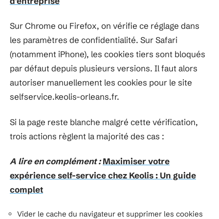
d'entreprise
Sur Chrome ou Firefox, on vérifie ce réglage dans
les paramètres de confidentialité. Sur Safari
(notamment iPhone), les cookies tiers sont bloqués
par défaut depuis plusieurs versions. Il faut alors
autoriser manuellement les cookies pour le site
selfservice.keolis-orleans.fr.
Si la page reste blanche malgré cette vérification,
trois actions règlent la majorité des cas :
A lire en complément :
Maximiser votre
expérience self-service chez Keolis : Un guide
complet
Vider le cache du navigateur et supprimer les cookies