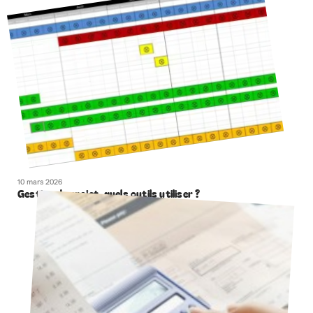
10 mars 2026
Gestion de projet, quels outils utiliser ?