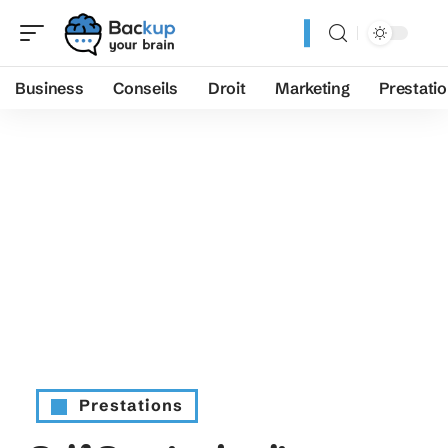
Business
Conseils
Droit
Marketing
Prestati
Prestations