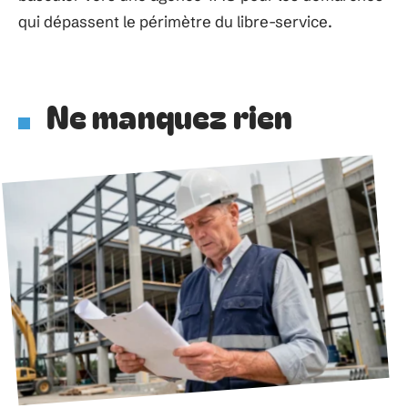
qui dépassent le périmètre du libre-service.
Ne manquez rien