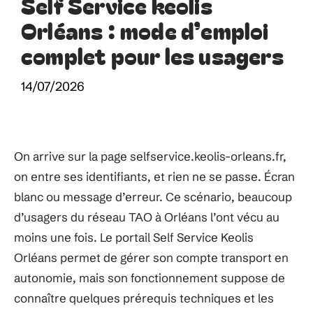
Self Service keolis
Orléans : mode d’emploi
complet pour les usagers
14/07/2026
On arrive sur la page selfservice.keolis-orleans.fr,
on entre ses identifiants, et rien ne se passe. Écran
blanc ou message d’erreur. Ce scénario, beaucoup
d’usagers du réseau TAO à Orléans l’ont vécu au
moins une fois. Le portail Self Service Keolis
Orléans permet de gérer son compte transport en
autonomie, mais son fonctionnement suppose de
connaître quelques prérequis techniques et les