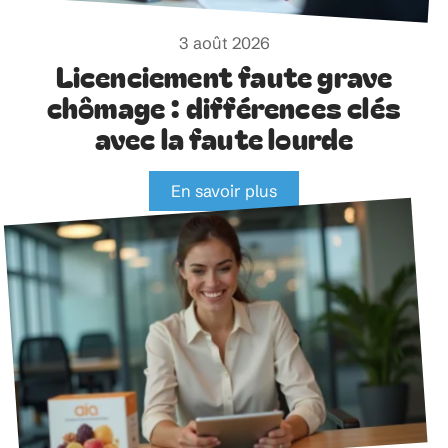
3 août 2026
Licenciement faute grave
chômage : différences clés
avec la faute lourde
En savoir plus