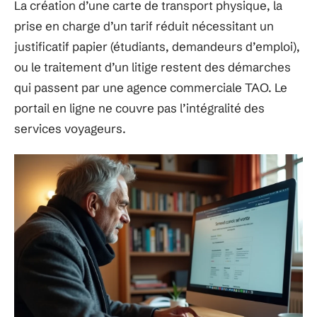
La création d’une carte de transport physique, la
prise en charge d’un tarif réduit nécessitant un
justificatif papier (étudiants, demandeurs d’emploi),
ou le traitement d’un litige restent des démarches
qui passent par une agence commerciale TAO. Le
portail en ligne ne couvre pas l’intégralité des
services voyageurs.