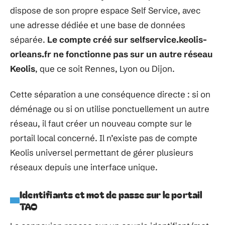
dispose de son propre espace Self Service, avec
une adresse dédiée et une base de données
séparée.
Le compte créé sur selfservice.keolis-
orleans.fr ne fonctionne pas sur un autre réseau
Keolis
, que ce soit Rennes, Lyon ou Dijon.
Cette séparation a une conséquence directe : si on
déménage ou si on utilise ponctuellement un autre
réseau, il faut créer un nouveau compte sur le
portail local concerné. Il n’existe pas de compte
Keolis universel permettant de gérer plusieurs
réseaux depuis une interface unique.
Identifiants et mot de passe sur le portail
TAO