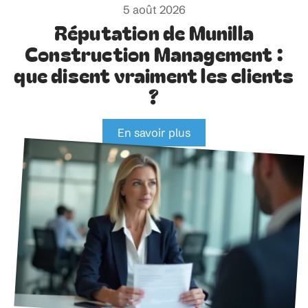
5 août 2026
Réputation de Munilla
Construction Management :
que disent vraiment les clients
?
En savoir plus