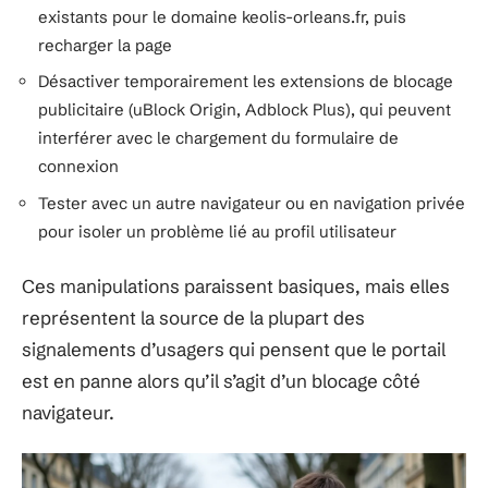
existants pour le domaine keolis-orleans.fr, puis
recharger la page
Désactiver temporairement les extensions de blocage
publicitaire (uBlock Origin, Adblock Plus), qui peuvent
interférer avec le chargement du formulaire de
connexion
Tester avec un autre navigateur ou en navigation privée
pour isoler un problème lié au profil utilisateur
Ces manipulations paraissent basiques, mais elles
représentent la source de la plupart des
signalements d’usagers qui pensent que le portail
est en panne alors qu’il s’agit d’un blocage côté
navigateur.