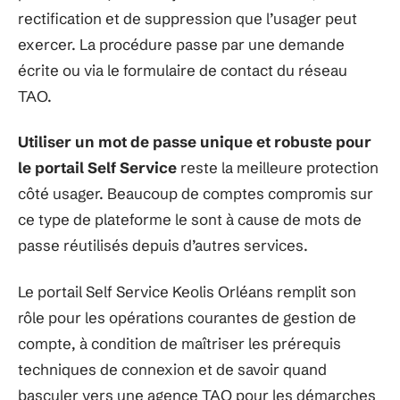
rectification et de suppression que l’usager peut
exercer. La procédure passe par une demande
écrite ou via le formulaire de contact du réseau
TAO.
Utiliser un mot de passe unique et robuste pour
le portail Self Service
reste la meilleure protection
côté usager. Beaucoup de comptes compromis sur
ce type de plateforme le sont à cause de mots de
passe réutilisés depuis d’autres services.
Le portail Self Service Keolis Orléans remplit son
rôle pour les opérations courantes de gestion de
compte, à condition de maîtriser les prérequis
techniques de connexion et de savoir quand
basculer vers une agence TAO pour les démarches