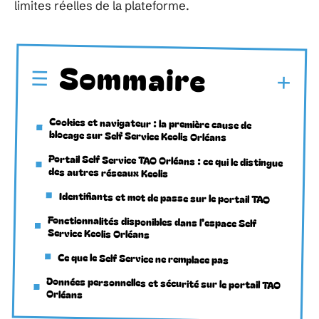
limites réelles de la plateforme.
Sommaire
Cookies et navigateur : la première cause de
blocage sur Self Service Keolis Orléans
Portail Self Service TAO Orléans : ce qui le distingue
des autres réseaux Keolis
Identifiants et mot de passe sur le portail TAO
Fonctionnalités disponibles dans l’espace Self
Service Keolis Orléans
Ce que le Self Service ne remplace pas
Données personnelles et sécurité sur le portail TAO
Orléans