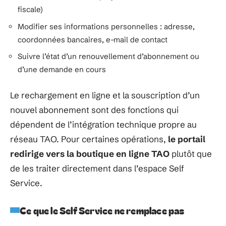
fiscale)
Modifier ses informations personnelles : adresse,
coordonnées bancaires, e-mail de contact
Suivre l’état d’un renouvellement d’abonnement ou
d’une demande en cours
Le rechargement en ligne et la souscription d’un
nouvel abonnement sont des fonctions qui
dépendent de l’intégration technique propre au
réseau TAO. Pour certaines opérations,
le portail
redirige vers la boutique en ligne TAO
plutôt que
de les traiter directement dans l’espace Self
Service.
Ce que le Self Service ne remplace pas