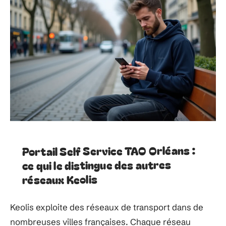
Portail Self Service TAO Orléans :
ce qui le distingue des autres
réseaux Keolis
Keolis exploite des réseaux de transport dans de
nombreuses villes françaises. Chaque réseau