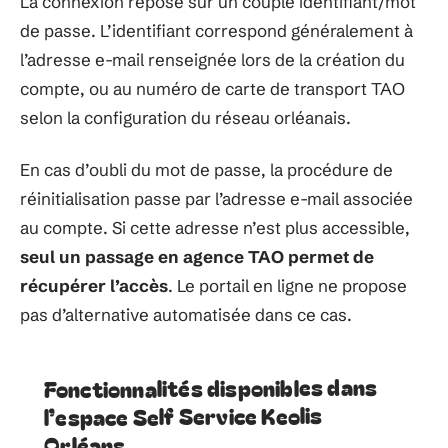
La connexion repose sur un couple identifiant/mot
de passe. L’identifiant correspond généralement à
l’adresse e-mail renseignée lors de la création du
compte, ou au numéro de carte de transport TAO
selon la configuration du réseau orléanais.
En cas d’oubli du mot de passe, la procédure de
réinitialisation passe par l’adresse e-mail associée
au compte. Si cette adresse n’est plus accessible,
seul un passage en agence TAO permet de
récupérer l’accès
. Le portail en ligne ne propose
pas d’alternative automatisée dans ce cas.
Fonctionnalités disponibles dans
l’espace Self Service Keolis
Orléans