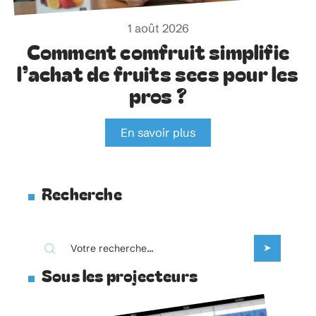
1 août 2026
Comment comfruit simplifie
l’achat de fruits secs pour les
pros ?
En savoir plus
Recherche
Sous les projecteurs