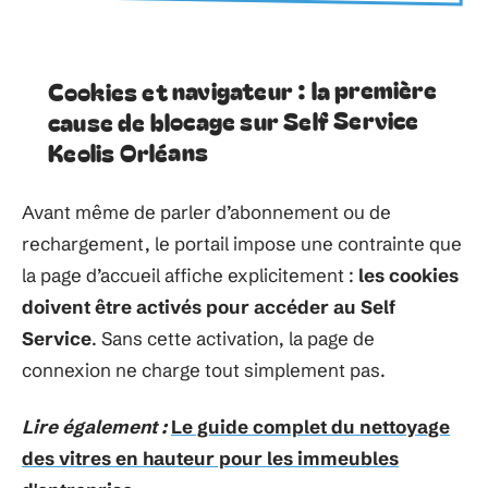
Cookies et navigateur : la première
cause de blocage sur Self Service
Keolis Orléans
Avant même de parler d’abonnement ou de
rechargement, le portail impose une contrainte que
la page d’accueil affiche explicitement :
les cookies
doivent être activés pour accéder au Self
Service
. Sans cette activation, la page de
connexion ne charge tout simplement pas.
Lire également :
Le guide complet du nettoyage
des vitres en hauteur pour les immeubles