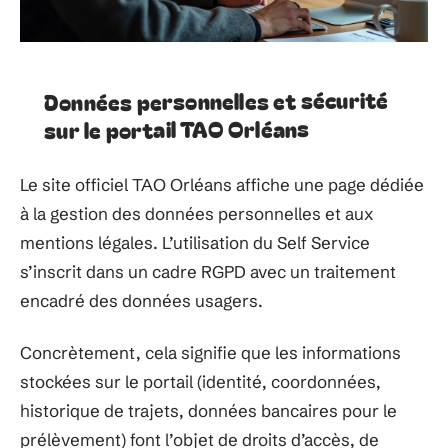
Données personnelles et sécurité
sur le portail TAO Orléans
Le site officiel TAO Orléans affiche une page dédiée
à la gestion des données personnelles et aux
mentions légales. L’utilisation du Self Service
s’inscrit dans un cadre RGPD avec un traitement
encadré des données usagers.
Concrètement, cela signifie que les informations
stockées sur le portail (identité, coordonnées,
historique de trajets, données bancaires pour le
prélèvement) font l’objet de droits d’accès, de