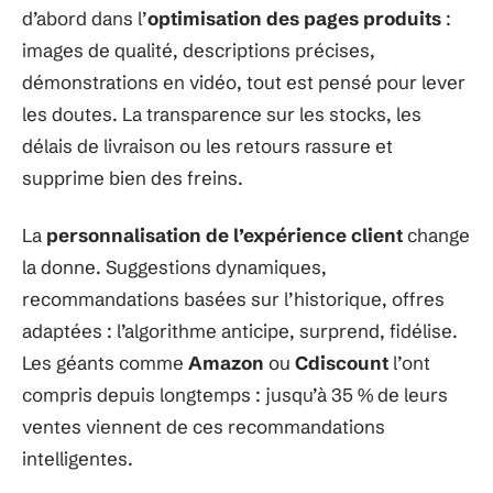
d’abord dans l’
optimisation des pages produits
:
images de qualité, descriptions précises,
démonstrations en vidéo, tout est pensé pour lever
les doutes. La transparence sur les stocks, les
délais de livraison ou les retours rassure et
supprime bien des freins.
La
personnalisation de l’expérience client
change
la donne. Suggestions dynamiques,
recommandations basées sur l’historique, offres
adaptées : l’algorithme anticipe, surprend, fidélise.
Les géants comme
Amazon
ou
Cdiscount
l’ont
compris depuis longtemps : jusqu’à 35 % de leurs
ventes viennent de ces recommandations
intelligentes.