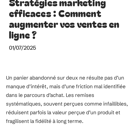
Stratégies marketing
efficaces : Comment
augmenter vos ventes en
ligne ?
01/07/2025
Un panier abandonné sur deux ne résulte pas d’un
manque d’intérêt, mais d’une friction mal identifiée
dans le parcours d’achat. Les remises
systématiques, souvent perçues comme infaillibles,
réduisent parfois la valeur perçue d’un produit et
fragilisent la fidélité à long terme.