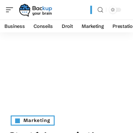
Business
Conseils
Droit
Marketing
Prestati
Marketing