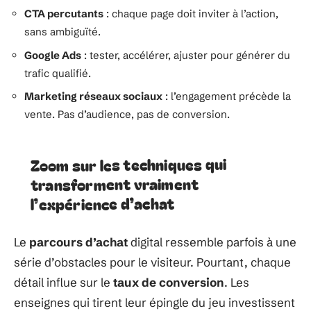
CTA percutants
: chaque page doit inviter à l’action,
sans ambiguïté.
Google Ads
: tester, accélérer, ajuster pour générer du
trafic qualifié.
Marketing réseaux sociaux
: l’engagement précède la
vente. Pas d’audience, pas de conversion.
Zoom sur les techniques qui
transforment vraiment
l’expérience d’achat
Le
parcours d’achat
digital ressemble parfois à une
série d’obstacles pour le visiteur. Pourtant, chaque
détail influe sur le
taux de conversion
. Les
enseignes qui tirent leur épingle du jeu investissent