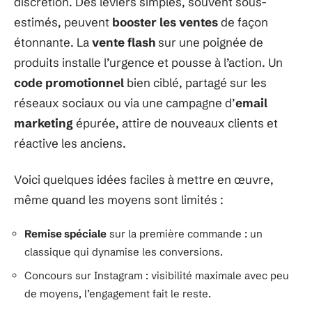
discrétion. Des leviers simples, souvent sous-
estimés, peuvent
booster les ventes
de façon
étonnante. La
vente flash
sur une poignée de
produits installe l’urgence et pousse à l’action. Un
code promotionnel
bien ciblé, partagé sur les
réseaux sociaux ou via une campagne d’
email
marketing
épurée, attire de nouveaux clients et
réactive les anciens.
Voici quelques idées faciles à mettre en œuvre,
même quand les moyens sont limités :
Remise spéciale
sur la première commande : un
classique qui dynamise les conversions.
Concours sur Instagram : visibilité maximale avec peu
de moyens, l’engagement fait le reste.