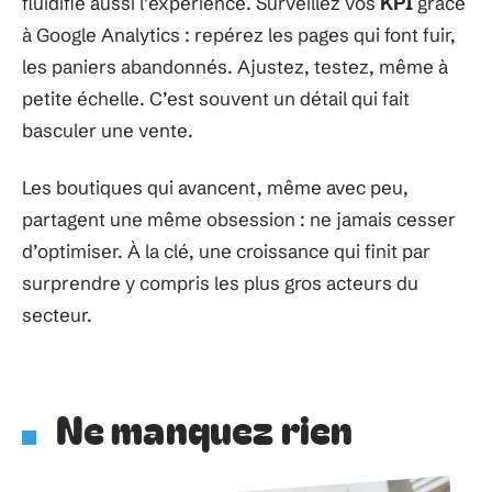
fluidifie aussi l’expérience. Surveillez vos
KPI
grâce
à Google Analytics : repérez les pages qui font fuir,
les paniers abandonnés. Ajustez, testez, même à
petite échelle. C’est souvent un détail qui fait
basculer une vente.
Les boutiques qui avancent, même avec peu,
partagent une même obsession : ne jamais cesser
d’optimiser. À la clé, une croissance qui finit par
surprendre y compris les plus gros acteurs du
secteur.
Ne manquez rien