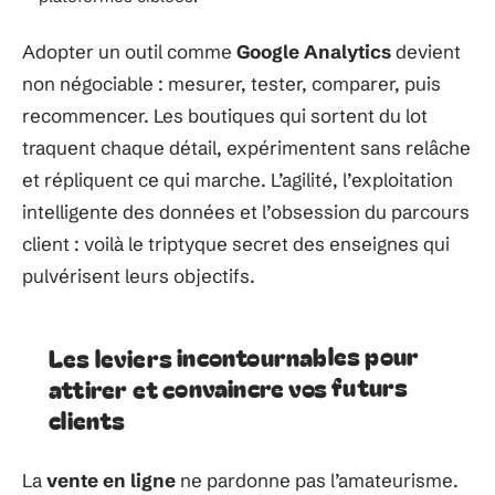
Adopter un outil comme
Google Analytics
devient
non négociable : mesurer, tester, comparer, puis
recommencer. Les boutiques qui sortent du lot
traquent chaque détail, expérimentent sans relâche
et répliquent ce qui marche. L’agilité, l’exploitation
intelligente des données et l’obsession du parcours
client : voilà le triptyque secret des enseignes qui
pulvérisent leurs objectifs.
Les leviers incontournables pour
attirer et convaincre vos futurs
clients
La
vente en ligne
ne pardonne pas l’amateurisme.