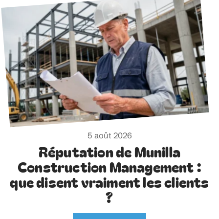
5 août 2026
Réputation de Munilla
Construction Management :
que disent vraiment les clients
?