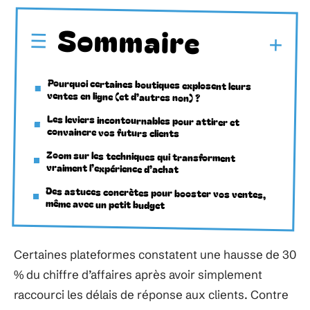
Sommaire
Pourquoi certaines boutiques explosent leurs
ventes en ligne (et d’autres non) ?
Les leviers incontournables pour attirer et
convaincre vos futurs clients
Zoom sur les techniques qui transforment
vraiment l’expérience d’achat
Des astuces concrètes pour booster vos ventes,
même avec un petit budget
Certaines plateformes constatent une hausse de 30
% du chiffre d’affaires après avoir simplement
raccourci les délais de réponse aux clients. Contre