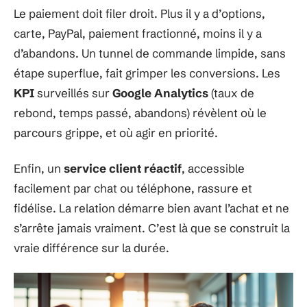
Le paiement doit filer droit. Plus il y a d’options,
carte, PayPal, paiement fractionné, moins il y a
d’abandons. Un tunnel de commande limpide, sans
étape superflue, fait grimper les conversions. Les
KPI
surveillés sur
Google Analytics
(taux de
rebond, temps passé, abandons) révèlent où le
parcours grippe, et où agir en priorité.
Enfin, un
service client réactif
, accessible
facilement par chat ou téléphone, rassure et
fidélise. La relation démarre bien avant l’achat et ne
s’arrête jamais vraiment. C’est là que se construit la
vraie différence sur la durée.