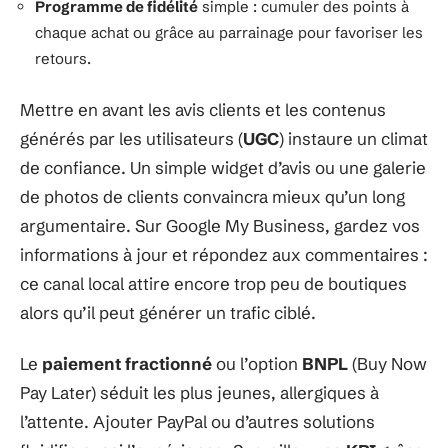
Programme de fidélité
simple : cumuler des points à
chaque achat ou grâce au parrainage pour favoriser les
retours.
Mettre en avant les avis clients et les contenus
générés par les utilisateurs (
UGC
) instaure un climat
de confiance. Un simple widget d’avis ou une galerie
de photos de clients convaincra mieux qu’un long
argumentaire. Sur Google My Business, gardez vos
informations à jour et répondez aux commentaires :
ce canal local attire encore trop peu de boutiques
alors qu’il peut générer un trafic ciblé.
Le
paiement fractionné
ou l’option
BNPL
(Buy Now
Pay Later) séduit les plus jeunes, allergiques à
l’attente. Ajouter PayPal ou d’autres solutions