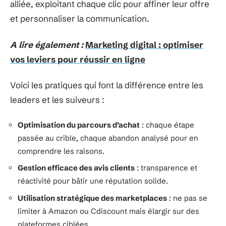
alliée, exploitant chaque clic pour affiner leur offre
et personnaliser la communication.
A lire également :
Marketing digital : optimiser
vos leviers pour réussir en ligne
Voici les pratiques qui font la différence entre les
leaders et les suiveurs :
Optimisation du parcours d’achat
: chaque étape
passée au crible, chaque abandon analysé pour en
comprendre les raisons.
Gestion efficace des avis clients
: transparence et
réactivité pour bâtir une réputation solide.
Utilisation stratégique des marketplaces
: ne pas se
limiter à Amazon ou Cdiscount mais élargir sur des
plateformes ciblées.