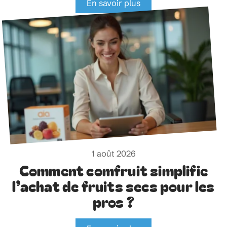
En savoir plus
1 août 2026
Comment comfruit simplifie
l’achat de fruits secs pour les
pros ?