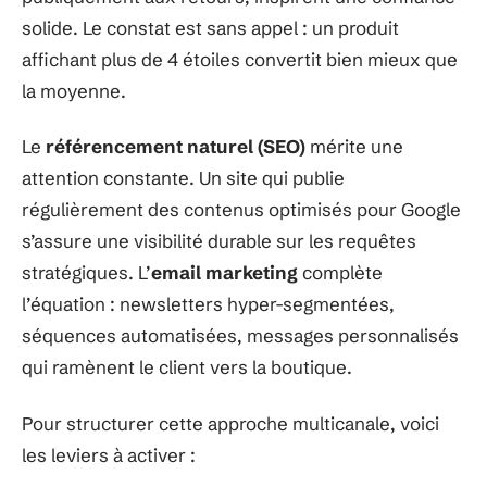
solide. Le constat est sans appel : un produit
affichant plus de 4 étoiles convertit bien mieux que
la moyenne.
Le
référencement naturel (SEO)
mérite une
attention constante. Un site qui publie
régulièrement des contenus optimisés pour Google
s’assure une visibilité durable sur les requêtes
stratégiques. L’
email marketing
complète
l’équation : newsletters hyper-segmentées,
séquences automatisées, messages personnalisés
qui ramènent le client vers la boutique.
Pour structurer cette approche multicanale, voici
les leviers à activer :