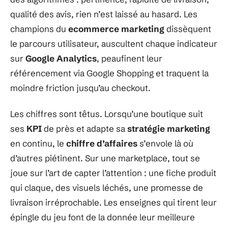
qualité des avis, rien n’est laissé au hasard. Les
champions du
ecommerce marketing
dissèquent
le parcours utilisateur, auscultent chaque indicateur
sur
Google Analytics
, peaufinent leur
référencement via Google Shopping et traquent la
moindre friction jusqu’au checkout.
Les chiffres sont têtus. Lorsqu’une boutique suit
ses
KPI
de près et adapte sa
stratégie marketing
en continu, le
chiffre d’affaires
s’envole là où
d’autres piétinent. Sur une marketplace, tout se
joue sur l’art de capter l’attention : une fiche produit
qui claque, des visuels léchés, une promesse de
livraison irréprochable. Les enseignes qui tirent leur
épingle du jeu font de la donnée leur meilleure