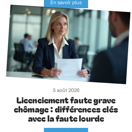
En savoir plus
3 août 2026
Licenciement faute grave
chômage : différences clés
avec la faute lourde