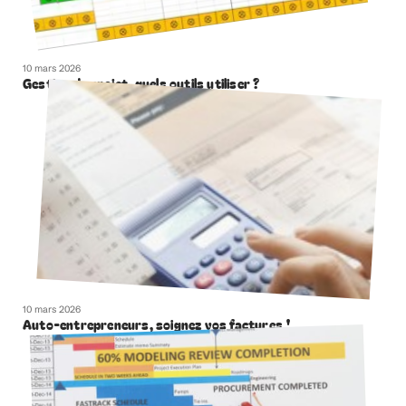
10 mars 2026
Gestion de projet, quels outils utiliser ?
10 mars 2026
Auto-entrepreneurs, soignez vos factures !