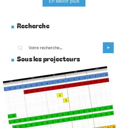
En savoir plus
Recherche
Sous les projecteurs