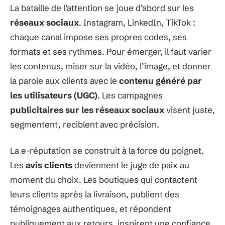
La bataille de l’attention se joue d’abord sur les
réseaux sociaux
. Instagram, LinkedIn, TikTok :
chaque canal impose ses propres codes, ses
formats et ses rythmes. Pour émerger, il faut varier
les contenus, miser sur la vidéo, l’image, et donner
la parole aux clients avec le
contenu généré par
les utilisateurs (UGC)
. Les campagnes
publicitaires sur les réseaux sociaux
visent juste,
segmentent, reciblent avec précision.
La e-réputation se construit à la force du poignet.
Les
avis clients
deviennent le juge de paix au
moment du choix. Les boutiques qui contactent
leurs clients après la livraison, publient des
témoignages authentiques, et répondent
publiquement aux retours, inspirent une confiance