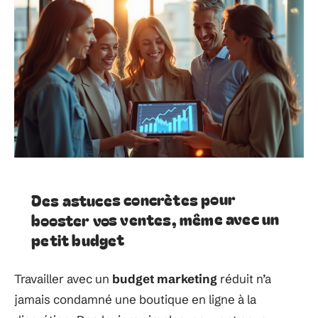
Des astuces concrètes pour
booster vos ventes, même avec un
petit budget
Travailler avec un
budget marketing
réduit n’a
jamais condamné une boutique en ligne à la