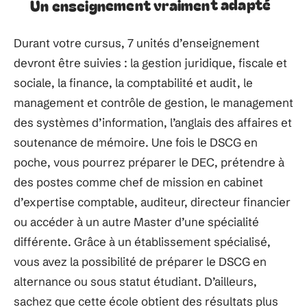
Un enseignement vraiment adapté
Durant votre cursus, 7 unités d’enseignement
devront être suivies : la gestion juridique, fiscale et
sociale, la finance, la comptabilité et audit, le
management et contrôle de gestion, le management
des systèmes d’information, l’anglais des affaires et
soutenance de mémoire. Une fois le DSCG en
poche, vous pourrez préparer le DEC, prétendre à
des postes comme chef de mission en cabinet
d’expertise comptable, auditeur, directeur financier
ou accéder à un autre Master d’une spécialité
différente. Grâce à un établissement spécialisé,
vous avez la possibilité de préparer le DSCG en
alternance ou sous statut étudiant. D’ailleurs,
sachez que cette école obtient des résultats plus