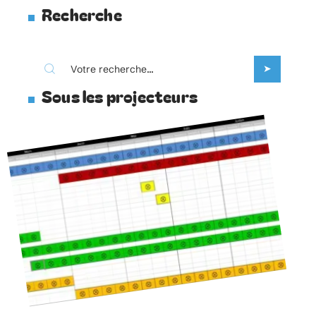
Recherche
Sous les projecteurs