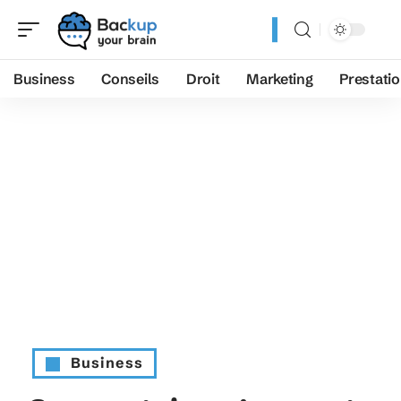
Business
Conseils
Droit
Marketing
Prestati
Business