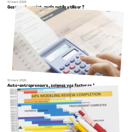
10 mars 2026
Gestion de projet, quels outils utiliser ?
10 mars 2026
Auto-entrepreneurs, soignez vos factures !