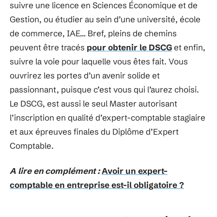
suivre une licence en Sciences Économique et de
Gestion, ou étudier au sein d’une université, école
de commerce, IAE… Bref, pleins de chemins
peuvent être tracés
pour obtenir le DSCG
et enfin,
suivre la voie pour laquelle vous êtes fait. Vous
ouvrirez les portes d’un avenir solide et
passionnant, puisque c’est vous qui l’aurez choisi.
Le DSCG, est aussi le seul Master autorisant
l’inscription en qualité d’expert-comptable stagiaire
et aux épreuves finales du Diplôme d’Expert
Comptable.
A lire en complément :
Avoir un expert-
comptable en entreprise est-il obligatoire ?