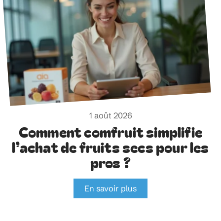
1 août 2026
Comment comfruit simplifie
l’achat de fruits secs pour les
pros ?
En savoir plus