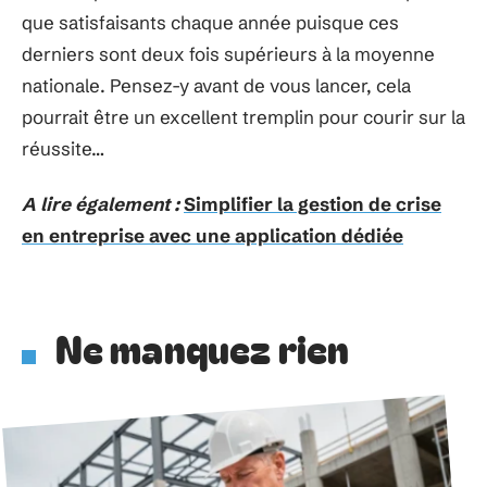
que satisfaisants chaque année puisque ces
derniers sont deux fois supérieurs à la moyenne
nationale. Pensez-y avant de vous lancer, cela
pourrait être un excellent tremplin pour courir sur la
réussite…
A lire également :
Simplifier la gestion de crise
en entreprise avec une application dédiée
Ne manquez rien