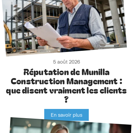
5 août 2026
Réputation de Munilla
Construction Management :
que disent vraiment les clients
?
En savoir plus