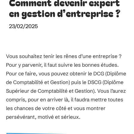
Comment devenir expert
en gestion d’entreprise ?
23/02/2025
Vous souhaitez tenir les rênes d’une entreprise ?
Pour y parvenir, il faut suivre les bonnes études.
Pour ce faire, vous pouvez obtenir le DCG (Diplôme
de Comptabilité et Gestion) puis le DSCG (Diplôme
Supérieur de Comptabilité et Gestion). Vous l’aurez
compris, pour en arriver là, il faudra mettre toutes
les chances de votre côté et vous montrer
persévérant, motivé et sérieux.