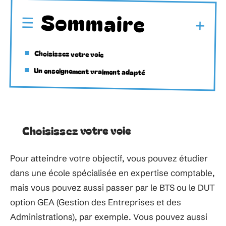
Sommaire
Choisissez votre voie
Un enseignement vraiment adapté
Choisissez votre voie
Pour atteindre votre objectif, vous pouvez étudier
dans une école spécialisée en expertise comptable,
mais vous pouvez aussi passer par le BTS ou le DUT
option GEA (Gestion des Entreprises et des
Administrations), par exemple. Vous pouvez aussi