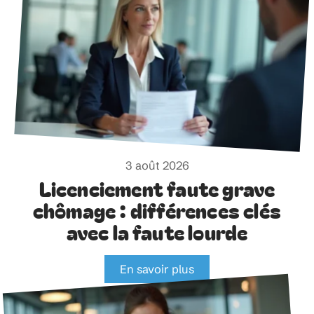
3 août 2026
Licenciement faute grave
chômage : différences clés
avec la faute lourde
En savoir plus