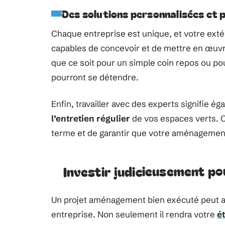
Des solutions personnalisées et 
Chaque entreprise est unique, et votre extér
capables de concevoir et de mettre en œuvr
que ce soit pour un simple coin repos ou p
pourront se détendre.
Enfin, travailler avec des experts signifie é
l’entretien régulier
de vos espaces verts. C
terme et de garantir que votre aménagement
Investir judicieusement po
Un projet aménagement bien exécuté peut a
entreprise. Non seulement il rendra votre
é