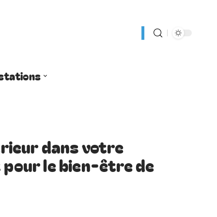
stations
ieur dans votre
 pour le bien-être de