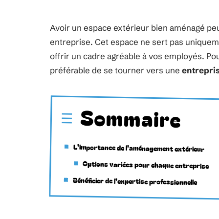
Avoir un espace extérieur bien aménagé pe
entreprise. Cet espace ne sert pas uniquem
offrir un cadre agréable à vos employés. Pou
préférable de se tourner vers une
entrepri
Sommaire
L’importance de l’aménagement extérieur
Options variées pour chaque entreprise
Bénéficier de l’expertise professionnelle