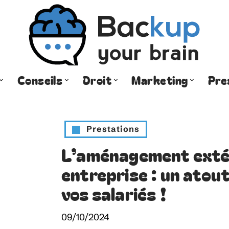
Conseils
Droit
Marketing
Pre
Prestations
L’aménagement extér
entreprise : un atout
vos salariés !
09/10/2024