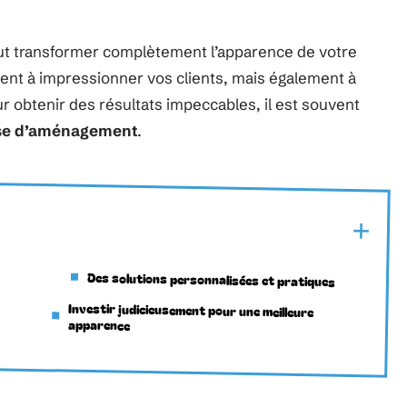
ut transformer complètement l’apparence de votre
ent à impressionner vos clients, mais également à
r obtenir des résultats impeccables, il est souvent
se d’aménagement
.
Des solutions personnalisées et pratiques
Investir judicieusement pour une meilleure
apparence