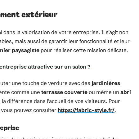
ement extérieur
dans la valorisation de votre entreprise. Il s’agit non
es, mais aussi de garantir leur fonctionnalité et leur
inier paysagiste
pour réaliser cette mission délicate.
ntreprise attractive sur un salon ?
uter une touche de verdure avec des
jardinières
détente comme une
terrasse couverte
ou même un
abri
la différence dans l’accueil de vos visiteurs. Pour
, vous pouvez consulter
https://fabric-style.fr/
.
reprise