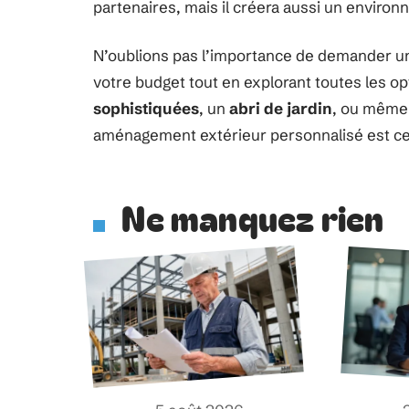
partenaires, mais il créera aussi un enviro
N’oublions pas l’importance de demander 
votre budget tout en explorant toutes les o
sophistiquées
, un
abri de jardin
, ou même 
aménagement extérieur personnalisé est ce
Ne manquez rien