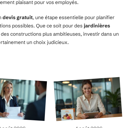
nnement plaisant pour vos employés.
un
devis gratuit
, une étape essentielle pour planifier
ptions possibles. Que ce soit pour des
jardinières
des constructions plus ambitieuses, investir dans un
rtainement un choix judicieux.