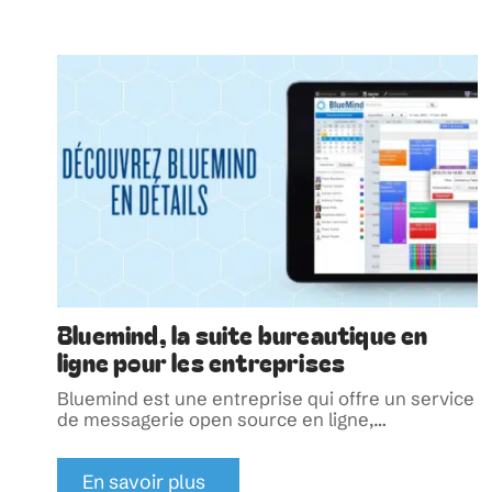
Bluemind, la suite bureautique en
ligne pour les entreprises
Bluemind est une entreprise qui offre un service
de messagerie open source en ligne,
…
En savoir plus