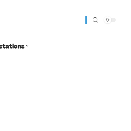
stations