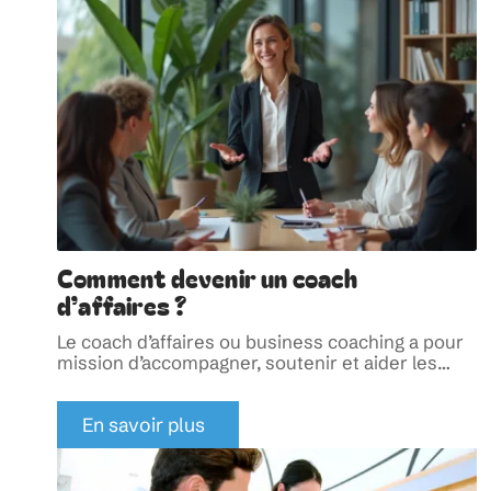
Comment devenir un coach
d’affaires ?
Le coach d’affaires ou business coaching a pour
mission d’accompagner, soutenir et aider les
…
En savoir plus