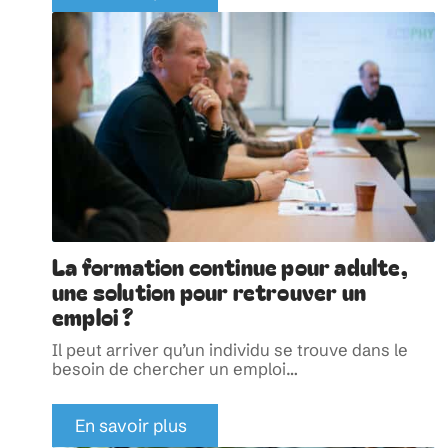
La formation continue pour adulte,
une solution pour retrouver un
emploi ?
Il peut arriver qu’un individu se trouve dans le
besoin de chercher un emploi
…
En savoir plus