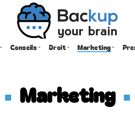
Conseils
Droit
Marketing
Pre
Marketing