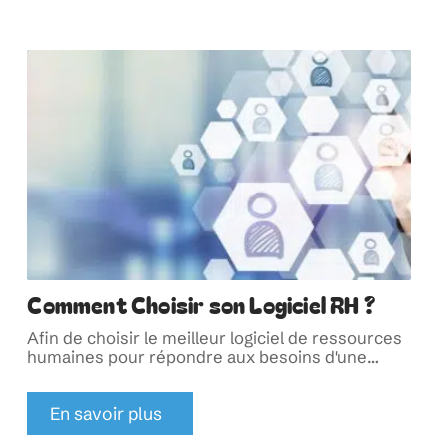
Comment Choisir son Logiciel RH ?
Afin de choisir le meilleur logiciel de ressources
humaines pour répondre aux besoins d'une
…
En savoir plus