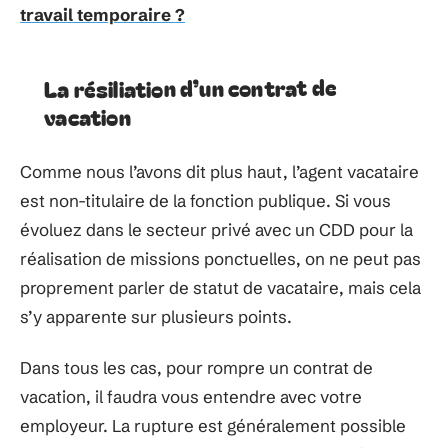
travail temporaire ?
La résiliation d’un contrat de
vacation
Comme nous l’avons dit plus haut, l’agent vacataire
est non-titulaire de la fonction publique. Si vous
évoluez dans le secteur privé avec un CDD pour la
réalisation de missions ponctuelles, on ne peut pas
proprement parler de statut de vacataire, mais cela
s’y apparente sur plusieurs points.
Dans tous les cas, pour rompre un contrat de
vacation, il faudra vous entendre avec votre
employeur. La rupture est généralement possible