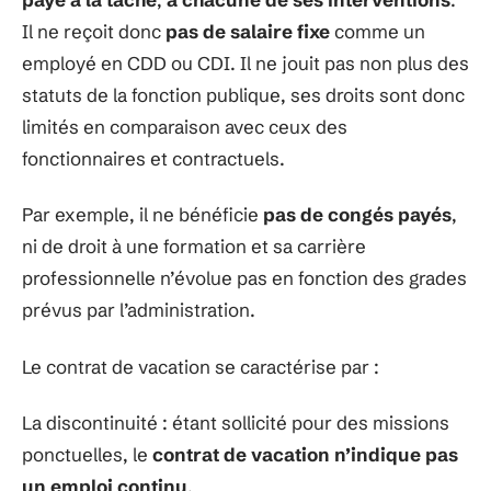
Il ne reçoit donc
pas de salaire fixe
comme un
employé en CDD ou CDI. Il ne jouit pas non plus des
statuts de la fonction publique, ses droits sont donc
limités en comparaison avec ceux des
fonctionnaires et contractuels.
Par exemple, il ne bénéficie
pas de congés payés
,
ni de droit à une formation et sa carrière
professionnelle n’évolue pas en fonction des grades
prévus par l’administration.
Le contrat de vacation se caractérise par :
La discontinuité : étant sollicité pour des missions
ponctuelles, le
contrat de vacation n’indique pas
un emploi continu
.