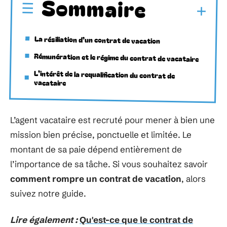
Sommaire
La résiliation d’un contrat de vacation
Rémunération et le régime du contrat de vacataire
L’intérêt de la requalification du contrat de
vacataire
L’agent vacataire est recruté pour mener à bien une
mission bien précise, ponctuelle et limitée. Le
montant de sa paie dépend entièrement de
l’importance de sa tâche. Si vous souhaitez savoir
comment rompre un contrat de vacation
, alors
suivez notre guide.
Lire également :
Qu'est-ce que le contrat de