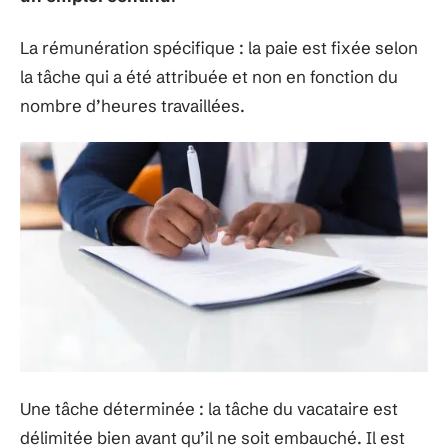
La rémunération spécifique : la paie est fixée selon
la tâche qui a été attribuée et non en fonction du
nombre d’heures travaillées.
Une tâche déterminée : la tâche du vacataire est
délimitée bien avant qu’il ne soit embauché. Il est