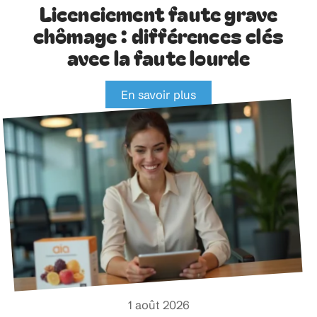
Licenciement faute grave
chômage : différences clés
avec la faute lourde
En savoir plus
1 août 2026