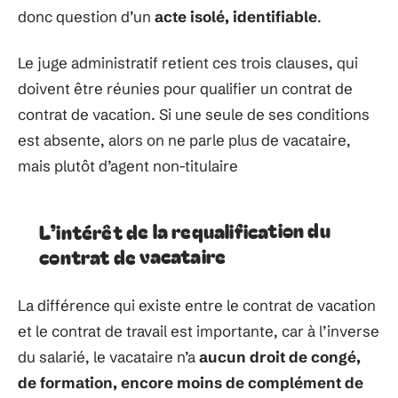
donc question d’un
acte isolé, identifiable
.
Le juge administratif retient ces trois clauses, qui
doivent être réunies pour qualifier un contrat de
contrat de vacation. Si une seule de ses conditions
est absente, alors on ne parle plus de vacataire,
mais plutôt d’agent non-titulaire
L’intérêt de la requalification du
contrat de vacataire
La différence qui existe entre le contrat de vacation
et le contrat de travail est importante, car à l’inverse
du salarié, le vacataire n’a
aucun droit de congé,
de formation, encore moins de complément de