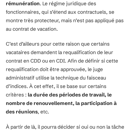
rémunération
. Le régime juridique des
fonctionnaires, qui s’étend aux contractuels, se
montre très protecteur, mais n’est pas appliqué pas
au contrat de vacation.
C’est d’ailleurs pour cette raison que certains
vacataires demandent la requalification de leur
contrat en CDD ou en CDI. Afin de définir si cette
requalification doit être approuvée, le juge
administratif utilise la technique du faisceau
d’indices. À cet effet, il se base sur certains
critères :
la durée des périodes de travail, le
nombre de renouvellement, la participation à
des réunions
, etc.
À partir de là, il pourra décider si oui ou non la tâche