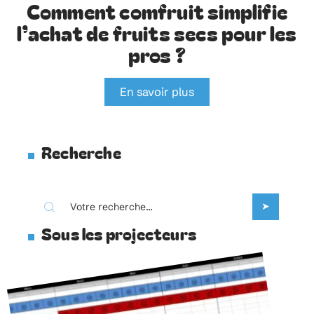
Comment comfruit simplifie
l’achat de fruits secs pour les
pros ?
En savoir plus
Recherche
Sous les projecteurs