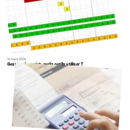
10 mars 2026
Gestion de projet, quels outils utiliser ?