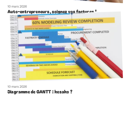
10 mars 2026
Auto-entrepreneurs, soignez vos factures !
10 mars 2026
Diagramme de GANTT : kesako ?