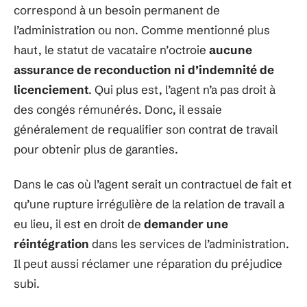
correspond à un besoin permanent de
l’administration ou non. Comme mentionné plus
haut, le statut de vacataire n’octroie
aucune
assurance de reconduction ni d’indemnité de
licenciement
. Qui plus est, l’agent n’a pas droit à
des congés rémunérés. Donc, il essaie
généralement de requalifier son contrat de travail
pour obtenir plus de garanties.
Dans le cas où l’agent serait un contractuel de fait et
qu’une rupture irrégulière de la relation de travail a
eu lieu, il est en droit de
demander une
réintégration
dans les services de l’administration.
Il peut aussi réclamer une réparation du préjudice
subi.