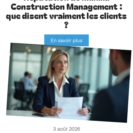
Construction Management :
que disent vraiment les clients
?
En savoir plus
3 août 2026