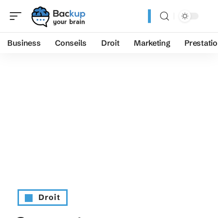
Business
Conseils
Droit
Marketing
Prestati
Droit