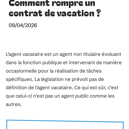
Comment rompre un
contrat de vacation ?
09/04/2026
L’agent vacataire est un agent non titulaire évoluant
dans la fonction publique et intervenant de manière
occasionnelle pour la réalisation de tâches
spécifiques. La législation ne prévoit pas de
définition de l’agent vacataire. Ce qui est sûr, c’est
que celui-ci n’est pas un agent public comme les
autres.