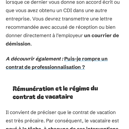
lorsque ce dernier vous donne son accord écrit ou
que vous avez obtenu un CDI dans une autre
entreprise. Vous devrez transmettre une lettre
recommandée avec accusé de réception ou bien
donner directement à l’employeur
un courrier de
démission
.
A découvrir également :
Puis-je rompre un
contrat de professionnalisation ?
Rémunération et le régime du
contrat de vacataire
Il convient de préciser que le contrat de vacation
est très précaire. Par conséquent, le vacataire est
payé à la tâche
,
à chacune de ses interventions
.