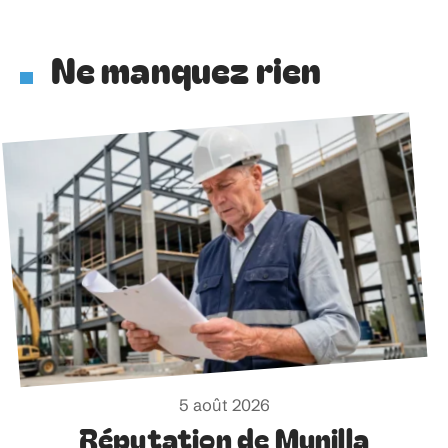
Ne manquez rien
5 août 2026
Réputation de Munilla