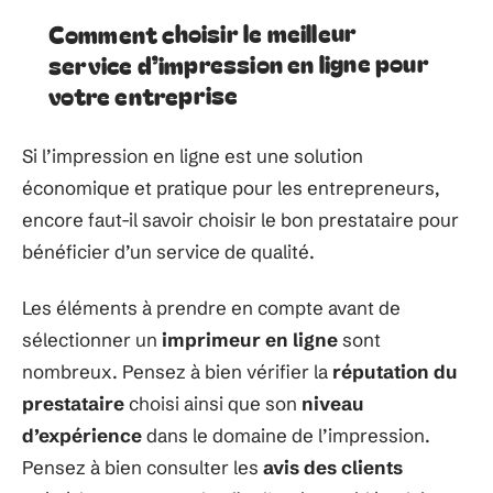
Comment choisir le meilleur
service d’impression en ligne pour
votre entreprise
Si l’impression en ligne est une solution
économique et pratique pour les entrepreneurs,
encore faut-il savoir choisir le bon prestataire pour
bénéficier d’un service de qualité.
Les éléments à prendre en compte avant de
sélectionner un
imprimeur en ligne
sont
nombreux. Pensez à bien vérifier la
réputation du
prestataire
choisi ainsi que son
niveau
d’expérience
dans le domaine de l’impression.
Pensez à bien consulter les
avis des clients