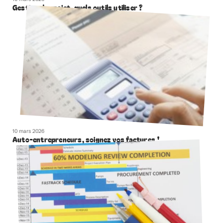
Gestion de projet, quels outils utiliser ?
10 mars 2026
Auto-entrepreneurs, soignez vos factures !