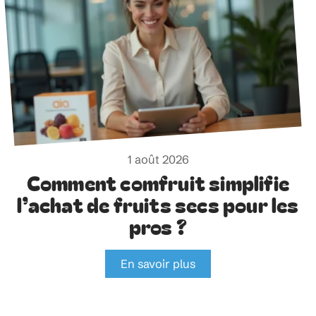
1 août 2026
Comment comfruit simplifie
l’achat de fruits secs pour les
pros ?
En savoir plus