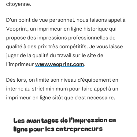
citoyenne.
D’un point de vue personnel, nous faisons appel à
Veoprint, un imprimeur en ligne historique qui
propose des impressions professionnelles de
qualité à des prix très compétitifs. Je vous laisse
juger de la qualité du travail sur le site de
l’imprimeur
www.veoprint.com
.
Dès lors, on limite son niveau d’équipement en
interne au strict minimum pour faire appel à un
imprimeur en ligne sitôt que c’est nécessaire.
Les avantages de l’impression en
ligne pour les entrepreneurs