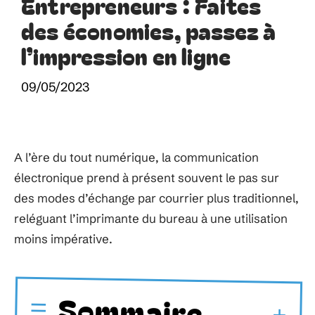
Entrepreneurs : Faites
des économies, passez à
l’impression en ligne
09/05/2023
A l’ère du tout numérique, la communication
électronique prend à présent souvent le pas sur
des modes d’échange par courrier plus traditionnel,
reléguant l’imprimante du bureau à une utilisation
moins impérative.
Sommaire