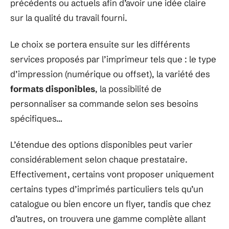
précédents ou actuels afin d’avoir une idée claire
sur la qualité du travail fourni.
Le choix se portera ensuite sur les différents
services proposés par l’imprimeur tels que : le type
d’impression (numérique ou offset), la variété des
formats disponibles
, la possibilité de
personnaliser sa commande selon ses besoins
spécifiques…
L’étendue des options disponibles peut varier
considérablement selon chaque prestataire.
Effectivement, certains vont proposer uniquement
certains types d’imprimés particuliers tels qu’un
catalogue ou bien encore un flyer, tandis que chez
d’autres, on trouvera une gamme complète allant