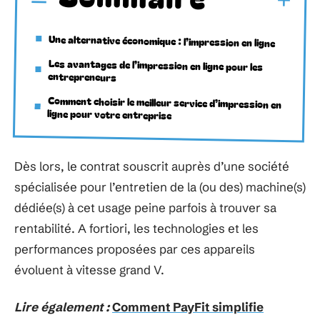
Une alternative économique : l’impression en ligne
Les avantages de l’impression en ligne pour les
entrepreneurs
Comment choisir le meilleur service d’impression en
ligne pour votre entreprise
Dès lors, le contrat souscrit auprès d’une société
spécialisée pour l’entretien de la (ou des) machine(s)
dédiée(s) à cet usage peine parfois à trouver sa
rentabilité. A fortiori, les technologies et les
performances proposées par ces appareils
évoluent à vitesse grand V.
Lire également :
Comment PayFit simplifie