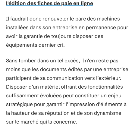
l'édition des fiches de paie en ligne
Il faudrait donc renouveler le parc des machines
installées dans son entreprise en permanence pour
avoir la garantie de toujours disposer des
équipements dernier cri.
Sans tomber dans un tel excès, il n’en reste pas
moins que les documents édités par une entreprise
participent de sa communication vers l’extérieur.
Disposer d’un matériel offrant des fonctionnalités
suffisamment évoluées peut constituer un enjeu
stratégique pour garantir l’impression d’éléments à
la hauteur de sa réputation et de son dynamisme
sur le marché qui la concerne.