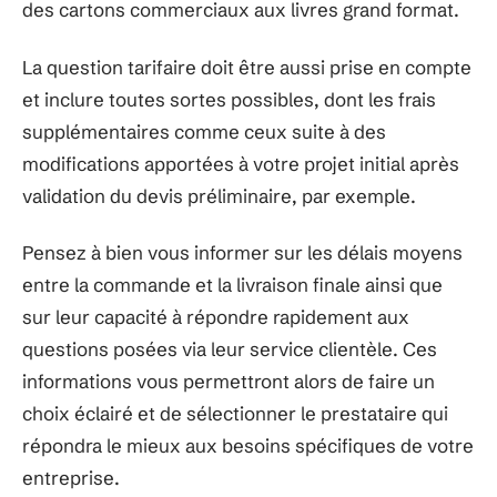
des cartons commerciaux aux livres grand format.
La question tarifaire doit être aussi prise en compte
et inclure toutes sortes possibles, dont les frais
supplémentaires comme ceux suite à des
modifications apportées à votre projet initial après
validation du devis préliminaire, par exemple.
Pensez à bien vous informer sur les délais moyens
entre la commande et la livraison finale ainsi que
sur leur capacité à répondre rapidement aux
questions posées via leur service clientèle. Ces
informations vous permettront alors de faire un
choix éclairé et de sélectionner le prestataire qui
répondra le mieux aux besoins spécifiques de votre
entreprise.