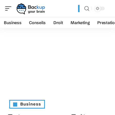
Business
Conseils
Droit
Marketing
Prestati
Business