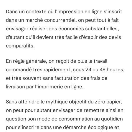
Dans un contexte où l’impression en ligne s’inscrit
dans un marché concurrentiel, on peut tout à fait
envisager réaliser des économies substantielles,
d’autant qu’il devient très facile d’établir des devis
comparatifs.
En règle générale, on reçoit de plus le travail
commandé très rapidement, sous 24 ou 48 heures,
et très souvent sans facturation des frais de
livraison par l’imprimerie en ligne.
Sans atteindre le mythique objectif du zéro papier,
on peut pour autant envisager de remettre ainsi en
question son mode de consommation au quotidien
pour s’inscrire dans une démarche écologique et