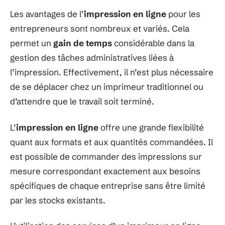
Les avantages de l’
impression en ligne
pour les
entrepreneurs sont nombreux et variés. Cela
permet un
gain de temps
considérable dans la
gestion des tâches administratives liées à
l’impression. Effectivement, il n’est plus nécessaire
de se déplacer chez un imprimeur traditionnel ou
d’attendre que le travail soit terminé.
L’
impression en ligne
offre une grande flexibilité
quant aux formats et aux quantités commandées. Il
est possible de commander des impressions sur
mesure correspondant exactement aux besoins
spécifiques de chaque entreprise sans être limité
par les stocks existants.