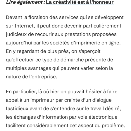
Lire également :
La créativité est à l’honneur
Devant la floraison des services qui se développent
sur Internet, il peut donc devenir particulièrement
judicieux de recourir aux prestations proposées
aujourd’hui par les sociétés d’imprimerie en ligne.
En y regardant de plus près, on s’aperçoit
qu’effectuer ce type de démarche présente de
multiples avantages qui peuvent varier selon la
nature de l’entreprise.
En particulier, là où hier on pouvait hésiter à faire
appel à un imprimeur par crainte d’un dialogue
fastidieux avant de s’entendre sur le travail désiré,
les échanges d’information par voie électronique
facilitent considérablement cet aspect du problème.