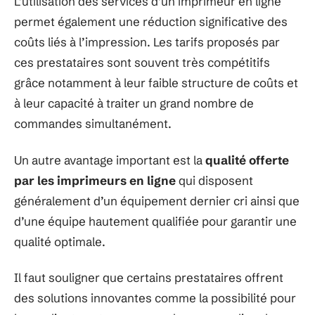
L’utilisation des services d’un imprimeur en ligne
permet également une réduction significative des
coûts liés à l’impression. Les tarifs proposés par
ces prestataires sont souvent très compétitifs
grâce notamment à leur faible structure de coûts et
à leur capacité à traiter un grand nombre de
commandes simultanément.
Un autre avantage important est la
qualité offerte
par les imprimeurs en ligne
qui disposent
généralement d’un équipement dernier cri ainsi que
d’une équipe hautement qualifiée pour garantir une
qualité optimale.
Il faut souligner que certains prestataires offrent
des solutions innovantes comme la possibilité pour