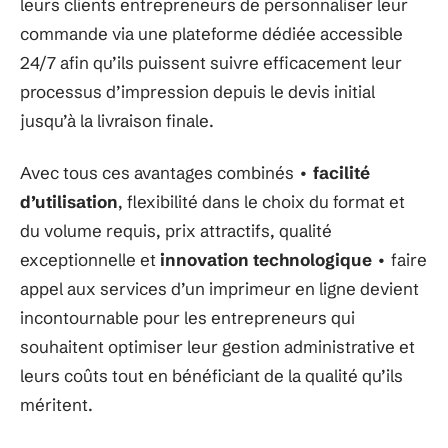
leurs clients entrepreneurs de personnaliser leur
commande via une plateforme dédiée accessible
24/7 afin qu’ils puissent suivre efficacement leur
processus d’impression depuis le devis initial
jusqu’à la livraison finale.
Avec tous ces avantages combinés •
facilité
d’utilisation
, flexibilité dans le choix du format et
du volume requis, prix attractifs, qualité
exceptionnelle et
innovation technologique
• faire
appel aux services d’un imprimeur en ligne devient
incontournable pour les entrepreneurs qui
souhaitent optimiser leur gestion administrative et
leurs coûts tout en bénéficiant de la qualité qu’ils
méritent.