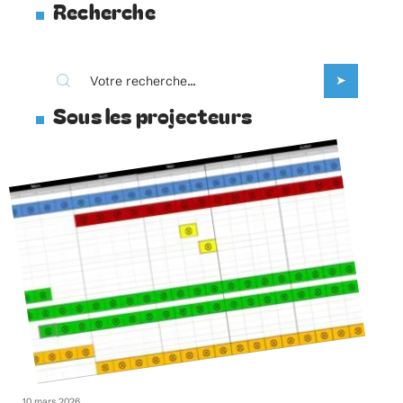
Recherche
Sous les projecteurs
10 mars 2026