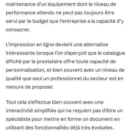
maintenance d’un équipement dont le niveau de
performance attendu ne peut pas toujours être
servi par le budget que l’entreprise a la capacité d’y
consacrer.
L’impression en ligne devient une alternative
intéressante lorsque l’on s’aperçoit que le catalogue
affiché par le prestataire offre toute capacité de
personnalisation, et bien souvent avec un niveau de
qualité que seul un professionnel du secteur est en
mesure de proposer.
Tout cela s’effectue bien souvent avec une
interactivité simplifiée qui ne requiert pas d’être un
spécialiste pour mettre en forme un document en
utilisant des fonctionnalités déjà très évoluées.