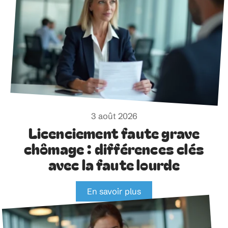
3 août 2026
Licenciement faute grave
chômage : différences clés
avec la faute lourde
En savoir plus