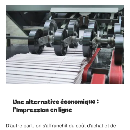
Une alternative économique :
l’impression en ligne
D’autre part, on s’affranchit du coût d’achat et de