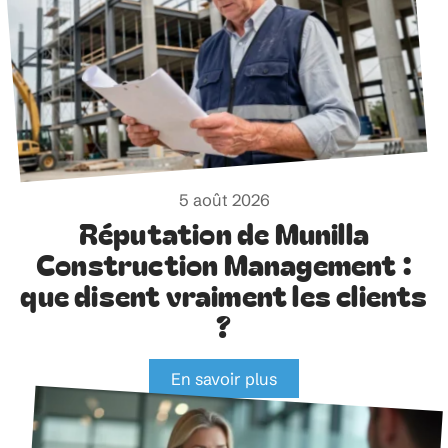
5 août 2026
Réputation de Munilla
Construction Management :
que disent vraiment les clients
?
En savoir plus