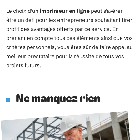
Le choix d’un
imprimeur en ligne
peut s’avérer
être un défi pour les entrepreneurs souhaitant tirer
profit des avantages offerts par ce service. En
prenant en compte tous ces éléments ainsi que vos
critères personnels, vous êtes sûr de faire appel au
meilleur prestataire pour la réussite de tous vos
projets futurs.
Ne manquez rien