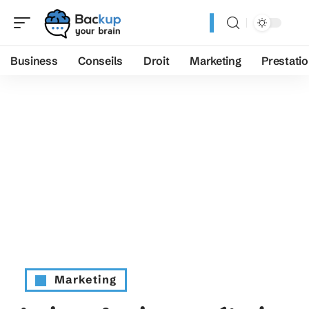
Business
Conseils
Droit
Marketing
Prestati
Marketing