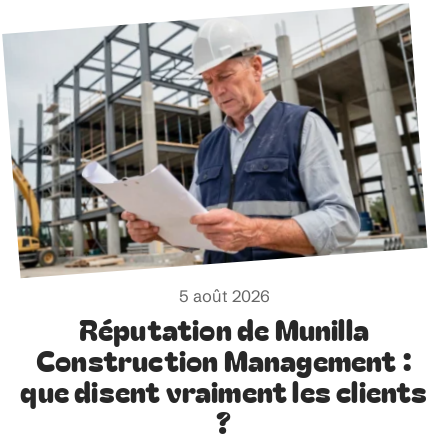
5 août 2026
Réputation de Munilla
Construction Management :
que disent vraiment les clients
?