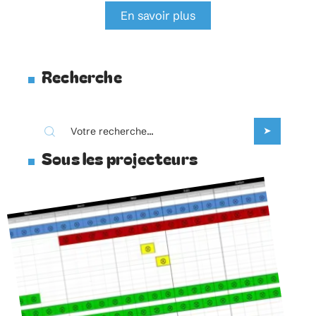
En savoir plus
Recherche
Sous les projecteurs