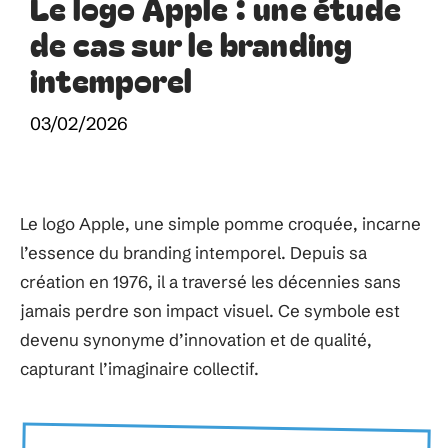
Le logo Apple : une étude
de cas sur le branding
intemporel
03/02/2026
Le logo Apple, une simple pomme croquée, incarne
l’essence du branding intemporel. Depuis sa
création en 1976, il a traversé les décennies sans
jamais perdre son impact visuel. Ce symbole est
devenu synonyme d’innovation et de qualité,
capturant l’imaginaire collectif.