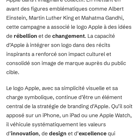
avant des figures emblématiques comme Albert
Einstein, Martin Luther King et Mahatma Gandhi,
cette campagne a associé le logo Apple à des idées
de
rébellion
et de
changement
. La capacité
d’Apple à intégrer son logo dans des récits
inspirants a renforcé son impact culturel et
consolidé son image de marque auprès du public
cible.
Le logo Apple, avec sa simplicité visuelle et sa
charge symbolique, continue d’être un élément
central de la stratégie de branding d’Apple. Qu’il soit
apposé sur un iPhone, un iPad ou une Apple Watch,
il véhicule systématiquement les valeurs
d’
innovation
, de
design
et d’
excellence
qui