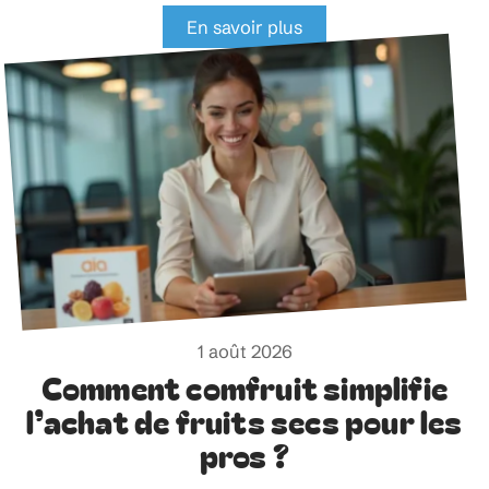
En savoir plus
1 août 2026
Comment comfruit simplifie
l’achat de fruits secs pour les
pros ?