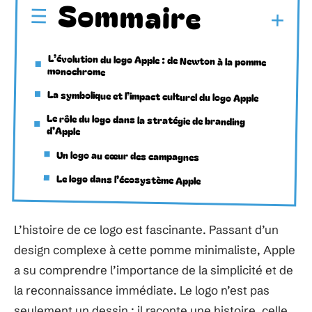
Sommaire
L’évolution du logo Apple : de Newton à la pomme
monochrome
La symbolique et l’impact culturel du logo Apple
Le rôle du logo dans la stratégie de branding
d’Apple
Un logo au cœur des campagnes
Le logo dans l’écosystème Apple
L’histoire de ce logo est fascinante. Passant d’un
design complexe à cette pomme minimaliste, Apple
a su comprendre l’importance de la simplicité et de
la reconnaissance immédiate. Le logo n’est pas
seulement un dessin ; il raconte une histoire, celle