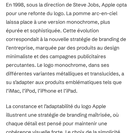
En 1998, sous la direction de Steve Jobs, Apple opta
pour une refonte du logo. La pomme arc-en-ciel
laissa place à une version monochrome, plus
épurée et sophistiquée. Cette évolution
correspondait à la nouvelle stratégie de branding de
l’entreprise, marquée par des produits au design
minimaliste et des campagnes publicitaires
percutantes. Le logo monochrome, dans ses
différentes variantes métalliques et translucides, a
su s’adapter aux produits emblématiques tels que
l’iMac, l’iPod, l’iPhone et l’iPad.
La constance et l’adaptabilité du logo Apple
illustrent une stratégie de branding maîtrisée, où
chaque détail est pensé pour maintenir une
cohérence visuelle forte. Le choix de la simplicité