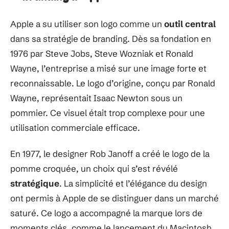
Apple a su utiliser son logo comme un
outil central
dans sa stratégie de branding. Dès sa fondation en
1976 par Steve Jobs, Steve Wozniak et Ronald
Wayne, l’entreprise a misé sur une image forte et
reconnaissable. Le logo d’origine, conçu par Ronald
Wayne, représentait Isaac Newton sous un
pommier. Ce visuel était trop complexe pour une
utilisation commerciale efficace.
En 1977, le designer Rob Janoff a créé le logo de la
pomme croquée, un choix qui s’est révélé
stratégique
. La simplicité et l’élégance du design
ont permis à Apple de se distinguer dans un marché
saturé. Ce logo a accompagné la marque lors de
moments clés, comme le lancement du Macintosh