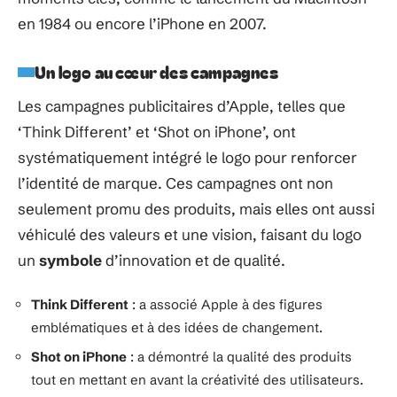
en 1984 ou encore l’iPhone en 2007.
Un logo au cœur des campagnes
Les campagnes publicitaires d’Apple, telles que
‘Think Different’ et ‘Shot on iPhone’, ont
systématiquement intégré le logo pour renforcer
l’identité de marque. Ces campagnes ont non
seulement promu des produits, mais elles ont aussi
véhiculé des valeurs et une vision, faisant du logo
un
symbole
d’innovation et de qualité.
Think Different
: a associé Apple à des figures
emblématiques et à des idées de changement.
Shot on iPhone
: a démontré la qualité des produits
tout en mettant en avant la créativité des utilisateurs.