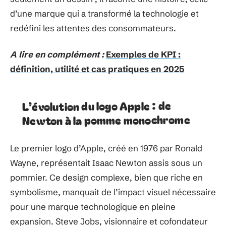
d’une marque qui a transformé la technologie et
redéfini les attentes des consommateurs.
A lire en complément :
Exemples de KPI :
définition, utilité et cas pratiques en 2025
L’évolution du logo Apple : de
Newton à la pomme monochrome
Le premier logo d’Apple, créé en 1976 par Ronald
Wayne, représentait Isaac Newton assis sous un
pommier. Ce design complexe, bien que riche en
symbolisme, manquait de l’impact visuel nécessaire
pour une marque technologique en pleine
expansion. Steve Jobs, visionnaire et cofondateur