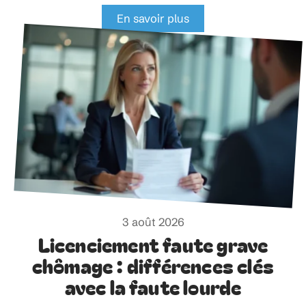
En savoir plus
3 août 2026
Licenciement faute grave
chômage : différences clés
avec la faute lourde