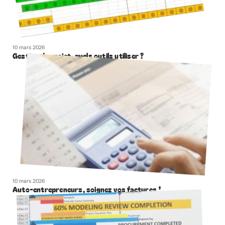
10 mars 2026
Gestion de projet, quels outils utiliser ?
10 mars 2026
Auto-entrepreneurs, soignez vos factures !