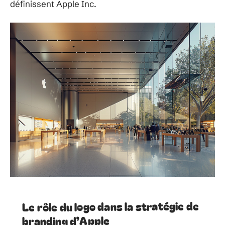
définissent Apple Inc.
Le rôle du logo dans la stratégie de
branding d’Apple