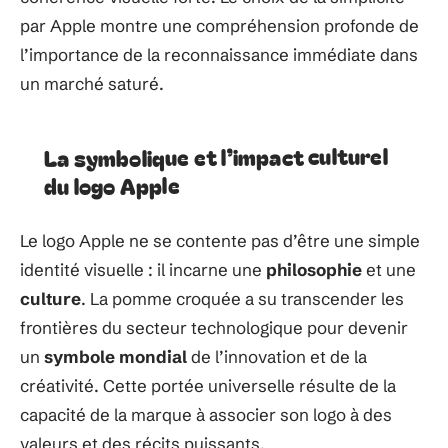
par Apple montre une compréhension profonde de
l’importance de la reconnaissance immédiate dans
un marché saturé.
La symbolique et l’impact culturel
du logo Apple
Le logo Apple ne se contente pas d’être une simple
identité visuelle : il incarne une
philosophie
et une
culture
. La pomme croquée a su transcender les
frontières du secteur technologique pour devenir
un
symbole mondial
de l’innovation et de la
créativité. Cette portée universelle résulte de la
capacité de la marque à associer son logo à des
valeurs et des récits puissants.