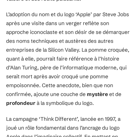
L’adoption du nom et du logo ‘Apple’ par Steve Jobs
après une visite dans un verger reflète son
approche iconoclaste et son désir de se démarquer
des noms techniques et austères des autres
entreprises de la Silicon Valley. La pomme croquée,
quant à elle, pourrait faire référence à l’histoire
d’Alan Turing, père de l’informatique moderne, qui
serait mort après avoir croqué une pomme
empoisonnée. Cette anecdote, bien que non
confirmée, ajoute une couche de
mystère
et de
profondeur
à la symbolique du logo.
La campagne ‘Think Different’, lancée en 1997, a
joué un rôle fondamental dans l’ancrage du logo
Apple dans l’imaginaire collectif. En mettant en