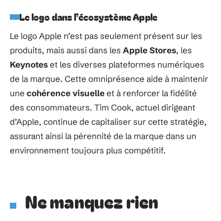
Le logo dans l’écosystème Apple
Le logo Apple n’est pas seulement présent sur les
produits, mais aussi dans les
Apple Stores
, les
Keynotes
et les diverses plateformes numériques
de la marque. Cette omniprésence aide à maintenir
une
cohérence visuelle
et à renforcer la fidélité
des consommateurs. Tim Cook, actuel dirigeant
d’Apple, continue de capitaliser sur cette stratégie,
assurant ainsi la pérennité de la marque dans un
environnement toujours plus compétitif.
Ne manquez rien