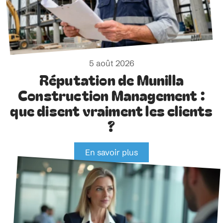
5 août 2026
Réputation de Munilla
Construction Management :
que disent vraiment les clients
?
En savoir plus