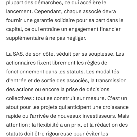
plupart des démarches, ce qui accélère le
lancement. Cependant, chaque associé devra
fournir une garantie solidaire pour sa part dans le
capital, ce qui entraîne un engagement financier
supplémentaire à ne pas négliger.
La SAS, de son côté, séduit par sa souplesse. Les
actionnaires fixent librement les règles de
fonctionnement dans les statuts. Les modalités
d’entrée et de sortie des associés, la transmission
des actions ou encore la prise de décisions
collectives : tout se construit sur mesure. C’est un
atout pour les projets qui anticipent une croissance
rapide ou l’arrivée de nouveaux investisseurs. Mais
attention : la flexibilité a un prix, et la rédaction des
statuts doit être rigoureuse pour éviter les