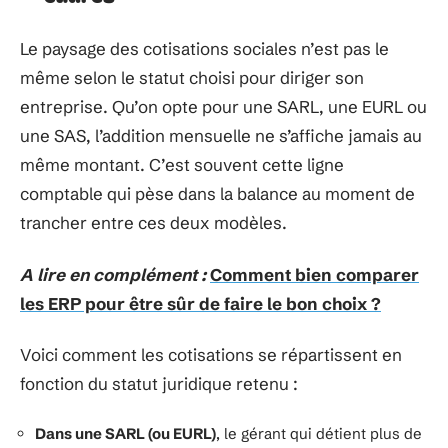
Le paysage des cotisations sociales n’est pas le
même selon le statut choisi pour diriger son
entreprise. Qu’on opte pour une SARL, une EURL ou
une SAS, l’addition mensuelle ne s’affiche jamais au
même montant. C’est souvent cette ligne
comptable qui pèse dans la balance au moment de
trancher entre ces deux modèles.
A lire en complément :
Comment bien comparer
les ERP pour être sûr de faire le bon choix ?
Voici comment les cotisations se répartissent en
fonction du statut juridique retenu :
Dans une SARL (ou EURL)
, le gérant qui détient plus de