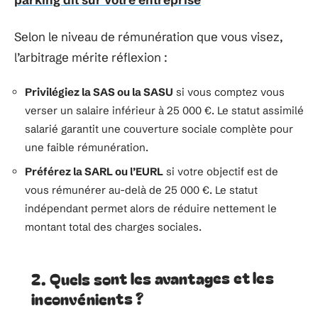
Selon le niveau de rémunération que vous visez,
l’arbitrage mérite réflexion :
Privilégiez la SAS ou la SASU
si vous comptez vous
verser un salaire inférieur à 25 000 €. Le statut assimilé
salarié garantit une couverture sociale complète pour
une faible rémunération.
Préférez la SARL ou l’EURL
si votre objectif est de
vous rémunérer au-delà de 25 000 €. Le statut
indépendant permet alors de réduire nettement le
montant total des charges sociales.
2. Quels sont les avantages et les
inconvénients ?