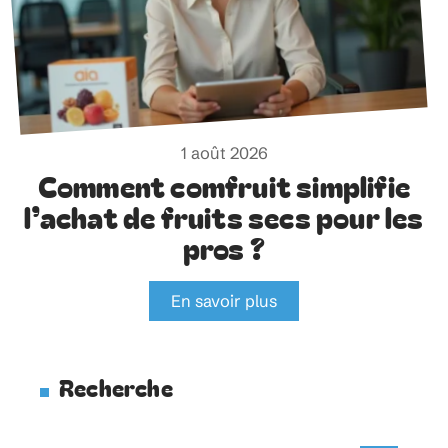
1 août 2026
Comment comfruit simplifie
l’achat de fruits secs pour les
pros ?
En savoir plus
Recherche