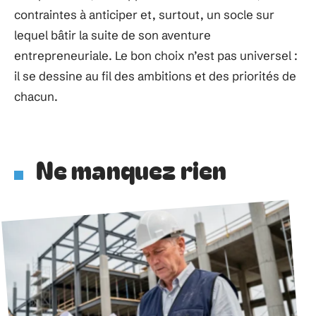
contraintes à anticiper et, surtout, un socle sur
lequel bâtir la suite de son aventure
entrepreneuriale. Le bon choix n’est pas universel :
il se dessine au fil des ambitions et des priorités de
chacun.
Ne manquez rien