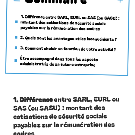
1. Différence entre SARL, EURL ou SAS (ou SASU) :
montant des cotisations de sécurité sociale
payables sur la rémunération des cadres
2. Quels sont les avantages et les inconvénients ?
3. Comment choisir en fonction de votre activité ?
Être accompagné dans tous les aspects
administratifs de sa future entreprise
entre SARL, EURL ou
1. Différence
SAS (ou SASU) : montant des
cotisations de sécurité sociale
payables sur la rémunération des
cadres