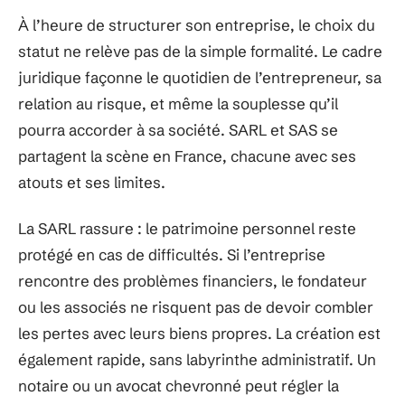
À l’heure de structurer son entreprise, le choix du
statut ne relève pas de la simple formalité. Le cadre
juridique façonne le quotidien de l’entrepreneur, sa
relation au risque, et même la souplesse qu’il
pourra accorder à sa société. SARL et SAS se
partagent la scène en France, chacune avec ses
atouts et ses limites.
La SARL rassure : le patrimoine personnel reste
protégé en cas de difficultés. Si l’entreprise
rencontre des problèmes financiers, le fondateur
ou les associés ne risquent pas de devoir combler
les pertes avec leurs biens propres. La création est
également rapide, sans labyrinthe administratif. Un
notaire ou un avocat chevronné peut régler la