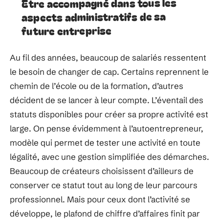
Être accompagné dans tous les
aspects administratifs de sa
future entreprise
Au fil des années, beaucoup de salariés ressentent
le besoin de changer de cap. Certains reprennent le
chemin de l’école ou de la formation, d’autres
décident de se lancer à leur compte. L’éventail des
statuts disponibles pour créer sa propre activité est
large. On pense évidemment à l’autoentrepreneur,
modèle qui permet de tester une activité en toute
légalité, avec une gestion simplifiée des démarches.
Beaucoup de créateurs choisissent d’ailleurs de
conserver ce statut tout au long de leur parcours
professionnel. Mais pour ceux dont l’activité se
développe, le plafond de chiffre d’affaires finit par