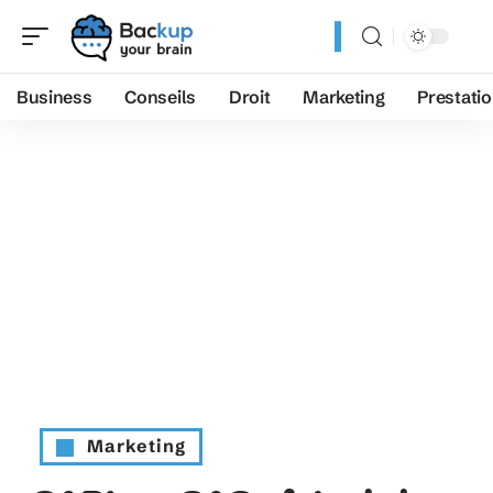
Business
Conseils
Droit
Marketing
Prestati
Marketing