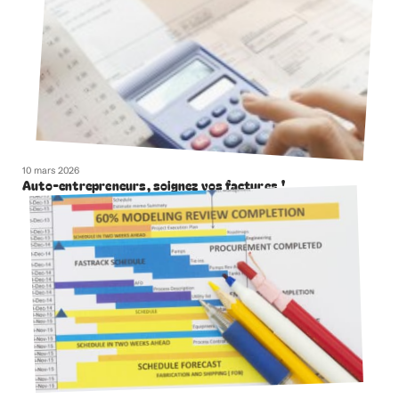
10 mars 2026
Auto-entrepreneurs, soignez vos factures !