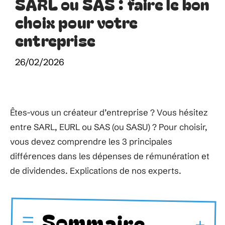
SARL ou SAS : faire le bon
choix pour votre
entreprise
26/02/2026
Êtes-vous un créateur d’entreprise ? Vous hésitez
entre SARL, EURL ou SAS (ou SASU) ? Pour choisir,
vous devez comprendre les 3 principales
différences dans les dépenses de rémunération et
de dividendes. Explications de nos experts.
Sommaire