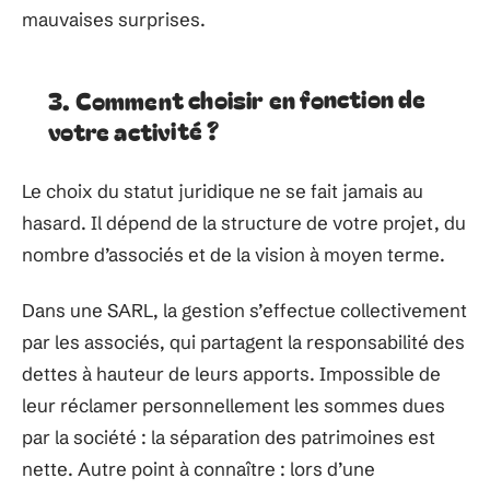
mauvaises surprises.
3. Comment choisir en fonction de
votre activité ?
Le choix du statut juridique ne se fait jamais au
hasard. Il dépend de la structure de votre projet, du
nombre d’associés et de la vision à moyen terme.
Dans une SARL, la gestion s’effectue collectivement
par les associés, qui partagent la responsabilité des
dettes à hauteur de leurs apports. Impossible de
leur réclamer personnellement les sommes dues
par la société : la séparation des patrimoines est
nette. Autre point à connaître : lors d’une