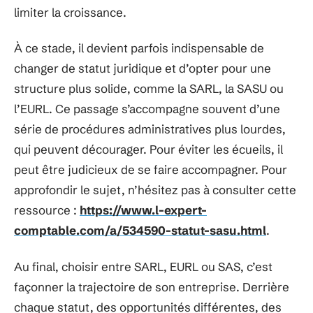
limiter la croissance.
À ce stade, il devient parfois indispensable de
changer de statut juridique et d’opter pour une
structure plus solide, comme la SARL, la SASU ou
l’EURL. Ce passage s’accompagne souvent d’une
série de procédures administratives plus lourdes,
qui peuvent décourager. Pour éviter les écueils, il
peut être judicieux de se faire accompagner. Pour
approfondir le sujet, n’hésitez pas à consulter cette
ressource :
https://www.l-expert-
comptable.com/a/534590-statut-sasu.html
.
Au final, choisir entre SARL, EURL ou SAS, c’est
façonner la trajectoire de son entreprise. Derrière
chaque statut, des opportunités différentes, des