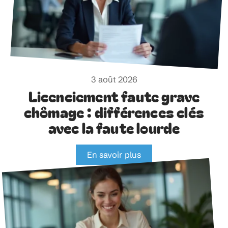
3 août 2026
Licenciement faute grave
chômage : différences clés
avec la faute lourde
En savoir plus