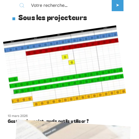
Sous les projecteurs
10 mars 2026
Gestion de projet, quels outils utiliser ?