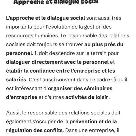
Approche et dialogue social
L’approche et le dialogue social
sont aussi très
importants pour l’évolution de la gestion des
ressources humaines. Le responsable des relations
sociales doit toujours se trouver
au plus près du
personnel
. Il doit descendre sur le terrain pour
dialoguer directement avec le personnel
et
établir la confiance entre l’entreprise et les
salariés
. C’est aussi souvent dans ce cadre-là qu’il
est intéressant d’
organiser des séminaires
d’entreprise
et d’autres
activités de loisir
.
Aussi, le responsable des relations sociales doit
également s’occuper de la
prévention et de la
régulation des conflits
. Dans une entreprise, il