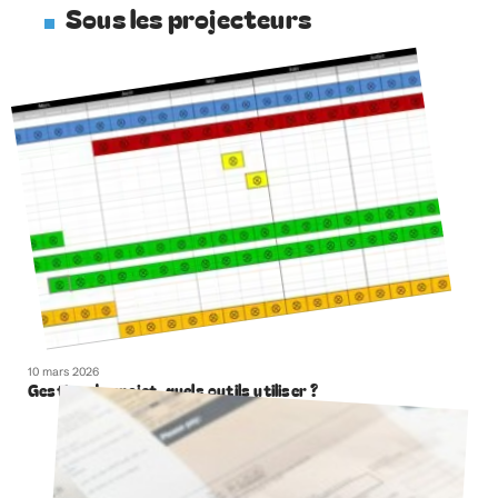
Sous les projecteurs
10 mars 2026
Gestion de projet, quels outils utiliser ?