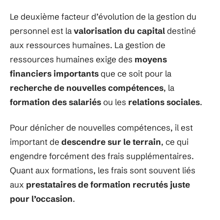
Le deuxième facteur d’évolution de la gestion du
personnel est la
valorisation du capital
destiné
aux ressources humaines. La gestion de
ressources humaines exige des
moyens
financiers importants
que ce soit pour la
recherche de nouvelles compétences
, la
formation des salariés
ou les
relations sociales
.
Pour dénicher de nouvelles compétences, il est
important de
descendre sur le terrain
, ce qui
engendre forcément des frais supplémentaires.
Quant aux formations, les frais sont souvent liés
aux
prestataires de formation recrutés juste
pour l’occasion
.