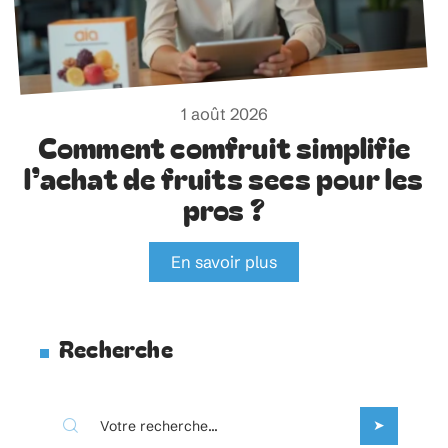
1 août 2026
Comment comfruit simplifie
l’achat de fruits secs pour les
pros ?
En savoir plus
Recherche