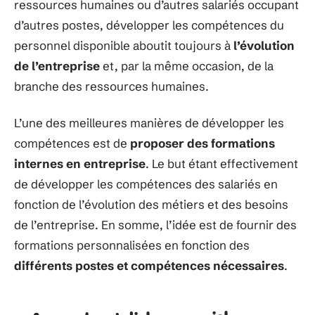
ressources humaines ou d’autres salariés occupant
d’autres postes, développer les compétences du
personnel disponible aboutit toujours à
l’évolution
de l’entreprise
et, par la même occasion, de la
branche des ressources humaines.
L’une des meilleures manières de développer les
compétences est de
proposer des formations
internes en entreprise
. Le but étant effectivement
de développer les compétences des salariés en
fonction de l’évolution des métiers et des besoins
de l’entreprise. En somme, l’idée est de fournir des
formations personnalisées en fonction des
différents postes et compétences nécessaires
.