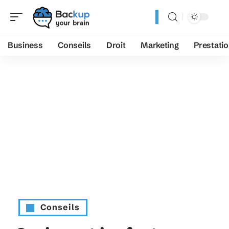
Business
Conseils
Droit
Marketing
Prestati
Conseils