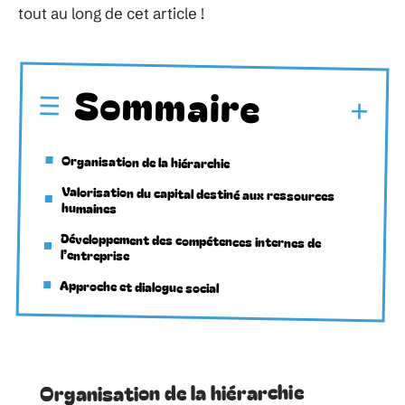
tout au long de cet article !
Sommaire
Organisation de la hiérarchie
Valorisation du capital destiné aux ressources
humaines
Développement des compétences internes de
l’entreprise
Approche et dialogue social
Organisation de la hiérarchie