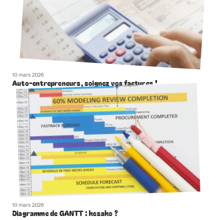
10 mars 2026
Auto-entrepreneurs, soignez vos factures !
10 mars 2026
Diagramme de GANTT : kesako ?