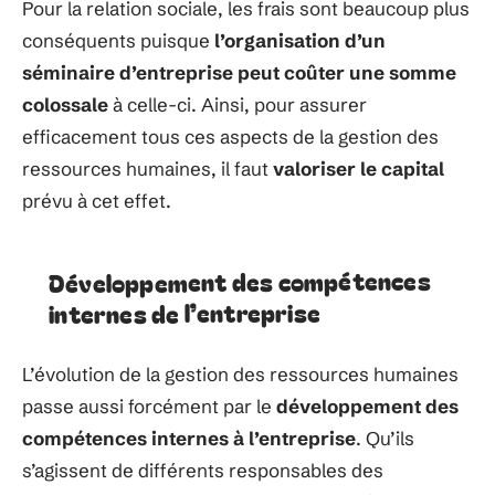
Pour la relation sociale, les frais sont beaucoup plus
conséquents puisque
l’organisation d’un
séminaire d’entreprise peut coûter une somme
colossale
à celle-ci. Ainsi, pour assurer
efficacement tous ces aspects de la gestion des
ressources humaines, il faut
valoriser le capital
prévu à cet effet.
Développement des compétences
internes de l’entreprise
L’évolution de la gestion des ressources humaines
passe aussi forcément par le
développement des
compétences internes à l’entreprise
. Qu’ils
s’agissent de différents responsables des