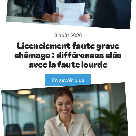
3 août 2026
Licenciement faute grave
chômage : différences clés
avec la faute lourde
En savoir plus