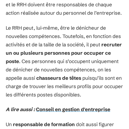
et le RRH doivent être responsables de chaque
action réalisée autour du personnel de l’entreprise.
Le RRH peut, lui-même, être le dénicheur de
nouvelles compétences. Toutefois, en fonction des
activités et de la taille de la société, il peut
recruter
un ou plusieurs personnes pour occuper ce
poste
. Ces personnes qui s’occupent uniquement
de dénicher de nouvelles compétences, on les
appelle aussi
chasseurs de têtes
puisqu’ils sont en
charge de trouver les meilleurs profils pour occuper
les différents postes disponibles.
A lire aussi :
Conseil en gestion d'entreprise
Un
responsable de formation
doit aussi figurer