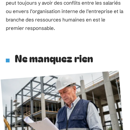
peut toujours y avoir des conflits entre les salariés
ou envers l’organisation interne de l’entreprise et la
branche des ressources humaines en est le
premier responsable.
Ne manquez rien