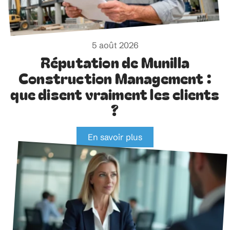
5 août 2026
Réputation de Munilla
Construction Management :
que disent vraiment les clients
?
En savoir plus