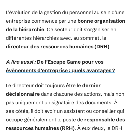
L’évolution de la gestion du personnel au sein d’une
entreprise commence par une
bonne organisation
de la hiérarchie
. Ce secteur doit s’organiser en
différentes hiérarchies avec, au sommet, le
directeur des ressources humaines (DRH)
.
A lire aussi :
De l’Escape Game pour vos
évènements d’entreprise : quels avantages ?
Le directeur doit toujours être le
dernier
décisionnaire
dans chacune des actions, mais non
pas uniquement un signataire des documents. À
ses côtés, il doit avoir un assistant ou conseiller qui
occupe généralement le poste de
responsable des
ressources humaines (RRH)
. À eux deux, le DRH