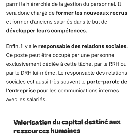
parmi la hiérarchie de la gestion du personnel. Il
sera donc chargé de
former les nouveaux recrus
et former d’anciens salariés dans le but de
développer leurs compétences
.
Enfin, il y a le
responsable des relations sociales
.
Ce poste peut être occupé par une personne
exclusivement dédiée à cette tâche, par le RRH ou
par le DRH lui-même. Le responsable des relations
sociales est aussi très souvent le
porte-parole de
l’entreprise
pour les communications internes
avec les salariés.
Valorisation du capital destiné aux
ressources humaines