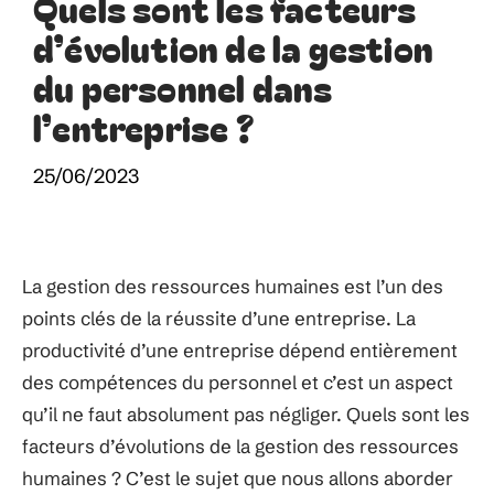
Quels sont les facteurs
d’évolution de la gestion
du personnel dans
l’entreprise ?
25/06/2023
La gestion des ressources humaines est l’un des
points clés de la réussite d’une entreprise. La
productivité d’une entreprise dépend entièrement
des compétences du personnel et c’est un aspect
qu’il ne faut absolument pas négliger. Quels sont les
facteurs d’évolutions de la gestion des ressources
humaines ? C’est le sujet que nous allons aborder