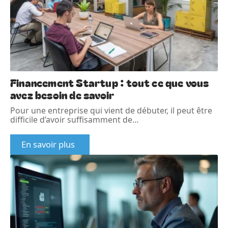
Financement Startup : tout ce que vous
avez besoin de savoir
Pour une entreprise qui vient de débuter, il peut être
difficile d’avoir suffisamment de
…
En savoir plus