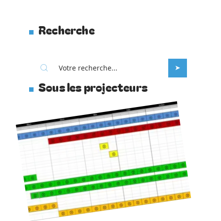
Recherche
Sous les projecteurs