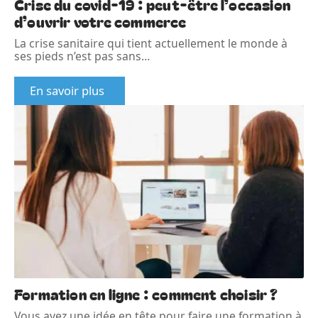
Crise du covid-19 : peut-être l’occasion
d’ouvrir votre commerce
La crise sanitaire qui tient actuellement le monde à
ses pieds n’est pas sans
…
En savoir plus
Formation en ligne : comment choisir ?
Vous avez une idée en tête pour faire une formation à