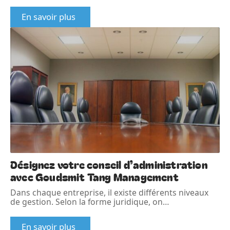
En savoir plus
Désignez votre conseil d’administration
avec Goudsmit Tang Management
Dans chaque entreprise, il existe différents niveaux
de gestion. Selon la forme juridique, on
…
En savoir plus