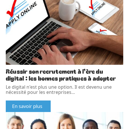
Réussir son recrutement à l’ère du
digital : les bonnes pratiques à adopter
Le digital n'est plus une option. Il est devenu une
nécessité pour les entreprises
…
En savoir plus