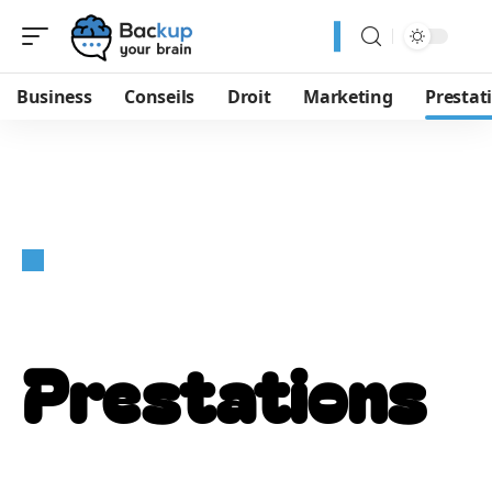
Business
Conseils
Droit
Marketing
Prestat
Prestations