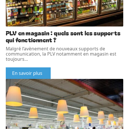
PLV en magasin : quels sont les supports
qui fonctionnent ?
Malgré l’avènement de nouveaux supports de
communication, la PLV notamment en magasin est
toujours
…
En savoir plus