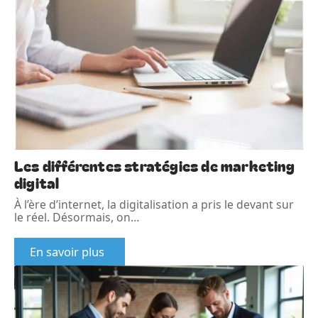
Les différentes stratégies de marketing
digital
À l’ère d’internet, la digitalisation a pris le devant sur
le réel. Désormais, on
…
En savoir plus