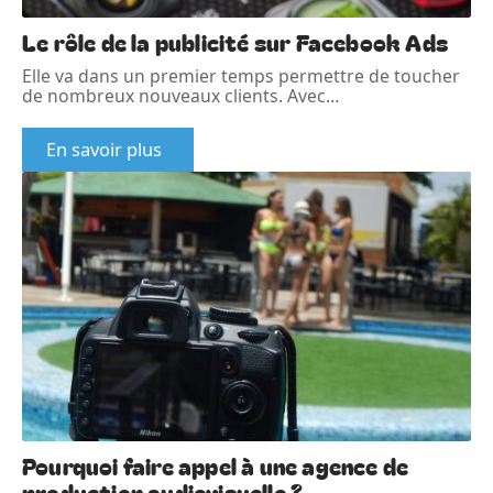
Le rôle de la publicité sur Facebook Ads
Elle va dans un premier temps permettre de toucher
de nombreux nouveaux clients. Avec
…
En savoir plus
Pourquoi faire appel à une agence de
production audiovisuelle ?