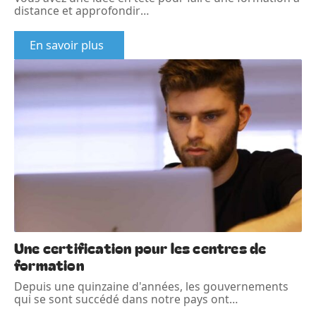
distance et approfondir
…
En savoir plus
Une certification pour les centres de
formation
Depuis une quinzaine d'années, les gouvernements
qui se sont succédé dans notre pays ont
…