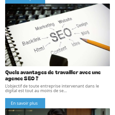
Quels avantages de travailler avec une
agence SEO ?
L’objectif de toute entreprise intervenant dans le
digital est tout au moins de se
…
En savoir plus