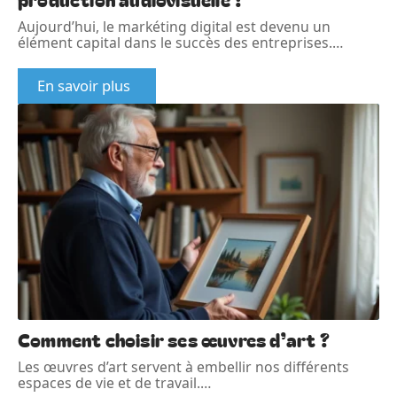
Aujourd’hui, le markéting digital est devenu un
élément capital dans le succès des entreprises.
…
En savoir plus
Comment choisir ses œuvres d’art ?
Les œuvres d’art servent à embellir nos différents
espaces de vie et de travail.
…