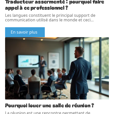
Traducteur assermenté : pourquoi faire
appel à ce professionnel ?
Les langues constituent le principal support de
communication utilisé dans le monde et ceci
…
En savoir plus
Pourquoi louer une salle de réunion ?
La réunion est une rencontre permettant de