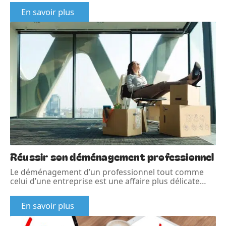
En savoir plus
Réussir son déménagement professionnel
Le déménagement d’un professionnel tout comme
celui d’une entreprise est une affaire plus délicate
…
En savoir plus