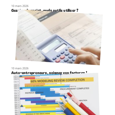
10 mars 2026
Gestion de projet, quels outils utiliser ?
10 mars 2026
Auto-entrepreneurs, soignez vos factures !