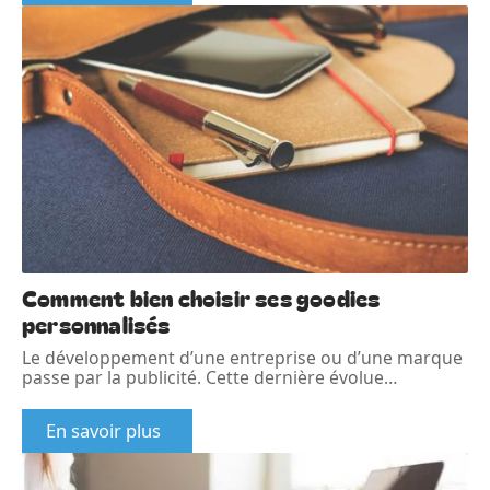
Comment bien choisir ses goodies
personnalisés
Le développement d’une entreprise ou d’une marque
passe par la publicité. Cette dernière évolue
…
En savoir plus