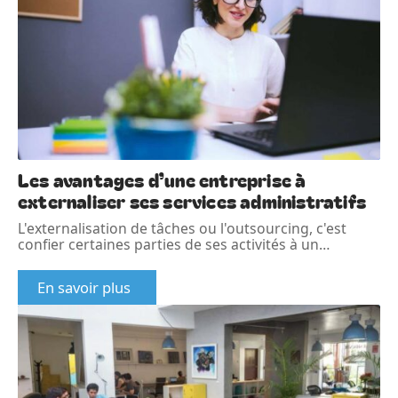
Les avantages d’une entreprise à
externaliser ses services administratifs
L'externalisation de tâches ou l'outsourcing, c'est
confier certaines parties de ses activités à un
…
En savoir plus