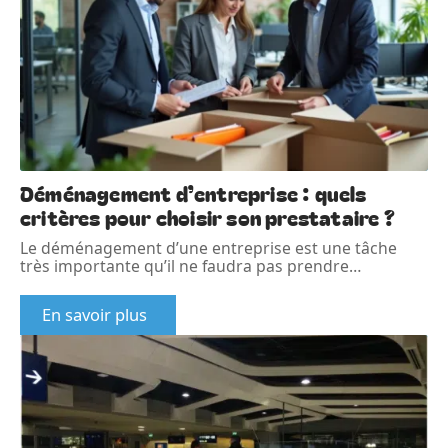
Déménagement d’entreprise : quels
critères pour choisir son prestataire ?
Le déménagement d’une entreprise est une tâche
très importante qu’il ne faudra pas prendre
…
En savoir plus