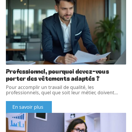
Professionnel, pourquoi devez-vous
porter des vêtements adaptés ?
Pour accomplir un travail de qualité, les
professionnels, quel que soit leur métier, doivent
…
En savoir plus