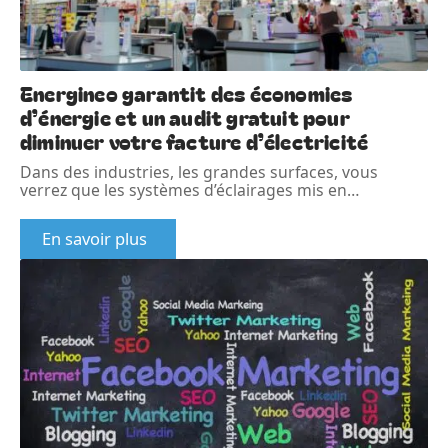
Energineo garantit des économies
d’énergie et un audit gratuit pour
diminuer votre facture d’électricité
Dans des industries, les grandes surfaces, vous
verrez que les systèmes d’éclairages mis en
…
En savoir plus