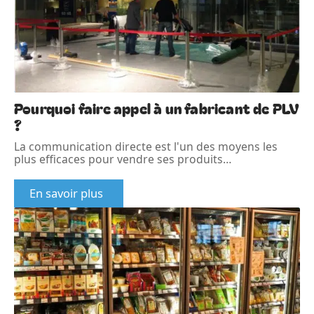
Pourquoi faire appel à un fabricant de PLV
?
La communication directe est l'un des moyens les
plus efficaces pour vendre ses produits
…
En savoir plus