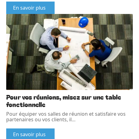
En savoir plus
Pour vos réunions, misez sur une table
fonctionnelle
Pour équiper vos salles de réunion et satisfaire vos
partenaires ou vos clients, il
…
En savoir plus