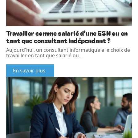
Travailler comme salarié d’une ESN ou en
tant que consultant indépendant ?
Aujourd'hui, un consultant informatique a le choix de
travailler en tant que salarié ou
…
En savoir plus