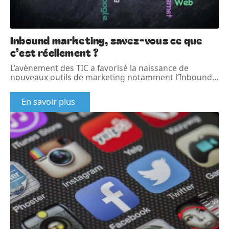
Inbound marketing, savez-vous ce que
c’est réellement ?
L’avènement des TIC a favorisé la naissance de
nouveaux outils de marketing notamment l’Inbound
…
En savoir plus