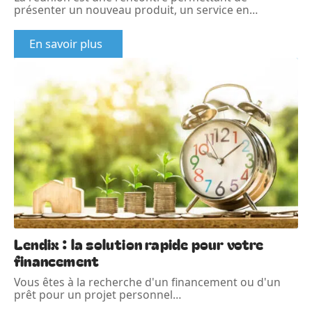
présenter un nouveau produit, un service en
…
En savoir plus
Lendix : la solution rapide pour votre
financement
Vous êtes à la recherche d'un financement ou d'un
prêt pour un projet personnel
…