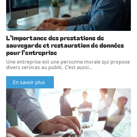
L’importance des prestations de
sauvegarde et restauration de données
pour l’entreprise
Une entreprise est une personne morale qui propose
divers services au public. C’est aussi
…
En savoir plus