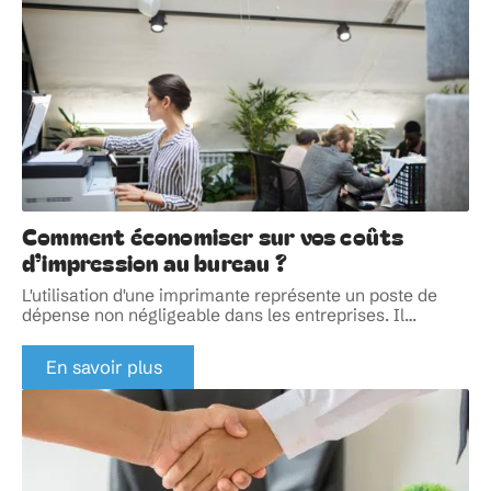
Comment économiser sur vos coûts
d’impression au bureau ?
L'utilisation d'une imprimante représente un poste de
dépense non négligeable dans les entreprises. Il
…
En savoir plus