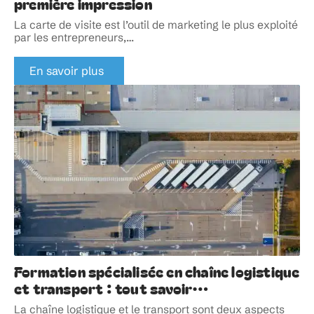
première impression
La carte de visite est l’outil de marketing le plus exploité
par les entrepreneurs,
…
En savoir plus
Formation spécialisée en chaîne logistique
et transport : tout savoir…
La chaîne logistique et le transport sont deux aspects