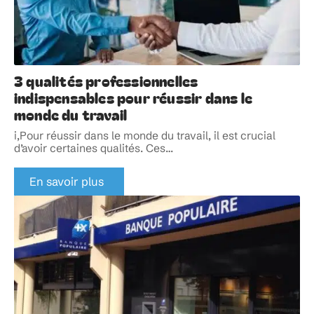
3 qualités professionnelles
indispensables pour réussir dans le
monde du travail
i,Pour réussir dans le monde du travail, il est crucial
d’avoir certaines qualités. Ces
…
En savoir plus