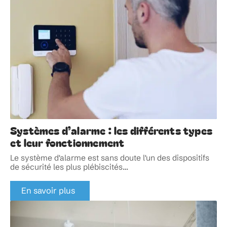
Systèmes d’alarme : les différents types
et leur fonctionnement
Le système d'alarme est sans doute l'un des dispositifs
de sécurité les plus plébiscités
…
En savoir plus