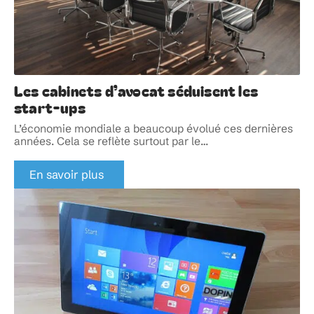
Les cabinets d’avocat séduisent les
start-ups
L’économie mondiale a beaucoup évolué ces dernières
années. Cela se reflète surtout par le
…
En savoir plus