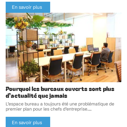
En savoir plus
Pourquoi les bureaux ouverts sont plus
d’actualité que jamais
L’espace bureau a toujours été une problématique de
premier plan pour les chefs d’entreprise.
…
En savoir plus