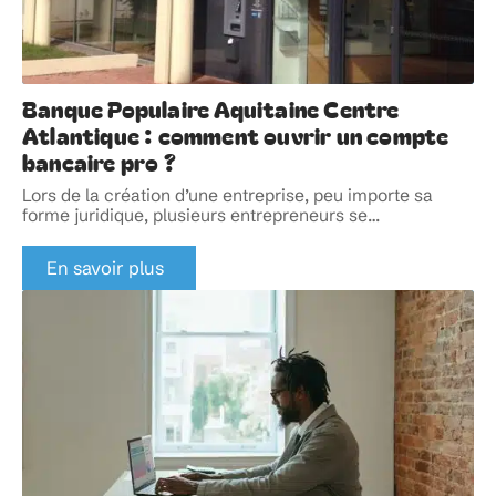
Banque Populaire Aquitaine Centre
Atlantique : comment ouvrir un compte
bancaire pro ?
Lors de la création d’une entreprise, peu importe sa
forme juridique, plusieurs entrepreneurs se
…
En savoir plus