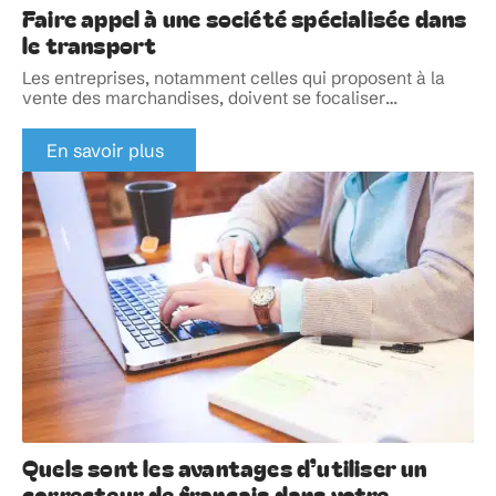
Faire appel à une société spécialisée dans
le transport
Les entreprises, notamment celles qui proposent à la
vente des marchandises, doivent se focaliser
…
En savoir plus
Quels sont les avantages d’utiliser un
correcteur de français dans votre