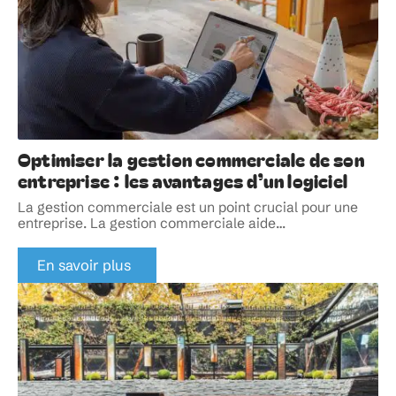
Optimiser la gestion commerciale de son
entreprise : les avantages d’un logiciel
La gestion commerciale est un point crucial pour une
entreprise. La gestion commerciale aide
…
En savoir plus