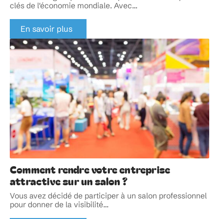
clés de l'économie mondiale. Avec
…
En savoir plus
Comment rendre votre entreprise
attractive sur un salon ?
Vous avez décidé de participer à un salon professionnel
pour donner de la visibilité
…