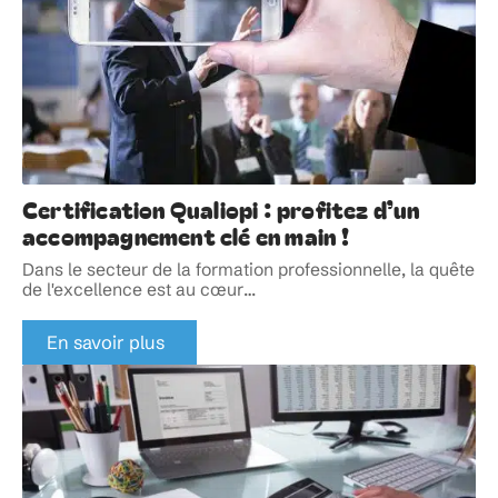
Certification Qualiopi : profitez d’un
accompagnement clé en main !
Dans le secteur de la formation professionnelle, la quête
de l'excellence est au cœur
…
En savoir plus