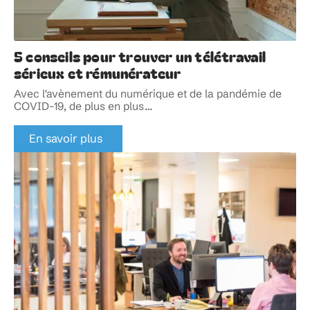
5 conseils pour trouver un télétravail
sérieux et rémunérateur
Avec l'avènement du numérique et de la pandémie de
COVID-19, de plus en plus
…
En savoir plus