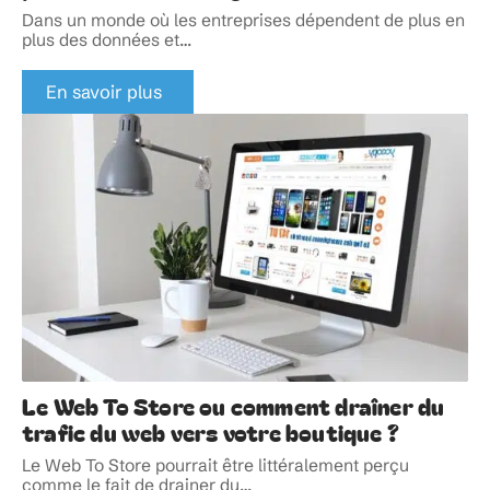
Dans un monde où les entreprises dépendent de plus en
plus des données et
…
En savoir plus
Le Web To Store ou comment draîner du
trafic du web vers votre boutique ?
Le Web To Store pourrait être littéralement perçu
comme le fait de drainer du
…