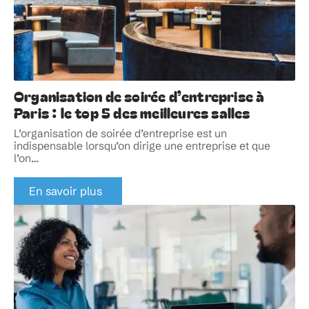
Organisation de soirée d’entreprise à
Paris : le top 5 des meilleures salles
L’organisation de soirée d’entreprise est un
indispensable lorsqu’on dirige une entreprise et que
l’on
…
En savoir plus