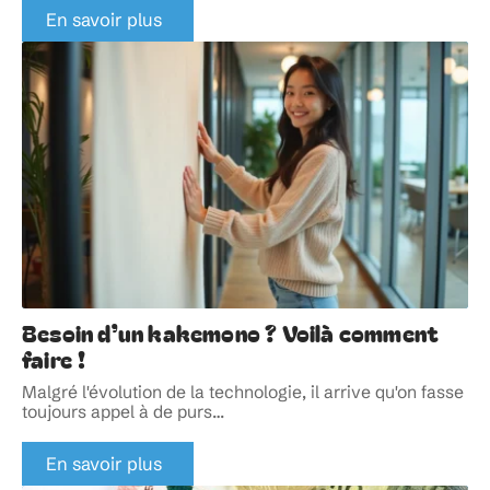
En savoir plus
Besoin d’un kakemono ? Voilà comment
faire !
Malgré l'évolution de la technologie, il arrive qu'on fasse
toujours appel à de purs
…
En savoir plus