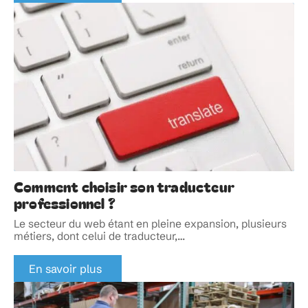
Comment choisir son traducteur
professionnel ?
Le secteur du web étant en pleine expansion, plusieurs
métiers, dont celui de traducteur,
…
En savoir plus