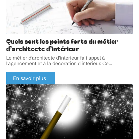
Quels sont les points forts du métier
d’architecte d’intérieur
Le métier d'architecte d'intérieur fait appel à
l'agencement et à la décoration d'intérieur. Ce
…
En savoir plus