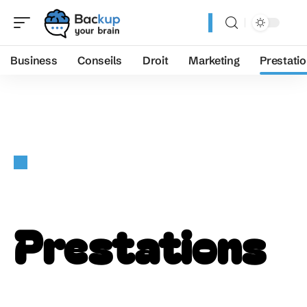
Business
Conseils
Droit
Marketing
Prestati
Prestations