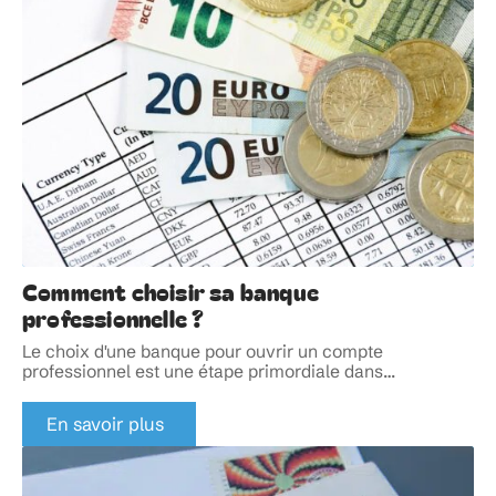
Comment choisir sa banque
professionnelle ?
Le choix d'une banque pour ouvrir un compte
professionnel est une étape primordiale dans
…
En savoir plus