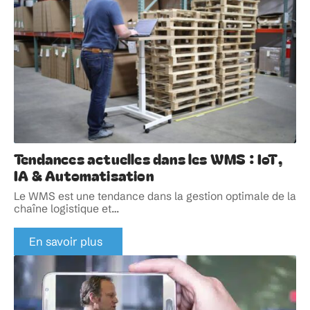
Tendances actuelles dans les WMS : IoT,
IA & Automatisation
Le WMS est une tendance dans la gestion optimale de la
chaîne logistique et
…
En savoir plus