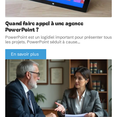
Quand faire appel à une agence
PowerPoint ?
PowerPoint est un logidiel important pour présenter tous
les projets. PowerPoint séduit à cause
…
En savoir plus