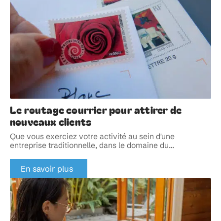
Le routage courrier pour attirer de
nouveaux clients
Que vous exerciez votre activité au sein d'une
entreprise traditionnelle, dans le domaine du
…
En savoir plus