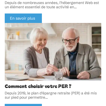
Depuis de nombreuses années, l'hébergement Web est
un élément essentiel de toute activité en
…
En savoir plus
Comment choisir votre PER ?
Depuis 2019, le plan d’épargne retraite (PER) a été mis
sur pied pour permettre
…