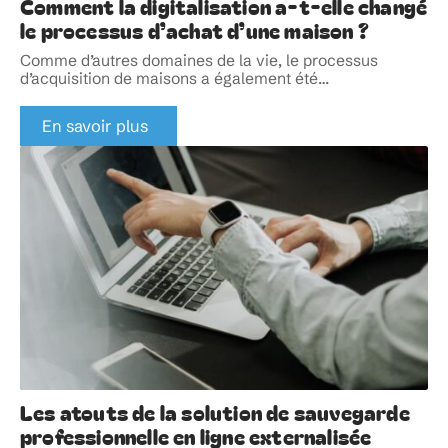
Comment la digitalisation a-t-elle changé
le processus d’achat d’une maison ?
Comme d’autres domaines de la vie, le processus
d’acquisition de maisons a également été
…
En savoir plus
Les atouts de la solution de sauvegarde
professionnelle en ligne externalisée