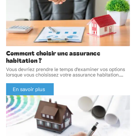
Comment choisir une assurance
habitation ?
Vous devriez prendre le temps d'examiner vos options
lorsque vous choisissez votre assurance habitation.
…
En savoir plus