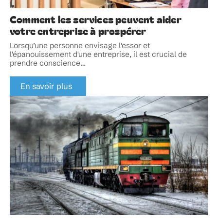
Comment les services peuvent aider
votre entreprise à prospérer
Lorsqu’une personne envisage l'essor et
l'épanouissement d'une entreprise, il est crucial de
prendre conscience
…
En savoir plus