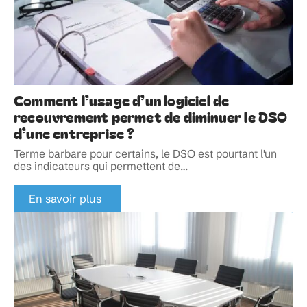
Comment l’usage d’un logiciel de
recouvrement permet de diminuer le DSO
d’une entreprise ?
Terme barbare pour certains, le DSO est pourtant l'un
des indicateurs qui permettent de
…
En savoir plus