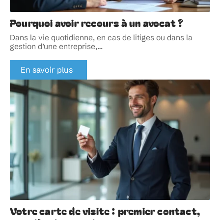
Pourquoi avoir recours à un avocat ?
Dans la vie quotidienne, en cas de litiges ou dans la
gestion d’une entreprise,
…
En savoir plus
Votre carte de visite : premier contact,