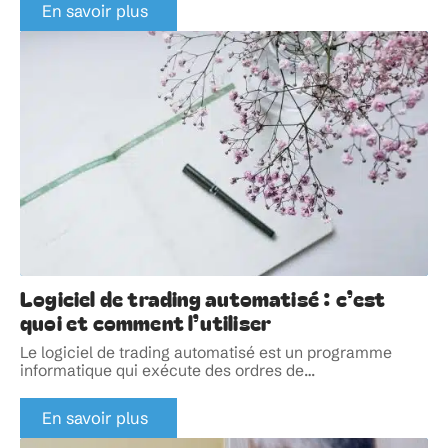
En savoir plus
Logiciel de trading automatisé : c’est
quoi et comment l’utiliser
Le logiciel de trading automatisé est un programme
informatique qui exécute des ordres de
…
En savoir plus