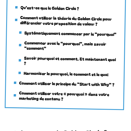
Qu’est-ce que le Golden Circle ?
Comment utiliser la théorie du Golden Circle pour
différencier votre proposition de valeur ?
Systématiquement commencer par le “pourquoi”
Commencer avec le “pourquoi”, mais savoir
“comment”
Savoir pourquoi et comment. Et maintenant quoi
?
Harmoniser le pourquoi, le comment et le quoi
Comment utiliser le principe du “Start with Why” ?
Comment utiliser votre « pourquoi » dans votre
marketing de contenu ?