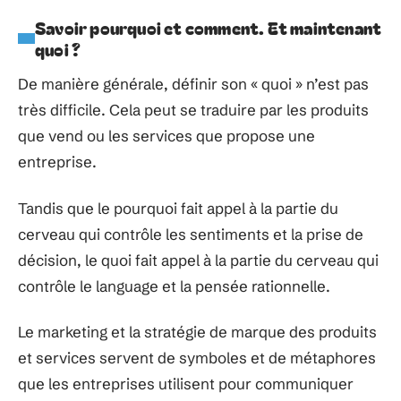
Savoir pourquoi et comment. Et maintenant
quoi ?
De manière générale, définir son « quoi » n’est pas
très difficile. Cela peut se traduire par les produits
que vend ou les services que propose une
entreprise.
Tandis que le pourquoi fait appel à la partie du
cerveau qui contrôle les sentiments et la prise de
décision, le quoi fait appel à la partie du cerveau qui
contrôle le language et la pensée rationnelle.
Le marketing et la stratégie de marque des produits
et services servent de symboles et de métaphores
que les entreprises utilisent pour communiquer