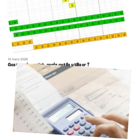
10 mars 2026
Gestion de projet, quels outils utiliser ?