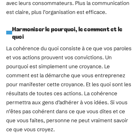
avec leurs consommateurs. Plus la communication
est claire, plus l’organisation est efficace.
Harmoniser le pourquoi, le comment et le
quoi
La cohérence du quoi consiste à ce que vos paroles
et vos actions prouvent vos convictions. Un
pourquoi est simplement une croyance. Le
comment est la démarche que vous entreprenez
pour manifester cette croyance. Et les quoi sont les
résultats de toutes ces actions. La cohérence
permettra aux gens d’adhérer à vos idées. Si vous
n’êtes pas cohérent dans ce que vous dites et ce
que vous faites, personne ne peut vraiment savoir
ce que vous croyez.