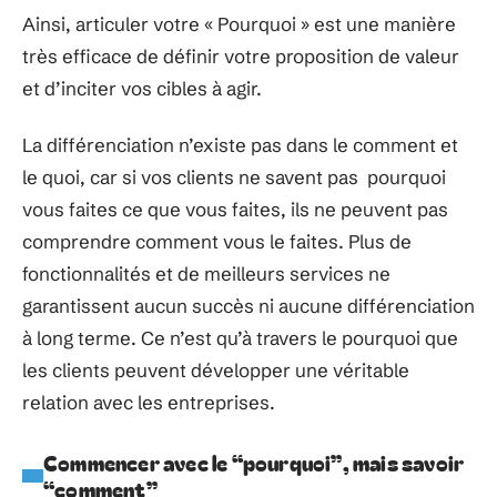
Ainsi, articuler votre « Pourquoi » est une manière
très efficace de définir votre proposition de valeur
et d’inciter vos cibles à agir.
La différenciation n’existe pas dans le comment et
le quoi, car si vos clients ne savent pas pourquoi
vous faites ce que vous faites, ils ne peuvent pas
comprendre comment vous le faites. Plus de
fonctionnalités et de meilleurs services ne
garantissent aucun succès ni aucune différenciation
à long terme. Ce n’est qu’à travers le pourquoi que
les clients peuvent développer une véritable
relation avec les entreprises.
Commencer avec le “pourquoi”, mais savoir
“comment”