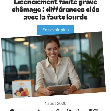
Licenciement faute grave
chômage : différences clés
avec la faute lourde
En savoir plus
1 août 2026