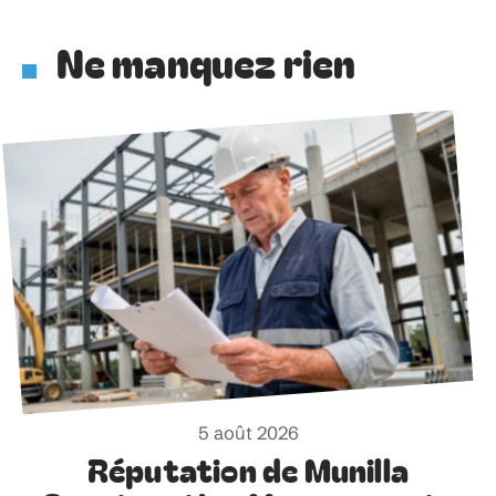
Ne manquez rien
5 août 2026
Réputation de Munilla