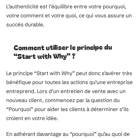
L’authenticité est l’équilibre entre votre pourquoi,
votre comment et votre quoi, ce qui vous assure un
succès durable.
Comment utiliser le principe du
“Start with Why” ?
Le principe “Start with Why” peut donc s’avérer très
bénéfique pour toutes les actions qu’une entreprise
entreprend. Lors d’un entretien de vente avec un
nouveau client, commencez par la question du
“Pourquoi” pour aider les clients à déterminer s’ils
croient en votre idée.
En adhérant davantage au “pourquoi” qu’au quoi de