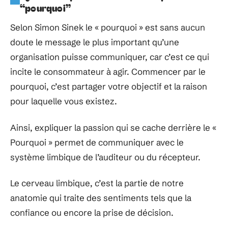
“pourquoi”
Selon Simon Sinek le « pourquoi » est sans aucun
doute le message le plus important qu’une
organisation puisse communiquer, car c’est ce qui
incite le consommateur à agir. Commencer par le
pourquoi, c’est partager votre objectif et la raison
pour laquelle vous existez.
Ainsi, expliquer la passion qui se cache derrière le «
Pourquoi » permet de communiquer avec le
système limbique de l’auditeur ou du récepteur.
Le cerveau limbique, c’est la partie de notre
anatomie qui traite des sentiments tels que la
confiance ou encore la prise de décision.