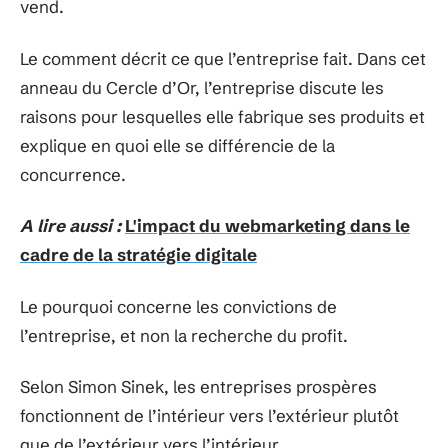
vend.
Le comment décrit ce que l’entreprise fait. Dans cet
anneau du Cercle d’Or, l’entreprise discute les
raisons pour lesquelles elle fabrique ses produits et
explique en quoi elle se différencie de la
concurrence.
A lire aussi :
L'impact du webmarketing dans le
cadre de la stratégie digitale
Le pourquoi concerne les convictions de
l’entreprise, et non la recherche du profit.
Selon Simon Sinek, les entreprises prospères
fonctionnent de l’intérieur vers l’extérieur plutôt
que de l’extérieur vers l’intérieur.