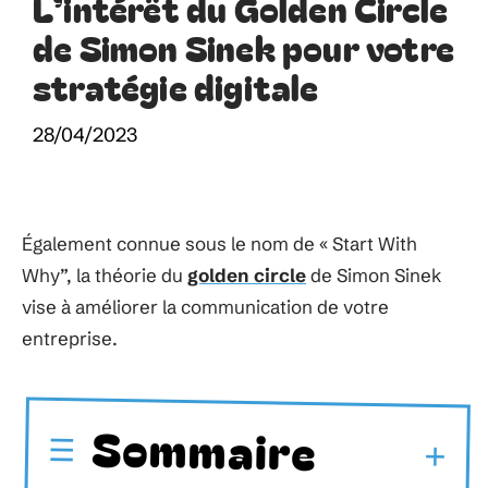
L’intérêt du Golden Circle
de Simon Sinek pour votre
stratégie digitale
28/04/2023
Également connue sous le nom de « Start With
Why”, la théorie du
golden circle
de Simon Sinek
vise à améliorer la communication de votre
entreprise.
Sommaire