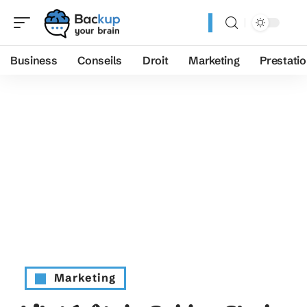
Business
Conseils
Droit
Marketing
Prestati
Marketing