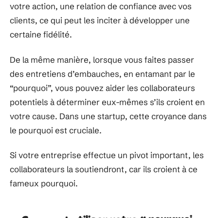
votre action, une relation de confiance avec vos
clients, ce qui peut les inciter à développer une
certaine fidélité.
De la même manière, lorsque vous faites passer
des entretiens d’embauches, en entamant par le
“pourquoi”, vous pouvez aider les collaborateurs
potentiels à déterminer eux-mêmes s’ils croient en
votre cause. Dans une startup, cette croyance dans
le pourquoi est cruciale.
Si votre entreprise effectue un pivot important, les
collaborateurs la soutiendront, car ils croient à ce
fameux pourquoi.