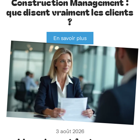
Construction Management :
que disent vraiment les clients
?
En savoir plus
3 août 2026