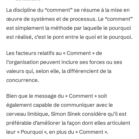
La discipline du “comment” se résume à la mise en
œuvre de systèmes et de processus. Le “comment”
est simplement la méthode par laquelle le pourquoi
est réalisé, c’est le pont entre le quoi et le pourquoi.
Les facteurs relatifs au « Comment » de
l’organisation peuvent inclure ses forces ou ses
valeurs qui, selon elle, la différencient de la
concurrence.
Bien que le message du « Comment » soit
également capable de communiquer avec le
cerveau limbique, Simon Sinek considère qu’il est
préférable d’améliorer la façon dont elles articulent
leur « Pourquoi », en plus du « Comment ».