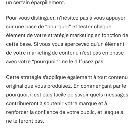
un certain éparpillement.
Pour vous distinguer, n’hésitez pas à vous appuyer
sur une base de “pourquoi” et tester chaque
élément de votre stratégie marketing en fonction de
cette base. Si vous vous apercevez qu’un élément
de votre marketing de contenu n’est pas en phase
avec votre “pourquoi” : ne le diffusez pas.
Cette stratégie s’applique également à tout contenu
original que vous produisez. En commençant par le
pourquoi, il est plus facile de savoir quels messages
contribueront à soutenir votre marque et à
renforcer la confiance de votre public, et lesquels
ne le feront pas.