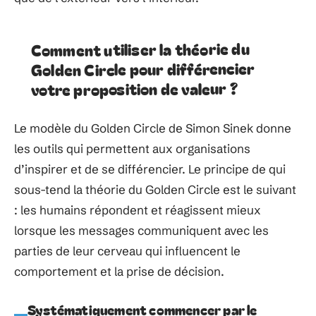
Comment utiliser la théorie du
Golden Circle pour différencier
votre proposition de valeur ?
Le modèle du Golden Circle de Simon Sinek donne
les outils qui permettent aux organisations
d’inspirer et de se différencier. Le principe de qui
sous-tend la théorie du Golden Circle est le suivant
: les humains répondent et réagissent mieux
lorsque les messages communiquent avec les
parties de leur cerveau qui influencent le
comportement et la prise de décision.
Systématiquement commencer par le