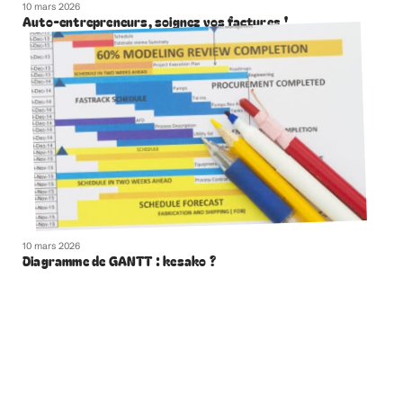
10 mars 2026
Auto-entrepreneurs, soignez vos factures !
10 mars 2026
Diagramme de GANTT : kesako ?