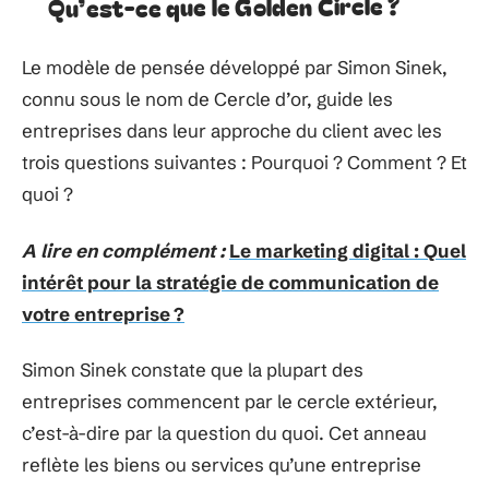
Qu’est-ce que le Golden Circle ?
Le modèle de pensée développé par Simon Sinek,
connu sous le nom de Cercle d’or, guide les
entreprises dans leur approche du client avec les
trois questions suivantes : Pourquoi ? Comment ? Et
quoi ?
A lire en complément :
Le marketing digital : Quel
intérêt pour la stratégie de communication de
votre entreprise ?
Simon Sinek constate que la plupart des
entreprises commencent par le cercle extérieur,
c’est-à-dire par la question du quoi. Cet anneau
reflète les biens ou services qu’une entreprise