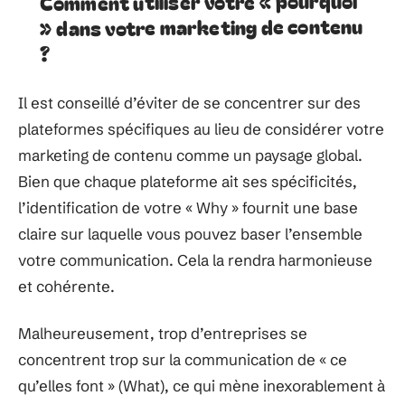
Comment utiliser votre « pourquoi
» dans votre marketing de contenu
?
Il est conseillé d’éviter de se concentrer sur des
plateformes spécifiques au lieu de considérer votre
marketing de contenu comme un paysage global.
Bien que chaque plateforme ait ses spécificités,
l’identification de votre « Why » fournit une base
claire sur laquelle vous pouvez baser l’ensemble
votre communication. Cela la rendra harmonieuse
et cohérente.
Malheureusement, trop d’entreprises se
concentrent trop sur la communication de « ce
qu’elles font » (What), ce qui mène inexorablement à