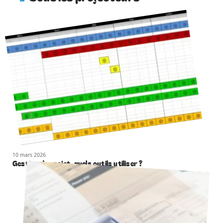
10 mars 2026
Gestion de projet, quels outils utiliser ?