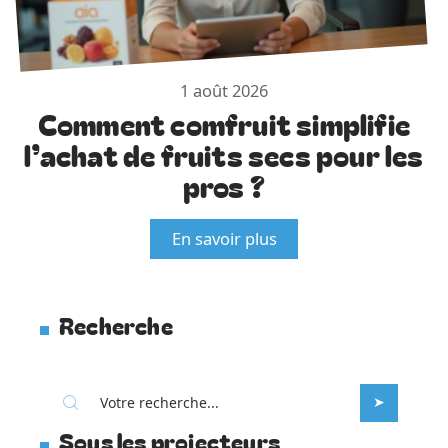
1 août 2026
Comment comfruit simplifie
l’achat de fruits secs pour les
pros ?
En savoir plus
Recherche
Sous les projecteurs