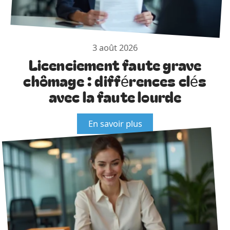
3 août 2026
Licenciement faute grave
chômage : différences clés
avec la faute lourde
En savoir plus