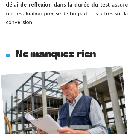
délai de réflexion dans la durée du test
assure
une évaluation précise de l’impact des offres sur la
conversion.
Ne manquez rien