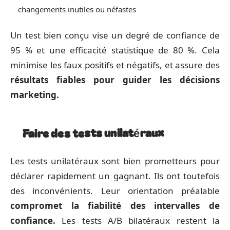
changements inutiles ou néfastes
Un test bien conçu vise un degré de confiance de
95 % et une efficacité statistique de 80 %. Cela
minimise les faux positifs et négatifs, et assure des
résultats fiables pour guider les décisions
marketing.
Faire des tests unilatéraux
Les tests unilatéraux sont bien prometteurs pour
déclarer rapidement un gagnant. Ils ont toutefois
des inconvénients. Leur orientation préalable
compromet la fiabilité des intervalles de
confiance.
Les tests A/B bilatéraux restent la