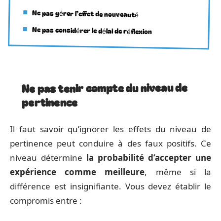
Ne pas gérer l’effet de nouveauté
Ne pas considérer le délai de réflexion
Ne pas tenir compte du niveau de
pertinence
Il faut savoir qu’ignorer les effets du niveau de
pertinence peut conduire à des faux positifs. Ce
niveau détermine
la probabilité d’accepter une
expérience comme meilleure
, même si la
différence est insignifiante. Vous devez établir le
compromis entre :