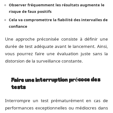
Observer fréquemment les résultats augmente le
risque de faux positifs
Cela va compromettre la fiabilité des intervalles de
confiance
Une approche préconisée consiste à définir une
durée de test adéquate avant le lancement. Ainsi,
vous pourrez faire une évaluation juste sans la
distorsion de la surveillance constante.
Faire une interruption précoce des
tests
Interrompre un test prématurément en cas de
performances exceptionnelles ou médiocres dans