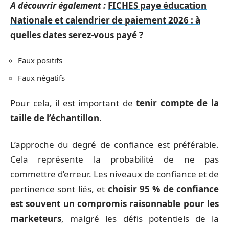
A découvrir également :
FICHES paye éducation
Nationale et calendrier de paiement 2026 : à
quelles dates serez-vous payé ?
Faux positifs
Faux négatifs
Pour cela, il est important de
tenir compte de la
taille de l’échantillon.
L’approche du degré de confiance est préférable.
Cela représente la probabilité de ne pas
commettre d’erreur. Les niveaux de confiance et de
pertinence sont liés, et
choisir 95 % de confiance
est souvent un compromis raisonnable pour les
marketeurs
, malgré les défis potentiels de la