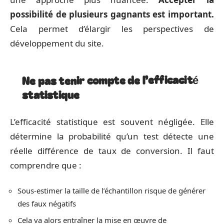
possibilité de plusieurs gagnants est important.
Cela permet d’élargir les perspectives de
développement du site.
Ne pas tenir compte de l’efficacité
statistique
L’efficacité statistique est souvent négligée. Elle
détermine la probabilité qu’un test détecte une
réelle différence de taux de conversion. Il faut
comprendre que :
Sous-estimer la taille de l’échantillon risque de générer
des faux négatifs
Cela va alors entraîner la mise en œuvre de