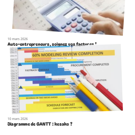
10 mars 2026
Auto-entrepreneurs, soignez vos factures !
10 mars 2026
Diagramme de GANTT : kesako ?