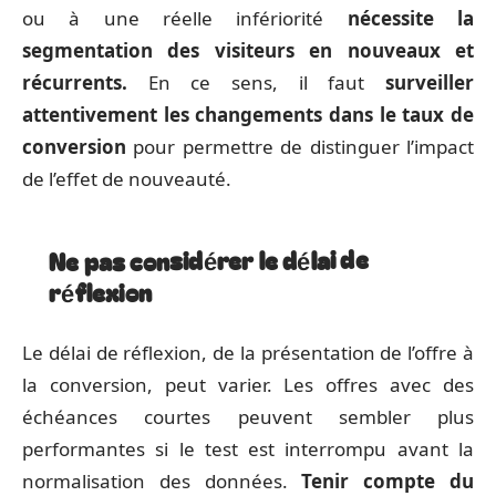
ou à une réelle infériorité
nécessite la
segmentation des visiteurs en nouveaux et
récurrents.
En ce sens, il faut
surveiller
attentivement les changements dans le taux de
conversion
pour permettre de distinguer l’impact
de l’effet de nouveauté.
Ne pas considérer le délai de
réflexion
Le délai de réflexion, de la présentation de l’offre à
la conversion, peut varier. Les offres avec des
échéances courtes peuvent sembler plus
performantes si le test est interrompu avant la
normalisation des données.
Tenir compte du