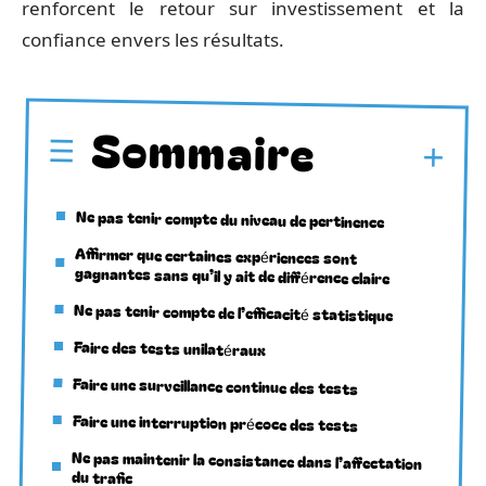
renforcent le retour sur investissement et la
confiance envers les résultats.
Sommaire
Ne pas tenir compte du niveau de pertinence
Affirmer que certaines expériences sont
gagnantes sans qu’il y ait de différence claire
Ne pas tenir compte de l’efficacité statistique
Faire des tests unilatéraux
Faire une surveillance continue des tests
Faire une interruption précoce des tests
Ne pas maintenir la consistance dans l’affectation
du trafic