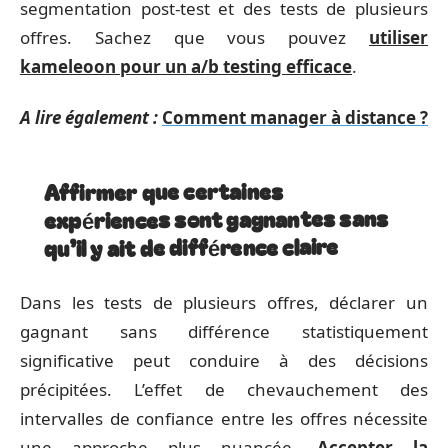
segmentation post-test et des tests de plusieurs
offres. Sachez que vous pouvez
utiliser
kameleoon pour un a/b testing efficace
.
A lire également :
Comment manager à distance ?
Affirmer que certaines
expériences sont gagnantes sans
qu’il y ait de différence claire
Dans les tests de plusieurs offres, déclarer un
gagnant sans différence statistiquement
significative peut conduire à des décisions
précipitées. L’effet de chevauchement des
intervalles de confiance entre les offres nécessite
une approche plus nuancée.
Accepter la