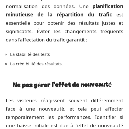
normalisation des données. Une
planification
minutieuse de la répartition du trafic
est
essentielle pour obtenir des résultats justes et
significatifs. Éviter les changements fréquents
dans l’affectation du trafic garantit :
La stabilité des tests
La crédibilité des résultats.
Ne pas gérer l’effet de nouveauté
Les visiteurs réagissent souvent différemment
face à une nouveauté, et cela peut affecter
temporairement les performances. Identifier si
une baisse initiale est due à l’effet de nouveauté