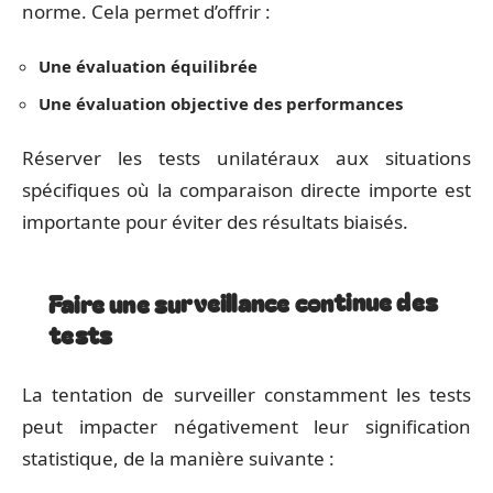
norme. Cela permet d’offrir :
Une évaluation équilibrée
Une évaluation objective des performances
Réserver les tests unilatéraux aux situations
spécifiques où la comparaison directe importe est
importante pour éviter des résultats biaisés.
Faire une surveillance continue des
tests
La tentation de surveiller constamment les tests
peut impacter négativement leur signification
statistique, de la manière suivante :