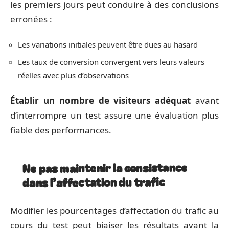
les premiers jours peut conduire à des conclusions
erronées :
Les variations initiales peuvent être dues au hasard
Les taux de conversion convergent vers leurs valeurs
réelles avec plus d’observations
Établir un nombre de visiteurs adéquat
avant
d’interrompre un test assure une évaluation plus
fiable des performances.
Ne pas maintenir la consistance
dans l’affectation du trafic
Modifier les pourcentages d’affectation du trafic au
cours du test peut biaiser les résultats avant la