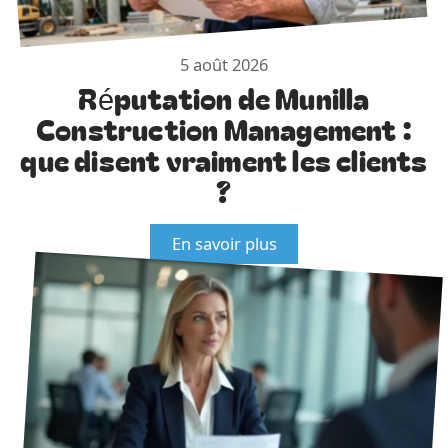
5 août 2026
Réputation de Munilla
Construction Management :
que disent vraiment les clients
?
En savoir plus