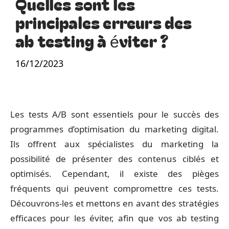
Quelles sont les
principales erreurs des
ab testing à éviter ?
16/12/2023
Les tests A/B sont essentiels pour le succès des
programmes d’optimisation du marketing digital.
Ils offrent aux spécialistes du marketing la
possibilité de présenter des contenus ciblés et
optimisés. Cependant, il existe des pièges
fréquents qui peuvent compromettre ces tests.
Découvrons-les et mettons en avant des stratégies
efficaces pour les éviter, afin que vos ab testing