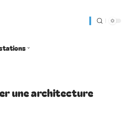
stations
er une architecture