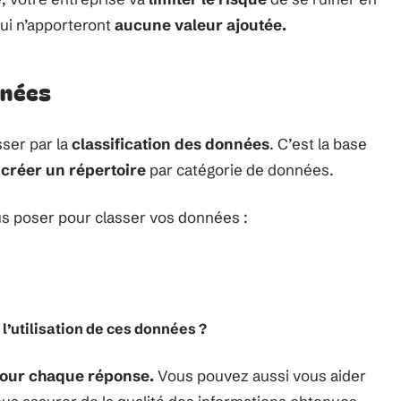
ui n’apporteront
aucune valeur ajoutée.
nnées
sser par la
classification des données
. C’est la base
z
créer un répertoire
par catégorie de données.
s poser pour classer vos données :
 l’utilisation de ces données ?
our chaque réponse.
Vous pouvez aussi vous aider