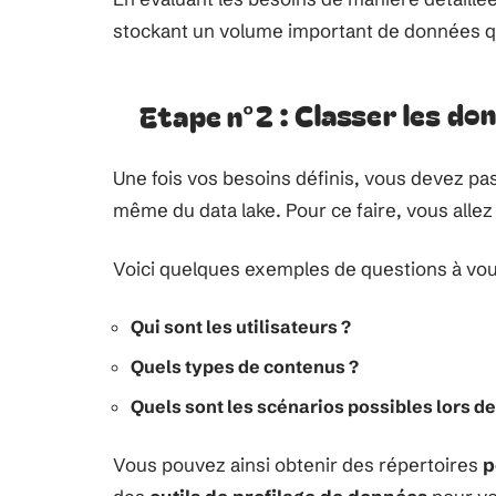
stockant un volume important de données q
Etape n°2 : Classer les do
Une fois vos besoins définis, vous devez pa
même du data lake. Pour ce faire, vous alle
Voici quelques exemples de questions à vou
Qui sont les utilisateurs ?
Quels types de contenus ?
Quels sont les scénarios possibles lors de
Vous pouvez ainsi obtenir des répertoires
p