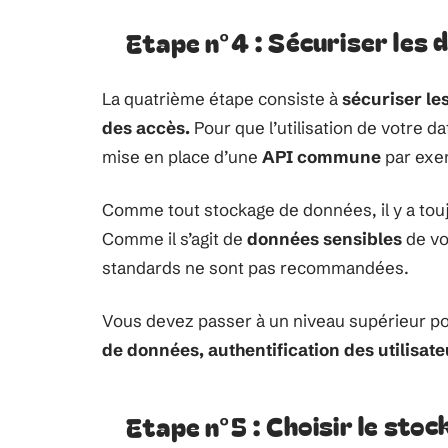
Etape n°4 : Sécuriser les
La quatrième étape consiste à
sécuriser l
des accès.
Pour que l’utilisation de votre da
mise en place d’une
API commune
par exe
Comme tout stockage de données, il y a toujo
Comme il s’agit de
données sensibles
de vo
standards ne sont pas recommandées.
Vous devez passer à un niveau supérieur p
de données, authentification des utilisate
Etape n°5 : Choisir le sto