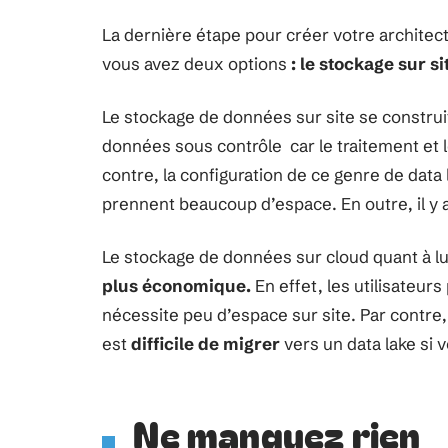
La dernière étape pour créer votre architect
vous avez deux options
: le stockage sur si
Le stockage de données sur site se construi
données sous contrôle car le traitement et 
contre, la configuration de ce genre de data
prennent beaucoup d’espace. En outre, il y 
Le stockage de données sur cloud quant à lu
plus économique.
En effet, les utilisateu
nécessite peu d’espace sur site. Par contre
est
difficile de migrer
vers un data lake si
Ne manquez rien