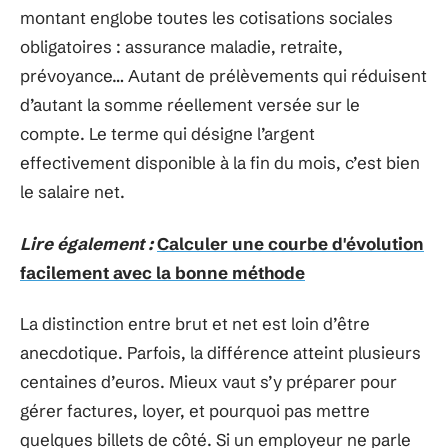
montant englobe toutes les cotisations sociales
obligatoires : assurance maladie, retraite,
prévoyance… Autant de prélèvements qui réduisent
d’autant la somme réellement versée sur le
compte. Le terme qui désigne l’argent
effectivement disponible à la fin du mois, c’est bien
le salaire net.
Lire également :
Calculer une courbe d'évolution
facilement avec la bonne méthode
La distinction entre brut et net est loin d’être
anecdotique. Parfois, la différence atteint plusieurs
centaines d’euros. Mieux vaut s’y préparer pour
gérer factures, loyer, et pourquoi pas mettre
quelques billets de côté. Si un employeur ne parle