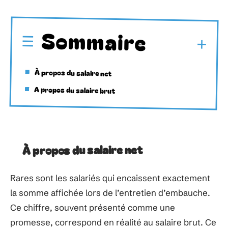
Sommaire
À propos du salaire net
A propos du salaire brut
À propos du salaire net
Rares sont les salariés qui encaissent exactement
la somme affichée lors de l’entretien d’embauche.
Ce chiffre, souvent présenté comme une
promesse, correspond en réalité au salaire brut. Ce