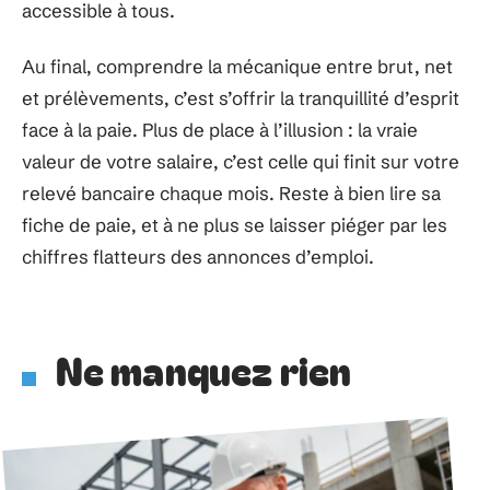
accessible à tous.
Au final, comprendre la mécanique entre brut, net
et prélèvements, c’est s’offrir la tranquillité d’esprit
face à la paie. Plus de place à l’illusion : la vraie
valeur de votre salaire, c’est celle qui finit sur votre
relevé bancaire chaque mois. Reste à bien lire sa
fiche de paie, et à ne plus se laisser piéger par les
chiffres flatteurs des annonces d’emploi.
Ne manquez rien