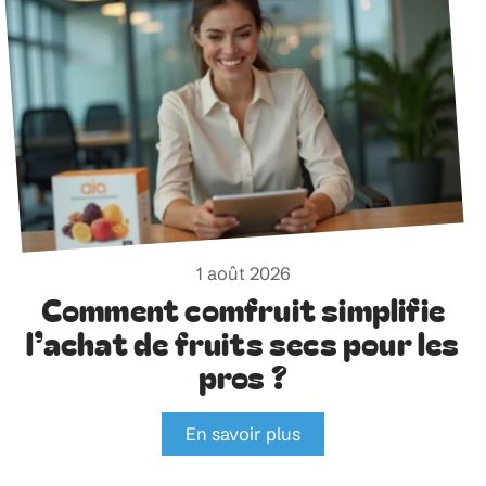
1 août 2026
Comment comfruit simplifie
l’achat de fruits secs pour les
pros ?
En savoir plus