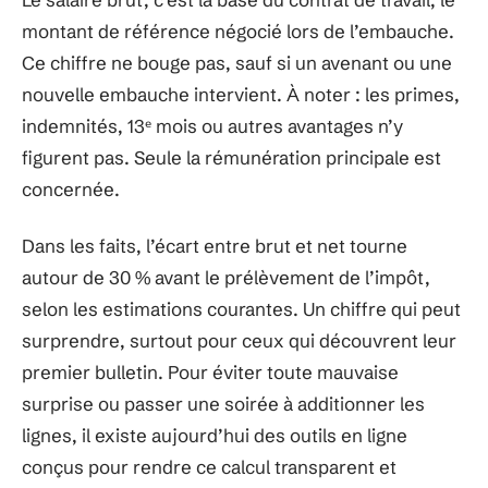
montant de référence négocié lors de l’embauche.
Ce chiffre ne bouge pas, sauf si un avenant ou une
nouvelle embauche intervient. À noter : les primes,
indemnités, 13ᵉ mois ou autres avantages n’y
figurent pas. Seule la rémunération principale est
concernée.
Dans les faits, l’écart entre brut et net tourne
autour de 30 % avant le prélèvement de l’impôt,
selon les estimations courantes. Un chiffre qui peut
surprendre, surtout pour ceux qui découvrent leur
premier bulletin. Pour éviter toute mauvaise
surprise ou passer une soirée à additionner les
lignes, il existe aujourd’hui des outils en ligne
conçus pour rendre ce calcul transparent et