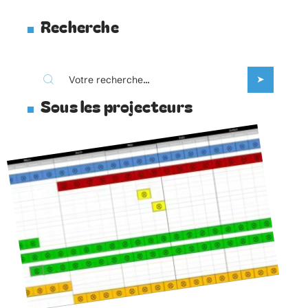
Recherche
Sous les projecteurs