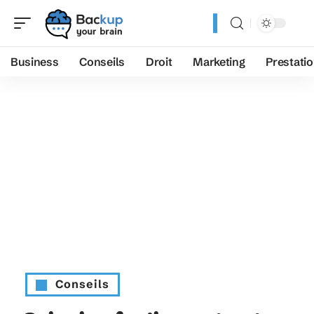
Business
Conseils
Droit
Marketing
Prestati
Conseils