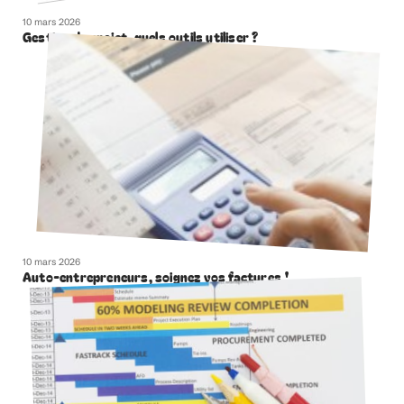
10 mars 2026
Gestion de projet, quels outils utiliser ?
10 mars 2026
Auto-entrepreneurs, soignez vos factures !