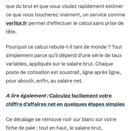
que du brut et que vous voulez rapidement estimer
ce que vous toucherez vraiment, un service comme
verilor.fr
permet d’effectuer le calcul sans prise de
tête.
Pourquoi ce calcul rebute-t-il tant de monde ? Tout
simplement parce qu’il dépend d’une série de taux
variables, appliqués sur le salaire brut. Chaque
poste de cotisation est soustrait, ligne après ligne,
pour aboutir, enfin, au salaire net.
A lire également :
Calculez facilement votre
chiffre d'affaires net en quelques étapes simples
Ce décalage se retrouve noir sur blanc sur votre
fiche de paie : tout en haut, le salaire brut,