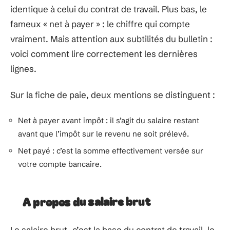
identique à celui du contrat de travail. Plus bas, le
fameux « net à payer » : le chiffre qui compte
vraiment. Mais attention aux subtilités du bulletin :
voici comment lire correctement les dernières
lignes.
Sur la fiche de paie, deux mentions se distinguent :
Net à payer avant impôt : il s’agit du salaire restant
avant que l’impôt sur le revenu ne soit prélevé.
Net payé : c’est la somme effectivement versée sur
votre compte bancaire.
A propos du salaire brut
Le salaire brut, c’est la base du contrat de travail, le