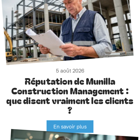
5 août 2026
Réputation de Munilla
Construction Management :
que disent vraiment les clients
?
En savoir plus