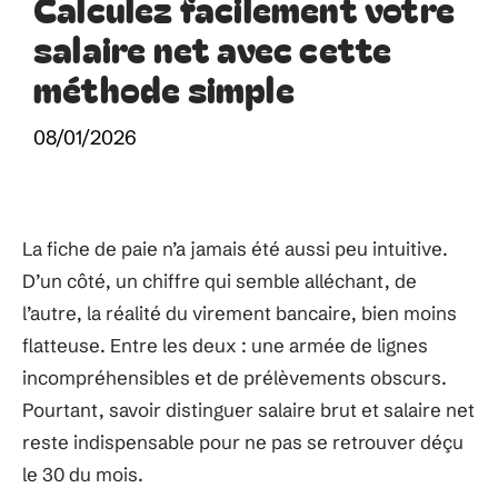
Calculez facilement votre
salaire net avec cette
méthode simple
08/01/2026
La fiche de paie n’a jamais été aussi peu intuitive.
D’un côté, un chiffre qui semble alléchant, de
l’autre, la réalité du virement bancaire, bien moins
flatteuse. Entre les deux : une armée de lignes
incompréhensibles et de prélèvements obscurs.
Pourtant, savoir distinguer salaire brut et salaire net
reste indispensable pour ne pas se retrouver déçu
le 30 du mois.