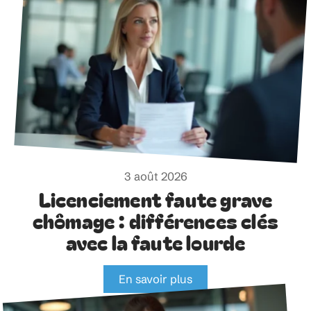
3 août 2026
Licenciement faute grave
chômage : différences clés
avec la faute lourde
En savoir plus