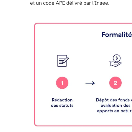
et un code APE délivré par l’Insee.