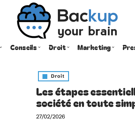
Conseils
Droit
Marketing
Pre
Droit
Les étapes essentiel
société en toute simp
27/02/2026