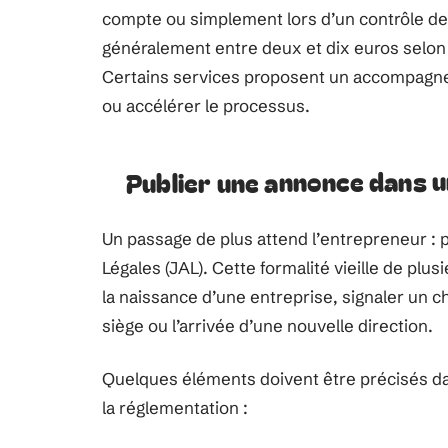
compte ou simplement lors d’un contrôle de r
généralement entre deux et dix euros selon l
Certains services proposent un accompagne
ou accélérer le processus.
Publier une annonce dans u
Un passage de plus attend l’entrepreneur :
Légales (JAL). Cette formalité vieille de plu
la naissance d’une entreprise, signaler un c
siège ou l’arrivée d’une nouvelle direction.
Quelques éléments doivent être précisés dan
la réglementation :